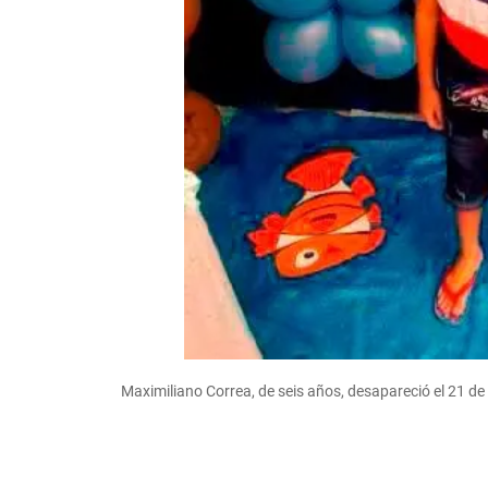
Maximiliano Correa, de seis años, desapareció el 21 