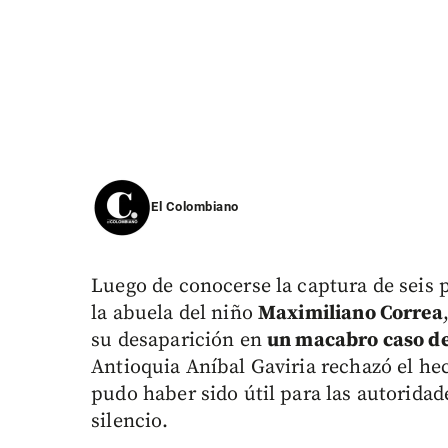
El Colombiano
Luego de conocerse la captura de seis p
la abuela del niño
Maximiliano Correa
su desaparición en
un macabro caso de
Antioquia Aníbal Gaviria rechazó el he
pudo haber sido útil para las autoridad
silencio.