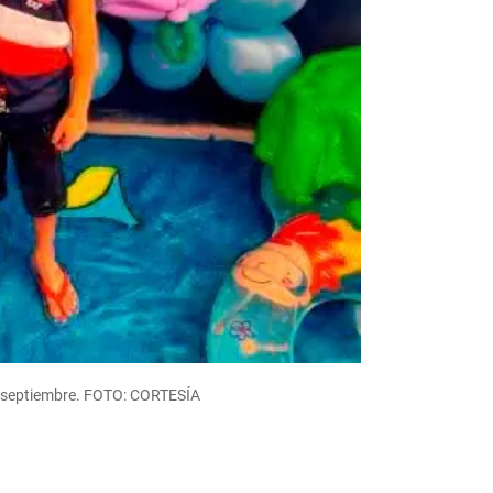
de septiembre. FOTO: CORTESÍA