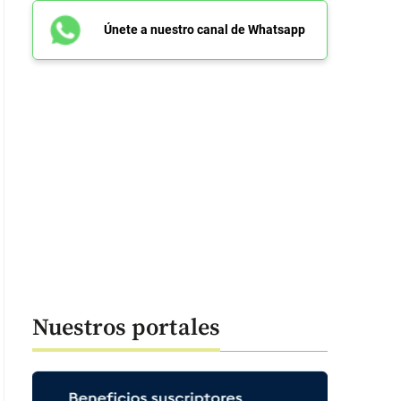
Únete a nuestro canal de Whatsapp
Nuestros portales