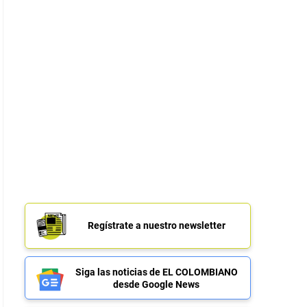
Regístrate a nuestro newsletter
Siga las noticias de EL COLOMBIANO
desde Google News