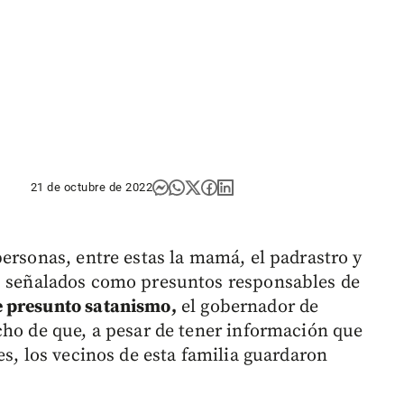
21 de octubre de 2022
ersonas, entre estas la mamá, el padrastro y
, señalados como presuntos responsables de
 presunto satanismo,
el gobernador de
cho de que, a pesar de tener información que
es, los vecinos de esta familia guardaron