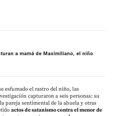
turan a mamá de Maximiliano, el niño
 esfumado el rastro del niño, las
vestigación capturaron a seis personas: su
la pareja sentimental de la abuela y otras
etido
actos de satanismo contra el menor de