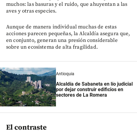
muchos: las basuras y el ruido, que ahuyentan a las
aves y otras especies.
Aunque de manera individual muchas de estas
acciones parecen pequeñas, la Alcaldía asegura que,
en conjunto, generan una presión considerable
sobre un ecosistema de alta fragilidad.
Antioquia
Alcaldía de Sabaneta en lío judicial
por dejar construir edificios en
sectores de La Romera
El contraste