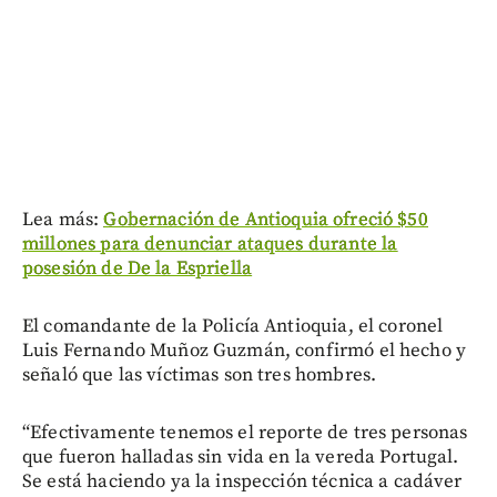
Lea más:
Gobernación de Antioquia ofreció $50
millones para denunciar ataques durante la
posesión de De la Espriella
El comandante de la Policía Antioquia, el coronel
Luis Fernando Muñoz Guzmán, confirmó el hecho y
señaló que las víctimas son tres hombres.
“Efectivamente tenemos el reporte de tres personas
que fueron halladas sin vida en la vereda Portugal.
Se está haciendo ya la inspección técnica a cadáver