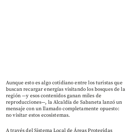
Aunque esto es algo cotidiano entre los turistas que
buscan recargar energías visitando los bosques de la
región —y esos contenidos ganan miles de
reproducciones—, la Alcaldía de Sabaneta lanzó un
mensaje con un llamado completamente opuesto:
no visitar estos ecosistemas.
A través del Sistema Local de Áreas Protegidas