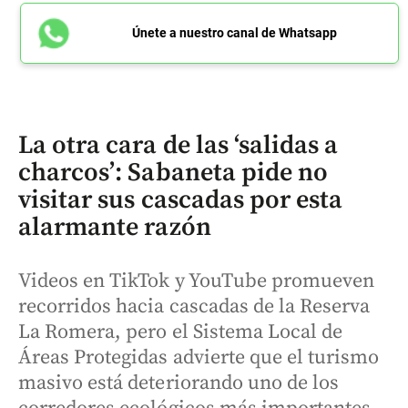
Únete a nuestro canal de Whatsapp
La otra cara de las ‘salidas a
charcos’: Sabaneta pide no
visitar sus cascadas por esta
alarmante razón
Videos en TikTok y YouTube promueven
recorridos hacia cascadas de la Reserva
La Romera, pero el Sistema Local de
Áreas Protegidas advierte que el turismo
masivo está deteriorando uno de los