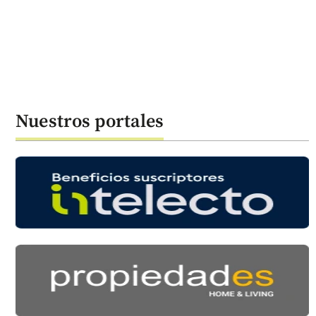
Nuestros portales