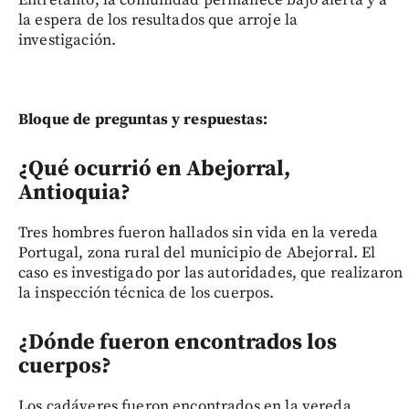
la espera de los resultados que arroje la
investigación.
Bloque de preguntas y respuestas:
¿Qué ocurrió en Abejorral,
Antioquia?
Tres hombres fueron hallados sin vida en la vereda
Portugal, zona rural del municipio de Abejorral. El
caso es investigado por las autoridades, que realizaron
la inspección técnica de los cuerpos.
¿Dónde fueron encontrados los
cuerpos?
Los cadáveres fueron encontrados en la vereda