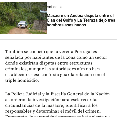
Antioquia
Masacre en Andes: disputa entre el
Clan del Golfo y La Terraza dejó tres
hombres asesinados
También se conoció que la vereda Portugal es
señalada por habitantes de la zona como un sector
donde existirían disputas entre estructuras
criminales, aunque las autoridades aún no han
establecido si ese contexto guarda relación con el
triple homicidio.
La Policía Judicial y la Fiscalía General de la Nación
asumieron la investigación para esclarecer las
circunstancias de la masacre, identificar a los
responsables y determinar el móvil del crimen.
Entretanto, la comunidad permanece bajo alerta y a