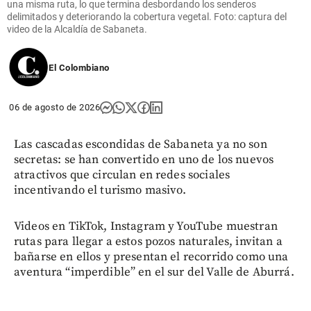
una misma ruta, lo que termina desbordando los senderos
delimitados y deteriorando la cobertura vegetal. Foto: captura del
video de la Alcaldía de Sabaneta.
El Colombiano
06 de agosto de 2026
Las cascadas escondidas de Sabaneta ya no son
secretas: se han convertido en uno de los nuevos
atractivos que circulan en redes sociales
incentivando el turismo masivo.
Videos en TikTok, Instagram y YouTube muestran
rutas para llegar a estos pozos naturales, invitan a
bañarse en ellos y presentan el recorrido como una
aventura “imperdible” en el sur del Valle de Aburrá.