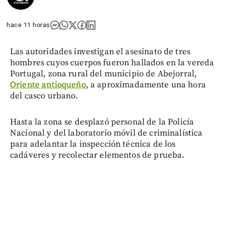
hace 11 horas
Las autoridades investigan el asesinato de tres
hombres cuyos cuerpos fueron hallados en la vereda
Portugal, zona rural del municipio de Abejorral,
Oriente antioqueño
, a aproximadamente una hora
del casco urbano.
Hasta la zona se desplazó personal de la Policía
Nacional y del laboratorio móvil de criminalística
para adelantar la inspección técnica de los
cadáveres y recolectar elementos de prueba.