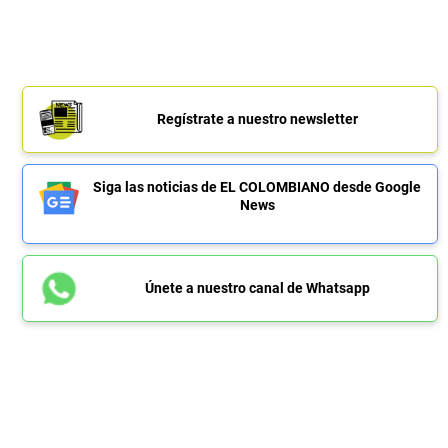
Regístrate a nuestro newsletter
Siga las noticias de EL COLOMBIANO desde Google
News
Únete a nuestro canal de Whatsapp