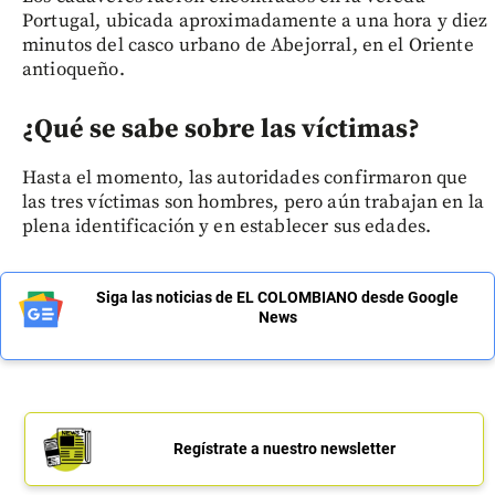
Portugal, ubicada aproximadamente a una hora y diez
minutos del casco urbano de Abejorral, en el Oriente
antioqueño.
¿Qué se sabe sobre las víctimas?
Hasta el momento, las autoridades confirmaron que
las tres víctimas son hombres, pero aún trabajan en la
plena identificación y en establecer sus edades.
Siga las noticias de EL COLOMBIANO desde Google
News
Regístrate a nuestro newsletter