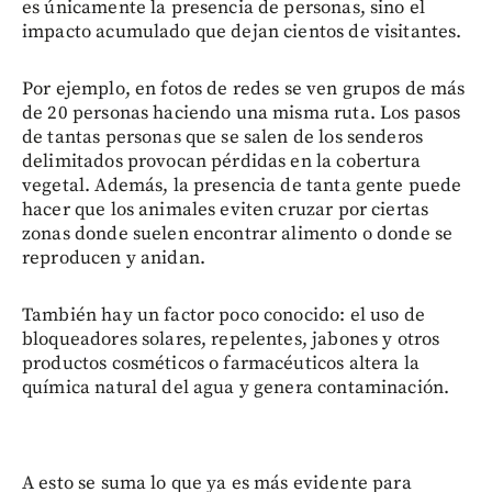
es únicamente la presencia de personas, sino el
impacto acumulado que dejan cientos de visitantes.
Por ejemplo, en fotos de redes se ven grupos de más
de 20 personas haciendo una misma ruta. Los pasos
de tantas personas que se salen de los senderos
delimitados provocan pérdidas en la cobertura
vegetal. Además, la presencia de tanta gente puede
hacer que los animales eviten cruzar por ciertas
zonas donde suelen encontrar alimento o donde se
reproducen y anidan.
También hay un factor poco conocido: el uso de
bloqueadores solares, repelentes, jabones y otros
productos cosméticos o farmacéuticos altera la
química natural del agua y genera contaminación.
A esto se suma lo que ya es más evidente para