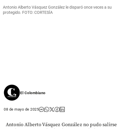
Antonio Alberto Vásquez González le disparó once veces a su
protegido. FOTO: CORTESÍA
El Colombiano
08 de mayo de 2025
Antonio Alberto Vásquez González no pudo salirse