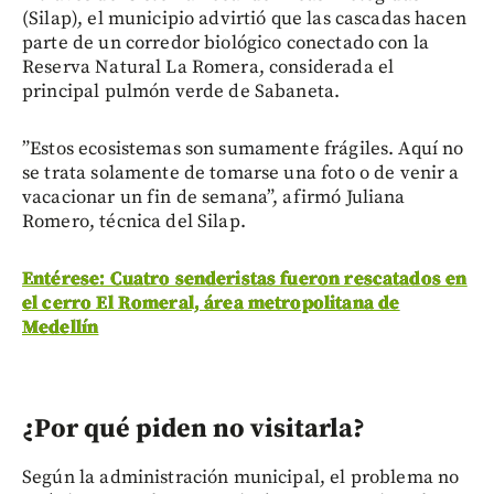
(Silap), el municipio advirtió que las cascadas hacen
parte de un corredor biológico conectado con la
Reserva Natural La Romera, considerada el
principal pulmón verde de Sabaneta.
”Estos ecosistemas son sumamente frágiles. Aquí no
se trata solamente de tomarse una foto o de venir a
vacacionar un fin de semana”, afirmó Juliana
Romero, técnica del Silap.
Entérese: Cuatro senderistas fueron rescatados en
el cerro El Romeral, área metropolitana de
Medellín
¿Por qué piden no visitarla?
Según la administración municipal, el problema no