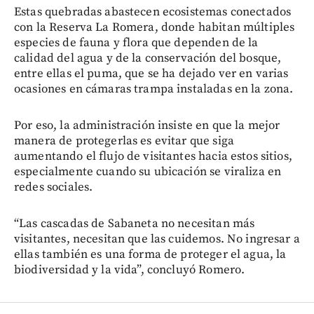
Estas quebradas abastecen ecosistemas conectados
con la Reserva La Romera, donde habitan múltiples
especies de fauna y flora que dependen de la
calidad del agua y de la conservación del bosque,
entre ellas el puma, que se ha dejado ver en varias
ocasiones en cámaras trampa instaladas en la zona.
Por eso, la administración insiste en que la mejor
manera de protegerlas es evitar que siga
aumentando el flujo de visitantes hacia estos sitios,
especialmente cuando su ubicación se viraliza en
redes sociales.
“Las cascadas de Sabaneta no necesitan más
visitantes, necesitan que las cuidemos. No ingresar a
ellas también es una forma de proteger el agua, la
biodiversidad y la vida”, concluyó Romero.