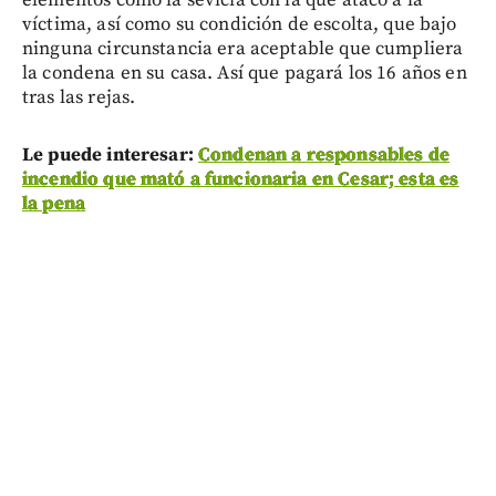
víctima, así como su condición de escolta, que bajo
ninguna circunstancia era aceptable que cumpliera
la condena en su casa. Así que pagará los 16 años en
tras las rejas.
Le puede interesar:
Condenan a responsables de
incendio que mató a funcionaria en Cesar; esta es
la pena