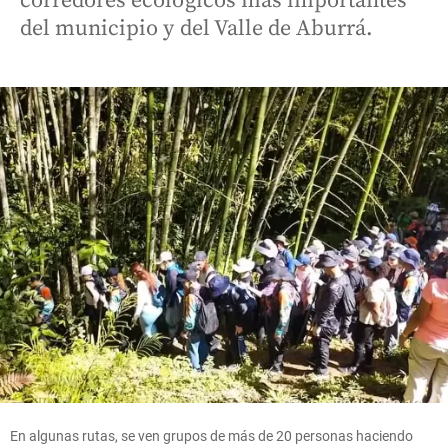
corredores ecológicos más importantes
del municipio y del Valle de Aburrá.
En algunas rutas, se ven grupos de más de 20 personas haciendo