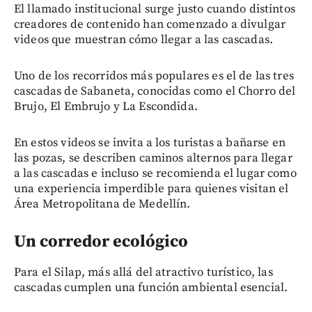
El llamado institucional surge justo cuando distintos
creadores de contenido han comenzado a divulgar
videos que muestran cómo llegar a las cascadas.
Uno de los recorridos más populares es el de las tres
cascadas de Sabaneta, conocidas como el Chorro del
Brujo, El Embrujo y La Escondida.
En estos videos se invita a los turistas a bañarse en
las pozas, se describen caminos alternos para llegar
a las cascadas e incluso se recomienda el lugar como
una experiencia imperdible para quienes visitan el
Área Metropolitana de Medellín.
Un corredor ecológico
Para el Silap, más allá del atractivo turístico, las
cascadas cumplen una función ambiental esencial.