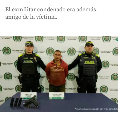
El exmilitar condenado era además
amigo de la víctima.