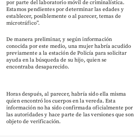
por parte del laboratorio móvil de criminalística.
Estamos pendientes por determinar las edades y
establecer, posiblemente o al parecer, temas de
microtráfico”.
De manera preliminar, y según información
conocida por este medio, una mujer habría acudido
previamente a la estación de Policía para solicitar
ayuda en la búsqueda de su hijo, quien se
encontraba desaparecido.
Horas después, al parecer, habría sido ella misma
quien encontró los cuerpos en la vereda. Esta
información no ha sido confirmada oficialmente por
las autoridades y hace parte de las versiones que son
objeto de verificación.