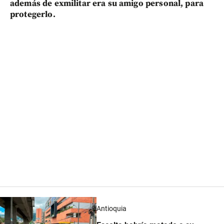
además de exmilitar era su amigo personal, para
protegerlo.
Antioquia