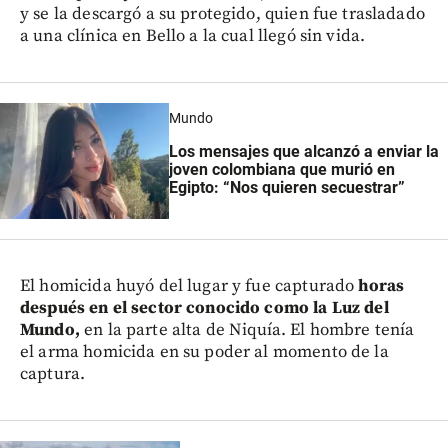
y se la descargó a su protegido, quien fue trasladado
a una clínica en Bello a la cual llegó sin vida.
Mundo
Los mensajes que alcanzó a enviar la
joven colombiana que murió en
Egipto: “Nos quieren secuestrar”
El homicida huyó del lugar y fue capturado
horas
después en el sector conocido como la Luz del
Mundo,
en la parte alta de Niquía. El hombre tenía
el arma homicida en su poder al momento de la
captura.