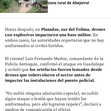
zona rural de Abejorral
Horas después, en
Planadas, sur del Tolima, drones
con explosivos impactaron una base militar.
En
ambos casos, las autoridades reportaron que no hay
uniformados ni civiles heridos.
El coronel Luis Fernando Muñoz, comandante de la
Policía Antioquia, confirmó el ataque en Guadalupe
y señaló que
los artefactos fueron lanzados desde
drones que sobrevolaron el sector antes de
impactar las instalaciones del puesto policial.
“No sufrió ninguna afectación especial, no sufrió
algún ataque o lesión que hayan tenido los
uniformados, pero ahí lograron repeler”, declaró a
medios de comunicación el oficial.