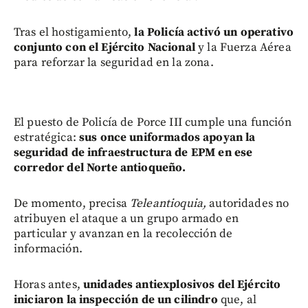
Tras el hostigamiento,
la Policía activó un operativo
conjunto con el Ejército Nacional
y la Fuerza Aérea
para reforzar la seguridad en la zona.
El puesto de Policía de Porce III cumple una función
estratégica:
sus once uniformados apoyan la
seguridad de infraestructura de EPM en ese
corredor del Norte antioqueño.
De momento, precisa
Teleantioquia,
autoridades no
atribuyen el ataque a un grupo armado en
particular y avanzan en la recolección de
información.
Horas antes,
unidades antiexplosivos del Ejército
iniciaron la inspección de un cilindro
que, al