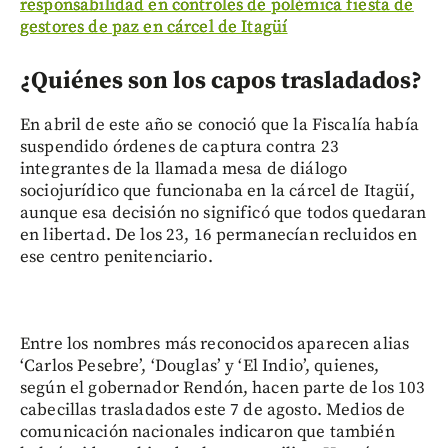
responsabilidad en controles de polémica fiesta de
gestores de paz en cárcel de Itagüí
¿Quiénes son los capos trasladados?
En abril de este año se conoció que la Fiscalía había
suspendido órdenes de captura contra 23
integrantes de la llamada mesa de diálogo
sociojurídico que funcionaba en la cárcel de Itagüí,
aunque esa decisión no significó que todos quedaran
en libertad. De los 23, 16 permanecían recluidos en
ese centro penitenciario.
Entre los nombres más reconocidos aparecen alias
‘Carlos Pesebre’, ‘Douglas’ y ‘El Indio’, quienes,
según el gobernador Rendón, hacen parte de los 103
cabecillas trasladados este 7 de agosto. Medios de
comunicación nacionales indicaron que también