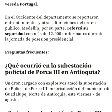
vereda Portugal.
En el Occidente del departamento se reportaron
enfrentamientos y otras alteraciones del orden
público. Medellín, por su parte,
reforzó su
seguridad
con más de 12.000 uniformados durante
la jornada de posesión presidencial.
Preguntas frecuentes:
¿Qué ocurrió en la subestación
policial de Porce III en Antioquia?
Un dron cargado con explosivos atacó la subestación
de Policía de Porce III en jurisdicción del municipio de
Guadalupe, Norte de Antioquia, este viernes 7 de
agosto.