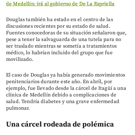
de Medellín: irá al gobierno de De La Espriella
Douglas también ha estado en el centro de las
discusiones recientes por su estado de salud.
Fuentes conocedoras de su situación señalaron que,
pese a tener la salvaguarda de una tutela para no
ser traslado mientras se sometía a tratamientos
médico, lo habrían incluido del grupo que fue
movilizado.
El caso de Douglas ya había generado movimientos
penitenciarios durante este año. En abril, por
ejemplo, fue llevado desde la cárcel de Itagüí a una
clínica de Medellín debido a complicaciones de
salud. Tendría diabetes y una grave enfermedad
pulmonar.
Una cárcel rodeada de polémica