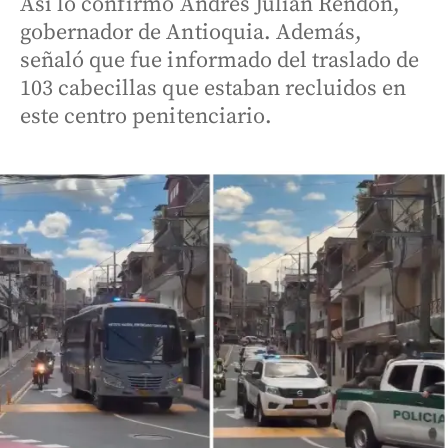
Así lo confirmó Andrés Julián Rendón,
gobernador de Antioquia. Además,
señaló que fue informado del traslado de
103 cabecillas que estaban recluidos en
este centro penitenciario.