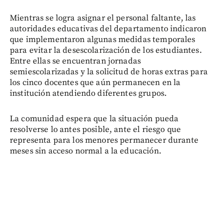
Mientras se logra asignar el personal faltante, las
autoridades educativas del departamento indicaron
que implementaron algunas medidas temporales
para evitar la desescolarización de los estudiantes.
Entre ellas se encuentran jornadas
semiescolarizadas y la solicitud de horas extras para
los cinco docentes que aún permanecen en la
institución atendiendo diferentes grupos.
La comunidad espera que la situación pueda
resolverse lo antes posible, ante el riesgo que
representa para los menores permanecer durante
meses sin acceso normal a la educación.