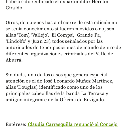
habría sido reubicado el exparamilitar Hernán
Giraldo.
Otros, de quienes hasta el cierre de esta edición no
se tenía conocimiento si fueron movidos o no, son
alias ‘Tom’, ‘Vallejo’, ‘El Compa’, ‘Grande Pa’,
‘Lindolfo’ y ‘Juan 23’, todos señalados por las
autoridades de tener posiciones de mando dentro de
diferentes organizaciones criminales del Valle de
Aburrá.
Sin duda, uno de los casos que genera especial
atención es el de José Leonardo Muñoz Martínez,
alias ‘Douglas’, identificado como uno de los
principales cabecillas de la banda La Terraza y
antiguo integrante de la Oficina de Envigado.
Entérese:
Claudia Carrasquilla renunció al Concejo