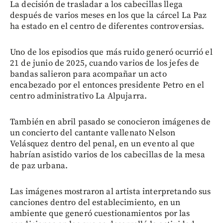
La decisión de trasladar a los cabecillas llega
después de varios meses en los que la cárcel La Paz
ha estado en el centro de diferentes controversias.
Uno de los episodios que más ruido generó ocurrió el
21 de junio de 2025, cuando varios de los jefes de
bandas salieron para acompañar un acto
encabezado por el entonces presidente Petro en el
centro administrativo La Alpujarra.
También en abril pasado se conocieron imágenes de
un concierto del cantante vallenato Nelson
Velásquez dentro del penal, en un evento al que
habrían asistido varios de los cabecillas de la mesa
de paz urbana.
Las imágenes mostraron al artista interpretando sus
canciones dentro del establecimiento, en un
ambiente que generó cuestionamientos por las