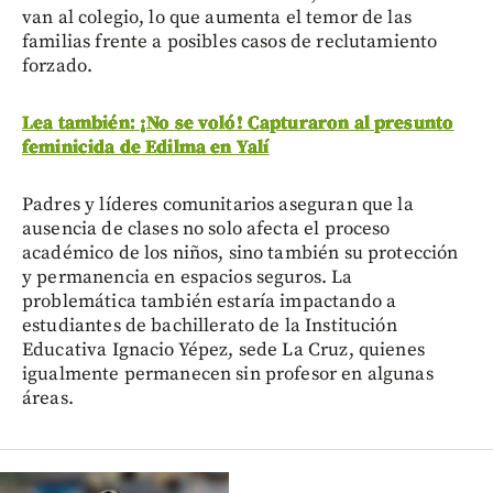
van al colegio, lo que aumenta el temor de las
familias frente a posibles casos de reclutamiento
forzado.
Lea también: ¡No se voló! Capturaron al presunto
feminicida de Edilma en Yalí
Padres y líderes comunitarios aseguran que la
ausencia de clases no solo afecta el proceso
académico de los niños, sino también su protección
y permanencia en espacios seguros. La
problemática también estaría impactando a
estudiantes de bachillerato de la Institución
Educativa Ignacio Yépez, sede La Cruz, quienes
igualmente permanecen sin profesor en algunas
áreas.