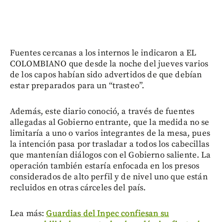
Fuentes cercanas a los internos le indicaron a EL
COLOMBIANO que desde la noche del jueves varios
de los capos habían sido advertidos de que debían
estar preparados para un “trasteo”.
Además, este diario conoció, a través de fuentes
allegadas al Gobierno entrante, que la medida no se
limitaría a uno o varios integrantes de la mesa, pues
la intención pasa por trasladar a todos los cabecillas
que mantenían diálogos con el Gobierno saliente. La
operación también estaría enfocada en los presos
considerados de alto perfil y de nivel uno que están
recluidos en otras cárceles del país.
Lea más:
Guardias del Inpec confiesan su