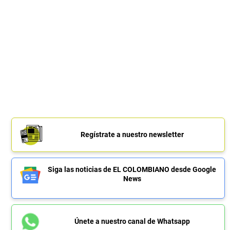
Regístrate a nuestro newsletter
Siga las noticias de EL COLOMBIANO desde Google
News
Únete a nuestro canal de Whatsapp