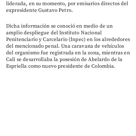
liderada, en su momento, por emisarios directos del
expresidente Gustavo Petro.
Dicha información se conoció en medio de un
amplio despliegue del Instituto Nacional
Penitenciario y Carcelario (Inpec) en los alrededores
del mencionado penal. Una caravana de vehículos
del organismo fue registrada en la zona, mientras en
Cali se desarrollaba la posesión de Abelardo de la
Espriella como nuevo presidente de Colombia.