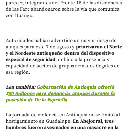
parecer, integrantes del Frente 18 de las disidencias
de las Farc abandonaron sobre la vía que comunica
con Ituango.
Autoridades habían advertido un mayor riesgo de
ataques para este 7 de agosto y
priorizaron el Norte
y el Nordeste antioqueño dentro del dispositivo
especial de seguridad
, debido a la presencia y
capacidad de acción de grupos armados ilegales en
esa región.
Lea también:
Gobernación de Antioquia ofreció
$50 millones para denunciar ataques durante la
posesión de De la Espriella
La jornada de violencia en Antioquia no se limitó al
hostigamiento en Guadalupe.
En Abejorral, tres
hombres fueron asesinados en una masacre en la