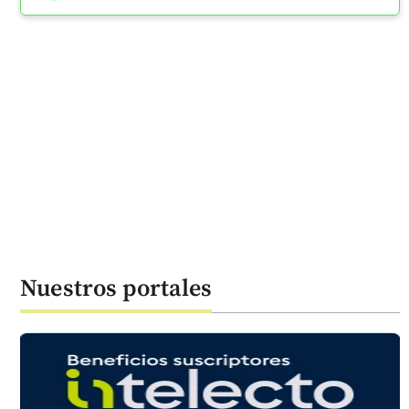
Nuestros portales