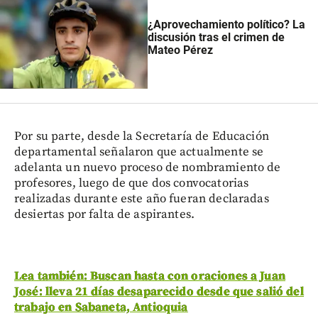
¿Aprovechamiento político? La
discusión tras el crimen de
Mateo Pérez
Por su parte, desde la Secretaría de Educación
departamental señalaron que actualmente se
adelanta un nuevo proceso de nombramiento de
profesores, luego de que dos convocatorias
realizadas durante este año fueran declaradas
desiertas por falta de aspirantes.
Lea también: Buscan hasta con oraciones a Juan
José: lleva 21 días desaparecido desde que salió del
trabajo en Sabaneta, Antioquia