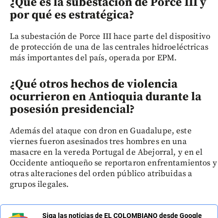
¿Qué es la subestación de Porce III y
por qué es estratégica?
La subestación de Porce III hace parte del dispositivo
de protección de una de las centrales hidroeléctricas
más importantes del país, operada por EPM.
¿Qué otros hechos de violencia
ocurrieron en Antioquia durante la
posesión presidencial?
Además del ataque con dron en Guadalupe, este
viernes fueron asesinados tres hombres en una
masacre en la vereda Portugal de Abejorral, y en el
Occidente antioqueño se reportaron enfrentamientos y
otras alteraciones del orden público atribuidas a
grupos ilegales.
Siga las noticias de EL COLOMBIANO desde Google