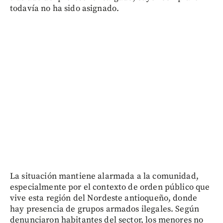
todavía no ha sido asignado.
La situación mantiene alarmada a la comunidad,
especialmente por el contexto de orden público que
vive esta región del Nordeste antioqueño, donde
hay presencia de grupos armados ilegales. Según
denunciaron habitantes del sector, los menores no