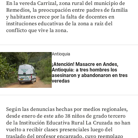
En la vereda Carrizal, zona rural del municipio de
Remedios, la preocupación entre padres de familia
y habitantes crece por la falta de docentes en
instituciones educativas de la zona a raíz del
conflicto que vive la zona.
Antioquia
¡Atención! Masacre en Andes,
Antioquia: a tres hombres los
asesinaron y abandonaron en tres
veredas
Según las denuncias hechas por medios regionales,
desde enero de este año 38 niños de grado tercero
de la Institución Educativa Rural La Cruzada no han
vuelto a recibir clases presenciales luego del
traslado del profesor encargado, cuyo reemplazo