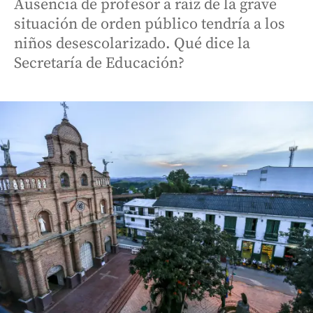
Ausencia de profesor a raíz de la grave
situación de orden público tendría a los
niños desescolarizado. Qué dice la
Secretaría de Educación?