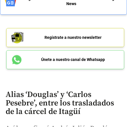
News
Regístrate a nuestro newsletter
Únete a nuestro canal de Whatsapp
Alias ‘Douglas’ y ‘Carlos
Pesebre’, entre los trasladados
de la cárcel de Itagüí