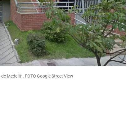
e de Medellín. FOTO Google Street View