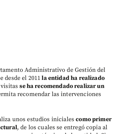
artamento Administrativo de Gestión del
e desde el 2011
la entidad ha realizado
 visitas
se ha recomendado realizar un
rmita recomendar las intervenciones
liza unos estudios iniciales
como primer
uctural
, de los cuales se entregó copia al