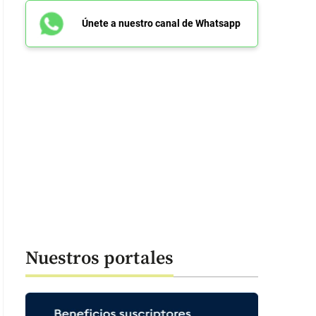
Únete a nuestro canal de Whatsapp
Nuestros portales