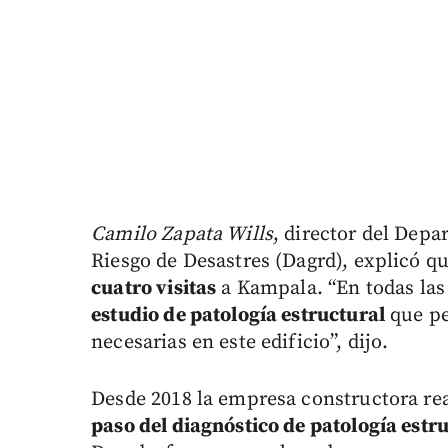
Camilo Zapata Wills
, director del Dep
Riesgo de Desastres (Dagrd), explicó qu
cuatro visitas
a Kampala. “En todas las
estudio de patología estructural
que pe
necesarias en este edificio”, dijo.
Desde 2018 la empresa constructora rea
paso del diagnóstico de patología estr