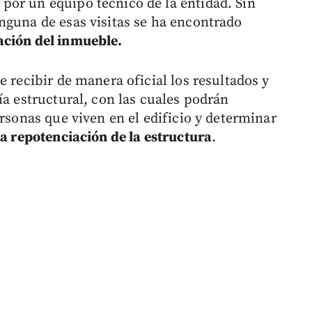
por un equipo técnico de la entidad. Sin
nguna de esas visitas se ha encontrado
ación del inmueble.
e recibir de manera oficial los resultados y
ía estructural, con las cuales podrán
ersonas que viven en el edificio y determinar
na repotenciación de la estructura
.