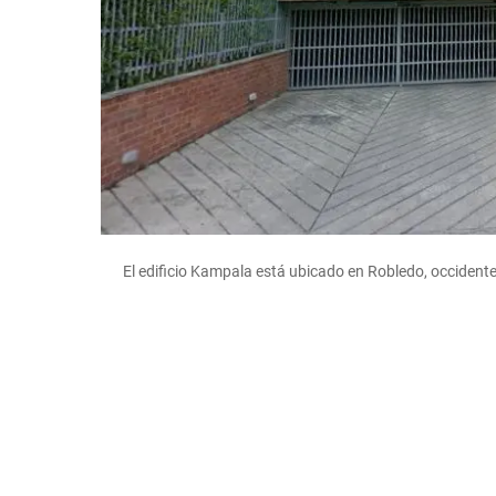
El edificio Kampala está ubicado en Robledo, occident