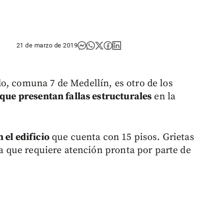
21 de marzo de 2019
o, comuna 7 de Medellín, es otro de los
s que presentan fallas estructurales
en la
 el edificio
que cuenta con 15 pisos. Grietas
ura que requiere atención pronta por parte de