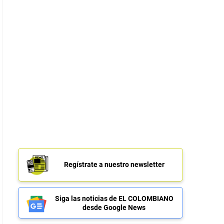
Regístrate a nuestro newsletter
Siga las noticias de EL COLOMBIANO
desde Google News