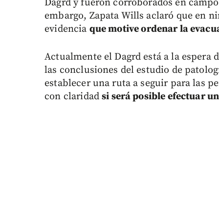
Dagrd y fueron corroborados en campo 
embargo, Zapata Wills aclaró que en ni
evidencia
que motive ordenar la evacu
Actualmente el Dagrd está a la espera d
las conclusiones del estudio de patolog
establecer una ruta a seguir para las p
con claridad
si será posible efectuar u