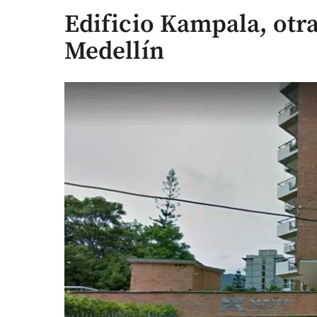
Edificio Kampala, otra
Medellín