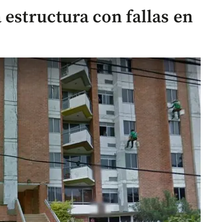
 estructura con fallas en