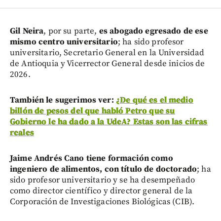
Gil Neira
, por su parte,
es abogado egresado de ese
mismo centro universitario
; ha sido profesor
universitario, Secretario General en la Universidad
de Antioquia y Vicerrector General desde inicios de
2026.
También le sugerimos ver:
¿De qué es el medio
billón de pesos del que habló Petro que su
Gobierno le ha dado a la UdeA? Estas son las cifras
reales
Jaime Andrés Cano tiene formación como
ingeniero de alimentos, con título de doctorado
; ha
sido profesor universitario y se ha desempeñado
como director científico y director general de la
Corporación de Investigaciones Biológicas (CIB).