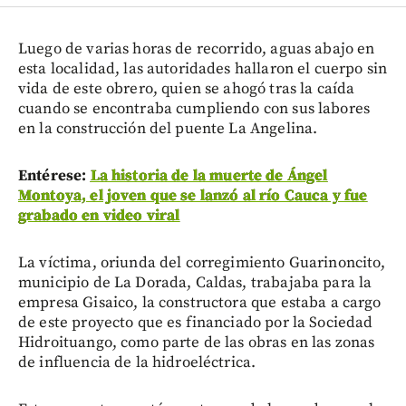
Luego de varias horas de recorrido, aguas abajo en
esta localidad, las autoridades hallaron el cuerpo sin
vida de este obrero, quien se ahogó tras la caída
cuando se encontraba cumpliendo con sus labores
en la construcción del puente La Angelina.
Entérese:
La historia de la muerte de Ángel
Montoya, el joven que se lanzó al río Cauca y fue
grabado en video viral
La víctima, oriunda del corregimiento Guarinoncito,
municipio de La Dorada, Caldas, trabajaba para la
empresa Gisaico, la constructora que estaba a cargo
de este proyecto que es financiado por la Sociedad
Hidroituango, como parte de las obras en las zonas
de influencia de la hidroeléctrica.