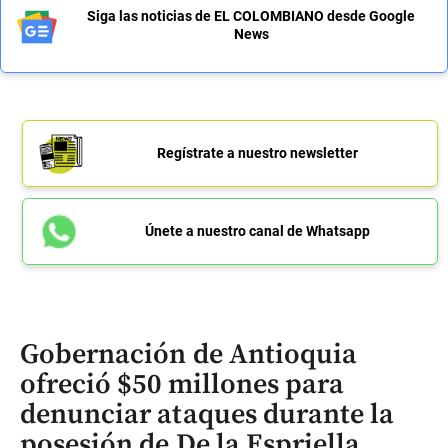
Siga las noticias de EL COLOMBIANO desde Google
News
Regístrate a nuestro newsletter
Únete a nuestro canal de Whatsapp
Gobernación de Antioquia
ofreció $50 millones para
denunciar ataques durante la
posesión de De la Espriella