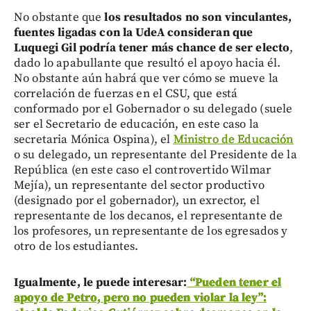
No obstante que
los resultados no son vinculantes,
fuentes ligadas con la UdeA consideran que
Luquegi Gil podría tener más chance de ser electo
,
dado lo apabullante que resultó el apoyo hacia él.
No obstante aún habrá que ver cómo se mueve la
correlación de fuerzas en el CSU, que está
conformado por el Gobernador o su delegado (suele
ser el Secretario de educación, en este caso la
secretaria Mónica Ospina), el
Ministro de Educación
o su delegado, un representante del Presidente de la
República (en este caso el controvertido Wilmar
Mejía), un representante del sector productivo
(designado por el gobernador), un exrector, el
representante de los decanos, el representante de
los profesores, un representante de los egresados y
otro de los estudiantes.
Igualmente, le puede interesar:
“Pueden tener el
apoyo de Petro, pero no pueden violar la ley”: