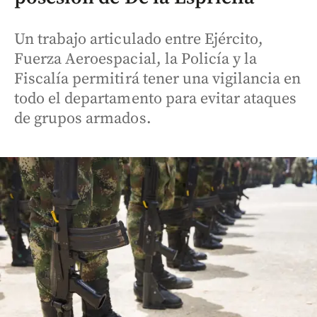
Un trabajo articulado entre Ejército,
Fuerza Aeroespacial, la Policía y la
Fiscalía permitirá tener una vigilancia en
todo el departamento para evitar ataques
de grupos armados.