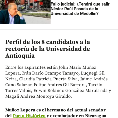
Fallo judicial: ¿Tendrá que salir
Néstor Raúl Posada de la
Universidad de Medellín?
Perfil de los 8 candidatos a la
rectoría de la Universidad de
Antioquia
Entre los aspirantes están John Mario Muñoz
Lopera, Iván Darío Ocampo Tamayo, Luquegi Gil
Neira, Claudia Patricia Puerta Silva, Jaime Andrés
Cano Salazar, Felipe Andrés Gil Barrera, Tarcilo
Torres Valois, Edwin Rolando González Marulanda y
Magali Andrea Montoya Giraldo.
Muñoz Lopera es el hermano del actual senador
del
Pacto Histórico
y exembajador en Nicaragua