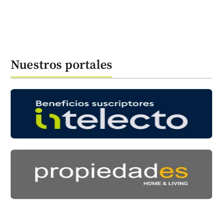
Nuestros portales