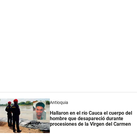
Antioquia
Hallaron en el río Cauca el cuerpo del
hombre que desapareció durante
procesiones de la Virgen del Carmen