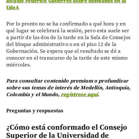
alcalde Federico Gutiérrez sobre desmanes en la
UdeA
Por lo pronto no se ha confirmado a qué hora y en
qué lugar se celebrará la sesión, pero esta suele ser
a partir de las dos de la tarde en la Sala de Consejos
del bloque administrativo o en el piso 12 de la
Gobernación. Se espera que el resultado se dé a
conocer en el transcurso de la tarde de este mismo
miércoles.
Para consultar contenido premium o profundizar
sobre sus temas de interés de Medellín, Antioquia,
Colombia y el Mundo,
regístrese aquí
.
Preguntas y respuestas
¿Cómo está conformado el Consejo
Superior de la Universidad de