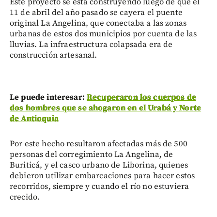
Este proyecto se está construyendo luego de que el
11 de abril del año pasado se cayera el puente
original La Angelina, que conectaba a las zonas
urbanas de estos dos municipios por cuenta de las
lluvias. La infraestructura colapsada era de
construcción artesanal.
Le puede interesar:
Recuperaron los cuerpos de
dos hombres que se ahogaron en el Urabá y Norte
de Antioquia
Por este hecho resultaron afectadas más de 500
personas del corregimiento La Angelina, de
Buriticá, y el casco urbano de Liborina, quienes
debieron utilizar embarcaciones para hacer estos
recorridos, siempre y cuando el río no estuviera
crecido.