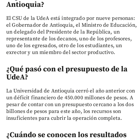
Antioquia?
El CSU de la UdeA está integrado por nueve personas:
el Gobernador de Antioquia, el Ministro de Educación,
un delegado del Presidente de la República, un
representante de los decanos, uno de los profesores,
uno de los egresados, otro de los estudiantes, un
exrector y un miembro del sector productivo.
¿Qué pasó con el presupuesto de la
UdeA?
La Universidad de Antioquia cerró el año anterior con
un déficit financiero de 450.000 millones de pesos. A
pesar de contar con un presupuesto cercano a los dos
billones de pesos para este año, los recursos son
insuficientes para cubrir la operación completa.
¿Cuándo se conocen los resultados