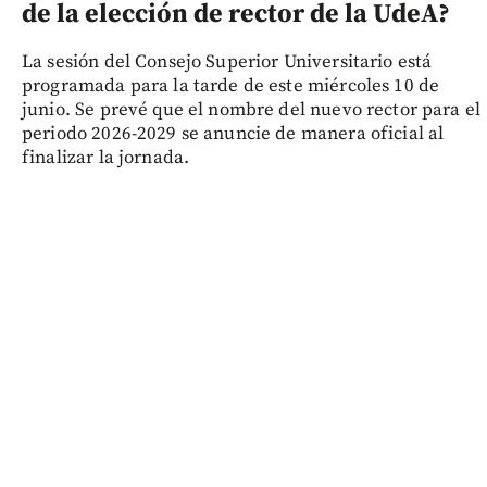
de la elección de rector de la UdeA?
La sesión del Consejo Superior Universitario está
programada para la tarde de este miércoles 10 de
junio. Se prevé que el nombre del nuevo rector para el
periodo 2026-2029 se anuncie de manera oficial al
finalizar la jornada.