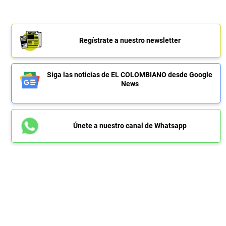
Regístrate a nuestro newsletter
Siga las noticias de EL COLOMBIANO desde Google
News
Únete a nuestro canal de Whatsapp