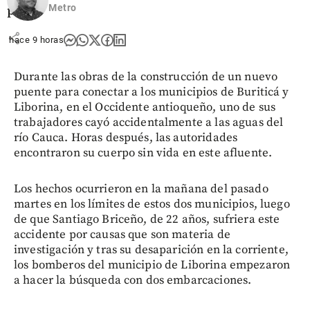
Metro
pasó?
share
hace 9 horas
Durante las obras de la construcción de un nuevo
puente para conectar a los municipios de Buriticá y
Liborina, en el Occidente antioqueño, uno de sus
trabajadores cayó accidentalmente a las aguas del
río Cauca. Horas después, las autoridades
encontraron su cuerpo sin vida en este afluente.
Los hechos ocurrieron en la mañana del pasado
martes en los límites de estos dos municipios, luego
de que Santiago Briceño, de 22 años, sufriera este
accidente por causas que son materia de
investigación y tras su desaparición en la corriente,
los bomberos del municipio de Liborina empezaron
a hacer la búsqueda con dos embarcaciones.