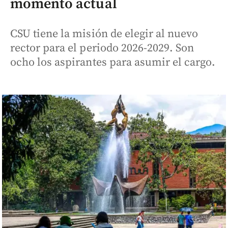
momento actual
CSU tiene la misión de elegir al nuevo
rector para el periodo 2026-2029. Son
ocho los aspirantes para asumir el cargo.