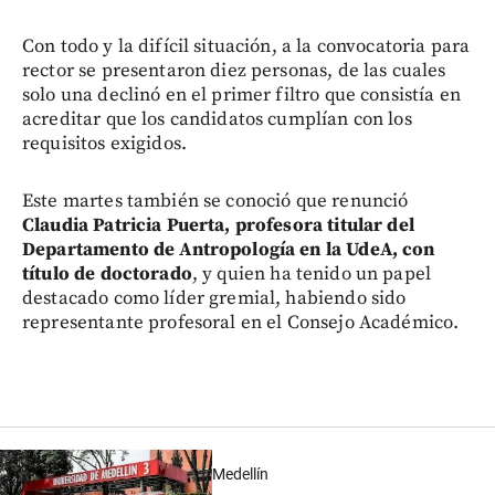
Con todo y la difícil situación, a la convocatoria para
rector se presentaron diez personas, de las cuales
solo una declinó en el primer filtro que consistía en
acreditar que los candidatos cumplían con los
requisitos exigidos.
Este martes también se conoció que renunció
Claudia Patricia Puerta, profesora titular del
Departamento de Antropología en la UdeA, con
título de doctorado
, y quien ha tenido un papel
destacado como líder gremial, habiendo sido
representante profesoral en el Consejo Académico.
Medellín