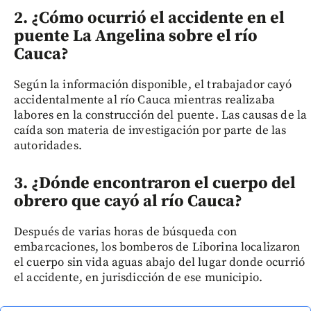
2. ¿Cómo ocurrió el accidente en el
puente La Angelina sobre el río
Cauca?
Según la información disponible, el trabajador cayó
accidentalmente al río Cauca mientras realizaba
labores en la construcción del puente. Las causas de la
caída son materia de investigación por parte de las
autoridades.
3. ¿Dónde encontraron el cuerpo del
obrero que cayó al río Cauca?
Después de varias horas de búsqueda con
embarcaciones, los bomberos de Liborina localizaron
el cuerpo sin vida aguas abajo del lugar donde ocurrió
el accidente, en jurisdicción de ese municipio.