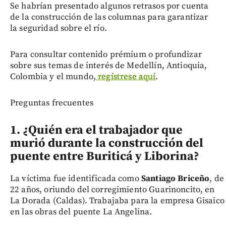
Se habrían presentado algunos retrasos por cuenta
de la construcción de las columnas para garantizar
la seguridad sobre el río.
Para consultar contenido prémium o profundizar
sobre sus temas de interés de Medellín, Antioquia,
Colombia y el mundo,
regístrese aquí
.
Preguntas frecuentes
1. ¿Quién era el trabajador que
murió durante la construcción del
puente entre Buriticá y Liborina?
La víctima fue identificada como
Santiago Briceño
, de
22 años, oriundo del corregimiento Guarinoncito, en
La Dorada (Caldas). Trabajaba para la empresa Gisaico
en las obras del puente La Angelina.