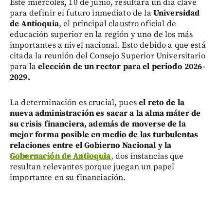
Este miércoles, 10 de junio, resultará un día clave
para definir el futuro inmediato de la
Universidad
de Antioquia
, el principal claustro oficial de
educación superior en la región y uno de los más
importantes a nivel nacional. Esto debido a que está
citada la reunión del Consejo Superior Universitario
para la
elección de un rector para el periodo 2026-
2029.
La determinación es crucial, pues
el reto de la
nueva administración es sacar a la alma máter de
su crisis financiera, además de moverse de la
mejor forma posible en medio de las turbulentas
relaciones entre el Gobierno Nacional y la
Gobernación de Antioquia
, dos instancias que
resultan relevantes porque juegan un papel
importante en su financiación.