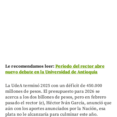
Le recomendamos leer:
Periodo del rector abre
nuevo debate en la Universidad de Antioquia
La UdeA terminó 2025 con un déficit de 450.000
millones de pesos. El presupuesto para 2026 se
acerca a los dos billones de pesos, pero en febrero
pasado el rector (e), Héctor Iván García, anunció que
aún con los aportes anunciados por la Nación, esa
plata no le alcanzaría para culminar este año.