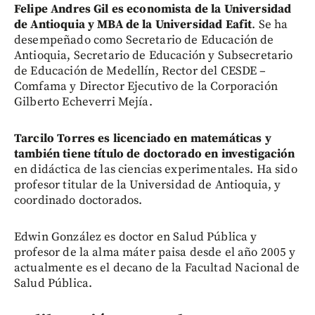
Felipe Andres Gil es economista de la Universidad
de Antioquia y MBA de la Universidad Eafit
. Se ha
desempeñado como Secretario de Educación de
Antioquia, Secretario de Educación y Subsecretario
de Educación de Medellín, Rector del CESDE –
Comfama y Director Ejecutivo de la Corporación
Gilberto Echeverri Mejía.
Tarcilo Torres es licenciado en matemáticas y
también tiene título de doctorado en investigación
en didáctica de las ciencias experimentales. Ha sido
profesor titular de la Universidad de Antioquia, y
coordinado doctorados.
Edwin González es doctor en Salud Pública y
profesor de la alma máter paisa desde el año 2005 y
actualmente es el decano de la Facultad Nacional de
Salud Pública.