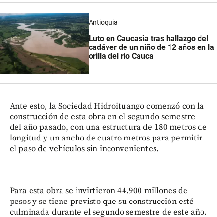
Antioquia
Luto en Caucasia tras hallazgo del
cadáver de un niño de 12 años en la
orilla del río Cauca
Ante esto, la Sociedad Hidroituango comenzó con la
construcción de esta obra en el segundo semestre
del año pasado, con una estructura de 180 metros de
longitud y un ancho de cuatro metros para permitir
el paso de vehículos sin inconvenientes.
Para esta obra se invirtieron 44.900 millones de
pesos y se tiene previsto que su construcción esté
culminada durante el segundo semestre de este año.