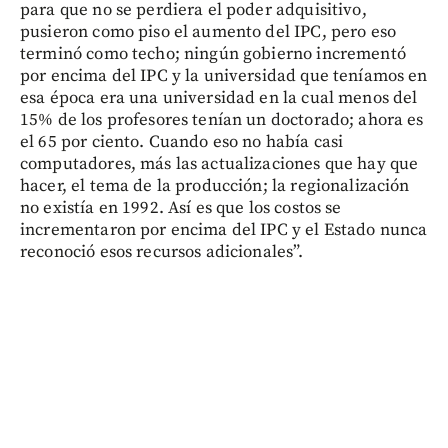
para que no se perdiera el poder adquisitivo,
pusieron como piso el aumento del IPC, pero eso
terminó como techo; ningún gobierno incrementó
por encima del IPC y la universidad que teníamos en
esa época era una universidad en la cual menos del
15% de los profesores tenían un doctorado; ahora es
el 65 por ciento. Cuando eso no había casi
computadores, más las actualizaciones que hay que
hacer, el tema de la producción; la regionalización
no existía en 1992. Así es que los costos se
incrementaron por encima del IPC y el Estado nunca
reconoció esos recursos adicionales”.