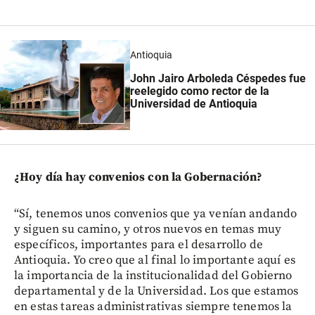
Antioquia
John Jairo Arboleda Céspedes fue
reelegido como rector de la
Universidad de Antioquia
¿Hoy día hay convenios con la Gobernación?
“Sí, tenemos unos convenios que ya venían andando
y siguen su camino, y otros nuevos en temas muy
específicos, importantes para el desarrollo de
Antioquia. Yo creo que al final lo importante aquí es
la importancia de la institucionalidad del Gobierno
departamental y de la Universidad. Los que estamos
en estas tareas administrativas siempre tenemos la