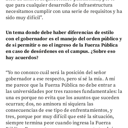
que para cualquier desarrollo de infraestructura
necesitamos cumplir con una serie de requisitos y ha
sido muy difícil”.
Un tema donde debe haber diferencias de estilo
con el gobernador es el manejo del orden público y
de si permitir o no el ingreso de la Fuerza Pública
en caso de desórdenes en el campus. ¿Sobre eso
hay acuerdos?
“Yo no conozco cuál será la posición del señor
gobernador a ese respecto, pero sí sé la mía. A mí
me parece que la Fuerza Pública no debe entrar a
las universidades por tres razones fundamentales: la
una es porque no evita que los asuntos que suceden
ocurran; dos, no aminora ni siquiera las
consecuencias de ese tipo de enfrentamientos, y
tres, porque por muy difícil que esté la situación,
siempre termina peor cuando ingresa la Fuerza