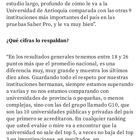
estudio largo, profundo de cómo le va a la
Universidad de Antioquia comparada con las otras 9
instituciones más importantes del país en las
pruebas Saber Pro, y le va muy bien”.
¿Qué cifras lo respaldan?
“En los resultados generales tenemos entre 18 y 26
puntos más que el promedio nacional, es una
diferencia muy, muy grande y muestra los últimos
diez años. Guardando todo el respeto por nuestras
instituciones hermanas, siempre estamos superando
a varias y no nos estamos comparando con
universidades de provincia o pequeñas, o menos
complejas, sino con las del grupo llamado G10, que
son las 10 universidades públicas y privadas del país
que primero se acreditaron. En cualquier ranking
que usted evalúe o mire va a encontrar que la
universidad no sale del top 5, a veces no baja del top
3 en investigaciones, en resultados, en