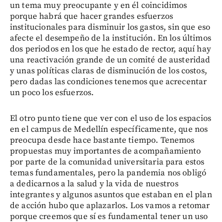
un tema muy preocupante y en él coincidimos
porque habrá que hacer grandes esfuerzos
institucionales para disminuir los gastos, sin que eso
afecte el desempeño de la institución. En los últimos
dos periodos en los que he estado de rector, aquí hay
una reactivación grande de un comité de austeridad
y unas políticas claras de disminución de los costos,
pero dadas las condiciones tenemos que acrecentar
un poco los esfuerzos.
El otro punto tiene que ver con el uso de los espacios
en el campus de Medellín específicamente, que nos
preocupa desde hace bastante tiempo. Tenemos
propuestas muy importantes de acompañamiento
por parte de la comunidad universitaria para estos
temas fundamentales, pero la pandemia nos obligó
a dedicarnos a la salud y la vida de nuestros
integrantes y algunos asuntos que estaban en el plan
de acción hubo que aplazarlos. Los vamos a retomar
porque creemos que sí es fundamental tener un uso