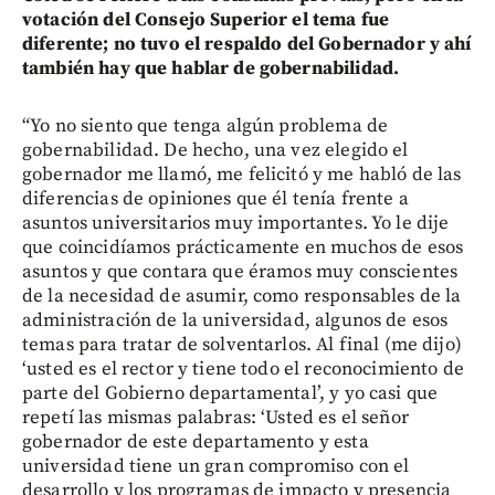
votación del Consejo Superior el tema fue
diferente; no tuvo el respaldo del Gobernador y ahí
también hay que hablar de gobernabilidad.
“Yo no siento que tenga algún problema de
gobernabilidad. De hecho, una vez elegido el
gobernador me llamó, me felicitó y me habló de las
diferencias de opiniones que él tenía frente a
asuntos universitarios muy importantes. Yo le dije
que coincidíamos prácticamente en muchos de esos
asuntos y que contara que éramos muy conscientes
de la necesidad de asumir, como responsables de la
administración de la universidad, algunos de esos
temas para tratar de solventarlos. Al final (me dijo)
‘usted es el rector y tiene todo el reconocimiento de
parte del Gobierno departamental’, y yo casi que
repetí las mismas palabras: ‘Usted es el señor
gobernador de este departamento y esta
universidad tiene un gran compromiso con el
desarrollo y los programas de impacto y presencia