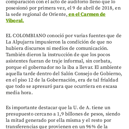
comparación con el acto de auditorio lleno que lo
posesionó por primera vez, el 9 de abril de 2018, en
la sede regional de Oriente,
en el Carmen de
Viboral.
EL COLOMBIANO conoció por varias fuentes que de
La Alpujarra impusieron la condición de que no
hubiera discursos ni medios de comunicación.
También dieron la instrucción de que los pocos
asistentes fueran de traje informal, sin corbata,
porque el gobernador no la iba a llevar. El ambiente
aquella tarde dentro del Salón Consejo de Gobierno,
en el piso 12 de la Gobernación, era de tal frialdad
que todo se apresuró para que ocurriera en escasa
media hora.
Es importante destacar que la U. de A. tiene un
presupuesto cercano a 1,9 billones de pesos, siendo
la mitad generado por ella misma y el resto por
transferencias que provienen en un 96% de la