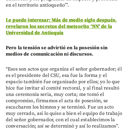
en el territorio antioqueño’”.
Le puede interesar: Más de medio siglo después,
revelaron los secretos del meteorito ‘NN’ de la
Universidad de Antioquia
Pero la tensión se advirtió en la posesión sin
medios de comunicación ni discursos.
“Esos son actos que organiza el señor gobernador; él
es el presidente del CSU, esa fue la forma y el
espacio también fue organizado por ellos; yo lo que
hice fue invitar al comité rectoral, y al final resultó
una ceremonia seria, muy corta; me tomó el
compromiso, firmamos el acta de posesión, se
escucharon los himnos y se terminó. Fue un acto
muy cerrado, así lo quiso a bien el equipo de trabajo
del señor gobernador, con el cual establecimos la
conversación; así se determinó y así lo realizamos”.