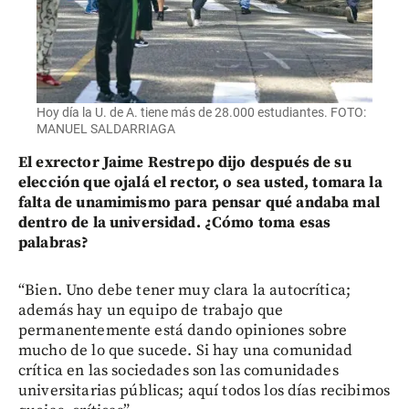
Hoy día la U. de A. tiene más de 28.000 estudiantes. FOTO:
MANUEL SALDARRIAGA
El exrector Jaime Restrepo dijo después de su
elección que ojalá el rector, o sea usted, tomara la
falta de unamimismo para pensar qué andaba mal
dentro de la universidad. ¿Cómo toma esas
palabras?
“Bien. Uno debe tener muy clara la autocrítica;
además hay un equipo de trabajo que
permanentemente está dando opiniones sobre
mucho de lo que sucede. Si hay una comunidad
crítica en las sociedades son las comunidades
universitarias públicas; aquí todos los días recibimos