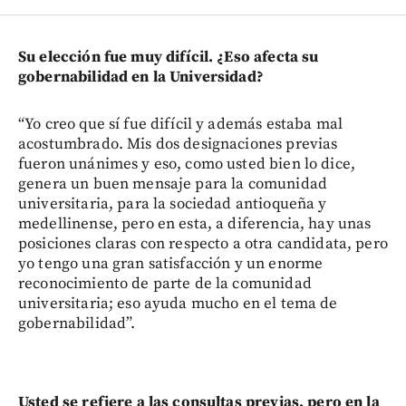
Su elección fue muy difícil. ¿Eso afecta su
gobernabilidad en la Universidad?
“Yo creo que sí fue difícil y además estaba mal
acostumbrado. Mis dos designaciones previas
fueron unánimes y eso, como usted bien lo dice,
genera un buen mensaje para la comunidad
universitaria, para la sociedad antioqueña y
medellinense, pero en esta, a diferencia, hay unas
posiciones claras con respecto a otra candidata, pero
yo tengo una gran satisfacción y un enorme
reconocimiento de parte de la comunidad
universitaria; eso ayuda mucho en el tema de
gobernabilidad”.
Usted se refiere a las consultas previas, pero en la