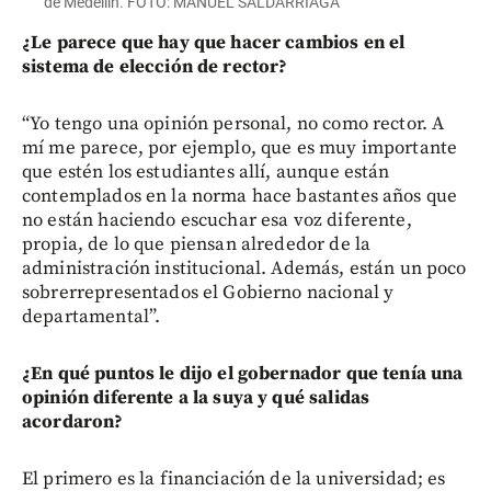
de Medellín. FOTO: MANUEL SALDARRIAGA
¿Le parece que hay que hacer cambios en el
sistema de elección de rector?
“Yo tengo una opinión personal, no como rector. A
mí me parece, por ejemplo, que es muy importante
que estén los estudiantes allí, aunque están
contemplados en la norma hace bastantes años que
no están haciendo escuchar esa voz diferente,
propia, de lo que piensan alrededor de la
administración institucional. Además, están un poco
sobrerrepresentados el Gobierno nacional y
departamental”.
¿En qué puntos le dijo el gobernador que tenía una
opinión diferente a la suya y qué salidas
acordaron?
El primero es la financiación de la universidad; es