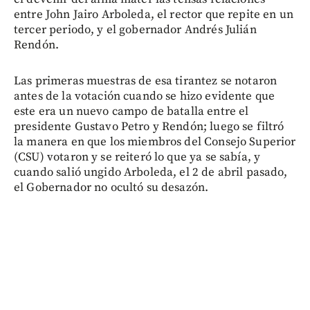
entre John Jairo Arboleda, el rector que repite en un
tercer periodo, y el gobernador Andrés Julián
Rendón.
Las primeras muestras de esa tirantez se notaron
antes de la votación cuando se hizo evidente que
este era un nuevo campo de batalla entre el
presidente Gustavo Petro y Rendón; luego se filtró
la manera en que los miembros del Consejo Superior
(CSU) votaron y se reiteró lo que ya se sabía, y
cuando salió ungido Arboleda, el 2 de abril pasado,
el Gobernador no ocultó su desazón.