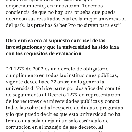
emprendimiento, en innovación. Tenemos
conciencia de que no hay una prueba que pueda
decir con sus resultados cuál es la mejor universidad
del país, las pruebas Saber Pro no sirven para eso”.
Otra crítica era al supuesto carrusel de las
investigaciones y que la universidad ha sido laxa
con los requisitos de evaluación.
“El 1279 de 2002 es un decreto de obligatorio
cumplimiento en todas las instituciones públicas,
vigente desde hace 22 años; no lo generó la
universidad. Yo hice parte por dos años del comité
de seguimiento al Decreto 1279 en representación
de los rectores de universidades públicas y conocí
todas las solicitud al respecto de dudas o preguntas
y lo que puedo decir es que esta universidad no ha
tenido una sola queja ni un solo escándalo de
corrupción en el manejo de ese decreto. Al