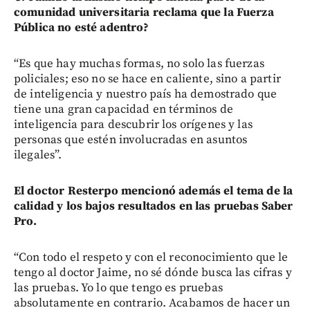
comunidad universitaria reclama que la Fuerza
Pública no esté adentro?
“Es que hay muchas formas, no solo las fuerzas
policiales; eso no se hace en caliente, sino a partir
de inteligencia y nuestro país ha demostrado que
tiene una gran capacidad en términos de
inteligencia para descubrir los orígenes y las
personas que estén involucradas en asuntos
ilegales”.
El doctor Resterpo mencionó además el tema de la
calidad y los bajos resultados en las pruebas Saber
Pro.
“Con todo el respeto y con el reconocimiento que le
tengo al doctor Jaime, no sé dónde busca las cifras y
las pruebas. Yo lo que tengo es pruebas
absolutamente en contrario. Acabamos de hacer un