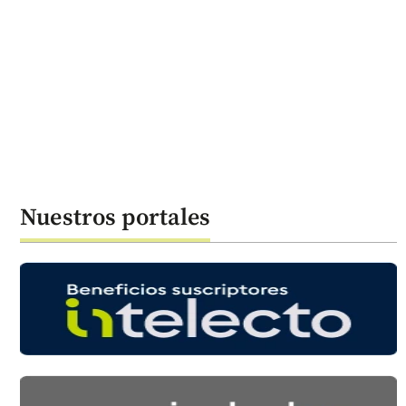
Nuestros portales