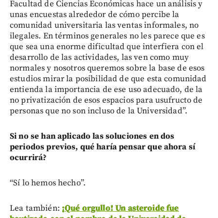
Facultad de Ciencias Económicas hace un análisis y
unas encuestas alrededor de cómo percibe la
comunidad universitaria las ventas informales, no
ilegales. En términos generales no les parece que es
que sea una enorme dificultad que interfiera con el
desarrollo de las actividades, las ven como muy
normales y nosotros queremos sobre la base de esos
estudios mirar la posibilidad de que esta comunidad
entienda la importancia de ese uso adecuado, de la
no privatización de esos espacios para usufructo de
personas que no son incluso de la Universidad”.
Si no se han aplicado las soluciones en dos
periodos previos, qué haría pensar que ahora sí
ocurrirá?
“Sí lo hemos hecho”.
Lea también:
¡Qué orgullo! Un asteroide fue