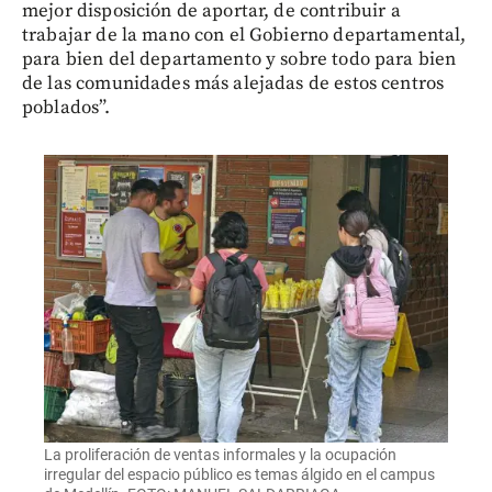
mejor disposición de aportar, de contribuir a
trabajar de la mano con el Gobierno departamental,
para bien del departamento y sobre todo para bien
de las comunidades más alejadas de estos centros
poblados”.
La proliferación de ventas informales y la ocupación
irregular del espacio público es temas álgido en el campus