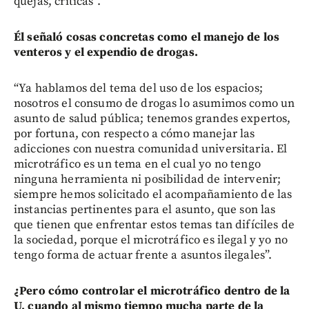
quejas, críticas”.
Él señaló cosas concretas como el manejo de los
venteros y el expendio de drogas.
“Ya hablamos del tema del uso de los espacios;
nosotros el consumo de drogas lo asumimos como un
asunto de salud pública; tenemos grandes expertos,
por fortuna, con respecto a cómo manejar las
adicciones con nuestra comunidad universitaria. El
microtráfico es un tema en el cual yo no tengo
ninguna herramienta ni posibilidad de intervenir;
siempre hemos solicitado el acompañamiento de las
instancias pertinentes para el asunto, que son las
que tienen que enfrentar estos temas tan difíciles de
la sociedad, porque el microtráfico es ilegal y yo no
tengo forma de actuar frente a asuntos ilegales”.
¿Pero cómo controlar el microtráfico dentro de la
U. cuando al mismo tiempo mucha parte de la