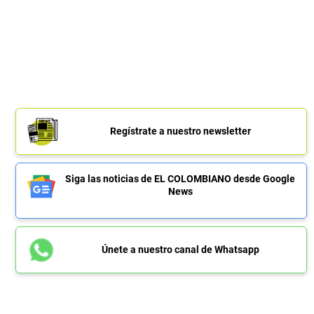
Regístrate a nuestro newsletter
Siga las noticias de EL COLOMBIANO desde Google
News
Únete a nuestro canal de Whatsapp