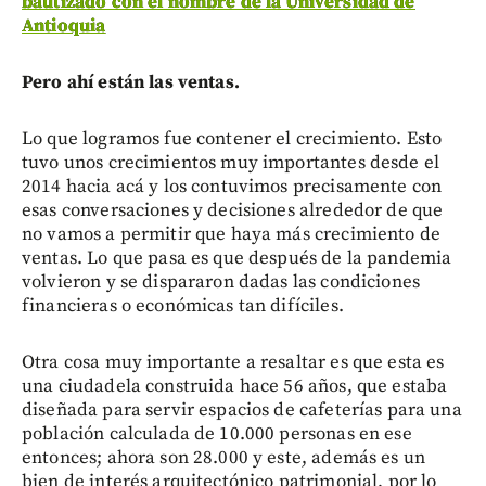
bautizado con el nombre de la Universidad de
Antioquia
Pero ahí están las ventas.
Lo que logramos fue contener el crecimiento. Esto
tuvo unos crecimientos muy importantes desde el
2014 hacia acá y los contuvimos precisamente con
esas conversaciones y decisiones alrededor de que
no vamos a permitir que haya más crecimiento de
ventas. Lo que pasa es que después de la pandemia
volvieron y se dispararon dadas las condiciones
financieras o económicas tan difíciles.
Otra cosa muy importante a resaltar es que esta es
una ciudadela construida hace 56 años, que estaba
diseñada para servir espacios de cafeterías para una
población calculada de 10.000 personas en ese
entonces; ahora son 28.000 y este, además es un
bien de interés arquitectónico patrimonial, por lo