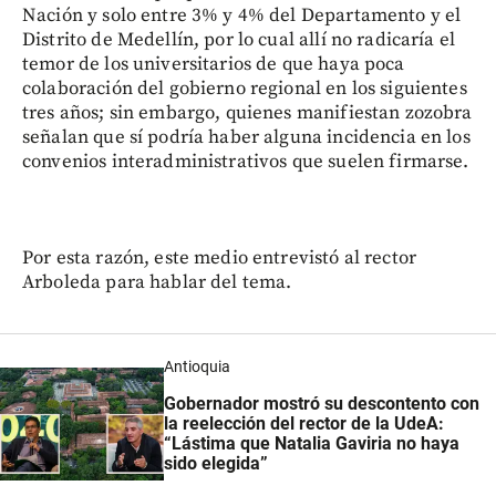
Nación y solo entre 3% y 4% del Departamento y el
Distrito de Medellín, por lo cual allí no radicaría el
temor de los universitarios de que haya poca
colaboración del gobierno regional en los siguientes
tres años; sin embargo, quienes manifiestan zozobra
señalan que sí podría haber alguna incidencia en los
convenios interadministrativos que suelen firmarse.
Por esta razón, este medio entrevistó al rector
Arboleda para hablar del tema.
Antioquia
Gobernador mostró su descontento con
la reelección del rector de la UdeA:
“Lástima que Natalia Gaviria no haya
sido elegida”