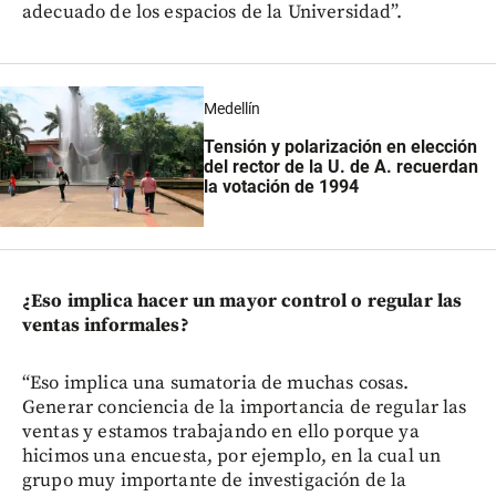
adecuado de los espacios de la Universidad”.
Medellín
Tensión y polarización en elección
del rector de la U. de A. recuerdan
la votación de 1994
¿Eso implica hacer un mayor control o regular las
ventas informales?
“Eso implica una sumatoria de muchas cosas.
Generar conciencia de la importancia de regular las
ventas y estamos trabajando en ello porque ya
hicimos una encuesta, por ejemplo, en la cual un
grupo muy importante de investigación de la