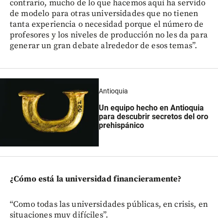
contrario, mucho de lo que hacemos aquí ha servido
de modelo para otras universidades que no tienen
tanta experiencia o necesidad porque el número de
profesores y los niveles de producción no les da para
generar un gran debate alrededor de esos temas”.
Antioquia
Un equipo hecho en Antioquia
para descubrir secretos del oro
prehispánico
¿Cómo está la universidad financieramente?
“Como todas las universidades públicas, en crisis, en
situaciones muy difíciles”.