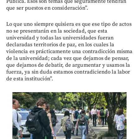
Pública. Esos son temas que seguramente tendrán
que ser puestos en consideración”.
Lo que uno siempre quisiera es que ese tipo de actos
no se presentarán en la sociedad, que esta
universidad y todas las universidades fueran
declaradas territorios de paz, en los cuales la
violencia es prácticamente una contradicción misma
de la universidad; cada vez que dejamos de pensar,
que dejamos de debatir, de argumentar y usamos la
fuerza, ya sin duda estamos contradiciendo la labor
de esta institución”.