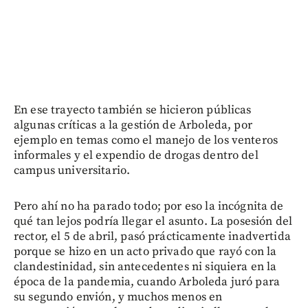
En ese trayecto también se hicieron públicas
algunas críticas a la gestión de Arboleda, por
ejemplo en temas como el manejo de los venteros
informales y el expendio de drogas dentro del
campus universitario.
Pero ahí no ha parado todo; por eso la incógnita de
qué tan lejos podría llegar el asunto. La posesión del
rector, el 5 de abril, pasó prácticamente inadvertida
porque se hizo en un acto privado que rayó con la
clandestinidad, sin antecedentes ni siquiera en la
época de la pandemia, cuando Arboleda juró para
su segundo envión, y muchos menos en