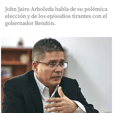
John Jairo Arboleda habla de su polémica
elección y de los episodios tirantes con el
gobernador Rendón.