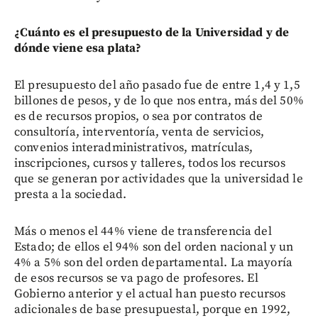
¿Cuánto es el presupuesto de la Universidad y de
dónde viene esa plata?
El presupuesto del año pasado fue de entre 1,4 y 1,5
billones de pesos, y de lo que nos entra, más del 50%
es de recursos propios, o sea por contratos de
consultoría, interventoría, venta de servicios,
convenios interadministrativos, matrículas,
inscripciones, cursos y talleres, todos los recursos
que se generan por actividades que la universidad le
presta a la sociedad.
Más o menos el 44% viene de transferencia del
Estado; de ellos el 94% son del orden nacional y un
4% a 5% son del orden departamental. La mayoría
de esos recursos se va pago de profesores. El
Gobierno anterior y el actual han puesto recursos
adicionales de base presupuestal, porque en 1992,