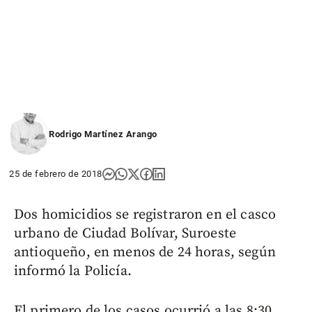
Rodrigo Martínez Arango
25 de febrero de 2018
Dos homicidios se registraron en el casco
urbano de Ciudad Bolívar, Suroeste
antioqueño, en menos de 24 horas, según
informó la Policía.
El primero de los casos ocurrió a las 8:30