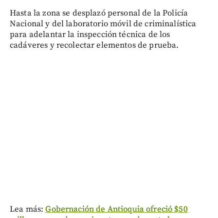
Hasta la zona se desplazó personal de la Policía
Nacional y del laboratorio móvil de criminalística
para adelantar la inspección técnica de los
cadáveres y recolectar elementos de prueba.
Lea más:
Gobernación de Antioquia ofreció $50