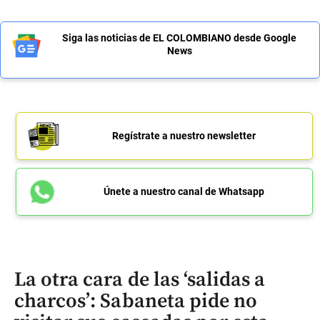
Siga las noticias de EL COLOMBIANO desde Google
News
Regístrate a nuestro newsletter
Únete a nuestro canal de Whatsapp
La otra cara de las ‘salidas a
charcos’: Sabaneta pide no