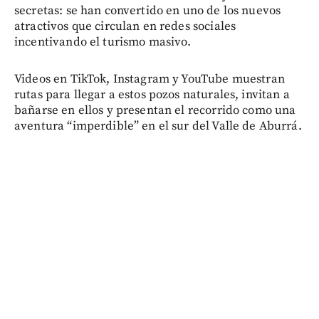
secretas: se han convertido en uno de los nuevos
atractivos que circulan en redes sociales
incentivando el turismo masivo.
Videos en TikTok, Instagram y YouTube muestran
rutas para llegar a estos pozos naturales, invitan a
bañarse en ellos y presentan el recorrido como una
aventura “imperdible” en el sur del Valle de Aburrá.