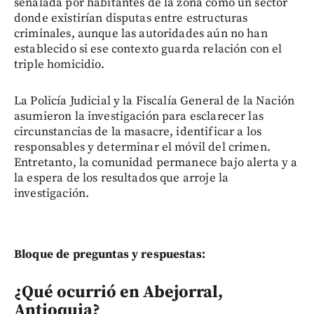
señalada por habitantes de la zona como un sector
donde existirían disputas entre estructuras
criminales, aunque las autoridades aún no han
establecido si ese contexto guarda relación con el
triple homicidio.
La Policía Judicial y la Fiscalía General de la Nación
asumieron la investigación para esclarecer las
circunstancias de la masacre, identificar a los
responsables y determinar el móvil del crimen.
Entretanto, la comunidad permanece bajo alerta y a
la espera de los resultados que arroje la
investigación.
Bloque de preguntas y respuestas:
¿Qué ocurrió en Abejorral,
Antioquia?