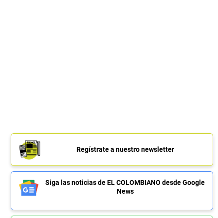
Regístrate a nuestro newsletter
Siga las noticias de EL COLOMBIANO desde Google
News