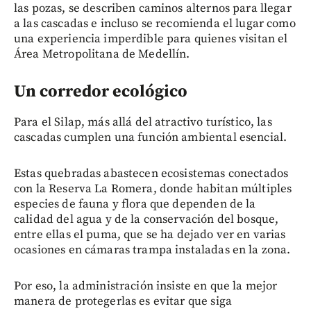
las pozas, se describen caminos alternos para llegar
a las cascadas e incluso se recomienda el lugar como
una experiencia imperdible para quienes visitan el
Área Metropolitana de Medellín.
Un corredor ecológico
Para el Silap, más allá del atractivo turístico, las
cascadas cumplen una función ambiental esencial.
Estas quebradas abastecen ecosistemas conectados
con la Reserva La Romera, donde habitan múltiples
especies de fauna y flora que dependen de la
calidad del agua y de la conservación del bosque,
entre ellas el puma, que se ha dejado ver en varias
ocasiones en cámaras trampa instaladas en la zona.
Por eso, la administración insiste en que la mejor
manera de protegerlas es evitar que siga