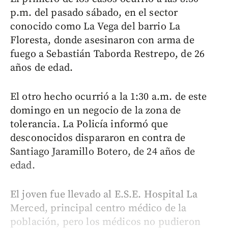
p.m. del pasado sábado, en el sector
conocido como La Vega del barrio La
Floresta, donde asesinaron con arma de
fuego a Sebastián Taborda Restrepo, de 26
años de edad.
El otro hecho ocurrió a la 1:30 a.m. de este
domingo en un negocio de la zona de
tolerancia. La Policía informó que
desconocidos dispararon en contra de
Santiago Jaramillo Botero, de 24 años de
edad.
El joven fue llevado al E.S.E. Hospital La
Merced, principal centro médico de la
población, pero los médicos no pudieron