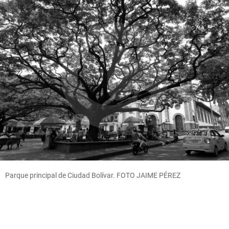
Parque principal de Ciudad Bolívar. FOTO JAIME PÉREZ