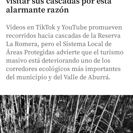
visitar sus cascadas por esta
alarmante razón
Videos en TikTok y YouTube promueven
recorridos hacia cascadas de la Reserva
La Romera, pero el Sistema Local de
Áreas Protegidas advierte que el turismo
masivo está deteriorando uno de los
corredores ecológicos más importantes
del municipio y del Valle de Aburrá.