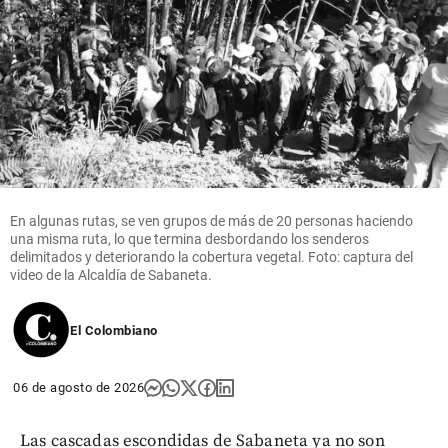
En algunas rutas, se ven grupos de más de 20 personas haciendo
una misma ruta, lo que termina desbordando los senderos
delimitados y deteriorando la cobertura vegetal. Foto: captura del
video de la Alcaldía de Sabaneta.
El Colombiano
06 de agosto de 2026
Las cascadas escondidas de Sabaneta ya no son