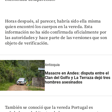
Horas después, al parecer, habría sido ella misma
quien encontró los cuerpos en la vereda. Esta
información no ha sido confirmada oficialmente por
las autoridades y hace parte de las versiones que son
objeto de verificación.
Antioquia
Masacre en Andes: disputa entre el
Clan del Golfo y La Terraza dejó tres
hombres asesinados
También se conoció que la vereda Portugal es