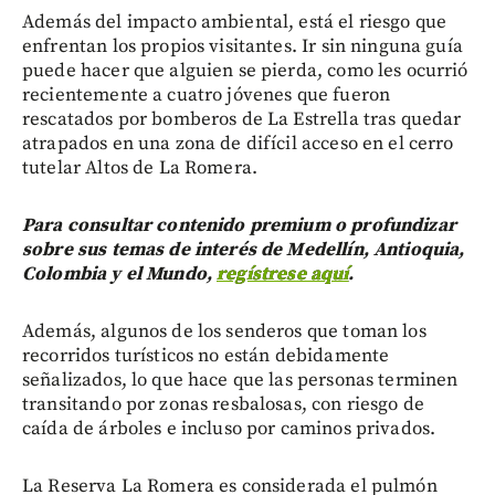
Además del impacto ambiental, está el riesgo que
enfrentan los propios visitantes. Ir sin ninguna guía
puede hacer que alguien se pierda, como les ocurrió
recientemente a cuatro jóvenes que fueron
rescatados por bomberos de La Estrella tras quedar
atrapados en una zona de difícil acceso en el cerro
tutelar Altos de La Romera.
Para consultar contenido premium o profundizar
sobre sus temas de interés de Medellín, Antioquia,
Colombia y el Mundo,
regístrese aquí
.
Además, algunos de los senderos que toman los
recorridos turísticos no están debidamente
señalizados, lo que hace que las personas terminen
transitando por zonas resbalosas, con riesgo de
caída de árboles e incluso por caminos privados.
La Reserva La Romera es considerada el pulmón