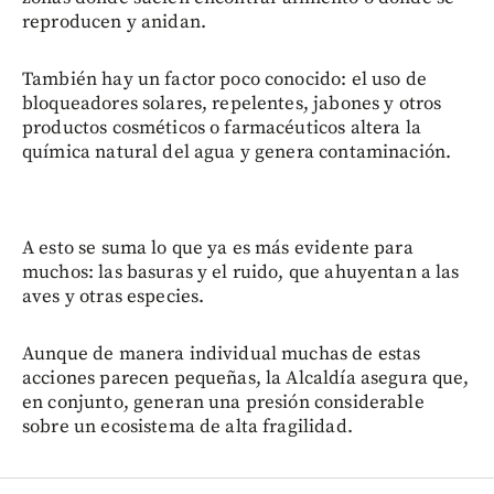
reproducen y anidan.
También hay un factor poco conocido: el uso de
bloqueadores solares, repelentes, jabones y otros
productos cosméticos o farmacéuticos altera la
química natural del agua y genera contaminación.
A esto se suma lo que ya es más evidente para
muchos: las basuras y el ruido, que ahuyentan a las
aves y otras especies.
Aunque de manera individual muchas de estas
acciones parecen pequeñas, la Alcaldía asegura que,
en conjunto, generan una presión considerable
sobre un ecosistema de alta fragilidad.