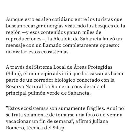
Aunque esto es algo cotidiano entre los turistas que
buscan recargar energías visitando los bosques de la
región —y esos contenidos ganan miles de
reproducciones—, la Alcaldía de Sabaneta lanzó un
mensaje con un llamado completamente opuesto:
no visitar estos ecosistemas.
A través del Sistema Local de Áreas Protegidas
(Silap), el municipio advirtió que las cascadas hacen
parte de un corredor biológico conectado con la
Reserva Natural La Romera, considerada el
principal pulmón verde de Sabaneta.
”Estos ecosistemas son sumamente frágiles. Aquí no
se trata solamente de tomarse una foto o de venir a
vacacionar un fin de semana”, afirmó Juliana
Romero, técnica del Silap.