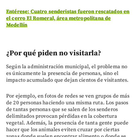
Entérese: Cuatro senderistas fueron rescatados en
el cerro El Romeral, área metropolitana de
Medellín
¿Por qué piden no visitarla?
Según la administración municipal, el problema no
es únicamente la presencia de personas, sino el
impacto acumulado que dejan cientos de visitantes.
Por ejemplo, en fotos de redes se ven grupos de más
de 20 personas haciendo una misma ruta. Los pasos
de tantas personas que se salen de los senderos
delimitados provocan pérdidas en la cobertura
vegetal. Además, la presencia de tanta gente puede
hacer que los animales eviten cruzar por ciertas
zonas donde suelen encontrar alimento o donde se