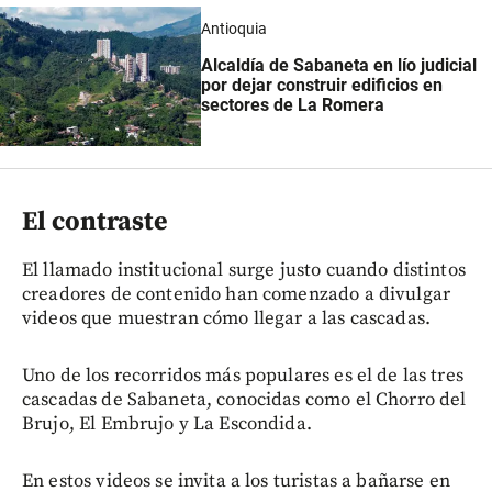
Antioquia
Alcaldía de Sabaneta en lío judicial
por dejar construir edificios en
sectores de La Romera
El contraste
El llamado institucional surge justo cuando distintos
creadores de contenido han comenzado a divulgar
videos que muestran cómo llegar a las cascadas.
Uno de los recorridos más populares es el de las tres
cascadas de Sabaneta, conocidas como el Chorro del
Brujo, El Embrujo y La Escondida.
En estos videos se invita a los turistas a bañarse en