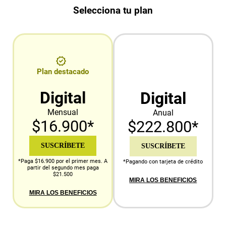
Selecciona tu plan
Plan destacado
Digital
Digital
Mensual
Anual
$16.900*
$222.800*
SUSCRÍBETE
SUSCRÍBETE
*Paga $16.900 por el primer mes. A
*Pagando con tarjeta de crédito
partir del segundo mes paga
$21.500
MIRA LOS BENEFICIOS
MIRA LOS BENEFICIOS