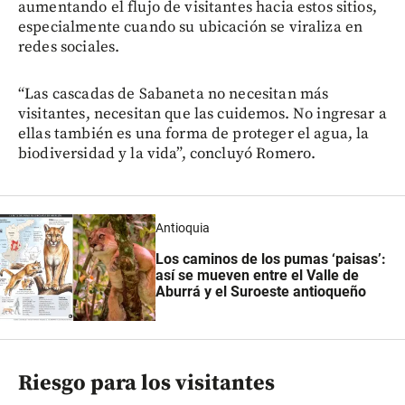
aumentando el flujo de visitantes hacia estos sitios,
especialmente cuando su ubicación se viraliza en
redes sociales.
“Las cascadas de Sabaneta no necesitan más
visitantes, necesitan que las cuidemos. No ingresar a
ellas también es una forma de proteger el agua, la
biodiversidad y la vida”, concluyó Romero.
Antioquia
Los caminos de los pumas ‘paisas’:
así se mueven entre el Valle de
Aburrá y el Suroeste antioqueño
Riesgo para los visitantes