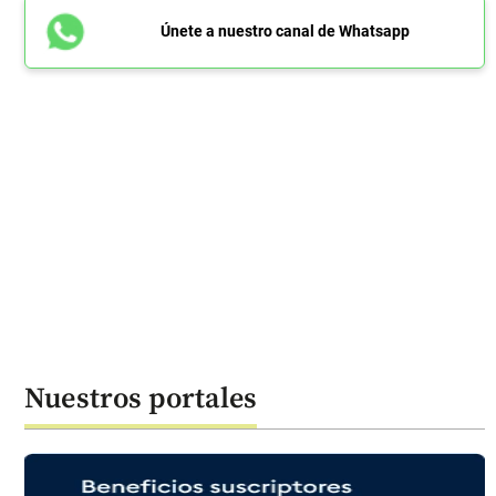
Únete a nuestro canal de Whatsapp
Nuestros portales