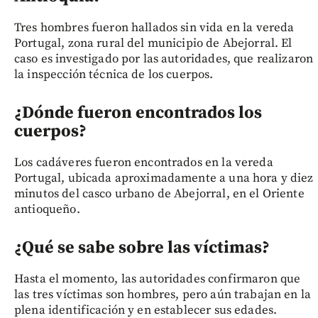
Tres hombres fueron hallados sin vida en la vereda
Portugal, zona rural del municipio de Abejorral. El
caso es investigado por las autoridades, que realizaron
la inspección técnica de los cuerpos.
¿Dónde fueron encontrados los
cuerpos?
Los cadáveres fueron encontrados en la vereda
Portugal, ubicada aproximadamente a una hora y diez
minutos del casco urbano de Abejorral, en el Oriente
antioqueño.
¿Qué se sabe sobre las víctimas?
Hasta el momento, las autoridades confirmaron que
las tres víctimas son hombres, pero aún trabajan en la
plena identificación y en establecer sus edades.