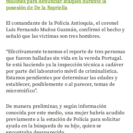
millones para denunciar ataques durante la
posesión de De la Espriella
El comandante de la Policía Antioquia, el coronel
Luis Fernando Muñoz Guzmán, confirmó el hecho y
señaló que las víctimas son tres hombres.
“Efectivamente tenemos el reporte de tres personas
que fueron halladas sin vida en la vereda Portugal.
Se está haciendo ya la inspección técnica a cadáver
por parte del laboratorio móvil de criminalística.
Estamos pendientes por determinar las edades y
establecer, posiblemente o al parecer, temas de
microtráfico”.
De manera preliminar, y según información
conocida por este medio, una mujer habría acudido
previamente a la estación de Policía para solicitar
ayuda en la búsqueda de su hijo, quien se
encontraba desaparecido.