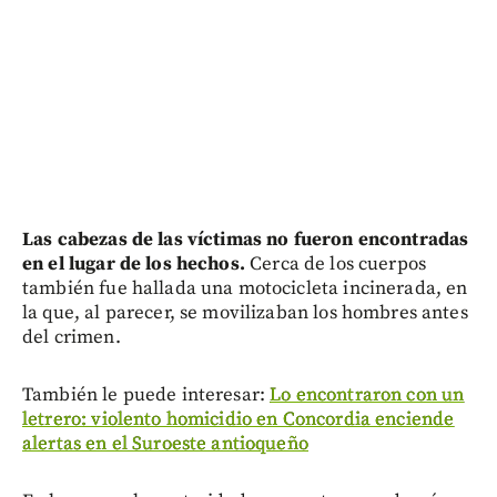
Las cabezas de las víctimas no fueron encontradas
en el lugar de los hechos.
Cerca de los cuerpos
también fue hallada una motocicleta incinerada, en
la que, al parecer, se movilizaban los hombres antes
del crimen.
También le puede interesar:
Lo encontraron con un
letrero: violento homicidio en Concordia enciende
alertas en el Suroeste antioqueño