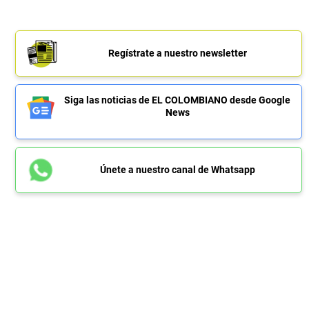
Regístrate a nuestro newsletter
Siga las noticias de EL COLOMBIANO desde Google
News
Únete a nuestro canal de Whatsapp