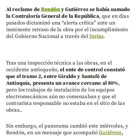
Al reclamo de
Rendón
y Gutiérrez se había sumado
la Contraloría General de la República
, que en días
pasados dictaminó una “alerta crítica” ante un
inminente retraso de la obra por el incumplimiento
del Gobierno Nacional a través del
Invías
.
Tras una inspección técnica a las obras, en el
occidente antioqueño,
el ente de control constató
que el tramo 2, entre Giraldo y Santafé de
Antioquia, presenta un avance cercano al 80%
,
pero los trabajos de instalación de los equipos
electromecánicos aún no comenzaban y que el
contratista responsable no estaba en el sitio de las
obras..
Sin embargo, el panorama cambió este miércoles, y
Rendón, en un mensaje que acompañó
Gutiérrez
,