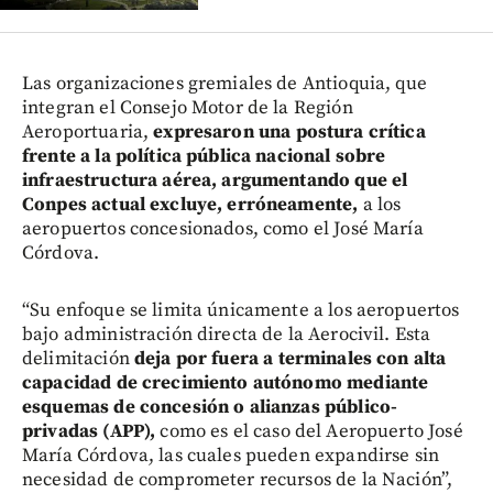
Las organizaciones gremiales de Antioquia, que
integran el Consejo Motor de la Región
Aeroportuaria,
expresaron una postura crítica
frente a la política pública nacional sobre
infraestructura aérea, argumentando que el
Conpes actual excluye, erróneamente,
a los
aeropuertos concesionados, como el José María
Córdova.
“Su enfoque se limita únicamente a los aeropuertos
bajo administración directa de la Aerocivil. Esta
delimitación
deja por fuera a terminales con alta
capacidad de crecimiento autónomo mediante
esquemas de concesión o alianzas público-
privadas (APP),
como es el caso del Aeropuerto José
María Córdova, las cuales pueden expandirse sin
necesidad de comprometer recursos de la Nación”,