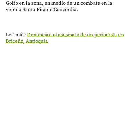
Golfo en la zona, en medio de un combate en la
vereda Santa Rita de Concordia.
Lea más:
Denuncian el asesinato de un periodista en
Briceño, Antioquia