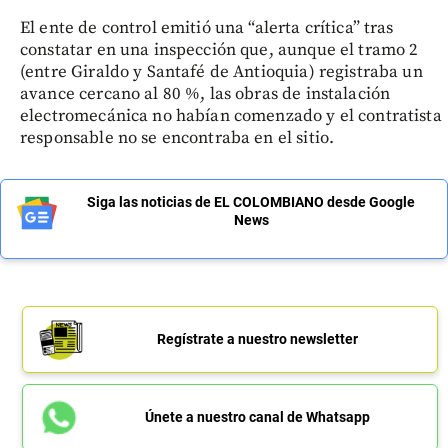
El ente de control emitió una “alerta crítica” tras
constatar en una inspección que, aunque el tramo 2
(entre Giraldo y Santafé de Antioquia) registraba un
avance cercano al 80 %, las obras de instalación
electromecánica no habían comenzado y el contratista
responsable no se encontraba en el sitio.
Siga las noticias de EL COLOMBIANO desde Google
News
Regístrate a nuestro newsletter
Únete a nuestro canal de Whatsapp