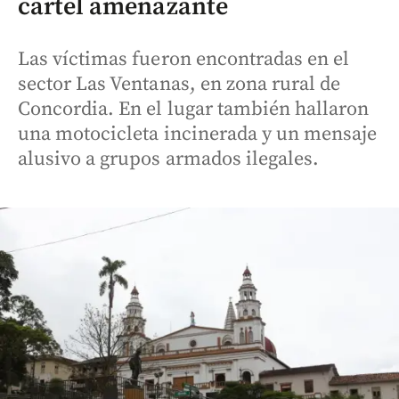
cartel amenazante
Las víctimas fueron encontradas en el
sector Las Ventanas, en zona rural de
Concordia. En el lugar también hallaron
una motocicleta incinerada y un mensaje
alusivo a grupos armados ilegales.