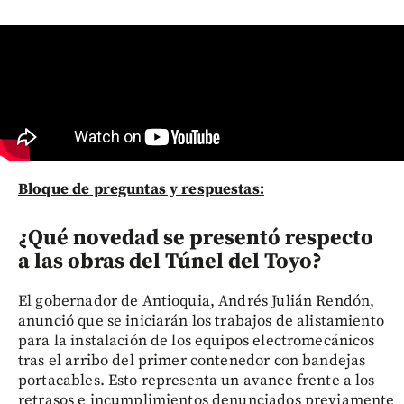
Bloque de preguntas y respuestas:
¿Qué novedad se presentó respecto
a las obras del Túnel del Toyo?
El gobernador de Antioquia, Andrés Julián Rendón,
anunció que se iniciarán los trabajos de alistamiento
para la instalación de los equipos electromecánicos
tras el arribo del primer contenedor con bandejas
portacables. Esto representa un avance frente a los
retrasos e incumplimientos denunciados previamente