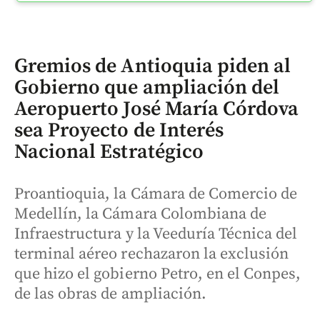
Gremios de Antioquia piden al
Gobierno que ampliación del
Aeropuerto José María Córdova
sea Proyecto de Interés
Nacional Estratégico
Proantioquia, la Cámara de Comercio de
Medellín, la Cámara Colombiana de
Infraestructura y la Veeduría Técnica del
terminal aéreo rechazaron la exclusión
que hizo el gobierno Petro, en el Conpes,
de las obras de ampliación.