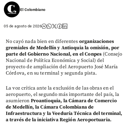
El Colombiano
05 de agosto de 2026
No cayó nada bien en diferentes
organizaciones
gremiales de Medellín y Antioquia la omisión, por
parte del Gobierno Nacional, en el Conpes
(Consejo
Nacional de Política Económica y Social) del
proyecto de ampliación del Aeropuerto José María
Córdova, en su terminal y segunda pista.
La voz crítica ante la exclusión de las obras en el
aeropuerto, el segundo más importante del país, la
asumieron
Proantioquia, la Cámara de Comercio
de Medellín, la Cámara Colombiana de
Infraestructura y la Veeduría Técnica del terminal,
a través de la iniciativa Región Aeroportuaria.