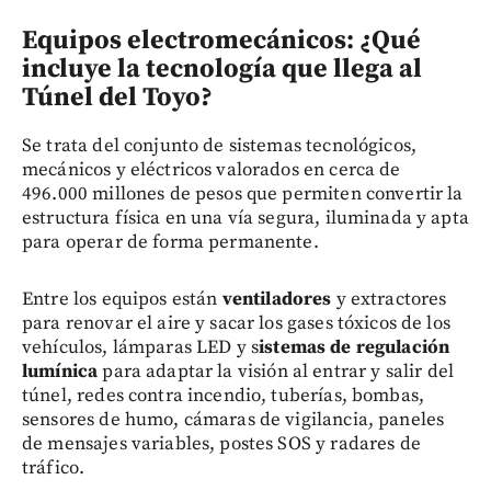
Equipos electromecánicos: ¿Qué
incluye la tecnología que llega al
Túnel del Toyo?
Se trata del conjunto de sistemas tecnológicos,
mecánicos y eléctricos valorados en cerca de
496.000 millones de pesos que permiten convertir la
estructura física en una vía segura, iluminada y apta
para operar de forma permanente.
Entre los equipos están
ventiladores
y extractores
para renovar el aire y sacar los gases tóxicos de los
vehículos,
lámparas LED y s
istemas de regulación
lumínica
para adaptar la visión al entrar y salir del
túnel, redes contra incendio, tuberías, bombas,
sensores de humo, cámaras de vigilancia, paneles
de mensajes variables, postes SOS y radares de
tráfico.