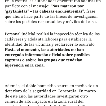
En la escena las autoridades encontraron además un
panfleto con el mensaje:
“Nos mataron por
“gaytanistas” – las cabezas encuéntrenlas”
, frase
que ahora hace parte de las líneas de investigación
sobre los posibles responsables y móviles del caso.
Personal judicial realizó la inspección técnica de los
cadáveres y adelanta labores para establecer la
identidad de las víctimas y esclarecer lo ocurrido.
Hasta el momento, las autoridades no han
entregado información oficial sobre posibles
capturas o sobre los grupos que tendrían
injerencia en la zona.
Además, el doble homicidio ocurre en medio de un
deterioro de la seguridad en Concordia. En marzo
de este año, las autoridades investigaron otro
crimen de alto impacto en la zona rural del