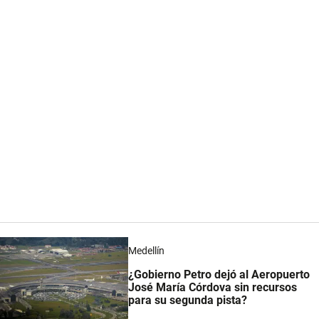
Medellín
¿Gobierno Petro dejó al Aeropuerto
José María Córdova sin recursos
para su segunda pista?