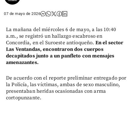
07 de mayo de 2026
La mañana del miércoles 6 de mayo, a las 10:40
a.m., se registró un hallazgo escabroso en
Concordia, en el Suroeste antioqueño.
En el sector
Las Ventandas, encontraron dos cuerpos
decapitados junto a un panfleto con mensajes
amenazantes.
De acuerdo con el reporte preliminar entregado por
la Policía, las víctimas, ambas de sexo masculino,
presentaban heridas ocasionadas con arma
cortopunzante.