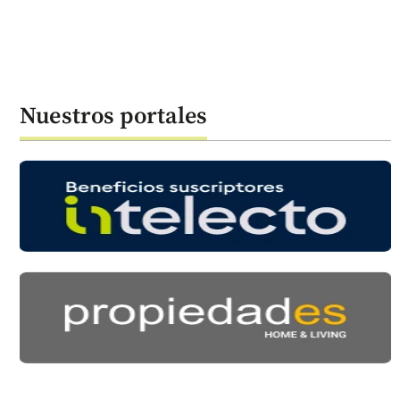
Nuestros portales