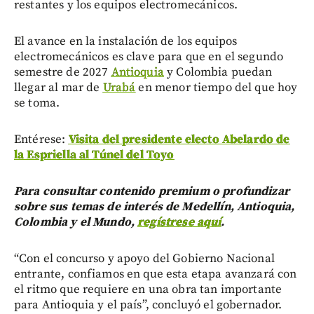
restantes y los equipos electromecánicos.
El avance en la instalación de los equipos
electromecánicos es clave para que en el segundo
semestre de 2027
Antioquia
y Colombia puedan
llegar al mar de
Urabá
en menor tiempo del que hoy
se toma.
Entérese:
Visita del presidente electo Abelardo de
la Espriella al Túnel del Toyo
Para consultar contenido premium o profundizar
sobre sus temas de interés de Medellín, Antioquia,
Colombia y el Mundo,
regístrese aquí
.
“Con el concurso y apoyo del Gobierno Nacional
entrante, confiamos en que esta etapa avanzará con
el ritmo que requiere en una obra tan importante
para Antioquia y el país”, concluyó el gobernador.