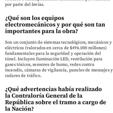
por parte del Invías.
¿Qué son los equipos
electromecánicos y por qué son tan
importantes para la obra?
Son un conjunto de sistemas tecnológicos, mecánicos y
eléctricos (valorados en cerca de $496.000 millones)
fundamentales para la seguridad y operación del
túnel. Incluyen iluminación LED, ventilación para
gases tóxicos, sensores de humo, redes contra
incendio, cámaras de vigilancia, paneles de mensajes y
radares de tráfico.
¿Qué advertencias había realizado
la Contraloría General de la
República sobre el tramo a cargo de
la Nación?