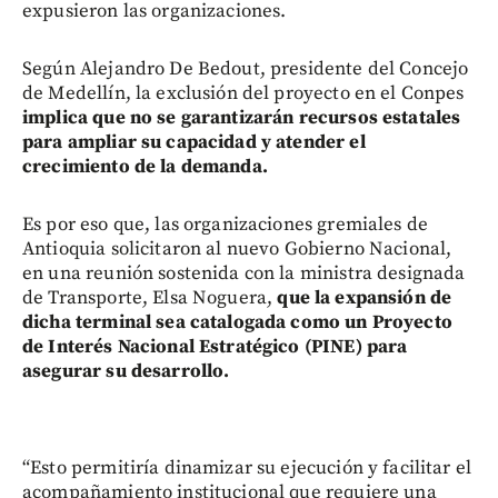
expusieron las organizaciones.
Según Alejandro De Bedout, presidente del Concejo
de Medellín, la exclusión del proyecto en el Conpes
implica que no se garantizarán recursos estatales
para ampliar su capacidad y atender el
crecimiento de la demanda.
Es por eso que, las organizaciones gremiales de
Antioquia solicitaron al nuevo Gobierno Nacional,
en una reunión sostenida con la ministra designada
de Transporte, Elsa Noguera,
que la expansión de
dicha terminal sea catalogada como un Proyecto
de Interés Nacional Estratégico (PINE) para
asegurar su desarrollo.
“Esto permitiría dinamizar su ejecución y facilitar el
acompañamiento institucional que requiere una