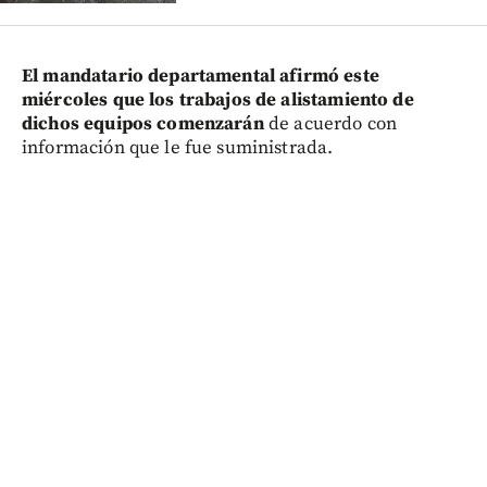
El mandatario departamental afirmó este
miércoles que los trabajos de alistamiento de
dichos equipos comenzarán
de acuerdo con
información que le fue suministrada.