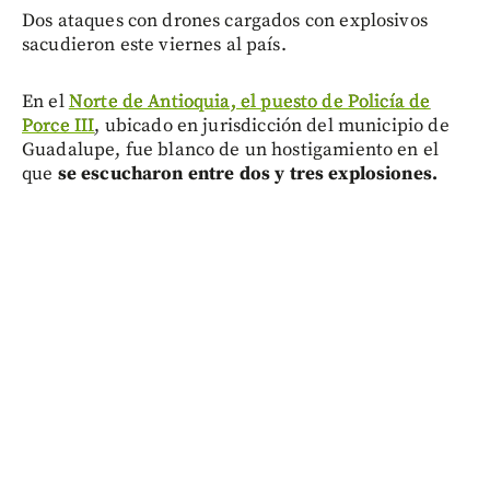
Dos ataques con drones cargados con explosivos
sacudieron este viernes al país.
En el
Norte de Antioquia, el puesto de Policía de
Porce III
, ubicado en jurisdicción del municipio de
Guadalupe, fue blanco de un hostigamiento en el
que
se escucharon entre dos y tres explosiones.