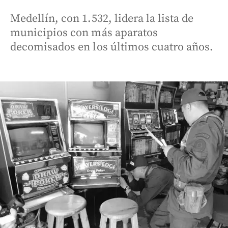
Medellín, con 1.532, lidera la lista de
municipios con más aparatos
decomisados en los últimos cuatro años.