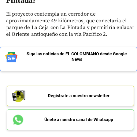
Pintada?
El proyecto contempla un corredor de
aproximadamente 49 kilómetros, que conectaría el
parque de La Ceja con La Pintada y permitiría enlazar
el Oriente antioqueño con la vía Pacífico 2.
Siga las noticias de EL COLOMBIANO desde Google
News
Regístrate a nuestro newsletter
Únete a nuestro canal de Whatsapp