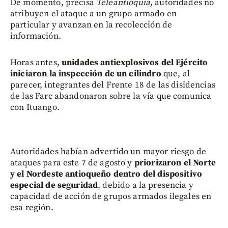
De momento, precisa
Teleantioquia,
autoridades no
atribuyen el ataque a un grupo armado en
particular y avanzan en la recolección de
información.
Horas antes,
unidades antiexplosivos del Ejército
iniciaron la inspección de un cilindro
que, al
parecer, integrantes del Frente 18 de las disidencias
de las Farc abandonaron sobre la vía que comunica
con Ituango.
Autoridades habían advertido un mayor riesgo de
ataques para este 7 de agosto y
priorizaron el Norte
y el Nordeste antioqueño dentro del dispositivo
especial de seguridad
, debido a la presencia y
capacidad de acción de grupos armados ilegales en
esa región.