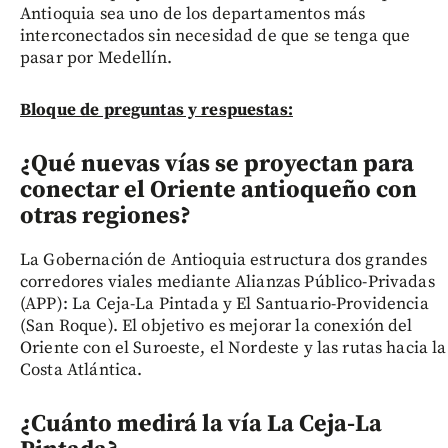
Antioquia sea uno de los departamentos más
interconectados sin necesidad de que se tenga que
pasar por Medellín.
Bloque de preguntas y respuestas:
¿Qué nuevas vías se proyectan para
conectar el Oriente antioqueño con
otras regiones?
La Gobernación de Antioquia estructura dos grandes
corredores viales mediante Alianzas Público-Privadas
(APP): La Ceja-La Pintada y El Santuario-Providencia
(San Roque). El objetivo es mejorar la conexión del
Oriente con el Suroeste, el Nordeste y las rutas hacia la
Costa Atlántica.
¿Cuánto medirá la vía La Ceja-La