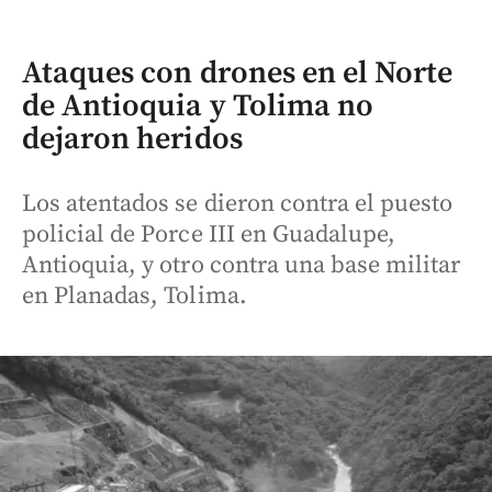
Ataques con drones en el Norte
de Antioquia y Tolima no
dejaron heridos
Los atentados se dieron contra el puesto
policial de Porce III en Guadalupe,
Antioquia, y otro contra una base militar
en Planadas, Tolima.