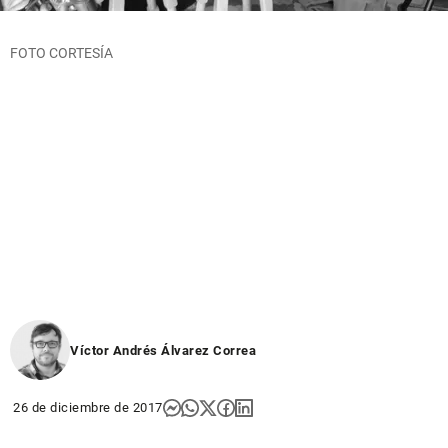
FOTO CORTESÍA
Víctor Andrés Álvarez Correa
26 de diciembre de 2017