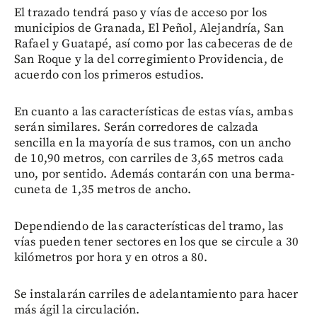
El trazado tendrá paso y vías de acceso por los
municipios de Granada, El Peñol, Alejandría, San
Rafael y Guatapé, así como por las cabeceras de de
San Roque y la del corregimiento Providencia, de
acuerdo con los primeros estudios.
En cuanto a las características de estas vías, ambas
serán similares. Serán corredores de calzada
sencilla en la mayoría de sus tramos, con un ancho
de 10,90 metros, con carriles de 3,65 metros cada
uno, por sentido. Además contarán con una berma-
cuneta de 1,35 metros de ancho.
Dependiendo de las características del tramo, las
vías pueden tener sectores en los que se circule a 30
kilómetros por hora y en otros a 80.
Se instalarán carriles de adelantamiento para hacer
más ágil la circulación.