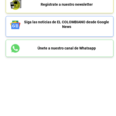
Regístrate a nuestro newsletter
Siga las noticias de EL COLOMBIANO desde Google
News
Únete a nuestro canal de Whatsapp