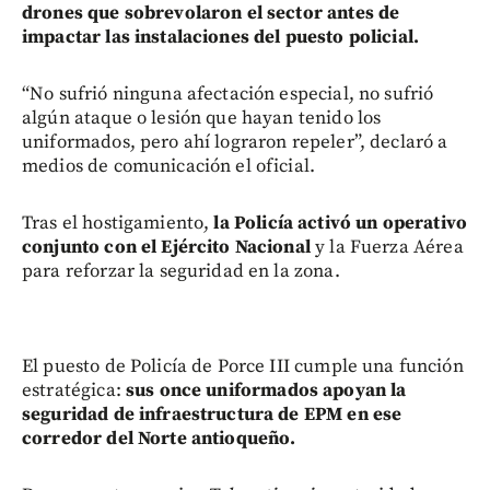
drones que sobrevolaron el sector antes de
impactar las instalaciones del puesto policial.
“No sufrió ninguna afectación especial, no sufrió
algún ataque o lesión que hayan tenido los
uniformados, pero ahí lograron repeler”, declaró a
medios de comunicación el oficial.
Tras el hostigamiento,
la Policía activó un operativo
conjunto con el Ejército Nacional
y la Fuerza Aérea
para reforzar la seguridad en la zona.
El puesto de Policía de Porce III cumple una función
estratégica:
sus once uniformados apoyan la
seguridad de infraestructura de EPM en ese
corredor del Norte antioqueño.