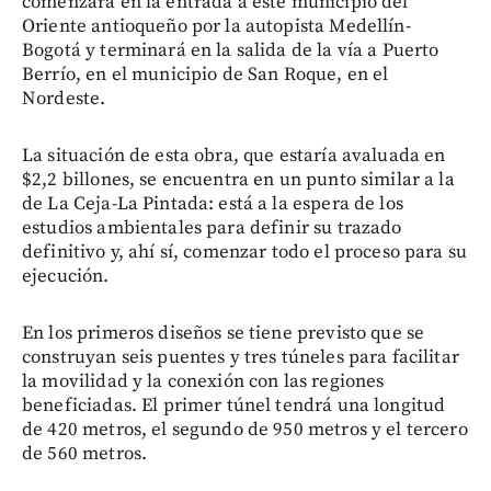
comenzará en la entrada a este municipio del
Oriente antioqueño por la autopista Medellín-
Bogotá y terminará en la salida de la vía a Puerto
Berrío, en el municipio de San Roque, en el
Nordeste.
La situación de esta obra, que estaría avaluada en
$2,2 billones, se encuentra en un punto similar a la
de La Ceja-La Pintada: está a la espera de los
estudios ambientales para definir su trazado
definitivo y, ahí sí, comenzar todo el proceso para su
ejecución.
En los primeros diseños se tiene previsto que se
construyan seis puentes y tres túneles para facilitar
la movilidad y la conexión con las regiones
beneficiadas. El primer túnel tendrá una longitud
de 420 metros, el segundo de 950 metros y el tercero
de 560 metros.