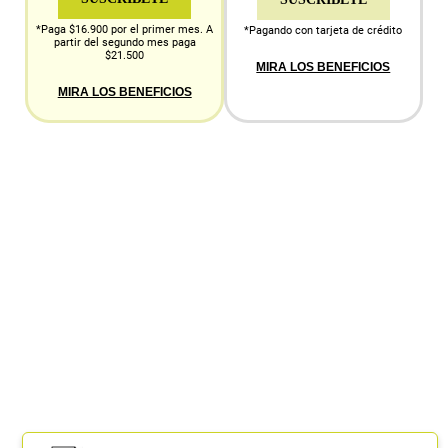
*Paga $16.900 por el primer mes. A
*Pagando con tarjeta de crédito
partir del segundo mes paga
$21.500
MIRA LOS BENEFICIOS
MIRA LOS BENEFICIOS