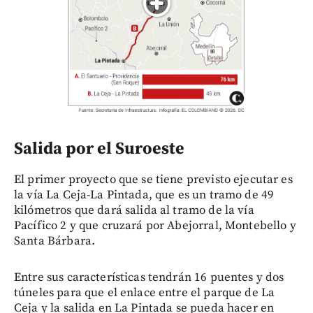
Salida por el Suroeste
El primer proyecto que se tiene previsto ejecutar es
la vía La Ceja-La Pintada, que es un tramo de 49
kilómetros que dará salida al tramo de la vía
Pacífico 2 y que cruzará por Abejorral, Montebello y
Santa Bárbara.
Entre sus características tendrán 16 puentes y dos
túneles para que el enlace entre el parque de La
Ceja y la salida en La Pintada se pueda hacer en