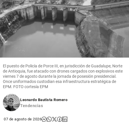
El puesto de Policía de Porce III, en jurisdicción de Guadalupe, Norte
de Antioquia, fue atacado con drones cargados con explosivos este
viernes 7 de agosto durante la jornada de posesión presidencial.
Once uniformados custodian esa infraestructura estratégica de
EPM. FOTO cortesía EPM
Leonardo Bautista Romero
Tendencias
07 de agosto de 2026