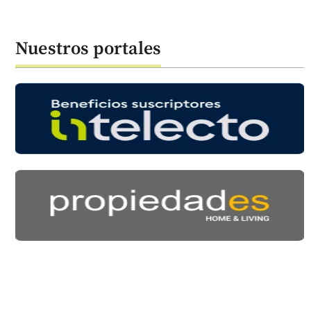
Nuestros portales