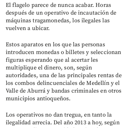
El flagelo parece de nunca acabar. Horas
después de un operativo de incautación de
máquinas tragamonedas, los ilegales las
vuelven a ubicar.
Estos aparatos en los que las personas
introducen monedas o billetes y seleccionan
figuras esperando que al acertar les
multiplique el dinero, son, según
autoridades, una de las principales rentas de
los combos delincuenciales de Medellín y el
Valle de Aburrá y bandas criminales en otros
municipios antioqueños.
Los operativos no dan tregua, en tanto la
ilegalidad arrecia. Del año 2013 a hoy, según