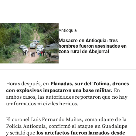
Antioquia
Masacre en Antioquia: tres
hombres fueron asesinados en
zona rural de Abejorral
Horas después, en
Planadas, sur del Tolima, drones
con explosivos impactaron una base militar.
En
ambos casos, las autoridades reportaron que no hay
uniformados ni civiles heridos.
El coronel Luis Fernando Muñoz, comandante de la
Policía Antioquia, confirmó el ataque en Guadalupe
y señaló que
los artefactos fueron lanzados desde