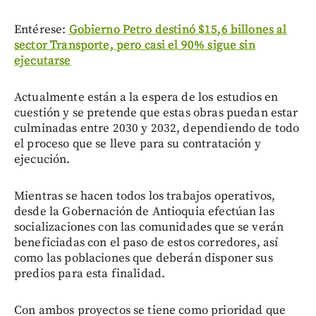
Entérese:
Gobierno Petro destinó $15,6 billones al
sector Transporte, pero casi el 90% sigue sin
ejecutarse
Actualmente están a la espera de los estudios en
cuestión y se pretende que estas obras puedan estar
culminadas entre 2030 y 2032, dependiendo de todo
el proceso que se lleve para su contratación y
ejecución.
Mientras se hacen todos los trabajos operativos,
desde la Gobernación de Antioquia efectúan las
socializaciones con las comunidades que se verán
beneficiadas con el paso de estos corredores, así
como las poblaciones que deberán disponer sus
predios para esta finalidad.
Con ambos proyectos se tiene como prioridad que