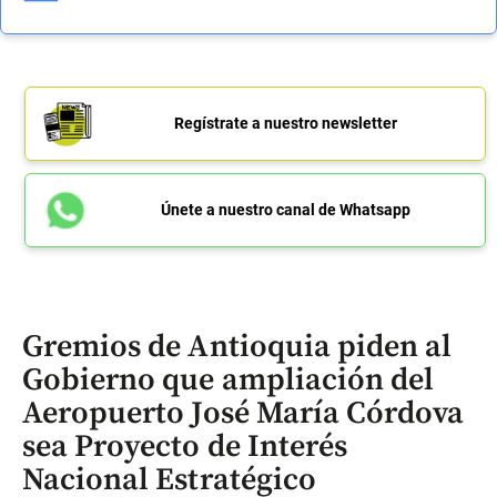
Regístrate a nuestro newsletter
Únete a nuestro canal de Whatsapp
Gremios de Antioquia piden al
Gobierno que ampliación del
Aeropuerto José María Córdova
sea Proyecto de Interés
Nacional Estratégico