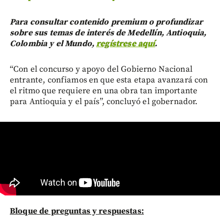
Para consultar contenido premium o profundizar
sobre sus temas de interés de Medellín, Antioquia,
Colombia y el Mundo,
regístrese aquí
.
“Con el concurso y apoyo del Gobierno Nacional
entrante, confiamos en que esta etapa avanzará con
el ritmo que requiere en una obra tan importante
para Antioquia y el país”, concluyó el gobernador.
Bloque de preguntas y respuestas: