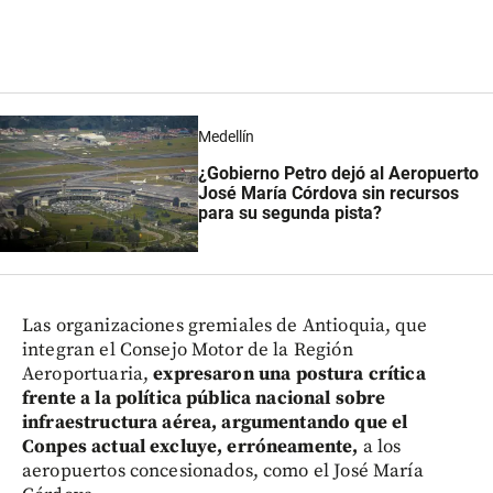
Medellín
¿Gobierno Petro dejó al Aeropuerto
José María Córdova sin recursos
para su segunda pista?
Las organizaciones gremiales de Antioquia, que
integran el Consejo Motor de la Región
Aeroportuaria,
expresaron una postura crítica
frente a la política pública nacional sobre
infraestructura aérea, argumentando que el
Conpes actual excluye, erróneamente,
a los
aeropuertos concesionados, como el José María