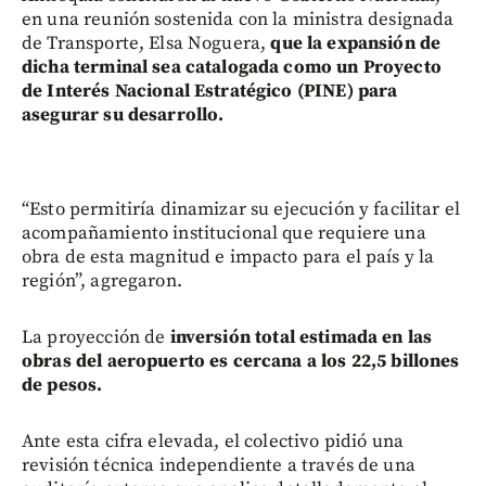
en una reunión sostenida con la ministra designada
de Transporte, Elsa Noguera,
que la expansión de
dicha terminal sea catalogada como un Proyecto
de Interés Nacional Estratégico (PINE) para
asegurar su desarrollo.
“Esto permitiría dinamizar su ejecución y facilitar el
acompañamiento institucional que requiere una
obra de esta magnitud e impacto para el país y la
región”, agregaron.
La proyección de
inversión total estimada en las
obras del aeropuerto es cercana a los 22,5 billones
de pesos.
Ante esta cifra elevada, el colectivo pidió una
revisión técnica independiente a través de una