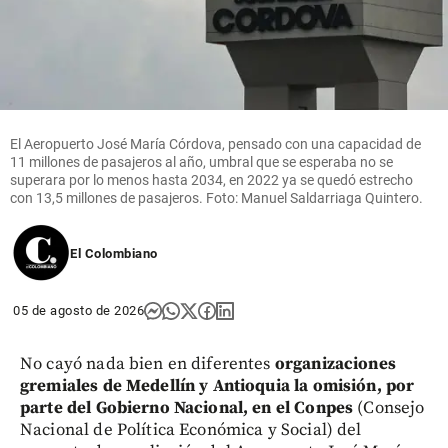
El Aeropuerto José María Córdova, pensado con una capacidad de
11 millones de pasajeros al año, umbral que se esperaba no se
superara por lo menos hasta 2034, en 2022 ya se quedó estrecho
con 13,5 millones de pasajeros. Foto: Manuel Saldarriaga Quintero.
El Colombiano
05 de agosto de 2026
No cayó nada bien en diferentes
organizaciones
gremiales de Medellín y Antioquia la omisión, por
parte del Gobierno Nacional, en el Conpes
(Consejo
Nacional de Política Económica y Social) del