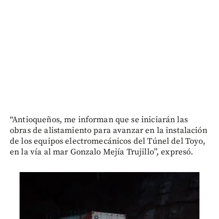
“Antioqueños, me informan que se iniciarán las
obras de alistamiento para avanzar en la instalación
de los equipos electromecánicos del Túnel del Toyo,
en la vía al mar Gonzalo Mejía Trujillo”, expresó.