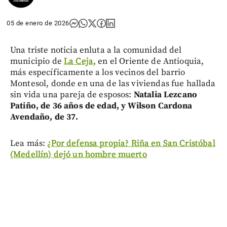
05 de enero de 2026
Una triste noticia enluta a la comunidad del
municipio de
La Ceja,
en el Oriente de Antioquia,
más específicamente a los vecinos del barrio
Montesol, donde en una de las viviendas fue hallada
sin vida una pareja de esposos:
Natalia Lezcano
Patiño, de 36 años de edad, y Wilson Cardona
Avendaño, de 37.
Lea más:
¿Por defensa propia? Riña en San Cristóbal
(Medellín) dejó un hombre muerto