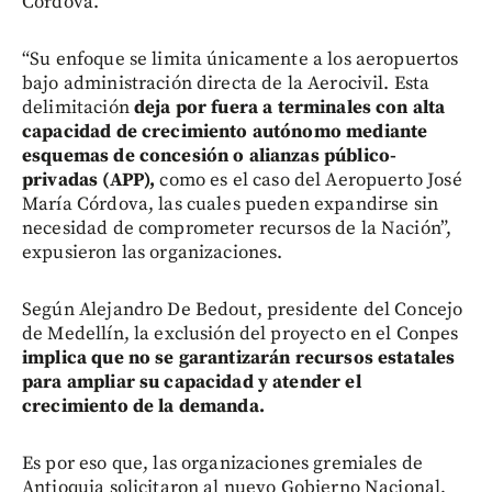
Córdova.
“Su enfoque se limita únicamente a los aeropuertos
bajo administración directa de la Aerocivil. Esta
delimitación
deja por fuera a terminales con alta
capacidad de crecimiento autónomo mediante
esquemas de concesión o alianzas público-
privadas (APP),
como es el caso del Aeropuerto José
María Córdova, las cuales pueden expandirse sin
necesidad de comprometer recursos de la Nación”,
expusieron las organizaciones.
Según Alejandro De Bedout, presidente del Concejo
de Medellín, la exclusión del proyecto en el Conpes
implica que no se garantizarán recursos estatales
para ampliar su capacidad y atender el
crecimiento de la demanda.
Es por eso que, las organizaciones gremiales de
Antioquia solicitaron al nuevo Gobierno Nacional,