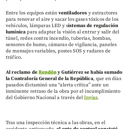
Entre los equipos están
ventiladores
y extractores
para renovar el aire y sacar los gases tóxicos de los
vehículos,
lámparas LED y s
istemas de regulación
lumínica
para adaptar la visión al entrar y salir del
túnel, redes contra incendio, tuberías, bombas,
sensores de humo, cámaras de vigilancia, paneles
de mensajes variables, postes SOS y radares de
tráfico.
Al reclamo de
Rendón
y Gutiérrez se había sumado
la Contraloría General de la República
, que en días
pasados dictaminó una “alerta crítica” ante un
inminente retraso de la obra por el incumplimiento
del Gobierno Nacional a través del
Invías
.
Tras una inspección técnica a las obras, en el