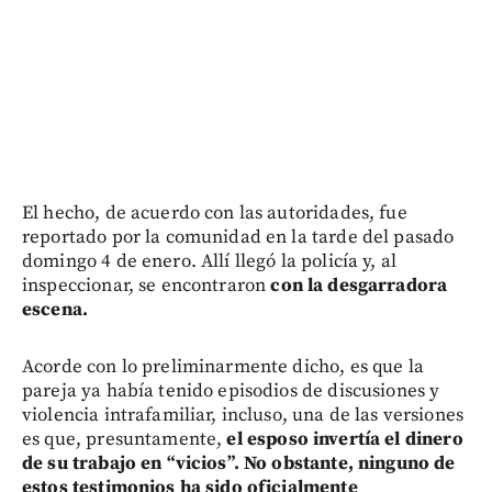
El hecho, de acuerdo con las autoridades, fue
reportado por la comunidad en la tarde del pasado
domingo 4 de enero. Allí llegó la policía y, al
inspeccionar, se encontraron
con la desgarradora
escena.
Acorde con lo preliminarmente dicho, es que la
pareja ya había tenido episodios de discusiones y
violencia intrafamiliar, incluso, una de las versiones
es que, presuntamente,
el esposo invertía el dinero
de su trabajo en “vicios”. No obstante, ninguno de
estos testimonios ha sido oficialmente