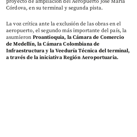
proyecto de ampliación del Aeropuerto José María
Córdova, en su terminal y segunda pista.
La voz crítica ante la exclusión de las obras en el
aeropuerto, el segundo más importante del país, la
asumieron
Proantioquia, la Cámara de Comercio
de Medellín, la Cámara Colombiana de
Infraestructura y la Veeduría Técnica del terminal,
a través de la iniciativa Región Aeroportuaria.