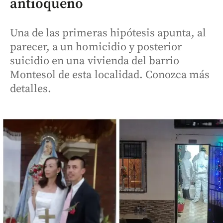
antioqueño
Una de las primeras hipótesis apunta, al
parecer, a un homicidio y posterior
suicidio en una vivienda del barrio
Montesol de esta localidad. Conozca más
detalles.