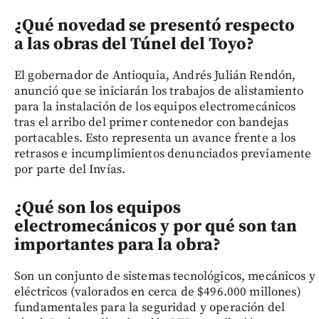
¿Qué novedad se presentó respecto
a las obras del Túnel del Toyo?
El gobernador de Antioquia, Andrés Julián Rendón,
anunció que se iniciarán los trabajos de alistamiento
para la instalación de los equipos electromecánicos
tras el arribo del primer contenedor con bandejas
portacables. Esto representa un avance frente a los
retrasos e incumplimientos denunciados previamente
por parte del Invías.
¿Qué son los equipos
electromecánicos y por qué son tan
importantes para la obra?
Son un conjunto de sistemas tecnológicos, mecánicos y
eléctricos (valorados en cerca de $496.000 millones)
fundamentales para la seguridad y operación del