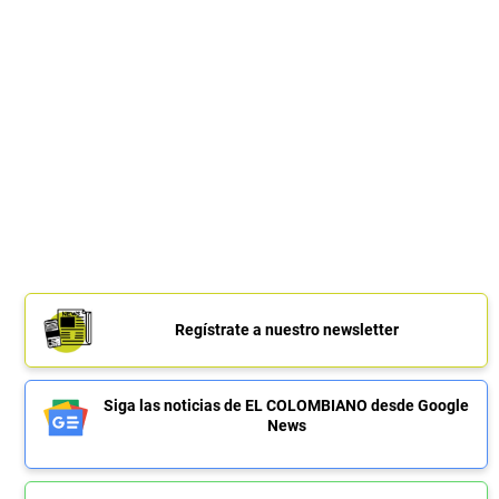
Regístrate a nuestro newsletter
Siga las noticias de EL COLOMBIANO desde Google
News