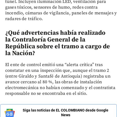
túnel. Incluyen iluminación LED, ventilación para
gases tóxicos, sensores de humo, redes contra
incendio, cámaras de vigilancia, paneles de mensajes y
radares de tráfico.
¿Qué advertencias había realizado
la Contraloría General de la
República sobre el tramo a cargo de
la Nación?
El ente de control emitió una “alerta crítica” tras
constatar en una inspección que, aunque el tramo 2
(entre Giraldo y Santafé de Antioquia) registraba un
avance cercano al 80 %, las obras de instalación
electromecánica no habían comenzado y el contratista
responsable no se encontraba en el sitio.
Siga las noticias de EL COLOMBIANO desde Google
News