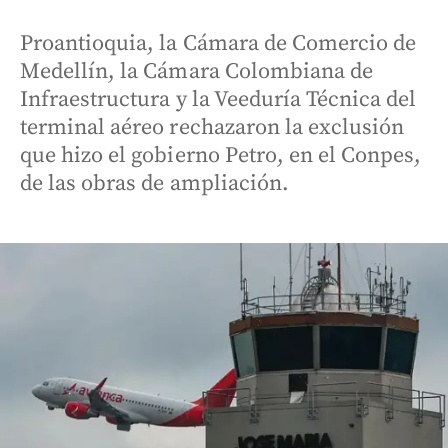
Proantioquia, la Cámara de Comercio de
Medellín, la Cámara Colombiana de
Infraestructura y la Veeduría Técnica del
terminal aéreo rechazaron la exclusión
que hizo el gobierno Petro, en el Conpes,
de las obras de ampliación.