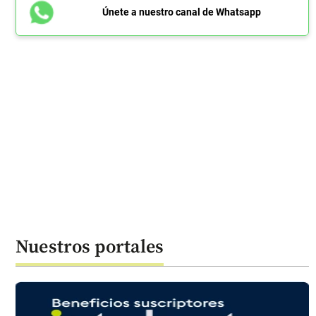
Únete a nuestro canal de Whatsapp
Nuestros portales