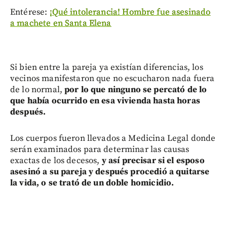
Entérese:
¡Qué intolerancia! Hombre fue asesinado
a machete en Santa Elena
Si bien entre la pareja ya existían diferencias, los
vecinos manifestaron que no escucharon nada fuera
de lo normal,
por lo que ninguno se percató de lo
que había ocurrido en esa vivienda hasta horas
después.
Los cuerpos fueron llevados a Medicina Legal donde
serán examinados para determinar las causas
exactas de los decesos,
y así precisar si el esposo
asesinó a su pareja y después procedió a quitarse
la vida, o se trató de un doble homicidio.