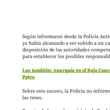
Según informaron desde la Policía Anti
ya había alcanzado a ser subido a un c
disposición de las autoridades compete
para establecer los posibles responsabl
Lea también: Anarquía en el Bajo Cauca
Petro
Sobre este suceso, la Policía no inform
las reses.