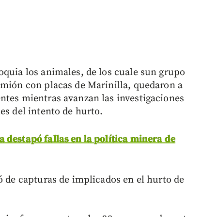
oquia los animales, de los cuale sun grupo
amión con placas de Marinilla, quedaron a
ntes mientras avanzan las investigaciones
es del intento de hurto.
 destapó fallas en la política minera de
ó de capturas de implicados en el hurto de