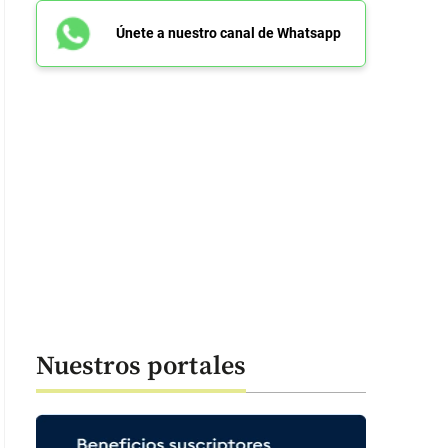
Únete a nuestro canal de Whatsapp
Nuestros portales
 41 segundos