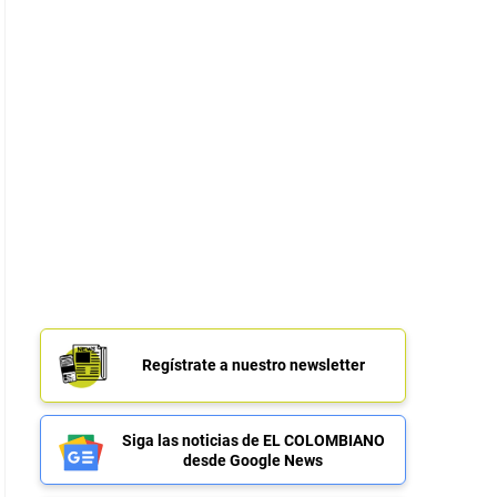
Regístrate a nuestro newsletter
Siga las noticias de EL COLOMBIANO
desde Google News