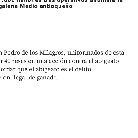
dgalena Medio antioqueño
an Pedro de los Milagros, uniformados de esta
 40 reses en una acción contra el abigeato
rdar que el abigeato es el delito
ión ilegal de ganado.