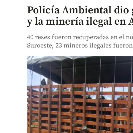
Policía Ambiental dio 
y la minería ilegal en
40 reses fueron recuperadas en el n
Suroeste, 23 mineros ilegales fuero