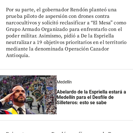
Por su parte, el gobernador Rendón planteó una
prueba piloto de aspersión con drones contra
narcocultivos y solicitó reclasificar a “El Mesa” como
Grupo Armado Organizado para enfrentarlo con el
poder militar. Asimismo, pidió a De la Espriella
neutralizar a 19 objetivos prioritarios en el territorio
mediante la denominada Operación Cazador
Antioquia.
Medellín
Abelardo de la Espriella estará a
Medellín para el Desfile de
Silleteros: esto se sabe