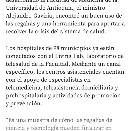
desarrollado la Facultad de Medicina de la
Universidad de Antioquia, el ministro
Alejandro Gaviria, encontró un buen uso de
las regalías y una herramienta para aportar a
resolver la crisis del sistema de salud.
Los hospitales de 98 municipios ya están
conectados con el Living Lab, laboratorio de
telesalud de la Facultad. Mediante un canal
específico, los centros asistenciales cuentan
con el apoyo de especialistas en
telemedicina, teleasistencia domiciliaria y
prehospitalaria y actividades de promoción
y prevención.
“Es una muestra de cómo las regalías de
ciencia y tecnología pueden finalizar en