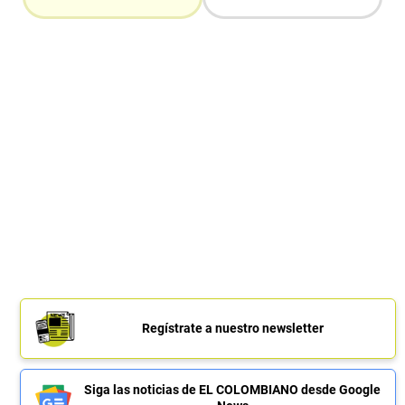
Regístrate a nuestro newsletter
Siga las noticias de EL COLOMBIANO desde Google