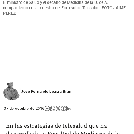
El ministro de Salud y el decano de Medicina de la U. de A.
compartieron en la muestra del Foro sobre Telesalud. FOTO
JAIME
PÉREZ
José Fernando Loaiza Bran
07 de octubre de 2016
En las estrategias de telesalud que ha