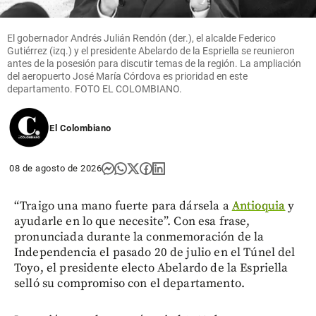
El gobernador Andrés Julián Rendón (der.), el alcalde Federico
Gutiérrez (izq.) y el presidente Abelardo de la Espriella se reunieron
antes de la posesión para discutir temas de la región. La ampliación
del aeropuerto José María Córdova es prioridad en este
departamento. FOTO EL COLOMBIANO.
El Colombiano
08 de agosto de 2026
“Traigo una mano fuerte para dársela a
Antioquia
y
ayudarle en lo que necesite”. Con esa frase,
pronunciada durante la conmemoración de la
Independencia el pasado 20 de julio en el Túnel del
Toyo, el presidente electo Abelardo de la Espriella
selló su compromiso con el departamento.