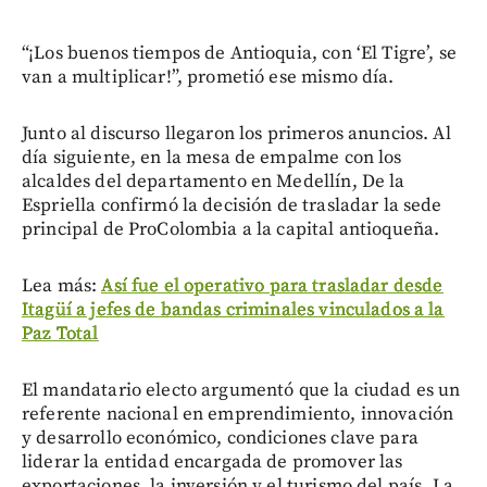
“¡Los buenos tiempos de Antioquia, con ‘El Tigre’, se
van a multiplicar!”, prometió ese mismo día.
Junto al discurso llegaron los primeros anuncios. Al
día siguiente, en la mesa de empalme con los
alcaldes del departamento en Medellín, De la
Espriella confirmó la decisión de trasladar la sede
principal de ProColombia a la capital antioqueña.
Lea más:
Así fue el operativo para trasladar desde
Itagüí a jefes de bandas criminales vinculados a la
Paz Total
El mandatario electo argumentó que la ciudad es un
referente nacional en emprendimiento, innovación
y desarrollo económico, condiciones clave para
liderar la entidad encargada de promover las
exportaciones, la inversión y el turismo del país. La