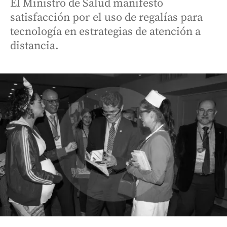
El Ministro de Salud manifestó
satisfacción por el uso de regalías para
tecnología en estrategias de atención a
distancia.