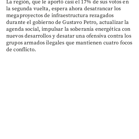
La región, que le aportó casi el 17% de sus votos en
la segunda vuelta, espera ahora desatrancar los
megaproyectos de infraestructura rezagados
durante el gobierno de Gustavo Petro, actualizar la
agenda social, impulsar la soberanía energética con
nuevos desarrollos y desatar una ofensiva contra los
grupos armados ilegales que mantienen cuatro focos
de conflicto.