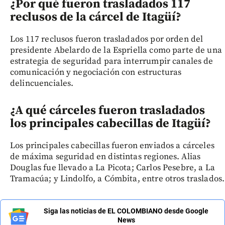
¿Por qué fueron trasladados 117
reclusos de la cárcel de Itagüí?
Los 117 reclusos fueron trasladados por orden del
presidente Abelardo de la Espriella como parte de una
estrategia de seguridad para interrumpir canales de
comunicación y negociación con estructuras
delincuenciales.
¿A qué cárceles fueron trasladados
los principales cabecillas de Itagüí?
Los principales cabecillas fueron enviados a cárceles
de máxima seguridad en distintas regiones. Alias
Douglas fue llevado a La Picota; Carlos Pesebre, a La
Tramacúa; y Lindolfo, a Cómbita, entre otros traslados.
Siga las noticias de EL COLOMBIANO desde Google
News