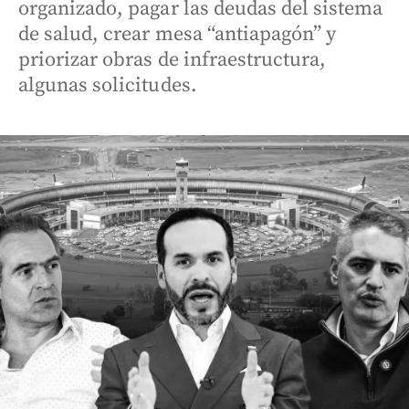
organizado, pagar las deudas del sistema
de salud, crear mesa “antiapagón” y
priorizar obras de infraestructura,
algunas solicitudes.