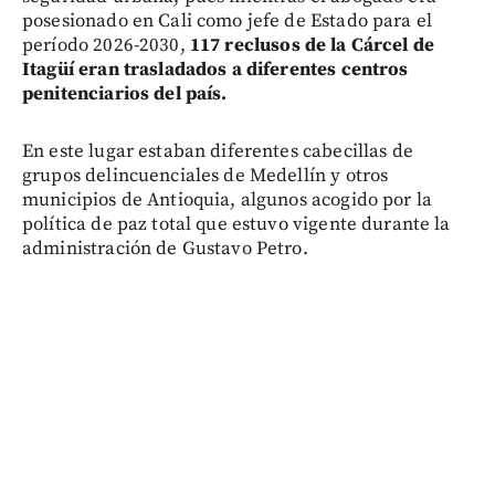
posesionado en Cali como jefe de Estado para el
período 2026-2030,
117 reclusos de la Cárcel de
Itagüí eran trasladados a diferentes centros
penitenciarios del país.
En este lugar estaban diferentes cabecillas de
grupos delincuenciales de Medellín y otros
municipios de Antioquia, algunos acogido por la
política de paz total que estuvo vigente durante la
administración de Gustavo Petro.