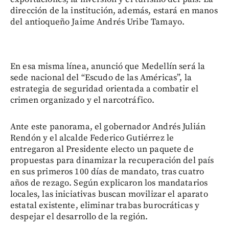
dirección de la institución, además, estará en manos
del antioqueño Jaime Andrés Uribe Tamayo.
En esa misma línea, anunció que Medellín será la
sede nacional del “Escudo de las Américas”, la
estrategia de seguridad orientada a combatir el
crimen organizado y el narcotráfico.
Ante este panorama, el gobernador Andrés Julián
Rendón y el alcalde Federico Gutiérrez le
entregaron al Presidente electo un paquete de
propuestas para dinamizar la recuperación del país
en sus primeros 100 días de mandato, tras cuatro
años de rezago. Según explicaron los mandatarios
locales, las iniciativas buscan movilizar el aparato
estatal existente, eliminar trabas burocráticas y
despejar el desarrollo de la región.