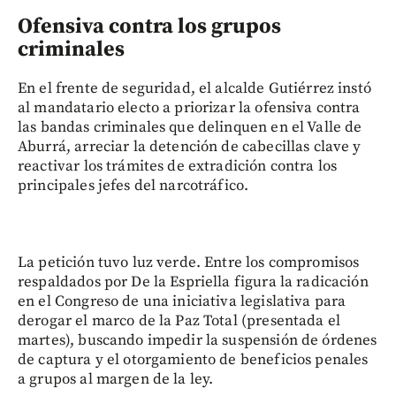
Ofensiva contra los grupos
criminales
En el frente de seguridad, el alcalde Gutiérrez instó
al mandatario electo a priorizar la ofensiva contra
las bandas criminales que delinquen en el Valle de
Aburrá, arreciar la detención de cabecillas clave y
reactivar los trámites de extradición contra los
principales jefes del narcotráfico.
La petición tuvo luz verde. Entre los compromisos
respaldados por De la Espriella figura la radicación
en el Congreso de una iniciativa legislativa para
derogar el marco de la Paz Total (presentada el
martes), buscando impedir la suspensión de órdenes
de captura y el otorgamiento de beneficios penales
a grupos al margen de la ley.