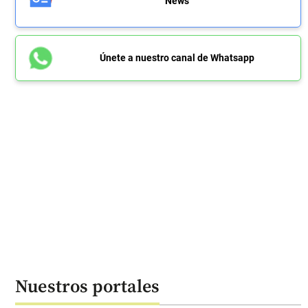
News
Únete a nuestro canal de Whatsapp
Nuestros portales