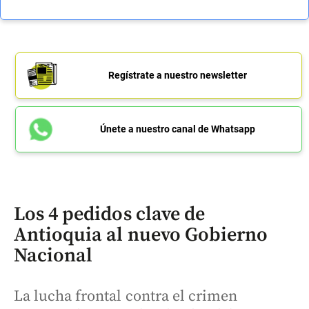
Regístrate a nuestro newsletter
Únete a nuestro canal de Whatsapp
Los 4 pedidos clave de
Antioquia al nuevo Gobierno
Nacional
La lucha frontal contra el crimen