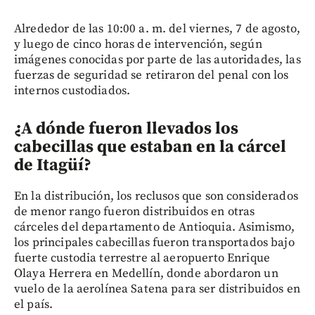
Alrededor de las 10:00 a. m. del viernes, 7 de agosto,
y luego de cinco horas de intervención, según
imágenes conocidas por parte de las autoridades, las
fuerzas de seguridad se retiraron del penal con los
internos custodiados.
¿A dónde fueron llevados los
cabecillas que estaban en la cárcel
de Itagüí?
En la distribución, los reclusos que son considerados
de menor rango fueron distribuidos en otras
cárceles del departamento de Antioquia. Asimismo,
los principales cabecillas fueron transportados bajo
fuerte custodia terrestre al aeropuerto Enrique
Olaya Herrera en Medellín, donde abordaron un
vuelo de la aerolínea Satena para ser distribuidos en
el país.