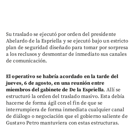
Su traslado se ejecutó por orden del presidente
Abelardo de la Espriella y se ejecutó bajo un estricto
plan de seguridad diseñado para tomar por sorpresa
a los reclusos y desmontar de inmediato sus canales
de comunicación.
El operativo se habría acordado en la tarde del
jueves, 6 de agosto, en una reunión entre
miembros del gabinete de De la Espriella
. Allí se
estructuró la orden del traslado masivo. Esta debía
hacerse de forma ágil con el fin de que se
interrumpiera de forma inmediata cualquier canal
de diálogo o negociación que el gobierno saliente de
Gustavo Petro mantuviera con estas estructuras.