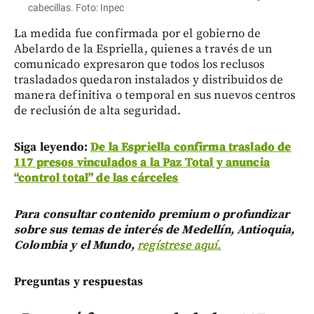
cabecillas. Foto: Inpec
La medida fue confirmada por el gobierno de
Abelardo de la Espriella, quienes a través de un
comunicado expresaron que todos los reclusos
trasladados quedaron instalados y distribuidos de
manera definitiva o temporal en sus nuevos centros
de reclusión de alta seguridad.
Siga leyendo:
De la Espriella confirma traslado de
117 presos vinculados a la Paz Total y anuncia
“control total” de las cárceles
Para consultar contenido premium o profundizar
sobre sus temas de interés de Medellín, Antioquia,
Colombia y el Mundo,
regístrese aquí.
Preguntas y respuestas