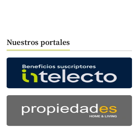
Nuestros portales