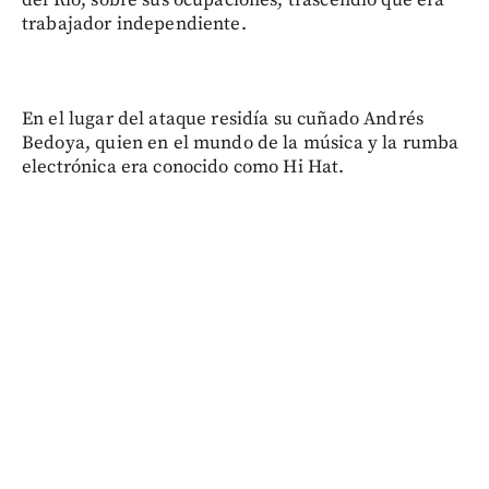
trabajador independiente.
En el lugar del ataque residía su cuñado Andrés
Bedoya, quien en el mundo de la música y la rumba
electrónica era conocido como Hi Hat.