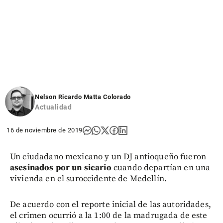
Nelson Ricardo Matta Colorado
Actualidad
16 de noviembre de 2019
Un ciudadano mexicano y un DJ antioqueño fueron
asesinados por un sicario
cuando departían en una
vivienda en el suroccidente de Medellín.
De acuerdo con el reporte inicial de las autoridades,
el crimen ocurrió a la 1:00 de la madrugada de este