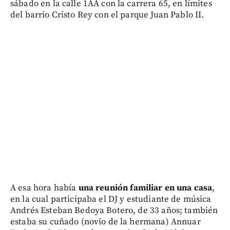
sábado en la calle 1AA con la carrera 65, en límites
del barrio Cristo Rey con el parque Juan Pablo II.
A esa hora había
una reunión familiar en una casa
,
en la cual participaba el DJ y estudiante de música
Andrés Esteban Bedoya Botero, de 33 años; también
estaba su cuñado (novio de la hermana) Annuar