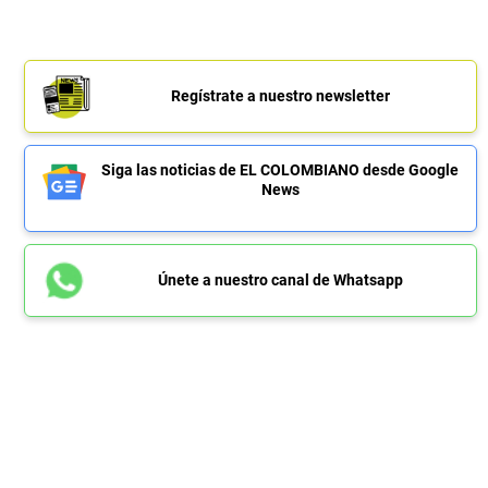
Regístrate a nuestro newsletter
Siga las noticias de EL COLOMBIANO desde Google
News
Únete a nuestro canal de Whatsapp