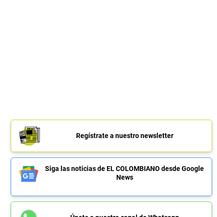
Regístrate a nuestro newsletter
Siga las noticias de EL COLOMBIANO desde Google
News