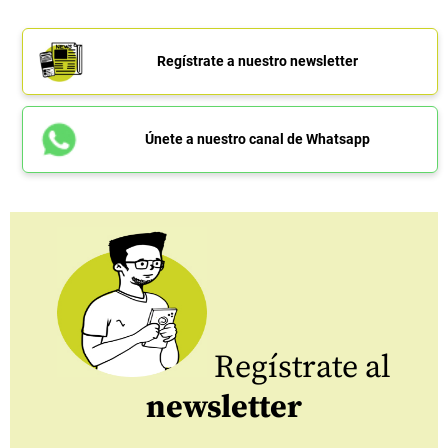
Regístrate a nuestro newsletter
Únete a nuestro canal de Whatsapp
Regístrate al
newsletter