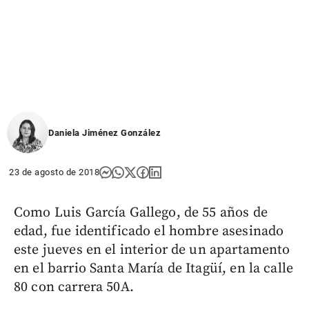
Daniela Jiménez González
23 de agosto de 2018
Como Luis García Gallego, de 55 años de
edad, fue identificado el hombre asesinado
este jueves en el interior de un apartamento
en el barrio Santa María de Itagüí, en la calle
80 con carrera 50A.