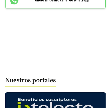
Únete a nuestro canal de Whatsapp
Nuestros portales