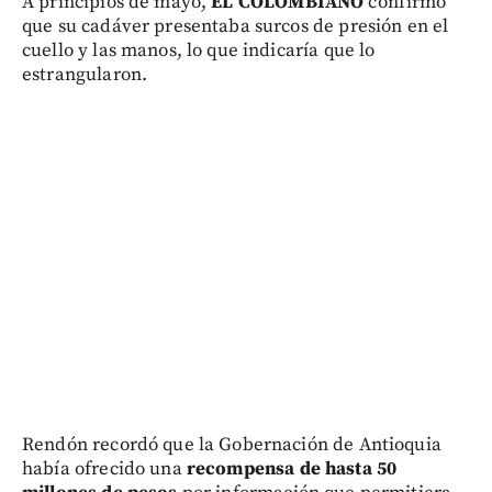
A principios de mayo,
EL COLOMBIANO
confirmó
que su cadáver presentaba surcos de presión en el
cuello y las manos, lo que indicaría que lo
estrangularon.
Rendón recordó que la Gobernación de Antioquia
había ofrecido una
recompensa de hasta 50