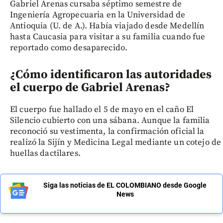
Gabriel Arenas cursaba séptimo semestre de
Ingeniería Agropecuaria en la Universidad de
Antioquia (U. de A.). Había viajado desde Medellín
hasta Caucasia para visitar a su familia cuando fue
reportado como desaparecido.
¿Cómo identificaron las autoridades
el cuerpo de Gabriel Arenas?
El cuerpo fue hallado el 5 de mayo en el caño El
Silencio cubierto con una sábana. Aunque la familia
reconoció su vestimenta, la confirmación oficial la
realizó la Sijín y Medicina Legal mediante un cotejo de
huellas dactilares.
Siga las noticias de EL COLOMBIANO desde Google
News