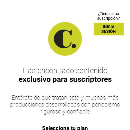
¿Tienes una
suscripción?
INICIA
SESIÓN
Has encontrado contenido
exclusivo para suscriptores
Entérate de qué tratan esta y muchas más
producciones desarrolladas con periodismo
riguroso y confiable
Selecciona tu plan