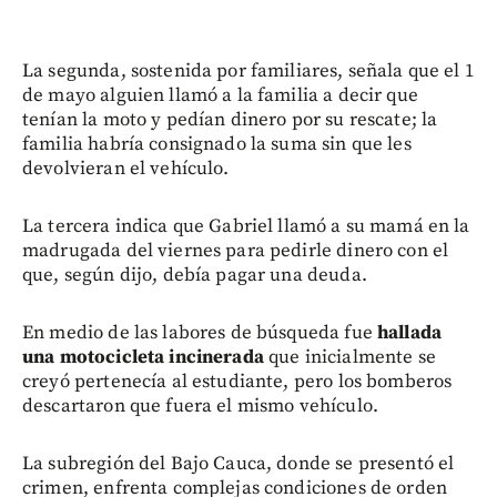
La segunda, sostenida por familiares, señala que el 1
de mayo alguien llamó a la familia a decir que
tenían la moto y pedían dinero por su rescate; la
familia habría consignado la suma sin que les
devolvieran el vehículo.
La tercera indica que Gabriel llamó a su mamá en la
madrugada del viernes para pedirle dinero con el
que, según dijo, debía pagar una deuda.
En medio de las labores de búsqueda fue
hallada
una motocicleta incinerada
que inicialmente se
creyó pertenecía al estudiante, pero los bomberos
descartaron que fuera el mismo vehículo.
La subregión del Bajo Cauca, donde se presentó el
crimen, enfrenta complejas condiciones de orden