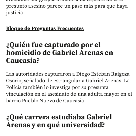
presunto asesino parece un paso más para que haya
justicia.
Bloque de Preguntas Frecuentes
¿Quién fue capturado por el
homicidio de Gabriel Arenas en
Caucasia?
Las autoridades capturaron a Diego Esteban Raigoza
Osorio, señalado de estrangular a Gabriel Arenas. La
Policía también lo investiga por su presunta
vinculación en el asesinato de una adulta mayor en el
barrio Pueblo Nuevo de Caucasia.
¿Qué carrera estudiaba Gabriel
Arenas y en qué universidad?