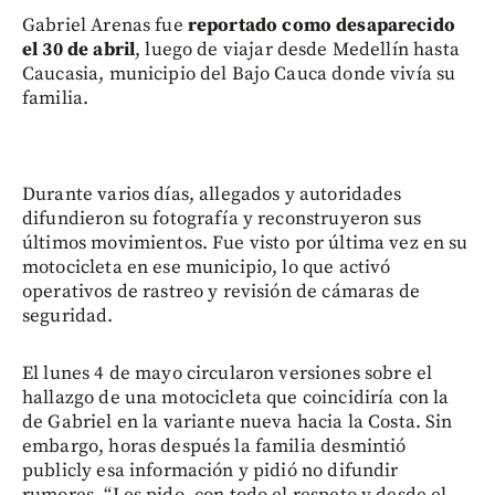
Gabriel Arenas fue
reportado como desaparecido
el 30 de abril
, luego de viajar desde Medellín hasta
Caucasia, municipio del Bajo Cauca donde vivía su
familia.
Durante varios días, allegados y autoridades
difundieron su fotografía y reconstruyeron sus
últimos movimientos. Fue visto por última vez en su
motocicleta en ese municipio, lo que activó
operativos de rastreo y revisión de cámaras de
seguridad.
El lunes 4 de mayo circularon versiones sobre el
hallazgo de una motocicleta que coincidiría con la
de Gabriel en la variante nueva hacia la Costa. Sin
embargo, horas después la familia desmintió
publicly esa información y pidió no difundir