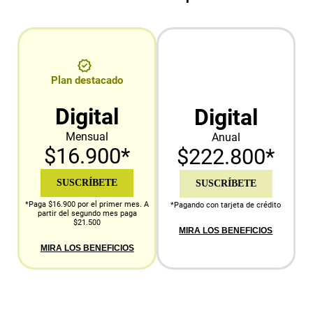
Plan destacado
Digital
Digital
Mensual
Anual
$16.900*
$222.800*
SUSCRÍBETE
SUSCRÍBETE
*Paga $16.900 por el primer mes. A
*Pagando con tarjeta de crédito
partir del segundo mes paga
$21.500
MIRA LOS BENEFICIOS
MIRA LOS BENEFICIOS