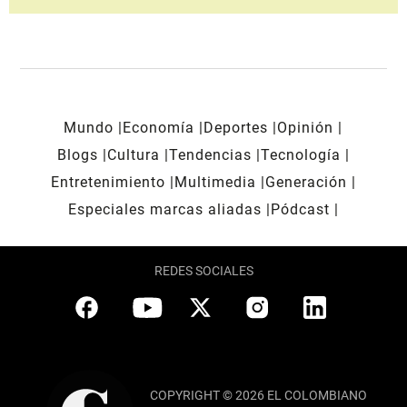
Mundo
Economía
Deportes
Opinión
Blogs
Cultura
Tendencias
Tecnología
Entretenimiento
Multimedia
Generación
Especiales marcas aliadas
Pódcast
REDES SOCIALES
COPYRIGHT © 2026 EL COLOMBIANO