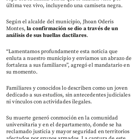
última vez vivo, incluyendo una camiseta negra.
Según el alcalde del municipio, Jhoan Oderis
Montes,
la confirmación se dio a través de un
análisis de sus huellas dactilares
.
“Lamentamos profundamente esta noticia que
enluta a nuestro municipio y enviamos un abrazo de
fortaleza a sus familiares”, agregó el mandatario en
su momento.
Familiares y conocidos lo describen como un joven
dedicado a sus estudios, sin antecedentes judiciales
ni vínculos con actividades ilegales.
Su muerte generó conmoción en la comunidad
universitaria y en el departamento, donde se ha
reclamado justicia y mayor seguridad en territorios
afectados por grupos armados. La captura de este