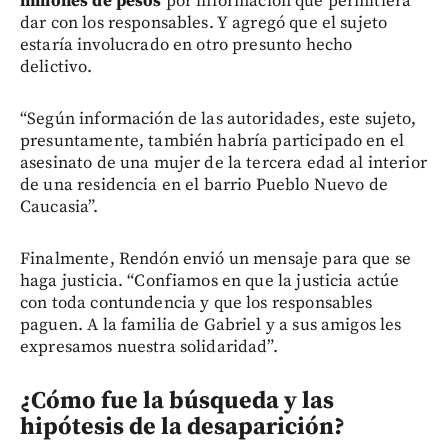
millones de pesos
por información que permitiera
dar con los responsables. Y agregó que el sujeto
estaría involucrado en otro presunto hecho
delictivo.
“Según información de las autoridades, este sujeto,
presuntamente, también habría participado en el
asesinato de una mujer de la tercera edad al interior
de una residencia en el barrio Pueblo Nuevo de
Caucasia”.
Finalmente, Rendón envió un mensaje para que se
haga justicia. “Confiamos en que la justicia actúe
con toda contundencia y que los responsables
paguen. A la familia de Gabriel y a sus amigos les
expresamos nuestra solidaridad”.
¿Cómo fue la búsqueda y las
hipótesis de la desaparición?