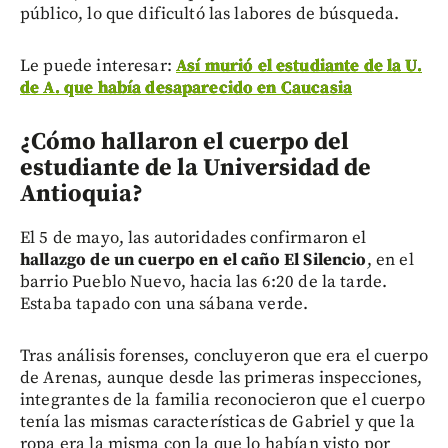
público, lo que dificultó las labores de búsqueda.
Le puede interesar:
Así murió el estudiante de la U.
de A. que había desaparecido en Caucasia
¿Cómo hallaron el cuerpo del
estudiante de la Universidad de
Antioquia?
El 5 de mayo, las autoridades confirmaron el
hallazgo de un cuerpo en el caño El Silencio
, en el
barrio Pueblo Nuevo, hacia las 6:20 de la tarde.
Estaba tapado con una sábana verde.
Tras análisis forenses, concluyeron que era el cuerpo
de Arenas, aunque desde las primeras inspecciones,
integrantes de la familia reconocieron que el cuerpo
tenía las mismas características de Gabriel y que la
ropa era la misma con la que lo habían visto por