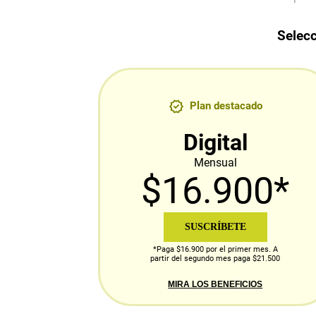
Selecc
Plan destacado
Digital
Mensual
$16.900*
SUSCRÍBETE
*Paga $16.900 por el primer mes. A
partir del segundo mes paga $21.500
MIRA LOS BENEFICIOS