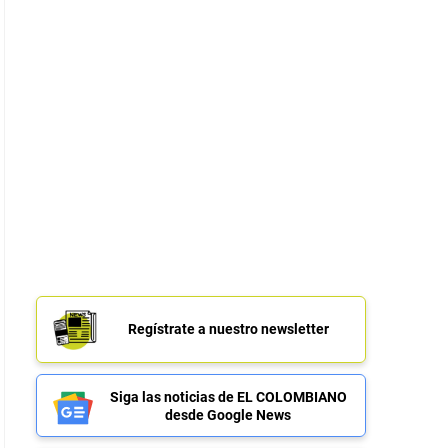
Regístrate a nuestro newsletter
Siga las noticias de EL COLOMBIANO
desde Google News