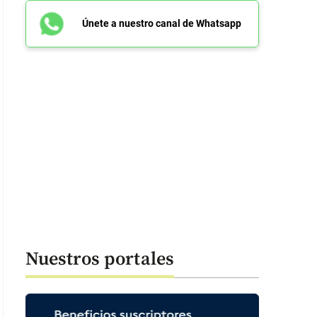
Únete a nuestro canal de Whatsapp
Nuestros portales