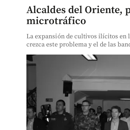
Alcaldes del Oriente,
microtráfico
La expansión de cultivos ilícitos en 
crezca este problema y el de las ban