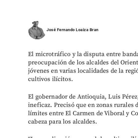
José Fernando Loaiza Bran
El microtráfico y la disputa entre band
preocupación de los alcaldes del Orien
jóvenes en varias localidades de la regi
cultivos ilícitos.
El gobernador de Antioquia, Luis Pérez
ineficaz. Precisó que en zonas rurales 
límites entre El Carmen de Viboral y Coc
cabeza para los alcaldes.