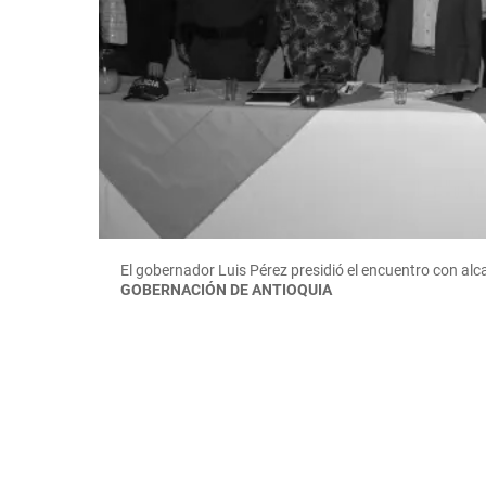
El gobernador Luis Pérez presidió el encuentro con al
GOBERNACIÓN DE ANTIOQUIA