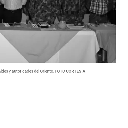
caldes y autoridades del Oriente. FOTO
CORTESÍA