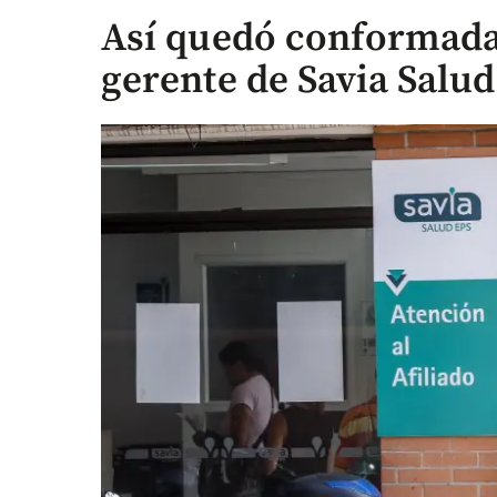
Así quedó conformada 
gerente de Savia Salud