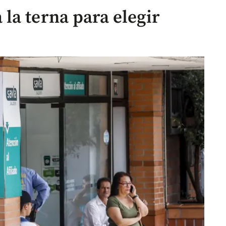
la terna para elegir