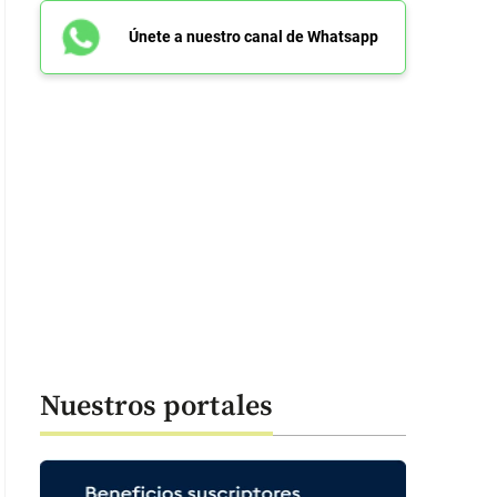
Únete a nuestro canal de Whatsapp
Nuestros portales