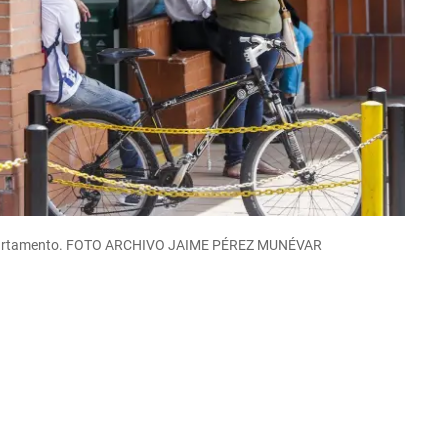
 departamento. FOTO ARCHIVO JAIME PÉREZ MUNÉVAR