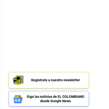
Regístrate a nuestro newsletter
Siga las noticias de EL COLOMBIANO
desde Google News