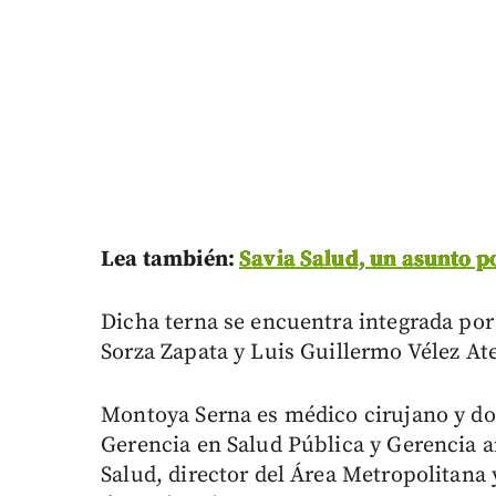
Lea también:
Savia Salud, un asunto p
Dicha terna se encuentra integrada po
Sorza Zapata y Luis Guillermo Vélez At
Montoya Serna es médico cirujano y do
Gerencia en Salud Pública y Gerencia a
Salud, director del Área Metropolitana