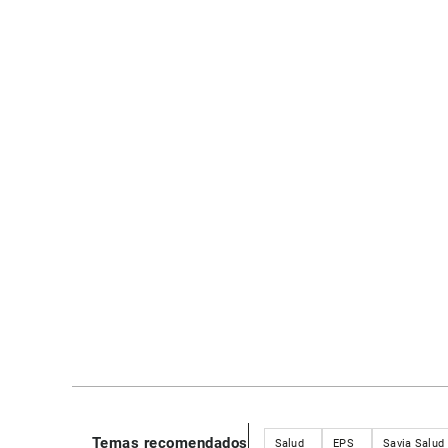
Temas recomendados
Salud
EPS
Savia Salud