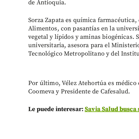
de Antioquia.
Sorza Zapata es química farmacéutica, 
Alimentos, con pasantías en la univers
vegetal y lípidos y aminas biogénicas
universitaria, asesora para el Ministeri
Tecnológico Metropolitano y del Instit
Por último, Vélez Atehortúa es médico c
Coomeva y Presidente de Cafesalud.
Le puede interesar:
Savia Salud busca s