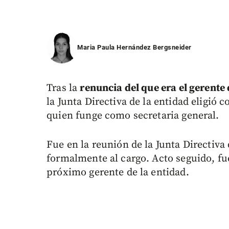
Maria Paula Hernández Bergsneider
Tras la
renuncia del que era el gerente 
la Junta Directiva de la entidad eligió
quien funge como secretaria general.
Fue en la reunión de la Junta Directiv
formalmente al cargo. Acto seguido, fue 
próximo gerente de la entidad.