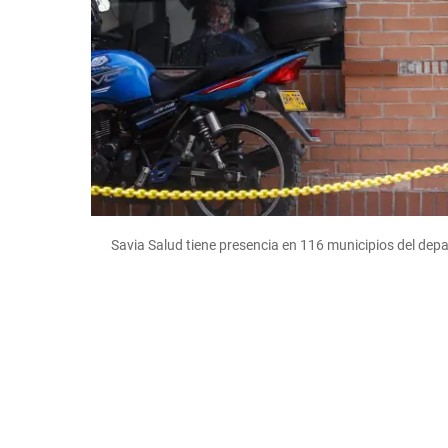
Savia Salud tiene presencia en 116 municipios del