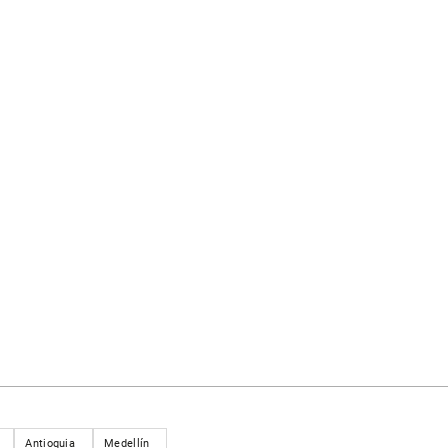
Antioquia
Medellín