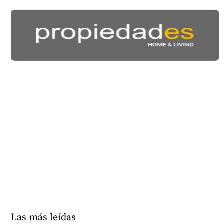
Las más leídas