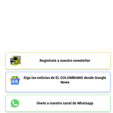
Regístrate a nuestro newsletter
Siga las noticias de EL COLOMBIANO desde Google
News
Únete a nuestro canal de Whatsapp