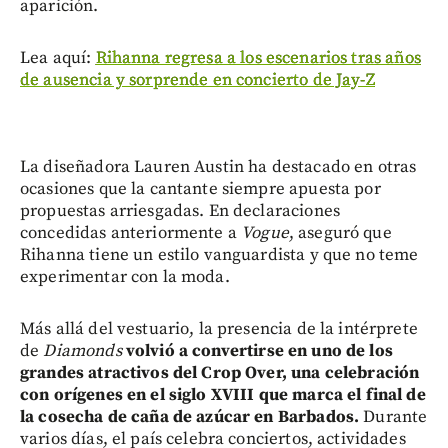
aparición.
Lea aquí:
Rihanna regresa a los escenarios tras años
de ausencia y sorprende en concierto de Jay-Z
La diseñadora Lauren Austin ha destacado en otras
ocasiones que la cantante siempre apuesta por
propuestas arriesgadas. En declaraciones
concedidas anteriormente a
Vogue
, aseguró que
Rihanna tiene un estilo vanguardista y que no teme
experimentar con la moda.
Más allá del vestuario, la presencia de la intérprete
de
Diamonds
volvió a convertirse en uno de los
grandes atractivos del Crop Over, una celebración
con orígenes en el siglo XVIII que marca el final de
la cosecha de caña de azúcar en Barbados.
Durante
varios días, el país celebra conciertos, actividades