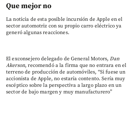
Que mejor no
La noticia de esta posible incursión de Apple en el
sector automotriz con su propio carro eléctrico ya
generó algunas reacciones.
El exconsejero delegado de General Motors,
Dan
Akerson
, recomendó a la firma que no entrara en el
terreno de producción de automóviles, “Si fuese un
accionista de Apple, no estaría contento. Sería muy
escéptico sobre la perspectiva a largo plazo en un
sector de bajo margen y muy manufacturero”