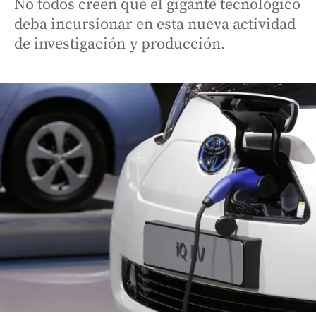
No todos creen que el gigante tecnológico
deba incursionar en esta nueva actividad
de investigación y producción.