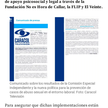
de apoyo psicosocial y legal a través de la
Fundación No es Hora de Callar, la FLIP y El Veinte.
Comunicado sobre los resultados de la Comisión Especial
Independiente y la nueva política para la prevención de
casos de abuso sexual en el entorno laboral. Foto: Caracol
Televisión
Para asegurar que dichas implementaciones están