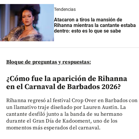
Tendencias
Atacaron a tiros la mansión de
Rihanna mientras la cantante estaba
dentro: esto es lo que se sabe
Bloque de preguntas y respuestas:
¿Cómo fue la aparición de Rihanna
en el Carnaval de Barbados 2026?
Rihanna regresó al festival Crop Over en Barbados con
un llamativo traje diseñado por Lauren Austin. La
cantante desfiló junto a la banda de su hermano
durante el Gran Día de Kadooment, uno de los
momentos más esperados del carnaval.