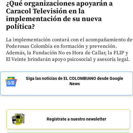
¿Qué organizaciones apoyarán a
Caracol Televisión en la
implementación de su nueva
política?
La implementación contará con el acompañamiento de
Poderosas Colombia en formación y prevención.
Además, la Fundación No es Hora de Callar, la FLIP y
El Veinte brindarán apoyo psicosocial y asesoría legal.
Siga las noticias de EL COLOMBIANO desde Google
News
Regístrate a nuestro newsletter