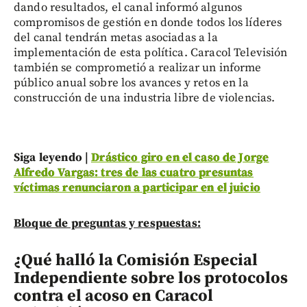
dando resultados, el canal informó algunos
compromisos de gestión en donde todos los líderes
del canal tendrán metas asociadas a la
implementación de esta política. Caracol Televisión
también se comprometió a realizar un informe
público anual sobre los avances y retos en la
construcción de una industria libre de violencias.
Siga leyendo |
Drástico giro en el caso de Jorge
Alfredo Vargas: tres de las cuatro presuntas
víctimas renunciaron a participar en el juicio
Bloque de preguntas y respuestas:
¿Qué halló la Comisión Especial
Independiente sobre los protocolos
contra el acoso en Caracol