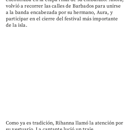
volvió a recorrer las calles de Barbados para unirse
a la banda encabezada por su hermano, Aura, y
participar en el cierre del festival más importante
de la isla.
Como ya es tradición, Rihanna llamó la atención por
su vestuario. La cantante lució un traje