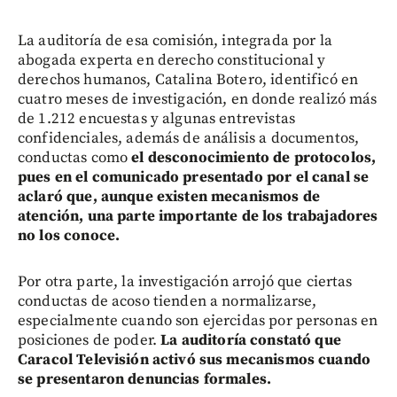
La auditoría de esa comisión, integrada por la
abogada experta en derecho constitucional y
derechos humanos, Catalina Botero, identificó en
cuatro meses de investigación, en donde realizó más
de 1.212 encuestas y algunas entrevistas
confidenciales, además de análisis a documentos,
conductas como
el desconocimiento de protocolos,
pues en el comunicado presentado por el canal se
aclaró que, aunque existen mecanismos de
atención, una parte importante de los trabajadores
no los conoce.
Por otra parte, la investigación arrojó que ciertas
conductas de acoso tienden a normalizarse,
especialmente cuando son ejercidas por personas en
posiciones de poder.
La auditoría constató que
Caracol Televisión activó sus mecanismos cuando
se presentaron denuncias formales.