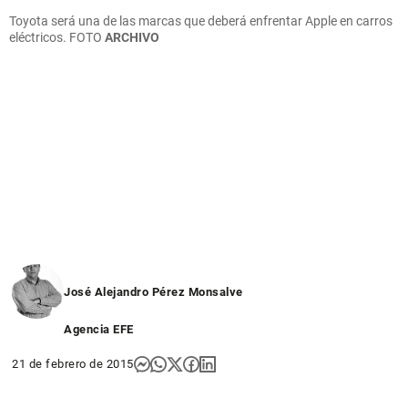
Toyota será una de las marcas que deberá enfrentar Apple en carros
eléctricos. FOTO
ARCHIVO
José Alejandro Pérez Monsalve
Agencia EFE
21 de febrero de 2015