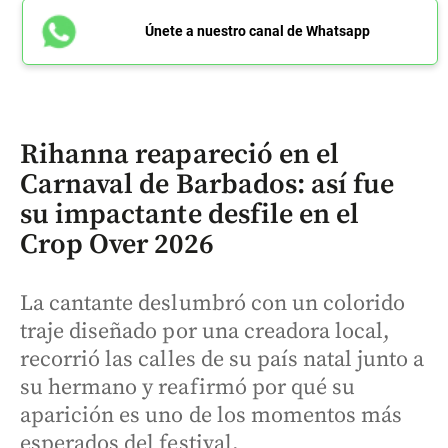
Únete a nuestro canal de Whatsapp
Rihanna reapareció en el
Carnaval de Barbados: así fue
su impactante desfile en el
Crop Over 2026
La cantante deslumbró con un colorido
traje diseñado por una creadora local,
recorrió las calles de su país natal junto a
su hermano y reafirmó por qué su
aparición es uno de los momentos más
esperados del festival.