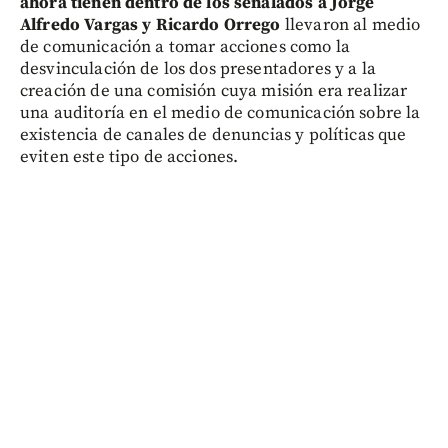
ahora tienen dentro de los señalados a Jorge
Alfredo Vargas y Ricardo Orrego
llevaron al medio
de comunicación a tomar acciones como la
desvinculación de los dos presentadores y a la
creación de una comisión cuya misión era realizar
una auditoría en el medio de comunicación sobre la
existencia de canales de denuncias y políticas que
eviten este tipo de acciones.