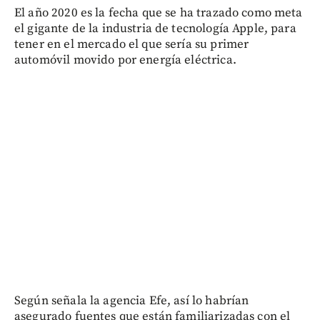
El año 2020 es la fecha que se ha trazado como meta
el gigante de la industria de tecnología Apple, para
tener en el mercado el que sería su primer
automóvil movido por energía eléctrica.
Según señala la agencia Efe, así lo habrían
asegurado fuentes que están familiarizadas con el