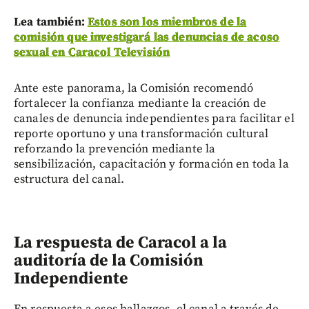
Lea también:
Estos son los miembros de la
comisión que investigará las denuncias de acoso
sexual en Caracol Televisión
Ante este panorama, la Comisión recomendó
fortalecer la confianza mediante la creación de
canales de denuncia independientes para facilitar el
reporte oportuno y una transformación cultural
reforzando la prevención mediante la
sensibilización, capacitación y formación en toda la
estructura del canal.
La respuesta de Caracol a la
auditoría de la Comisión
Independiente