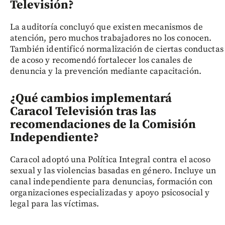
Televisión?
La auditoría concluyó que existen mecanismos de
atención, pero muchos trabajadores no los conocen.
También identificó normalización de ciertas conductas
de acoso y recomendó fortalecer los canales de
denuncia y la prevención mediante capacitación.
¿Qué cambios implementará
Caracol Televisión tras las
recomendaciones de la Comisión
Independiente?
Caracol adoptó una Política Integral contra el acoso
sexual y las violencias basadas en género. Incluye un
canal independiente para denuncias, formación con
organizaciones especializadas y apoyo psicosocial y
legal para las víctimas.