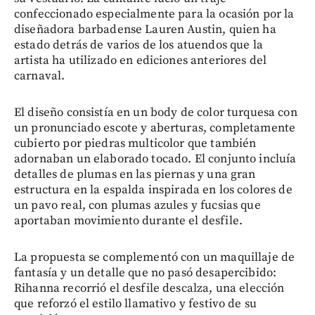
confeccionado especialmente para la ocasión por la
diseñadora barbadense Lauren Austin, quien ha
estado detrás de varios de los atuendos que la
artista ha utilizado en ediciones anteriores del
carnaval.
El diseño consistía en un body de color turquesa con
un pronunciado escote y aberturas, completamente
cubierto por piedras multicolor que también
adornaban un elaborado tocado. El conjunto incluía
detalles de plumas en las piernas y una gran
estructura en la espalda inspirada en los colores de
un pavo real, con plumas azules y fucsias que
aportaban movimiento durante el desfile.
La propuesta se complementó con un maquillaje de
fantasía y un detalle que no pasó desapercibido:
Rihanna recorrió el desfile descalza, una elección
que reforzó el estilo llamativo y festivo de su