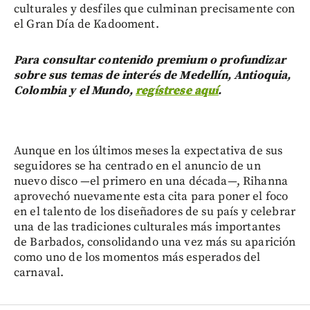
culturales y desfiles que culminan precisamente con
el Gran Día de Kadooment.
Para consultar contenido premium o profundizar
sobre sus temas de interés de Medellín, Antioquia,
Colombia y el Mundo,
regístrese aquí
.
Aunque en los últimos meses la expectativa de sus
seguidores se ha centrado en el anuncio de un
nuevo disco —el primero en una década—, Rihanna
aprovechó nuevamente esta cita para poner el foco
en el talento de los diseñadores de su país y celebrar
una de las tradiciones culturales más importantes
de Barbados, consolidando una vez más su aparición
como uno de los momentos más esperados del
carnaval.