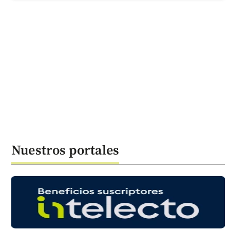
Nuestros portales