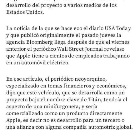
desarrollo del proyecto a varios medios de los
Estados Unidos.
La noticia de la que se hace eco el diario USA Today
y que publicó originalmente el pasado jueves la
agencia Bloomberg llega después de que el viernes
anterior el periódico Wall Street Journal revelase
que Apple tiene a cientos de empleados trabajando
en un automóvil eléctrico.
En ese artículo, el periódico neoyorquino,
especializado en temas financieros y económicos,
dijo que este vehículo, que se desarrolla como un
proyecto bajo el nombre clave de Titán, tendría el
aspecto de una minifurgoneta, y sería
comercializado como un producto directamente
Apple, es decir no es desarrollo para un tercero o
una alianza con alguna compañía automotriz global.