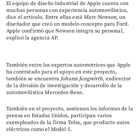
El equipo de diseño industrial de Apple cuenta con
muchas personas con experiencia automovilística,
dice el artículo. Entre ellas está
Marc Newson
, un
diseñador que creó un modelo concepto para Ford.
Apple confirmó que Newson integra su personal,
explicó la agencia AP.
También entre los expertos automotrices que Apple
ha contratado para el apoyo en este proyecto,
también se encuentra
Johann Jungwirth
, exdirector
de la división de investigación y desarrollo de la
automovilística Mercedes-Benz.
También en el proyecto, sostienen los informes de la
prensa en Estados Unidos, participan varios
exempleados de la firma Telsa, que producto autos
eléctricos como el Model S.