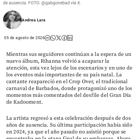
de ausencia. FOTO: @gabgonebad vía X.
Andrea Lara
05 de agosto de 2026
Mientras sus seguidores continúan a la espera de un
nuevo álbum, Rihanna volvió a acaparar la
atención, esta vez lejos de los escenarios y en uno de
los eventos más importantes de su país natal. La
cantante reapareció en el Crop Over, el tradicional
carnaval de Barbados, donde protagonizó uno de los
momentos más comentados del desfile del Gran Día
de Kadooment.
La artista regresó a esta celebración después de dos
años de ausencia. Su última participación había sido
en 2024, ya que el año pasado no asistió porque se
encontraba en la etapa final de su embarazo. Ahora,