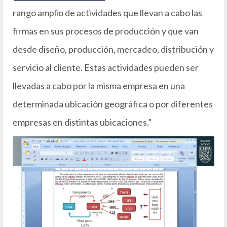
rango amplio de actividades que llevan a cabo las
firmas en sus procesos de producción y que van
desde diseño, producción, mercadeo, distribución y
servicio al cliente. Estas actividades pueden ser
llevadas a cabo por la misma empresa en una
determinada ubicación geográfica o por diferentes
empresas en distintas ubicaciones.”