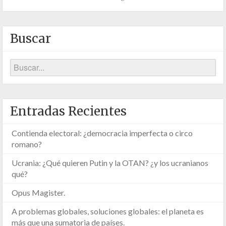
Buscar
Entradas Recientes
Contienda electoral: ¿democracia imperfecta o circo
romano?
Ucrania: ¿Qué quieren Putin y la OTAN? ¿y los ucranianos
qué?
Opus Magister.
A problemas globales, soluciones globales: el planeta es
más que una sumatoria de países.