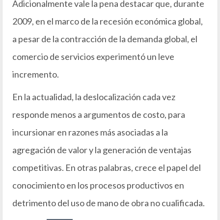
Adicionalmente vale la pena destacar que, durante
2009, en el marco de la recesión económica global,
a pesar de la contracción de la demanda global, el
comercio de servicios experimentó un leve
incremento.
En la actualidad, la deslocalización cada vez
responde menos a argumentos de costo, para
incursionar en razones más asociadas a la
agregación de valor y la generación de ventajas
competitivas. En otras palabras, crece el papel del
conocimiento en los procesos productivos en
detrimento del uso de mano de obra no cualificada.