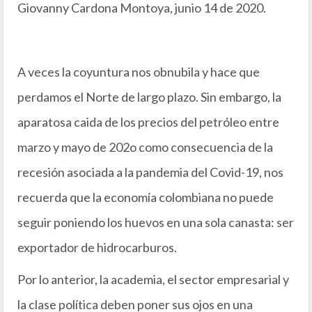
Giovanny Cardona Montoya, junio 14 de 2020.
A veces la coyuntura nos obnubila y hace que
perdamos el Norte de largo plazo. Sin embargo, la
aparatosa caida de los precios del petróleo entre
marzo y mayo de 202o como consecuencia de la
recesión asociada a la pandemia del Covid-19, nos
recuerda que la economía colombiana no puede
seguir poniendo los huevos en una sola canasta: ser
exportador de hidrocarburos.
Por lo anterior, la academia, el sector empresarial y
la clase política deben poner sus ojos en una