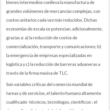
bienes intermedios conlleva la manufactura de
grandes volúmenes de mercancías complejas, con
costos unitarios cada vez más reducidos. Dichas
economías de escala se potencian, adicionalmente,
gracias a: a) la reducción de costos de
comercialización, transporte y comunicaciones; b)
la emergencia de empresas especializadas en
logística y c) la reducción de barreras aduaneras a
través de la firma masiva de TLC.
Son variables críticas del comercio mundial de
tareas y de servicios, el talento humano altamente
cualificado -técnicos, tecnólogos, científicos-, el