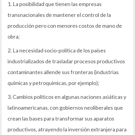
1. La posibilidad que tienen las empresas
transnacionales de mantener el control de la
producción pero con menores costos de mano de
obra;
2. La necesidad socio-política de los países
industrializados de trasladar procesos productivos
contaminantes allende sus fronteras (industrias
químicas y petroquímicas, por ejemplo);
3. Cambios políticos en algunas naciones asiáticas y
latinoamericanas, con gobiernos neoliberales que
crean las bases para transformar sus aparatos
productivos, atrayendo la inversión extranjera para