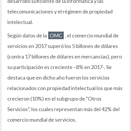
desarrollo suficiente de la informática y las
telecomunicaciones y el régimen de propiedad
intelectual.
Según datos de la
OMC
, el comercio mundial de
servicios en 2017 superó los 5 billones de dólares
(contra 17 billones de dólares en mercancías), pero
su participación es creciente –8% en 2017-. Se
destaca que en dicho año fueron los servicios
relacionados con propiedad intelectual los que más
crecieron (10%) en el subgrupo de “Otros
Servicios”, los cuales representan más del 42% del
comercio mundial de servicios.