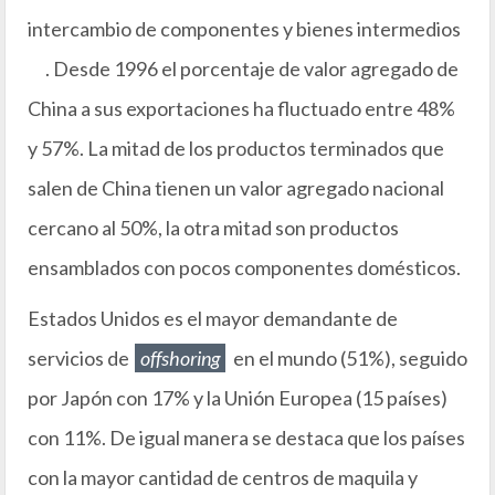
intercambio de componentes y bienes intermedios
. Desde 1996 el porcentaje de valor agregado de
China a sus exportaciones ha fluctuado entre 48%
y 57%. La mitad de los productos terminados que
salen de China tienen un valor agregado nacional
cercano al 50%, la otra mitad son productos
ensamblados con pocos componentes domésticos.
Estados Unidos es el mayor demandante de
servicios de
offshoring
en el mundo (51%), seguido
por Japón con 17% y la Unión Europea (15 países)
con 11%. De igual manera se destaca que los países
con la mayor cantidad de centros de maquila y