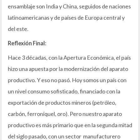
ensamblaje son India y China, seguidos de naciones
latinoamericanas y de países de Europa central y
del este.
Reflexión Final:
Hace 3 décadas, con la Apertura Económica, el país
hizo una apuesta por la modernización del aparato
productivo. Y eso no pasó. Hoy somos un país con
un nivel consumo sofisticado, financiado con la
exportación de productos mineros (petróleo,
carbón, ferroníquel, oro). Pero nuestro aparato
productivo es más primario que en la segunda mitad
del siglo pasado, con un sector manufacturero