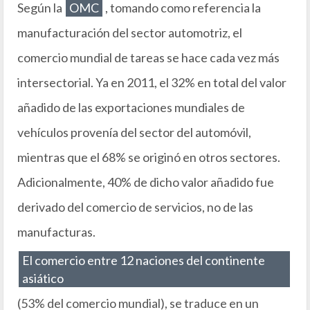
Según la
OMC
, tomando como referencia la
manufacturación del sector automotriz, el
comercio mundial de tareas se hace cada vez más
intersectorial. Ya en 2011, el 32% en total del valor
añadido de las exportaciones mundiales de
vehículos provenía del sector del automóvil,
mientras que el 68% se originó en otros sectores.
Adicionalmente, 40% de dicho valor añadido fue
derivado del comercio de servicios, no de las
manufacturas.
El comercio entre 12 naciones del continente
asiático
(53% del comercio mundial), se traduce en un