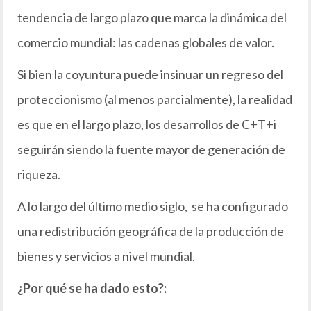
tendencia de largo plazo que marca la dinámica del
comercio mundial: las cadenas globales de valor.
Si bien la coyuntura puede insinuar un regreso del
proteccionismo (al menos parcialmente), la realidad
es que en el largo plazo, los desarrollos de C+T+i
seguirán siendo la fuente mayor de generación de
riqueza.
A lo largo del último medio siglo, se ha configurado
una redistribución geográfica de la producción de
bienes y servicios a nivel mundial.
¿Por qué se ha dado esto?: