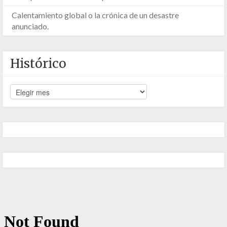
Calentamiento global o la crónica de un desastre
anunciado.
Histórico