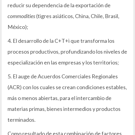
reducir su dependencia de la exportación de
commodities
(tigres asiáticos, China, Chile, Brasil,
México);
4. El desarrollo de la C+T+i que transforma los
procesos productivos, profundizando los niveles de
especialización en las empresas y los territorios;
5. El auge de Acuerdos Comerciales Regionales
(ACR) con los cuales se crean condiciones estables,
más o menos abiertas, para el intercambio de
materias primas, bienes intermedios y productos
terminados.
Como resultado de esta combinación de factores,