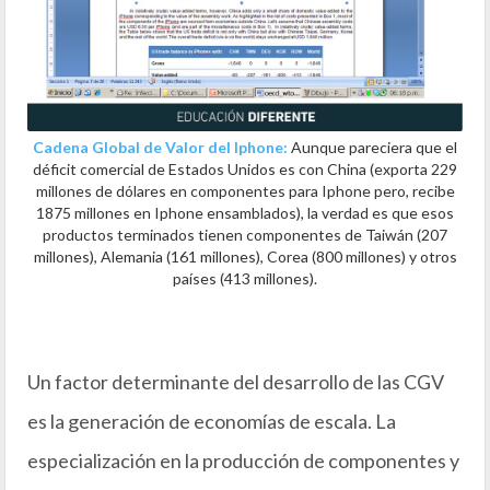
Cadena Global de Valor del Iphone:
Aunque pareciera que el
déficit comercial de Estados Unidos es con China (exporta 229
millones de dólares en componentes para Iphone pero, recibe
1875 millones en Iphone ensamblados), la verdad es que esos
productos terminados tienen componentes de Taiwán (207
millones), Alemania (161 millones), Corea (800 millones) y otros
países (413 millones).
Un factor determinante del desarrollo de las CGV
es la generación de economías de escala. La
especialización en la producción de componentes y