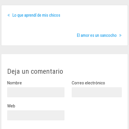
Lo que aprendí de mis chicos
El amor es un sancocho
Deja un comentario
Nombre
Correo electrónico
Web