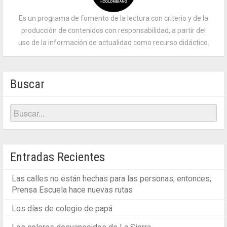
Es un programa de fomento de la lectura con criterio y de la
producción de contenidos con responsabilidad, a partir del
uso de la información de actualidad como recurso didáctico.
Buscar
Entradas Recientes
Las calles no están hechas para las personas, entonces,
Prensa Escuela hace nuevas rutas
Los días de colegio de papá