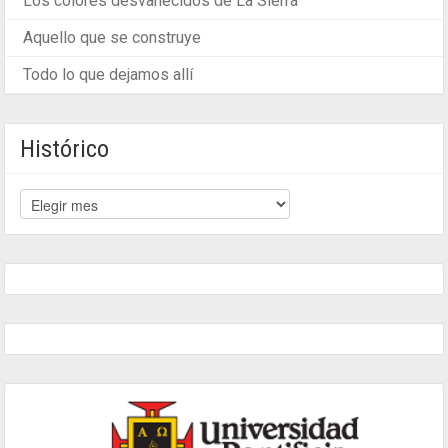
Los colores desvanecidos de La Sierra
Aquello que se construye
Todo lo que dejamos allí
Histórico