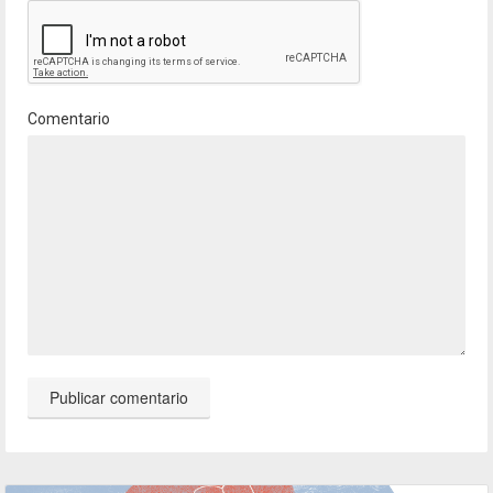
Comentario