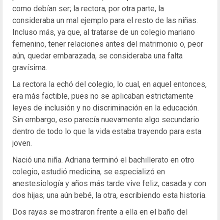
como debían ser; la rectora, por otra parte, la
consideraba un mal ejemplo para el resto de las niñas.
Incluso más, ya que, al tratarse de un colegio mariano
femenino, tener relaciones antes del matrimonio o, peor
aún, quedar embarazada, se consideraba una falta
gravísima.
La rectora la echó del colegio, lo cual, en aquel entonces,
era más factible, pues no se aplicaban estrictamente
leyes de inclusión y no discriminación en la educación.
Sin embargo, eso parecía nuevamente algo secundario
dentro de todo lo que la vida estaba trayendo para esta
joven.
Nació una niña. Adriana terminó el bachillerato en otro
colegio, estudió medicina, se especializó en
anestesiología y años más tarde vive feliz, casada y con
dos hijas; una aún bebé, la otra, escribiendo esta historia.
Dos rayas se mostraron frente a ella en el baño del