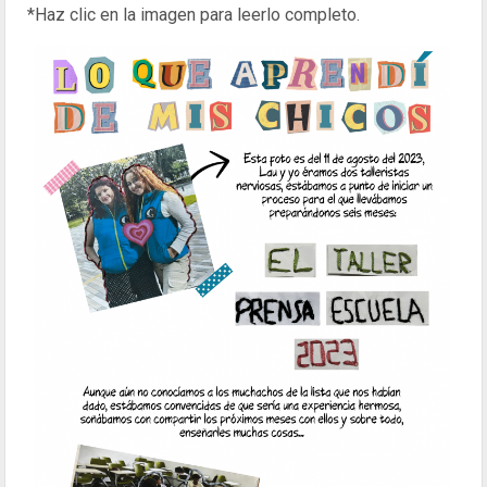
*Haz clic en la imagen para leerlo completo.