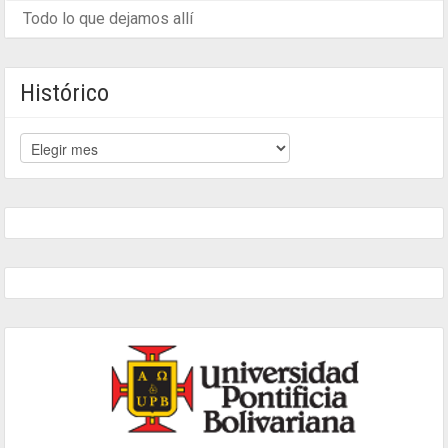
Todo lo que dejamos allí
Histórico