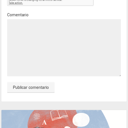
Comentario