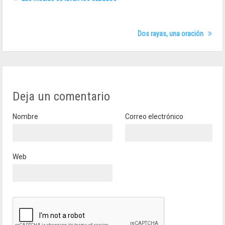
Dos rayas, una oración
Deja un comentario
Nombre
Correo electrónico
Web