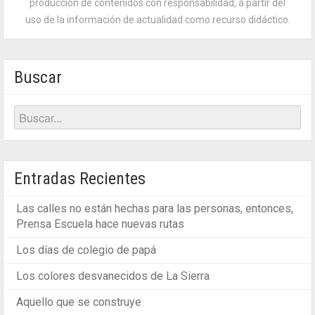
producción de contenidos con responsabilidad, a partir del
uso de la información de actualidad como recurso didáctico.
Buscar
Entradas Recientes
Las calles no están hechas para las personas, entonces,
Prensa Escuela hace nuevas rutas
Los días de colegio de papá
Los colores desvanecidos de La Sierra
Aquello que se construye