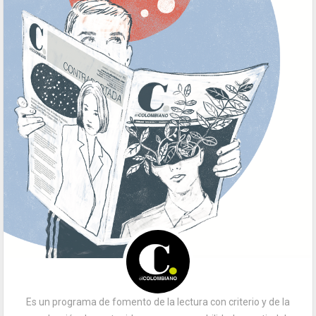
Es un programa de fomento de la lectura con criterio y de la