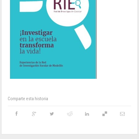
Comparte esta historia