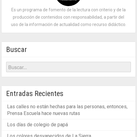
Es un programa de fomento de la lectura con criterio y de la
producción de contenidos con responsabilidad, a partir del
uso de la información de actualidad como recurso didáctico.
Buscar
Entradas Recientes
Las calles no están hechas para las personas, entonces,
Prensa Escuela hace nuevas rutas
Los días de colegio de papá
Los colores desvanecidos de La Sierra