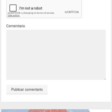
Comentario