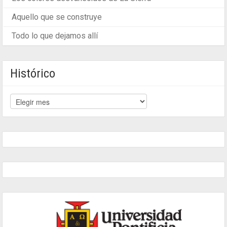
Aquello que se construye
Todo lo que dejamos allí
Histórico