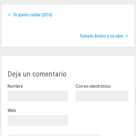
Te quiero cuidar (2016)
Fernado Botero y su obra
Deja un comentario
Nombre
Correo electrónico
Web