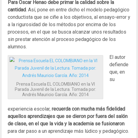
Para Oscar Henao debe primar la calidad sobre la
cantidad
. Así, pone en entre dicho el modelo pedagógico
conductista que se ciñe a los objetivos, al ensayo-error y
a la rigurosidad de los métodos por encima de los
procesos, en el que se busca alcanzar unos resultados
sin prestar atención al proceso pedagógico de los
alumnos.
El autor
defiende
que, en
su
Prensa Escuela EL COLOMBIANO en la VI
Parada Juvenil de la Lectura. Tomada por:
Andrés Mauricio García. Año: 2014
experiencia escolar,
recuerda con mucha más fidelidad
aquellos aprendizajes que se dieron por fuera del salón
de clase, en el que la vida y la academia se fusionaron
para dar paso a un aprendizaje más lúdico y pedagógico.