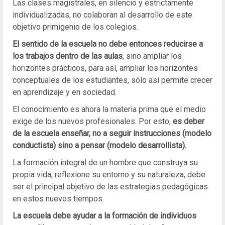
Las clases magistrales, en silencio y estrictamente
individualizadas, no colaboran al desarrollo de este
objetivo primigenio de los colegios.
El sentido de la escuela no debe entonces reducirse a
los trabajos dentro de las aulas
, sino ampliar los
horizontes prácticos, para así, ampliar los horizontes
conceptuales de los estudiantes, sólo así permite crecer
en aprendizaje y en sociedad.
El conocimiento es ahora la materia prima que el medio
exige de los nuevos profesionales. Por esto,
es deber
de la escuela enseñar, no a seguir instrucciones (modelo
conductista) sino a pensar (modelo desarrollista).
La formación integral de un hombre que construya su
propia vida, reflexione su entorno y su naturaleza, debe
ser el principal objetivo de las estrategias pedagógicas
en estos nuevos tiempos.
La escuela debe ayudar a la formación de individuos