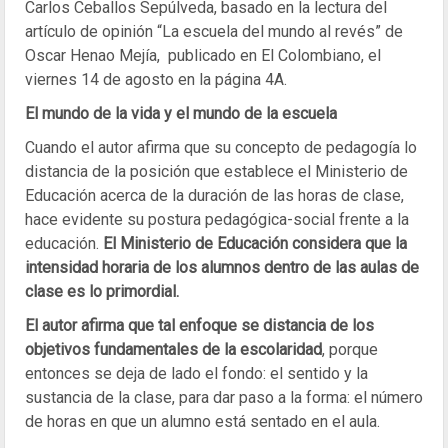
Carlos Ceballos Sepúlveda, basado en la lectura del
artículo de opinión “La escuela del mundo al revés” de
Oscar Henao Mejía, publicado en El Colombiano, el
viernes 14 de agosto en la página 4A.
El mundo de la vida y el mundo de la escuela
Cuando el autor afirma que su concepto de pedagogía lo
distancia de la posición que establece el Ministerio de
Educación acerca de la duración de las horas de clase,
hace evidente su postura pedagógica-social frente a la
educación.
El Ministerio de Educación considera que la
intensidad horaria de los alumnos dentro de las aulas de
clase es lo primordial.
El autor afirma que tal enfoque se distancia de los
objetivos fundamentales de la escolaridad
, porque
entonces se deja de lado el fondo: el sentido y la
sustancia de la clase, para dar paso a la forma: el número
de horas en que un alumno está sentado en el aula.