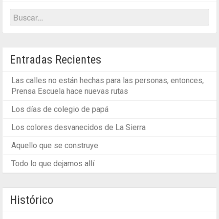
Entradas Recientes
Las calles no están hechas para las personas, entonces,
Prensa Escuela hace nuevas rutas
Los días de colegio de papá
Los colores desvanecidos de La Sierra
Aquello que se construye
Todo lo que dejamos allí
Histórico