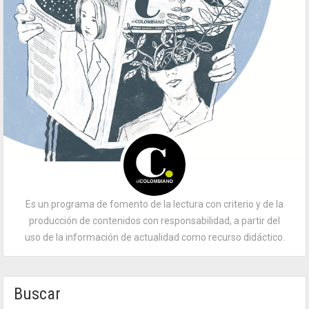
Es un programa de fomento de la lectura con criterio y de la
producción de contenidos con responsabilidad, a partir del
uso de la información de actualidad como recurso didáctico.
Buscar