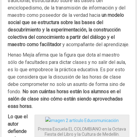
tradicional, estructurado sobre las bases del
enciclopedismo, de la transmisión de información y del
maestro como poseedor de la verdad hacia
un modelo
social que se estructura sobre las bases del
descubrimiento y la experimentación, la construcción
colectiva del conocimiento a partir del diálogo y el
maestro como facilitador
y acompañante del aprendizaje.
Henao Mejía afirma que la figura que dota al maestro
sólo de facultades para dictar clases y no salir del aula,
es lo que empobrece la práctica educativa. Es por esto
que considera que la discusión de las horas de clase
debe comprometer no solo un asunto de forma sino de
fondo.
No son cuántas horas están los alumnos en el
salón de clase sino cómo están siendo aprovechadas
esas horas.
Lo que el
autor
Prensa Escuela EL COLOMBIANO en la Octava
defiende
Fiesta del Libro y la Cultura de Medellín.