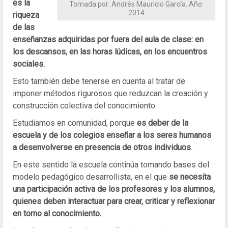
es la
Tomada por: Andrés Mauricio García. Año:
2014
riqueza
de las
enseñanzas adquiridas por fuera del aula de clase: en
los descansos, en las horas lúdicas, en los encuentros
sociales.
Esto también debe tenerse en cuenta al tratar de
imponer métodos rigurosos que reduzcan la creación y
construcción colectiva del conocimiento.
Estudiamos en comunidad, porque
es deber de la
escuela y de los colegios enseñar a los seres humanos
a desenvolverse en presencia de otros individuos
.
En este sentido la escuela continúa tomando bases del
modelo pedagógico desarrollista, en el que
se necesita
una participación activa de los profesores y los alumnos,
quienes deben interactuar para crear, criticar y reflexionar
en torno al conocimiento.