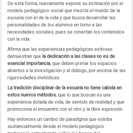
De esta forma, nuevamente expone su inclinación por el
modelo pedagógico-social que mezcla el mundo de la
escuela con el de la vida y que busca desarrollar las
personalidades de los alumnos en torno a las
necesidades sociales, pues se conectan los contenidos
con la vida.
Afirma que las experiencias pedagógicas exitosas
demuestran que
la dedicación a las clases no es de
esencial importancia
, que deben primar los espacios
abiertos a la investigación y al diálogo, por encima de las
rigurosidades metódicas.
La tradición disciplinar de la escuela no tiene cabida en
estos nuevos métodos
, que lo que buscan es una
experiencia dotada de vida, de sentido de realidad y que
promociona el encuentro con el otro y la libre expresión.
Hay entonces un cambio de paradigma que estriba
sustancialmente desde el modelo pedagógico