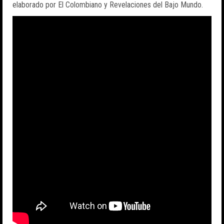
elaborado por El Colombiano y Revelaciones del Bajo Mundo.