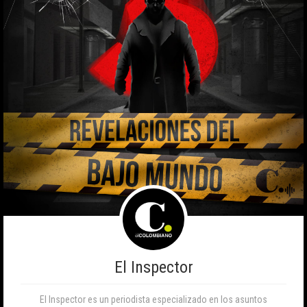
El Inspector
El Inspector es un periodista especializado en los asuntos