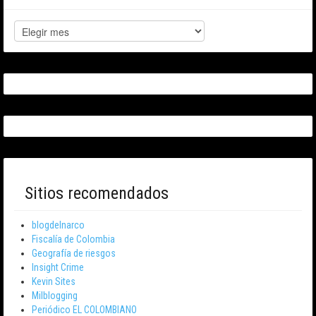
Sitios recomendados
blogdelnarco
Fiscalía de Colombia
Geografía de riesgos
Insight Crime
Kevin Sites
Milblogging
Periódico EL COLOMBIANO