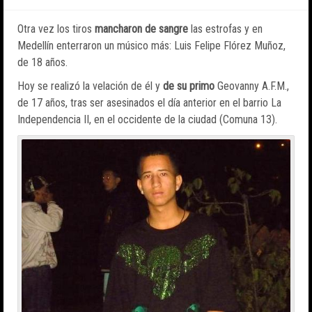
Otra vez los tiros
mancharon de sangre
las estrofas y en
Medellín enterraron un músico más: Luis Felipe Flórez Muñoz,
de 18 años.
Hoy se realizó la velación de él y
de su primo
Geovanny A.F.M.,
de 17 años, tras ser asesinados el día anterior en el barrio La
Independencia II, en el occidente de la ciudad (Comuna 13).