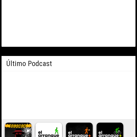
Último Podcast