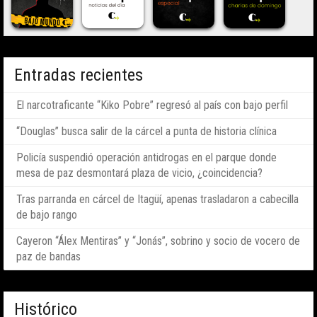
Entradas recientes
El narcotraficante “Kiko Pobre” regresó al país con bajo perfil
“Douglas” busca salir de la cárcel a punta de historia clínica
Policía suspendió operación antidrogas en el parque donde
mesa de paz desmontará plaza de vicio, ¿coincidencia?
Tras parranda en cárcel de Itagüí, apenas trasladaron a cabecilla
de bajo rango
Cayeron “Álex Mentiras” y “Jonás”, sobrino y socio de vocero de
paz de bandas
Histórico