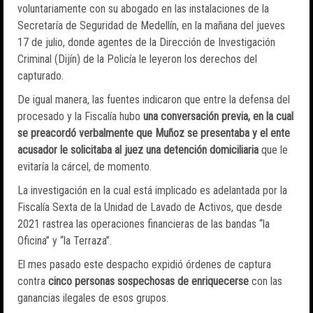
voluntariamente con su abogado en las instalaciones de la
Secretaría de Seguridad de Medellín, en la mañana del jueves
17 de julio, donde agentes de la Dirección de Investigación
Criminal (Dijín) de la Policía le leyeron los derechos del
capturado.
De igual manera, las fuentes indicaron que entre la defensa del
procesado y la Fiscalía hubo
una conversación previa, en la cual
se preacordó verbalmente que Muñoz se presentaba y el ente
acusador le solicitaba al juez una detención domiciliaria
que le
evitaría la cárcel, de momento.
La investigación en la cual está implicado es adelantada por la
Fiscalía Sexta de la Unidad de Lavado de Activos, que desde
2021 rastrea las operaciones financieras de las bandas “la
Oficina” y “la Terraza”.
El mes pasado este despacho expidió órdenes de captura
contra
cinco personas sospechosas de enriquecerse
con las
ganancias ilegales de esos grupos.