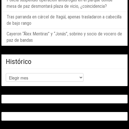
mesa de paz desmontará plaza de vicio, ¿coincidencia?
Tras parranda en cárcel de Itagüí, apenas trasladaron a cabecilla
de bajo rango
Cayeron “Álex Mentiras” y “Jonás”, sobrino y socio de vocero de
paz de bandas
Histórico