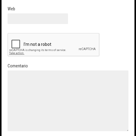
Web
Comentario