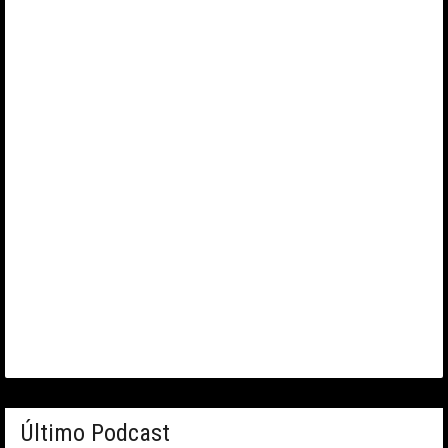
Último Podcast