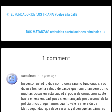
EL FUNDADOR DE ‘LOS TRIANA’ vuelve a la calle
DOS MATANZAS atribuidas a retaliaciones criminales
1 comment
camaleon
•
16 years ago
Inspector. usted lo dice como cosa rara no funcionaba. Eso
dicen ellos, se ha sabido de casos que funcionan pero como
muchas cosas en esta ciudad el poder de corrupción existe
hasta en esa entidad, pues si es manejada por personal de la
policía… nos preguntamos cuánto vale la inversión de
Metroseguridad, que debe ser alta, y dicen que las cámaras