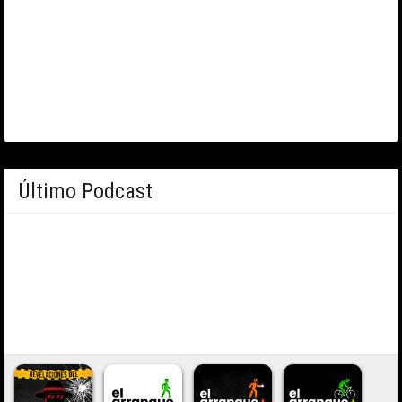
Último Podcast