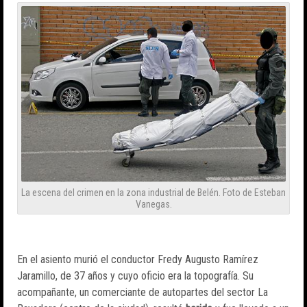
La escena del crimen en la zona industrial de Belén. Foto de Esteban
Vanegas.
En el asiento murió el conductor Fredy Augusto Ramírez
Jaramillo, de 37 años y cuyo oficio era la topografía. Su
acompañante, un comerciante de autopartes del sector La