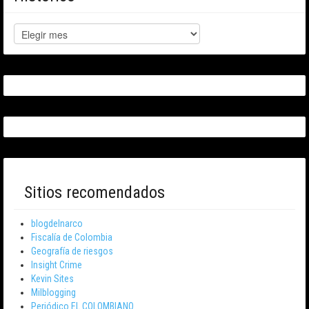
Sitios recomendados
blogdelnarco
Fiscalía de Colombia
Geografía de riesgos
Insight Crime
Kevin Sites
Milblogging
Periódico EL COLOMBIANO