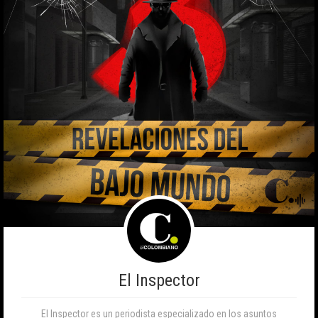
El Inspector
El Inspector es un periodista especializado en los asuntos