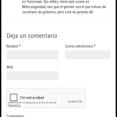
no funcionan. Ojo ediles, miren qué ocurre en
Metroseguridad, raro que el gerente sea el que estuvo de
secretario de gobierno, pero esté de gerente allí.
Deja un comentario
Nombre
*
Correo electrónico
*
Web
Comentario