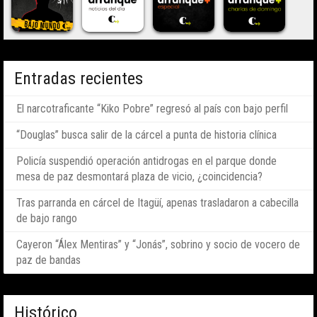
Entradas recientes
El narcotraficante “Kiko Pobre” regresó al país con bajo perfil
“Douglas” busca salir de la cárcel a punta de historia clínica
Policía suspendió operación antidrogas en el parque donde
mesa de paz desmontará plaza de vicio, ¿coincidencia?
Tras parranda en cárcel de Itagüí, apenas trasladaron a cabecilla
de bajo rango
Cayeron “Álex Mentiras” y “Jonás”, sobrino y socio de vocero de
paz de bandas
Histórico