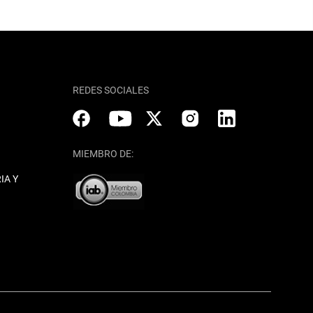
REDES SOCIALES
MIEMBRO DE:
IA Y