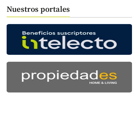
Nuestros portales