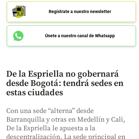
Regístrate a nuestro newsletter
Únete a nuestro canal de Whatsapp
De la Espriella no gobernará
desde Bogotá: tendrá sedes en
estas ciudades
Con una sede “alterna” desde
Barranquilla y otras en Medellín y Cali,
De la Espriella le apuesta a la
descentralización. La sede principal en