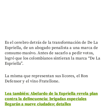
Es el cerebro detrás de la transformación de De La
Espriella, de un abogado penalista a una marca de
consumo masivo. Antes de sacarlo a pedir votos,
logró que los colombianos sintieran la marca “De La
Espriella”.
La misma que representan sus licores, el Ron
Defensor y el vino Fratellone.
Lea también: Abelardo de la Espriella revela plan
contra la delincuencia: brigadas especiales
llegarán a nueve ciudades; detalles