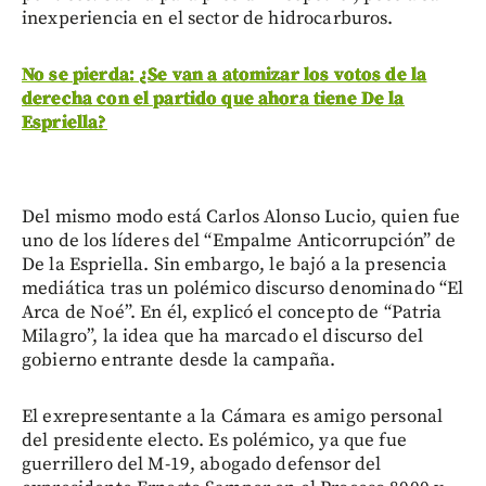
inexperiencia en el sector de hidrocarburos.
No se pierda: ¿Se van a atomizar los votos de la
derecha con el partido que ahora tiene De la
Espriella?
Del mismo modo está Carlos Alonso Lucio, quien fue
uno de los líderes del “Empalme Anticorrupción” de
De la Espriella. Sin embargo, le bajó a la presencia
mediática tras un polémico discurso denominado “El
Arca de Noé”. En él, explicó el concepto de “Patria
Milagro”, la idea que ha marcado el discurso del
gobierno entrante desde la campaña.
El exrepresentante a la Cámara es amigo personal
del presidente electo. Es polémico, ya que fue
guerrillero del M-19, abogado defensor del