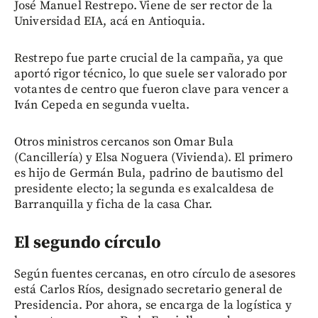
José Manuel Restrepo. Viene de ser rector de la
Universidad EIA, acá en Antioquia.
Restrepo fue parte crucial de la campaña, ya que
aportó rigor técnico, lo que suele ser valorado por
votantes de centro que fueron clave para vencer a
Iván Cepeda en segunda vuelta.
Otros ministros cercanos son Omar Bula
(Cancillería) y Elsa Noguera (Vivienda). El primero
es hijo de Germán Bula, padrino de bautismo del
presidente electo; la segunda es exalcaldesa de
Barranquilla y ficha de la casa Char.
El segundo círculo
Según fuentes cercanas, en otro círculo de asesores
está Carlos Ríos, designado secretario general de
Presidencia. Por ahora, se encarga de la logística y