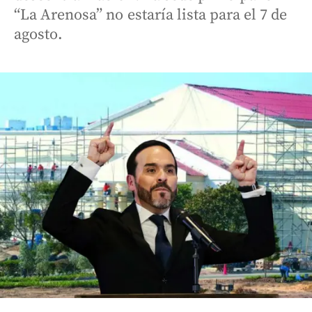
“La Arenosa” no estaría lista para el 7 de
agosto.