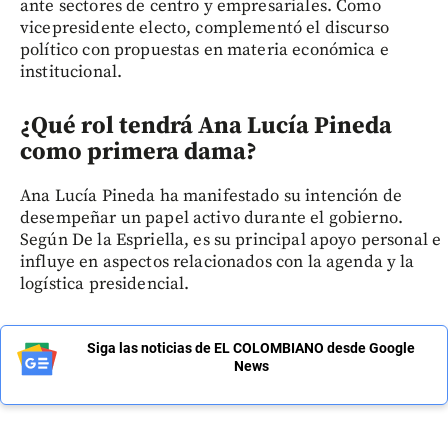
ante sectores de centro y empresariales. Como
vicepresidente electo, complementó el discurso
político con propuestas en materia económica e
institucional.
¿Qué rol tendrá Ana Lucía Pineda
como primera dama?
Ana Lucía Pineda ha manifestado su intención de
desempeñar un papel activo durante el gobierno.
Según De la Espriella, es su principal apoyo personal e
influye en aspectos relacionados con la agenda y la
logística presidencial.
Siga las noticias de EL COLOMBIANO desde Google
News