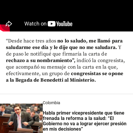
“Desde hace tres años
no lo saludo, me llamó para
saludarme ese día y le dije que no me saludara.
Y
de paso le notifiqué que firmaría la carta de
rechazo a su nombramiento”,
indicó la congresista,
que acompañó su mensaje con la carta en la que,
efectivamente, un grupo de
congresistas se opone
a la llegada de Benedetti al Ministerio.
Colombia
Habla primer vicepresidente que tiene
frenada la reforma a la salud: “El
Gobierno no va a lograr ejercer presión
en mis decisiones”