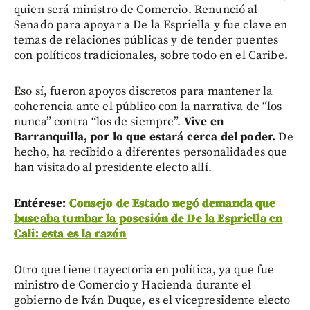
quien será ministro de Comercio. Renunció al
Senado para apoyar a De la Espriella y fue clave en
temas de relaciones públicas y de tender puentes
con políticos tradicionales, sobre todo en el Caribe.
Eso sí, fueron apoyos discretos para mantener la
coherencia ante el público con la narrativa de “los
nunca” contra “los de siempre”.
Vive en
Barranquilla, por lo que estará cerca del poder.
De
hecho, ha recibido a diferentes personalidades que
han visitado al presidente electo allí.
Entérese:
Consejo de Estado negó demanda que
buscaba tumbar la posesión de De la Espriella en
Cali: esta es la razón
Otro que tiene trayectoria en política, ya que fue
ministro de Comercio y Hacienda durante el
gobierno de Iván Duque, es el vicepresidente electo