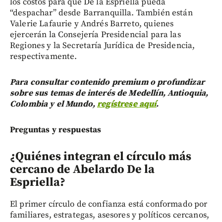
los costos para que De la Espriella pueda
“despachar” desde Barranquilla. También están
Valerie Lafaurie y Andrés Barreto, quienes
ejercerán la Consejería Presidencial para las
Regiones y la Secretaría Jurídica de Presidencia,
respectivamente.
Para consultar contenido premium o profundizar
sobre sus temas de interés de Medellín, Antioquia,
Colombia y el Mundo,
regístrese aquí
.
Preguntas y respuestas
¿Quiénes integran el círculo más
cercano de Abelardo De la
Espriella?
El primer círculo de confianza está conformado por
familiares, estrategas, asesores y políticos cercanos,