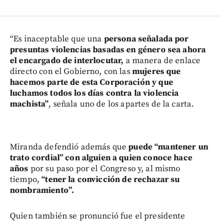
“Es inaceptable que una
persona señalada por
presuntas violencias basadas en género sea ahora
el encargado de interlocutar,
a manera de enlace
directo con el Gobierno, con las
mujeres que
hacemos parte de esta Corporación y que
luchamos todos los días contra la violencia
machista”
, señala uno de los apartes de la carta.
Miranda defendió además que
puede “mantener un
trato cordial” con alguien a quien conoce hace
años
por su paso por el Congreso y, al mismo
tiempo,
“tener la convicción de rechazar su
nombramiento”.
Quien también se pronunció fue el presidente