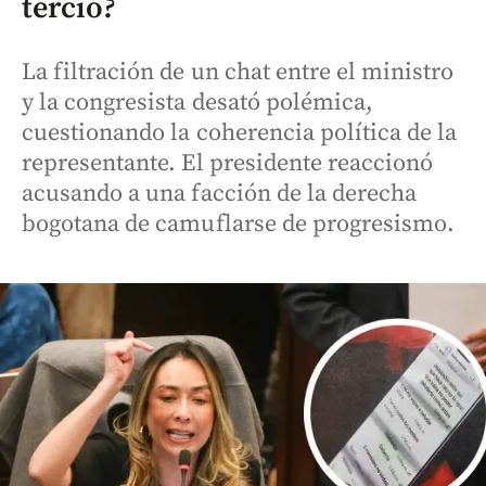
terció?
La filtración de un chat entre el ministro
y la congresista desató polémica,
cuestionando la coherencia política de la
representante. El presidente reaccionó
acusando a una facción de la derecha
bogotana de camuflarse de progresismo.