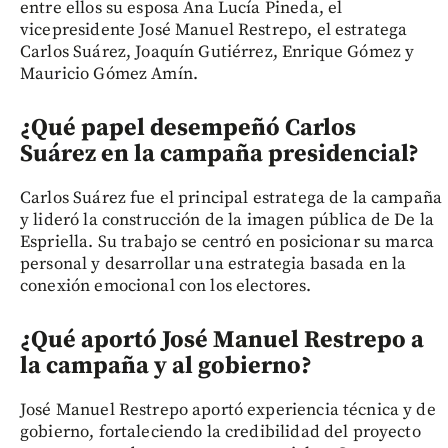
entre ellos su esposa Ana Lucía Pineda, el
vicepresidente José Manuel Restrepo, el estratega
Carlos Suárez, Joaquín Gutiérrez, Enrique Gómez y
Mauricio Gómez Amín.
¿Qué papel desempeñó Carlos
Suárez en la campaña presidencial?
Carlos Suárez fue el principal estratega de la campaña
y lideró la construcción de la imagen pública de De la
Espriella. Su trabajo se centró en posicionar su marca
personal y desarrollar una estrategia basada en la
conexión emocional con los electores.
¿Qué aportó José Manuel Restrepo a
la campaña y al gobierno?
José Manuel Restrepo aportó experiencia técnica y de
gobierno, fortaleciendo la credibilidad del proyecto