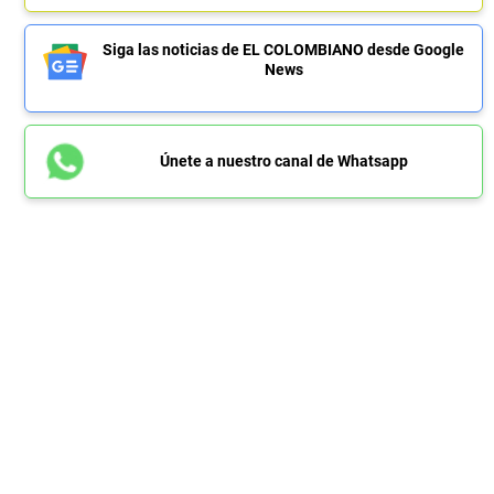
Siga las noticias de EL COLOMBIANO desde Google
News
Únete a nuestro canal de Whatsapp