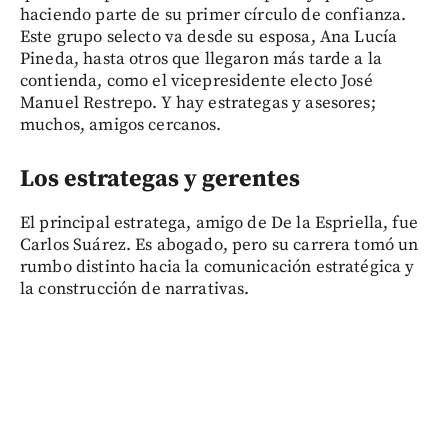
haciendo parte de su primer círculo de confianza.
Este grupo selecto va desde su esposa, Ana Lucía
Pineda, hasta otros que llegaron más tarde a la
contienda, como el vicepresidente electo José
Manuel Restrepo. Y hay estrategas y asesores;
muchos, amigos cercanos.
Los estrategas y gerentes
El principal estratega, amigo de De la Espriella, fue
Carlos Suárez. Es abogado, pero su carrera tomó un
rumbo distinto hacia la comunicación estratégica y
la construcción de narrativas.