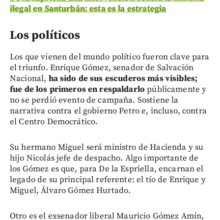
ilegal en Santurbán: esta es la estrategia
Los políticos
Los que vienen del mundo político fueron clave para
el triunfo. Enrique Gómez, senador de Salvación
Nacional,
ha sido de sus escuderos más visibles;
fue de los primeros en respaldarlo
públicamente y
no se perdió evento de campaña. Sostiene la
narrativa contra el gobierno Petro e, incluso, contra
el Centro Democrático.
Su hermano Miguel será ministro de Hacienda y su
hijo Nicolás jefe de despacho. Algo importante de
los Gómez es que, para De la Espriella, encarnan el
legado de su principal referente: el tío de Enrique y
Miguel, Álvaro Gómez Hurtado.
Otro es el exsenador liberal Mauricio Gómez Amín,