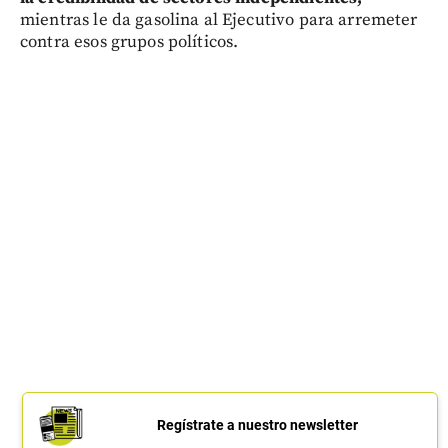
mientras le da gasolina al Ejecutivo para arremeter
contra esos grupos políticos.
Regístrate a nuestro newsletter