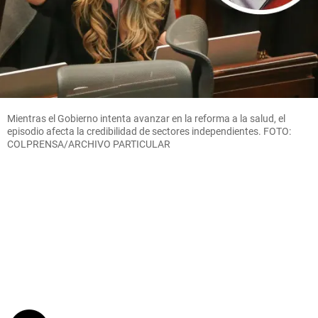
Mientras el Gobierno intenta avanzar en la reforma a la salud, el
episodio afecta la credibilidad de sectores independientes. FOTO:
COLPRENSA/ARCHIVO PARTICULAR