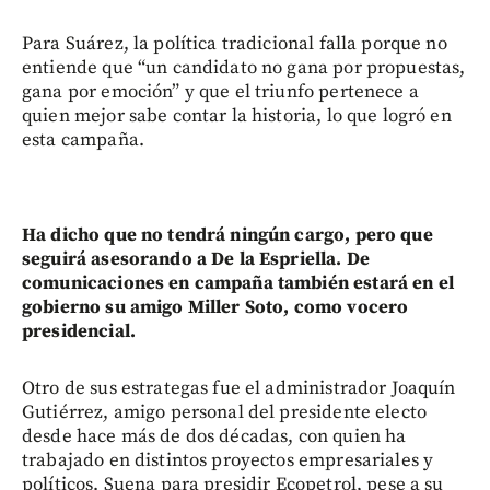
Para Suárez, la política tradicional falla porque no
entiende que “un candidato no gana por propuestas,
gana por emoción” y que el triunfo pertenece a
quien mejor sabe contar la historia, lo que logró en
esta campaña.
Ha dicho que no tendrá ningún cargo, pero que
seguirá asesorando a De la Espriella. De
comunicaciones en campaña también estará en el
gobierno su amigo Miller Soto, como vocero
presidencial.
Otro de sus estrategas fue el administrador Joaquín
Gutiérrez, amigo personal del presidente electo
desde hace más de dos décadas, con quien ha
trabajado en distintos proyectos empresariales y
políticos. Suena para presidir Ecopetrol, pese a su