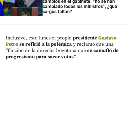
cambios en el gabinete: “no se han
cambiado todos los ministros”, ¿qué
cargos faltan?
Inclusive, este lunes el propio
presidente
Gustavo
Petro
se refirió a la polémica
y reclamó que una
“facción de la derecha bogotana que
se camufló de
progresismo para sacar votos”.