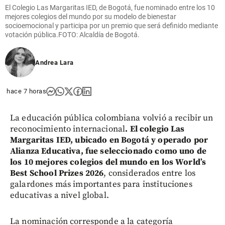
El Colegio Las Margaritas IED, de Bogotá, fue nominado entre los 10
mejores colegios del mundo por su modelo de bienestar
socioemocional y participa por un premio que será definido mediante
votación pública.FOTO: Alcaldía de Bogotá.
Andrea Lara
hace 7 horas
La educación pública colombiana volvió a recibir un
reconocimiento internacional
. El colegio Las
Margaritas IED, ubicado en Bogotá y operado por
Alianza Educativa, fue seleccionado como uno de
los 10 mejores colegios del mundo en los World’s
Best School Prizes 2026
, considerados entre los
galardones más importantes para instituciones
educativas a nivel global.
La nominación corresponde a la categoría