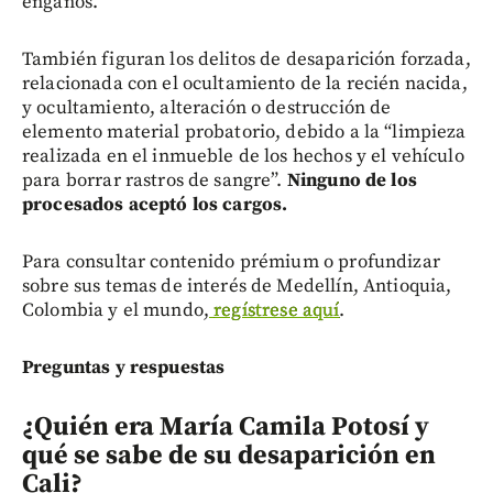
engaños.
También figuran los delitos de desaparición forzada,
relacionada con el ocultamiento de la recién nacida,
y ocultamiento, alteración o destrucción de
elemento material probatorio, debido a la “limpieza
realizada en el inmueble de los hechos y el vehículo
para borrar rastros de sangre”.
Ninguno de los
procesados aceptó los cargos.
Para consultar contenido prémium o profundizar
sobre sus temas de interés de Medellín, Antioquia,
Colombia y el mundo,
regístrese aquí
.
Preguntas y respuestas
¿Quién era María Camila Potosí y
qué se sabe de su desaparición en
Cali?