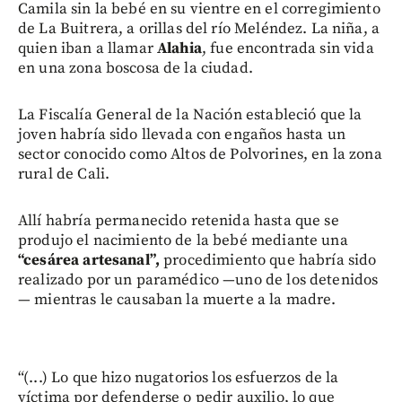
Camila sin la bebé en su vientre en el corregimiento
de La Buitrera, a orillas del río Meléndez. La niña, a
quien iban a llamar
Alahia
, fue encontrada sin vida
en una zona boscosa de la ciudad.
La Fiscalía General de la Nación estableció que la
joven habría sido llevada con engaños hasta un
sector conocido como Altos de Polvorines, en la zona
rural de Cali.
Allí habría permanecido retenida hasta que se
produjo el nacimiento de la bebé mediante una
“cesárea artesanal”,
procedimiento que habría sido
realizado por un paramédico —uno de los detenidos
— mientras le causaban la muerte a la madre.
“(...) Lo que hizo nugatorios los esfuerzos de la
víctima por defenderse o pedir auxilio, lo que