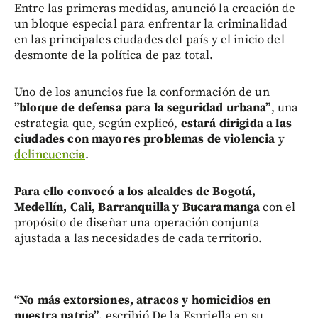
Entre las primeras medidas, anunció la creación de
un bloque especial para enfrentar la criminalidad
en las principales ciudades del país y el inicio del
desmonte de la política de paz total.
Uno de los anuncios fue la conformación de un
”bloque de defensa para la seguridad urbana”
, una
estrategia que, según explicó,
estará dirigida a las
ciudades con mayores problemas de violencia
y
delincuencia
.
Para ello convocó a los alcaldes de Bogotá,
Medellín, Cali, Barranquilla y Bucaramanga
con el
propósito de diseñar una operación conjunta
ajustada a las necesidades de cada territorio.
“No más extorsiones, atracos y homicidios en
nuestra patria”
, escribió De la Espriella en su