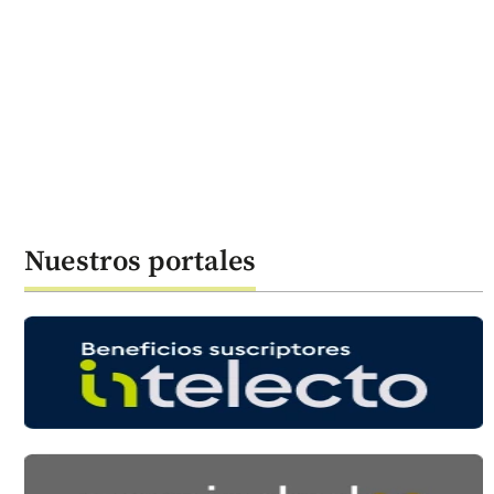
Nuestros portales