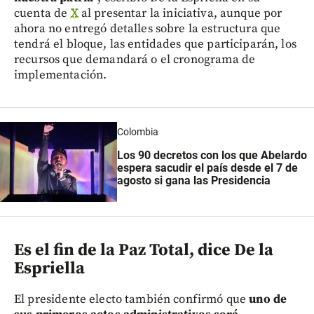
cuenta de
X
al presentar la iniciativa, aunque por
ahora no entregó detalles sobre la estructura que
tendrá el bloque, las entidades que participarán, los
recursos que demandará o el cronograma de
implementación.
Colombia
Los 90 decretos con los que Abelardo
espera sacudir el país desde el 7 de
agosto si gana las Presidencia
Es el fin de la Paz Total, dice De la
Espriella
El presidente electo también confirmó que
uno de