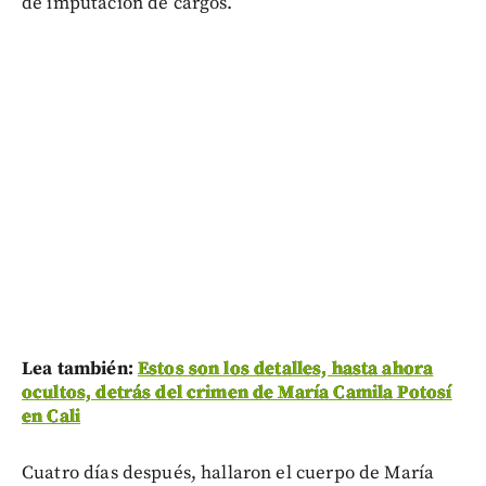
de imputación de cargos.
Lea también:
Estos son los detalles, hasta ahora
ocultos, detrás del crimen de María Camila Potosí
en Cali
Cuatro días después, hallaron el cuerpo de María