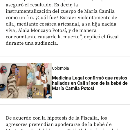
aseguró el resultado. Es decir, la
instrumentalización del cuerpo de María Camila
como un fin. ¿Cuál fue? Extraer violentamente de
ella, mediante cesárea artesanal, a su hija nacida
viva, Alaia Moncayo Potosí, y de manera
concomitante causarle la muerte”, explicó el fiscal
durante una audiencia.
Colombia
Medicina Legal confirmó que restos
hallados en Cali sí son de la bebé de
María Camila Potosí
De acuerdo con la hipótesis de la Fiscalía, los
agresores pretendían apoderarse de la bebé de