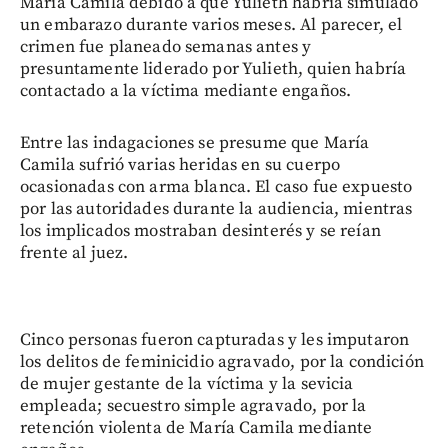
María Camila debido a que Yulieth habría simulado
un embarazo durante varios meses. Al parecer, el
crimen fue planeado semanas antes y
presuntamente liderado por Yulieth, quien habría
contactado a la víctima mediante engaños.
Entre las indagaciones se presume que María
Camila sufrió varias heridas en su cuerpo
ocasionadas con arma blanca. El caso fue expuesto
por las autoridades durante la audiencia, mientras
los implicados mostraban desinterés y se reían
frente al juez.
Cinco personas fueron capturadas y les imputaron
los delitos de feminicidio agravado, por la condición
de mujer gestante de la víctima y la sevicia
empleada; secuestro simple agravado, por la
retención violenta de María Camila mediante