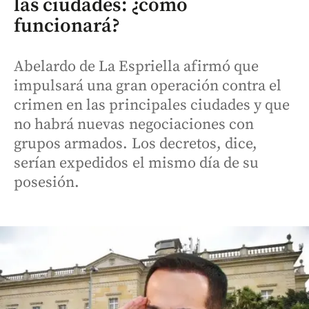
las ciudades: ¿cómo
funcionará?
Abelardo de La Espriella afirmó que
impulsará una gran operación contra el
crimen en las principales ciudades y que
no habrá nuevas negociaciones con
grupos armados. Los decretos, dice,
serían expedidos el mismo día de su
posesión.