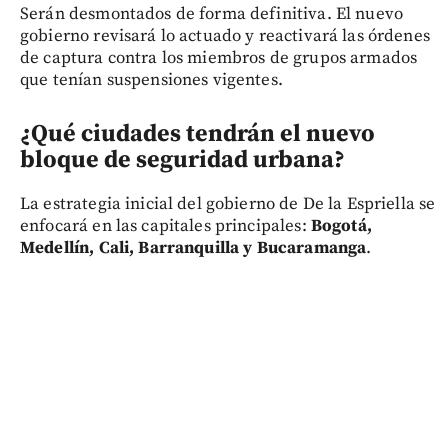
Serán desmontados de forma definitiva. El nuevo
gobierno revisará lo actuado y reactivará las órdenes
de captura contra los miembros de grupos armados
que tenían suspensiones vigentes.
¿Qué ciudades tendrán el nuevo
bloque de seguridad urbana?
La estrategia inicial del gobierno de De la Espriella se
enfocará en las capitales principales:
Bogotá,
Medellín, Cali, Barranquilla y Bucaramanga
.