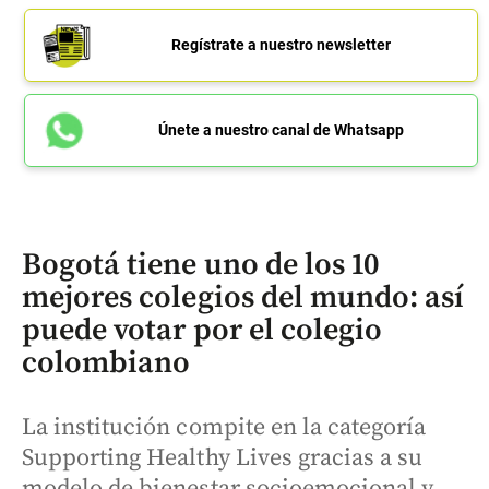
Regístrate a nuestro newsletter
Únete a nuestro canal de Whatsapp
Bogotá tiene uno de los 10
mejores colegios del mundo: así
puede votar por el colegio
colombiano
La institución compite en la categoría
Supporting Healthy Lives gracias a su
modelo de bienestar socioemocional y