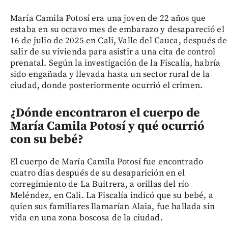
María Camila Potosí era una joven de 22 años que
estaba en su octavo mes de embarazo y desapareció el
16 de julio de 2025 en Cali, Valle del Cauca, después de
salir de su vivienda para asistir a una cita de control
prenatal. Según la investigación de la Fiscalía, habría
sido engañada y llevada hasta un sector rural de la
ciudad, donde posteriormente ocurrió el crimen.
¿Dónde encontraron el cuerpo de
María Camila Potosí y qué ocurrió
con su bebé?
El cuerpo de María Camila Potosí fue encontrado
cuatro días después de su desaparición en el
corregimiento de La Buitrera, a orillas del río
Meléndez, en Cali. La Fiscalía indicó que su bebé, a
quien sus familiares llamarían Alaia, fue hallada sin
vida en una zona boscosa de la ciudad.