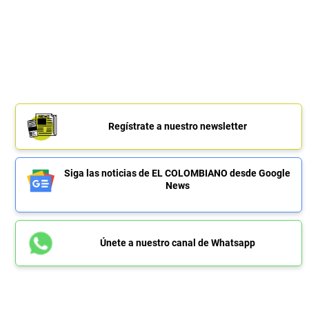
Regístrate a nuestro newsletter
Siga las noticias de EL COLOMBIANO desde Google
News
Únete a nuestro canal de Whatsapp