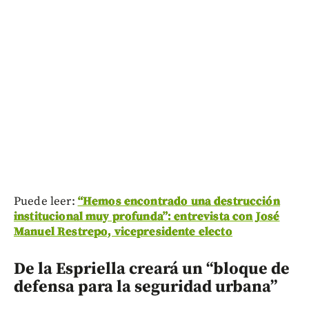
Puede leer:
“Hemos encontrado una destrucción
institucional muy profunda”: entrevista con José
Manuel Restrepo, vicepresidente electo
De la Espriella creará un “bloque de
defensa para la seguridad urbana”