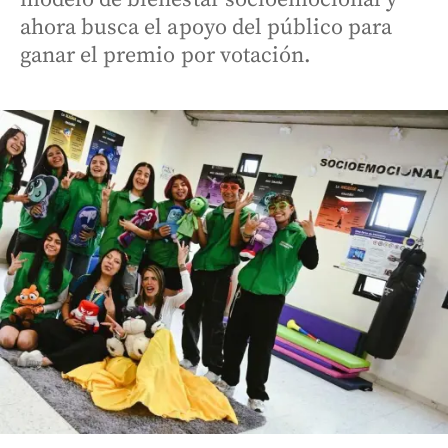
ahora busca el apoyo del público para
ganar el premio por votación.