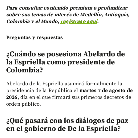
Para consultar contenido premium o profundizar
sobre sus temas de interés de Medellín, Antioquia,
Colombia y el Mundo,
regístrese aquí
.
Preguntas y respuestas
¿Cuándo se posesiona Abelardo de
la Espriella como presidente de
Colombia?
Abelardo de la Espriella asumirá formalmente la
presidencia de la República el
martes 7 de agosto de
2026
, día en el que firmará sus primeros decretos de
orden público.
¿Qué pasará con los diálogos de paz
en el gobierno de De la Espriella?