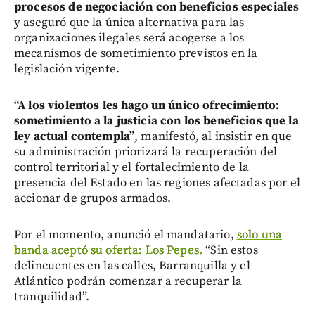
procesos de negociación con beneficios especiales
y aseguró que la única alternativa para las
organizaciones ilegales será acogerse a los
mecanismos de sometimiento previstos en la
legislación vigente.
“A los violentos les hago un único ofrecimiento:
sometimiento a la justicia con los beneficios que la
ley actual contempla”
, manifestó, al insistir en que
su administración priorizará la recuperación del
control territorial y el fortalecimiento de la
presencia del Estado en las regiones afectadas por el
accionar de grupos armados.
Por el momento, anunció el mandatario,
solo una
banda aceptó su oferta: Los Pepes.
“Sin estos
delincuentes en las calles, Barranquilla y el
Atlántico podrán comenzar a recuperar la
tranquilidad”.