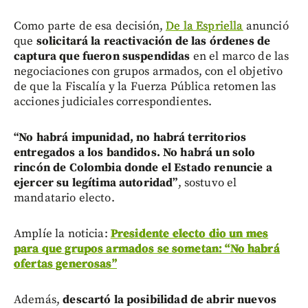
Como parte de esa decisión,
De la Espriella
anunció
que
solicitará la reactivación de las órdenes de
captura que fueron suspendidas
en el marco de las
negociaciones con grupos armados, con el objetivo
de que la Fiscalía y la Fuerza Pública retomen las
acciones judiciales correspondientes.
“No habrá impunidad, no habrá territorios
entregados a los bandidos. No habrá un solo
rincón de Colombia donde el Estado renuncie a
ejercer su legítima autoridad”
, sostuvo el
mandatario electo.
Amplíe la noticia:
Presidente electo dio un mes
para que grupos armados se sometan: “No habrá
ofertas generosas”
Además,
descartó la posibilidad de abrir nuevos