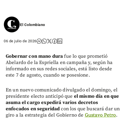
El Colombiano
06 de julio de 2026
Gobernar con mano dura
fue lo que prometió
Abelardo de la Espriella en campaña y, según ha
informado en sus redes sociales, está listo desde
este 7 de agosto, cuando se posesione.
En un nuevo comunicado divulgado el domingo, el
presidente electo anticipó que
el mismo día en que
asuma el cargo expedirá varios decretos
enfocados en seguridad
con los que buscará dar un
giro a la estrategia del Gobierno de
Gustavo Petro
.