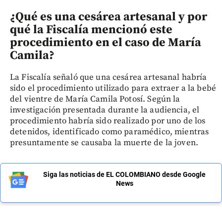
¿Qué es una cesárea artesanal y por
qué la Fiscalía mencionó este
procedimiento en el caso de María
Camila?
La Fiscalía señaló que una cesárea artesanal habría
sido el procedimiento utilizado para extraer a la bebé
del vientre de María Camila Potosí. Según la
investigación presentada durante la audiencia, el
procedimiento habría sido realizado por uno de los
detenidos, identificado como paramédico, mientras
presuntamente se causaba la muerte de la joven.
Siga las noticias de EL COLOMBIANO desde Google
News