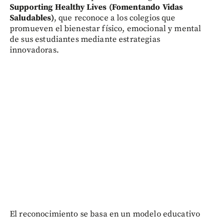
Supporting Healthy Lives (Fomentando Vidas
Saludables)
, que reconoce a los colegios que
promueven el bienestar físico, emocional y mental
de sus estudiantes mediante estrategias
innovadoras.
El reconocimiento se basa en un modelo educativo