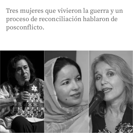
Tres mujeres que vivieron la guerra y un
proceso de reconciliación hablaron de
posconflicto.