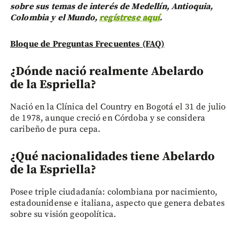
sobre sus temas de interés de Medellín, Antioquia,
Colombia y el Mundo,
regístrese aquí
.
Bloque de Preguntas Frecuentes (FAQ)
¿Dónde nació realmente Abelardo
de la Espriella?
Nació en la Clínica del Country en Bogotá el 31 de julio
de 1978, aunque creció en Córdoba y se considera
caribeño de pura cepa.
¿Qué nacionalidades tiene Abelardo
de la Espriella?
Posee triple ciudadanía: colombiana por nacimiento,
estadounidense e italiana, aspecto que genera debates
sobre su visión geopolítica.