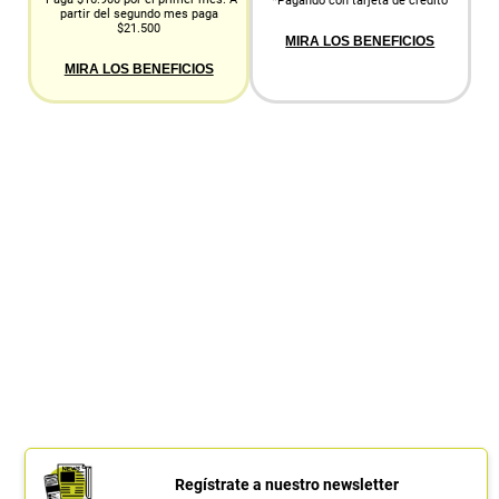
*Pagando con tarjeta de crédito
partir del segundo mes paga
$21.500
MIRA LOS BENEFICIOS
MIRA LOS BENEFICIOS
Regístrate a nuestro newsletter