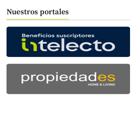
Nuestros portales