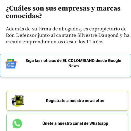
¿Cuáles son sus empresas y marcas
conocidas?
Además de su firma de abogados, es copropietario de
Ron Defensor junto al cantante Silvestre Dangond y ha
creado emprendimientos desde los 11 años.
Siga las noticias de EL COLOMBIANO desde Google
News
Regístrate a nuestro newsletter
Únete a nuestro canal de Whatsapp