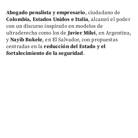
Abogado penalista y empresario
, ciudadano de
Colombia, Estados Unidos e Italia
, alcanzó el poder
con un discurso inspirado en modelos de
ultraderecha como los de
Javier Milei
, en Argentina,
y
Nayib Bukele
, en El Salvador, con propuestas
centradas en la
reducción del Estado y el
fortalecimiento de la seguridad
.