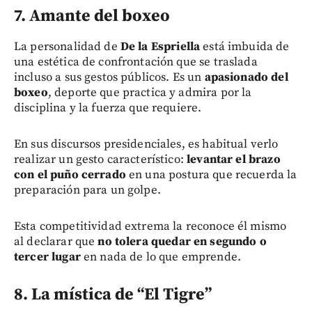
7. Amante del boxeo
La personalidad de
De la Espriella
está imbuida de
una estética de confrontación que se traslada
incluso a sus gestos públicos. Es un
apasionado del
boxeo
, deporte que practica y admira por la
disciplina y la fuerza que requiere.
En sus discursos presidenciales, es habitual verlo
realizar un gesto característico:
levantar el brazo
con el puño cerrado
en una postura que recuerda la
preparación para un golpe.
Esta competitividad extrema la reconoce él mismo
al declarar que
no tolera quedar en segundo o
tercer lugar
en nada de lo que emprende.
8. La mística de “El Tigre”