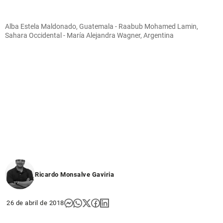
Alba Estela Maldonado, Guatemala - Raabub Mohamed Lamin,
Sahara Occidental - María Alejandra Wagner, Argentina
Ricardo Monsalve Gaviria
26 de abril de 2018