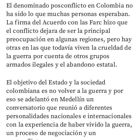
El denominado posconflicto en Colombia no
ha sido lo que muchas personas esperaban.
La firma del Acuerdo con las Farc hizo que
el conflicto dejara de ser la principal
preocupación en algunas regiones, pero hay
otras en las que todavía viven la crueldad de
la guerra por cuenta de otros grupos
armados ilegales y el abandono estatal.
El objetivo del Estado y la sociedad
colombiana es no volver a la guerra y por
eso se adelantó en Medellín un
conversatorio que reunió a diferentes
personalidades nacionales e internacionales
con la experiencia de haber vivido la guerra,
un proceso de negociación y un