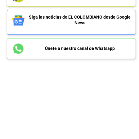
Siga las noticias de EL COLOMBIANO desde Google
News
Únete a nuestro canal de Whatsapp