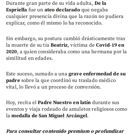
Durante gran parte de su vida adulta,
De la
Espriella
fue un
ateo declarado
que negaba
cualquier presencia divina que la razón no pudiera
explicar, como él mismo lo ha reconocido.
Sin embargo, su postura cambió drásticamente tras
la muerte de su tía
Beatriz
, víctima de
Covid-19 en
2020
, a quien consideraba como una hermana por la
similitud en edades.
Este suceso, sumado a una
grave enfermedad de su
padre
sobre la que coordinó su traslado médico
vital, lo llevó a un proceso de conversión.
Hoy, recita el
Padre Nuestro en latín
durante sus
eventos y viaja rodeado de amuletos religiosos como
la
medalla de San Miguel Arcángel
.
Para consultar contenido premium o profundizar