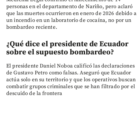
personas en el departamento de Nariño, pero aclaró
que las muertes ocurrieron en enero de 2026 debido a
un incendio en un laboratorio de cocaína, no por un
bombardeo reciente.
¿Qué dice el presidente de Ecuador
sobre el supuesto bombardeo?
El presidente Daniel Noboa calificó las declaraciones
de Gustavo Petro como falsas. Aseguró que Ecuador
actúa solo en su territorio y que los operativos buscan
combatir grupos criminales que se han filtrado por el
descuido de la frontera