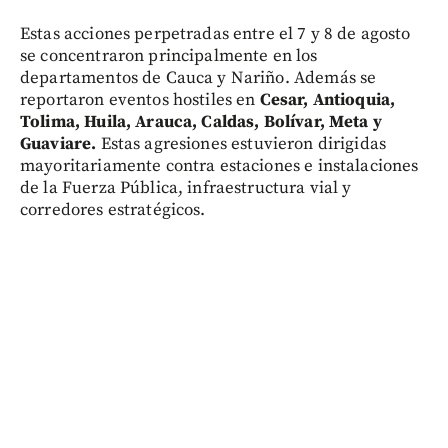
Estas acciones perpetradas entre el 7 y 8 de agosto
se concentraron principalmente en los
departamentos de Cauca y Nariño. Además se
reportaron eventos hostiles en
Cesar, Antioquia,
Tolima, Huila, Arauca, Caldas, Bolívar, Meta y
Guaviare.
Estas agresiones estuvieron dirigidas
mayoritariamente contra estaciones e instalaciones
de la Fuerza Pública, infraestructura vial y
corredores estratégicos.