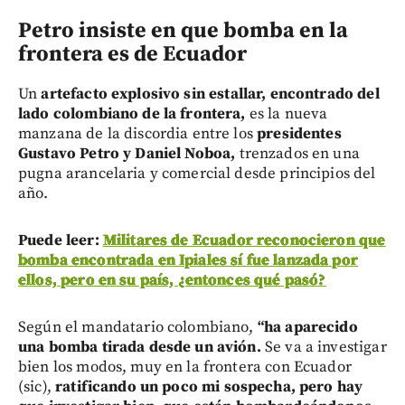
Petro insiste en que bomba en la
frontera es de Ecuador
Un
artefacto explosivo sin estallar, encontrado del
lado colombiano de la frontera,
es la nueva
manzana de la discordia entre los
presidentes
Gustavo Petro y Daniel Noboa,
trenzados en una
pugna arancelaria y comercial desde principios del
año.
Puede leer:
Militares de Ecuador reconocieron que
bomba encontrada en Ipiales sí fue lanzada por
ellos, pero en su país, ¿entonces qué pasó?
Según el mandatario colombiano,
“ha aparecido
una bomba tirada desde un avión.
Se va a investigar
bien los modos, muy en la frontera con Ecuador
(sic),
ratificando un poco mi sospecha, pero hay