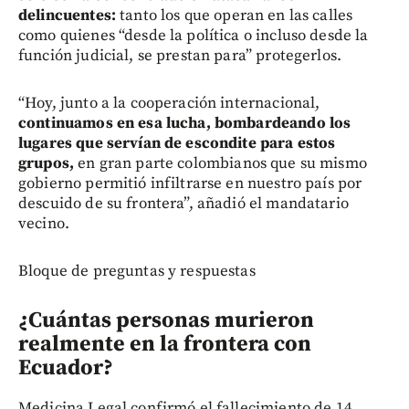
delincuentes:
tanto los que operan en las calles
como quienes “desde la política o incluso desde la
función judicial, se prestan para” protegerlos.
“Hoy, junto a la cooperación internacional,
continuamos en esa lucha, bombardeando los
lugares que servían de escondite para estos
grupos,
en gran parte colombianos que su mismo
gobierno permitió infiltrarse en nuestro país por
descuido de su frontera”, añadió el mandatario
vecino.
Bloque de preguntas y respuestas
¿Cuántas personas murieron
realmente en la frontera con
Ecuador?
Medicina Legal confirmó el fallecimiento de 14