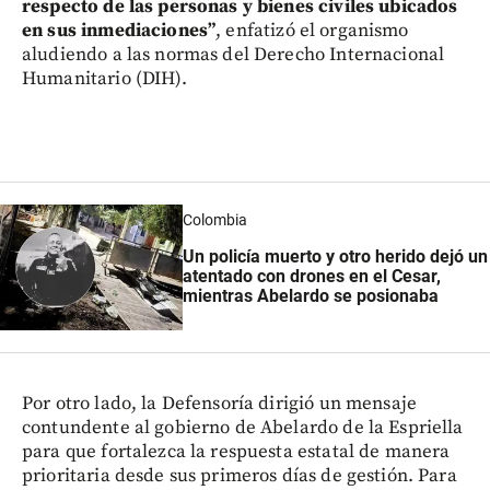
respecto de las personas y bienes civiles ubicados
en sus inmediaciones”
, enfatizó el organismo
aludiendo a las normas del Derecho Internacional
Humanitario (DIH).
Colombia
Un policía muerto y otro herido dejó un
atentado con drones en el Cesar,
mientras Abelardo se posionaba
Por otro lado, la Defensoría dirigió un mensaje
contundente al gobierno de Abelardo de la Espriella
para que fortalezca la respuesta estatal de manera
prioritaria desde sus primeros días de gestión. Para