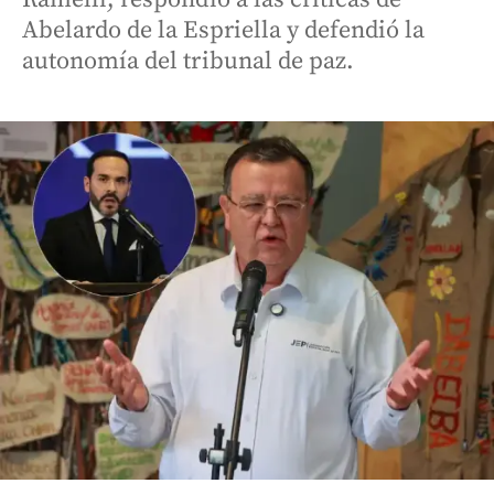
Abelardo de la Espriella y defendió la
autonomía del tribunal de paz.