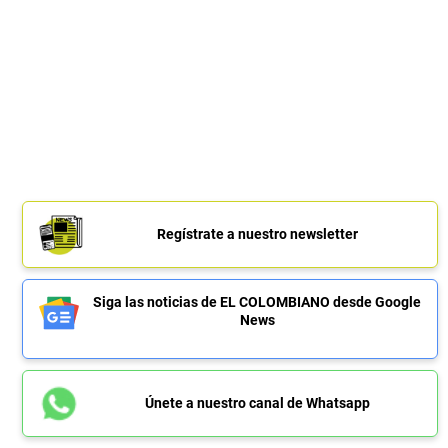
Regístrate a nuestro newsletter
Siga las noticias de EL COLOMBIANO desde Google
News
Únete a nuestro canal de Whatsapp