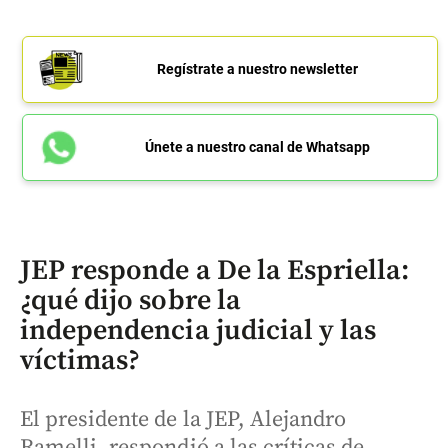
Regístrate a nuestro newsletter
Únete a nuestro canal de Whatsapp
JEP responde a De la Espriella:
¿qué dijo sobre la
independencia judicial y las
víctimas?
El presidente de la JEP, Alejandro
Ramelli, respondió a las críticas de