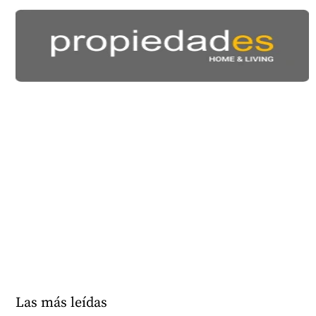
Las más leídas