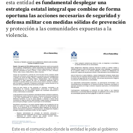
esta entidad
es fundamental desplegar una
estrategia estatal integral que combine de forma
oportuna las acciones necesarias de seguridad y
defensa militar con medidas sólidas de prevención
y protección a las comunidades expuestas a la
violencia.
Este es el comunicado donde la entidad le pide al gobierno