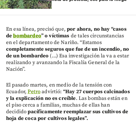
En esa línea, precisó que,
por ahora, no hay “casos
de
bombardeo
” o víctimas
de tales circunstancias
en el departamento de Nariño. “Estamos
completamente seguros que fue de un incendio, no
de un bombardeo
(...) Esa investigación la va a estar
realizando y avanzando la Fiscalía General de la
Nación”.
El pasado martes, en medio de la tensión con
Ecuador,
Petro
advirtió:
“Hay 27 cuerpos calcinados
y la explicación no es creíble
. Las bombas están en
el piso cerca a familias, muchas de ellas han
decidido
pacíficamente reemplazar sus cultivos de
hoja de coca por cultivos legales”.