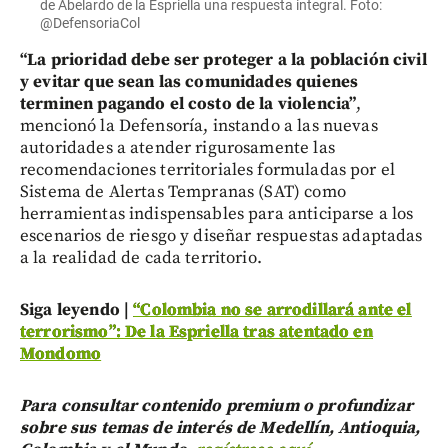
de Abelardo de la Espriella una respuesta integral. Foto:
@DefensoriaCol
“La prioridad debe ser proteger a la población civil
y evitar que sean las comunidades quienes
terminen pagando el costo de la violencia”
,
mencionó la Defensoría, instando a las nuevas
autoridades a atender rigurosamente las
recomendaciones territoriales formuladas por el
Sistema de Alertas Tempranas (SAT) como
herramientas indispensables para anticiparse a los
escenarios de riesgo y diseñar respuestas adaptadas
a la realidad de cada territorio.
Siga leyendo |
“Colombia no se arrodillará ante el
terrorismo”: De la Espriella tras atentado en
Mondomo
Para consultar contenido premium o profundizar
sobre sus temas de interés de Medellín, Antioquia,