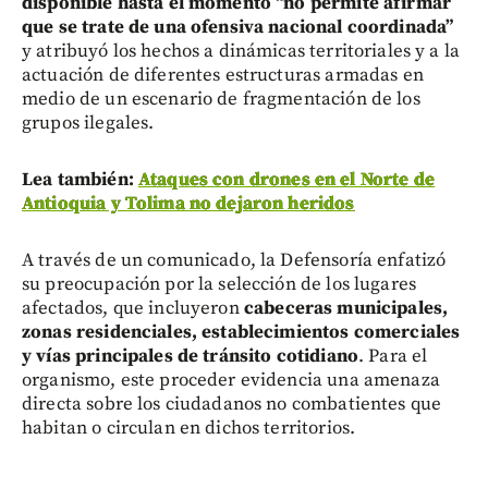
disponible hasta el momento “no permite afirmar
que se trate de una ofensiva nacional coordinada”
y atribuyó los hechos a dinámicas territoriales y a la
actuación de diferentes estructuras armadas en
medio de un escenario de fragmentación de los
grupos ilegales.
Lea también:
Ataques con drones en el Norte de
Antioquia y Tolima no dejaron heridos
A través de un comunicado, la Defensoría enfatizó
su preocupación por la selección de los lugares
afectados, que incluyeron
cabeceras municipales,
zonas residenciales, establecimientos comerciales
y vías principales de tránsito cotidiano
. Para el
organismo, este proceder evidencia una amenaza
directa sobre los ciudadanos no combatientes que
habitan o circulan en dichos territorios.