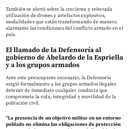
También se alertó sobre la creciente y reiterada
utilización de drones y artefactos explosivos,
modalidades que están transformando de manera
alarmante las condiciones del conflicto armado en el
país.
El llamado de la Defensoría al
gobierno de Abelardo de la Espriella
y a los grupos armados
Ante este preocupante escenario, la Defensoría
exigió formalmente a los grupos armados ilegales
detener de inmediato cualquier conducta que
comprometa la vida, integridad y movilidad de la
población civil.
“La presencia de un objetivo militar en un entorno
poblado no elimina las obligaciones de protección