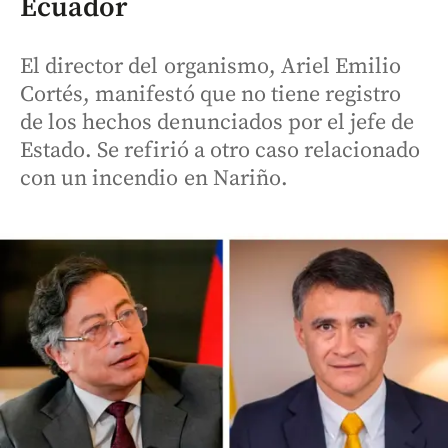
Ecuador
El director del organismo, Ariel Emilio
Cortés, manifestó que no tiene registro
de los hechos denunciados por el jefe de
Estado. Se refirió a otro caso relacionado
con un incendio en Nariño.