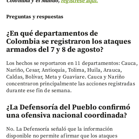
Colombia y el Mundo,
regístrese aquí.
Preguntas y respuestas
¿En qué departamentos de
Colombia se registraron los ataques
armados del 7 y 8 de agosto?
Los hechos se reportaron en 11 departamentos: Cauca,
Nariño, Cesar, Antioquia, Tolima, Huila, Arauca,
Caldas, Bolívar, Meta y Guaviare. Cauca y Nariño
concentraron principalmente las acciones registradas
durante ese fin de semana.
¿La Defensoría del Pueblo confirmó
una ofensiva nacional coordinada?
No. La Defensoría señaló que la información
disponible no permite afirmar que los ataques