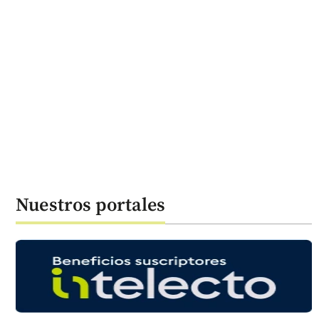
Nuestros portales