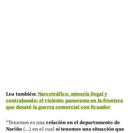
Lea también:
Narcotráfico, minería ilegal y
contrabando: el violento panorama en la frontera
que desató la guerra comercial con Ecuador
“Tenemos es una
relación en el departamento de
Nariño
(...) en el cual
sí tenemos una situación que