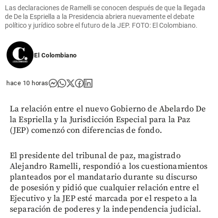
Las declaraciones de Ramelli se conocen después de que la llegada
de De la Espriella a la Presidencia abriera nuevamente el debate
político y jurídico sobre el futuro de la JEP. FOTO: El Colombiano.
El Colombiano
hace 10 horas
La relación entre el nuevo Gobierno de Abelardo De
la Espriella y la Jurisdicción Especial para la Paz
(JEP) comenzó con diferencias de fondo.
El presidente del tribunal de paz, magistrado
Alejandro Ramelli, respondió a los cuestionamientos
planteados por el mandatario durante su discurso
de posesión y pidió que cualquier relación entre el
Ejecutivo y la JEP esté marcada por el respeto a la
separación de poderes y la independencia judicial.