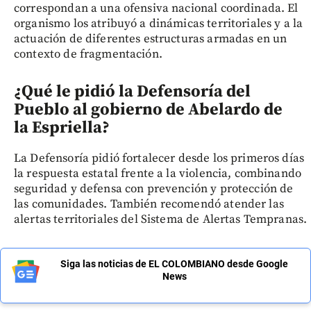
correspondan a una ofensiva nacional coordinada. El
organismo los atribuyó a dinámicas territoriales y a la
actuación de diferentes estructuras armadas en un
contexto de fragmentación.
¿Qué le pidió la Defensoría del
Pueblo al gobierno de Abelardo de
la Espriella?
La Defensoría pidió fortalecer desde los primeros días
la respuesta estatal frente a la violencia, combinando
seguridad y defensa con prevención y protección de
las comunidades. También recomendó atender las
alertas territoriales del Sistema de Alertas Tempranas.
Siga las noticias de EL COLOMBIANO desde Google
News