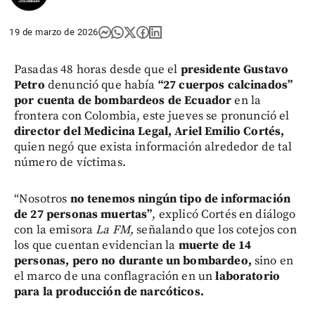
19 de marzo de 2026
Pasadas 48 horas desde que el
presidente Gustavo
Petro
denunció que había
“27 cuerpos calcinados”
por cuenta de bombardeos de Ecuador
en la
frontera con Colombia, este jueves se pronunció el
director del Medicina Legal, Ariel Emilio Cortés,
quien negó que exista información alrededor de tal
número de víctimas.
“Nosotros
no tenemos ningún tipo de información
de 27 personas muertas”
, explicó Cortés en diálogo
con la emisora
La FM,
señalando que los cotejos con
los que cuentan evidencian la
muerte de 14
personas, pero no durante un bombardeo,
sino en
el marco de una conflagración en un
laboratorio
para la producción de narcóticos.