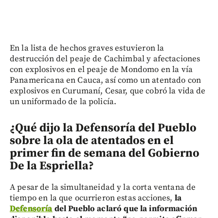
En la lista de hechos graves estuvieron la
destrucción del peaje de Cachimbal y afectaciones
con explosivos en el peaje de Mondomo en la vía
Panamericana en Cauca, así como un atentado con
explosivos en Curumaní, Cesar, que cobró la vida de
un uniformado de la policía.
¿Qué dijo la Defensoría del Pueblo
sobre la ola de atentados en el
primer fin de semana del Gobierno
De la Espriella?
A pesar de la simultaneidad y la corta ventana de
tiempo en la que ocurrieron estas acciones,
la
Defensoría
del Pueblo aclaró que la información