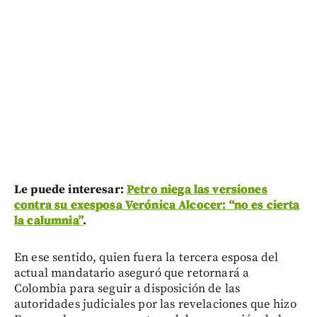
Le puede interesar:
Petro niega las versiones
contra su exesposa Verónica Alcocer: “no es cierta
la calumnia”
.
En ese sentido, quien fuera la tercera esposa del
actual mandatario aseguró que retornará a
Colombia para seguir a disposición de las
autoridades judiciales por las revelaciones que hizo