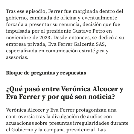
Tras ese episodio, Ferrer fue marginada dentro del
gobierno, cambiada de oficina y eventualmente
forzada a presentar su renuncia, decisión que fue
impulsada por el presidente Gustavo Petro en
noviembre de 2023. Desde entonces, se dedicó a su
empresa privada, Eva Ferrer Galcerán SAS,
especializada en comunicación estratégica y
asesorías.
Bloque de preguntas y respuestas
¿Qué pasó entre Verónica Alcocer y
Eva Ferrer y por qué son noticia?
Verónica Alcocer y Eva Ferrer protagonizan una
controversia tras la divulgación de audios con
acusaciones sobre presuntas irregularidades durante
el Gobierno y la campaña presidencial. Las