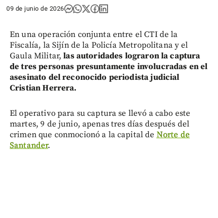
09 de junio de 2026
En una operación conjunta entre el CTI de la
Fiscalía, la Sijín de la Policía Metropolitana y el
Gaula Militar,
las autoridades lograron la captura
de tres personas presuntamente involucradas en el
asesinato del reconocido periodista judicial
Cristian Herrera.
El operativo para su captura se llevó a cabo este
martes, 9 de junio, apenas tres días después del
crimen que conmocionó a la capital de
Norte de
Santander
.