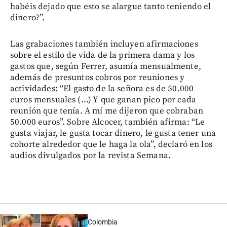
habéis dejado que esto se alargue tanto teniendo el
dinero?”.
Las grabaciones también incluyen afirmaciones
sobre el estilo de vida de la primera dama y los
gastos que, según Ferrer, asumía mensualmente,
además de presuntos cobros por reuniones y
actividades: “El gasto de la señora es de 50.000
euros mensuales (...) Y que ganan pico por cada
reunión que tenía. A mí me dijeron que cobraban
50.000 euros”. Sobre Alcocer, también afirma: “Le
gusta viajar, le gusta tocar dinero, le gusta tener una
cohorte alrededor que le haga la ola”, declaró en los
audios divulgados por la revista Semana.
Colombia