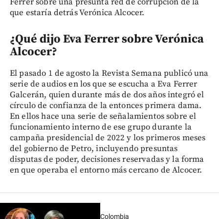
Ferrer sobre una presunta red de corrupción de la
que estaría detrás Verónica Alcocer.
¿Qué dijo Eva Ferrer sobre Verónica
Alcocer?
El pasado 1 de agosto la Revista Semana publicó una
serie de audios en los que se escucha a Eva Ferrer
Galcerán, quien durante más de dos años integró el
círculo de confianza de la entonces primera dama.
En ellos hace una serie de señalamientos sobre el
funcionamiento interno de ese grupo durante la
campaña presidencial de 2022 y los primeros meses
del gobierno de Petro, incluyendo presuntas
disputas de poder, decisiones reservadas y la forma
en que operaba el entorno más cercano de Alcocer.
Colombia