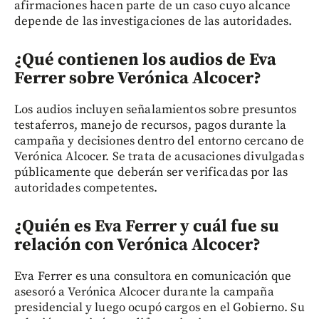
afirmaciones hacen parte de un caso cuyo alcance
depende de las investigaciones de las autoridades.
¿Qué contienen los audios de Eva
Ferrer sobre Verónica Alcocer?
Los audios incluyen señalamientos sobre presuntos
testaferros, manejo de recursos, pagos durante la
campaña y decisiones dentro del entorno cercano de
Verónica Alcocer. Se trata de acusaciones divulgadas
públicamente que deberán ser verificadas por las
autoridades competentes.
¿Quién es Eva Ferrer y cuál fue su
relación con Verónica Alcocer?
Eva Ferrer es una consultora en comunicación que
asesoró a Verónica Alcocer durante la campaña
presidencial y luego ocupó cargos en el Gobierno. Su