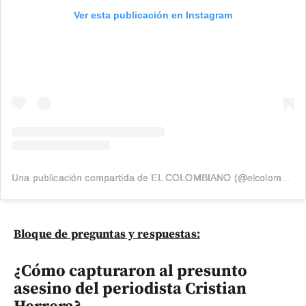
Ver esta publicación en Instagram
Una publicación compartida de EL COLOMBIANO (@elcolombiano_)
Bloque de preguntas y respuestas:
¿Cómo capturaron al presunto
asesino del periodista Cristian