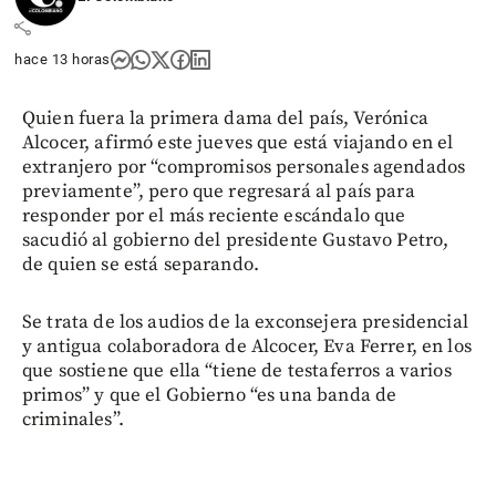
share
hace 13 horas
Quien fuera la primera dama del país, Verónica
Alcocer, afirmó este jueves que está viajando en el
extranjero por “compromisos personales agendados
previamente”, pero que regresará al país para
responder por el más reciente escándalo que
sacudió al gobierno del presidente Gustavo Petro,
de quien se está separando.
Se trata de los audios de la exconsejera presidencial
y antigua colaboradora de Alcocer, Eva Ferrer, en los
que sostiene que ella “tiene de testaferros a varios
primos” y que el Gobierno “es una banda de
criminales”.