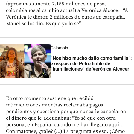
(aproximadamente 7.155 millones de pesos
colombianos al cambio actual) a Verónica Alcocer: “A
Verónica le dieron 2 millones de euros en campaña.
Manel se los dio. Es que yo lo sé”.
Colombia
“Nos hizo mucho daño como familia”:
exesposa de Petro habló de
“humillaciones” de Verónica Alcocer
En otro momento sostiene que recibió
intimidaciones mientras reclamaba pagos
pendientes y cuestiona por qué nunca le cancelaron
el dinero que le adeudaban: “Yo sé que con otra
persona, en España, cuando me han llegado aquí...
Con matones, ¿vale? (...) La pregunta es eso. ¿Cómo