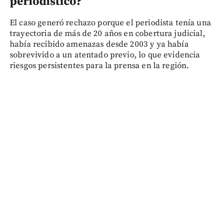
periodístico?
El caso generó rechazo porque el periodista tenía una
trayectoria de más de 20 años en cobertura judicial,
había recibido amenazas desde 2003 y ya había
sobrevivido a un atentado previo, lo que evidencia
riesgos persistentes para la prensa en la región.