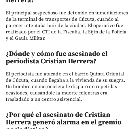
Herrera?
El principal sospechoso fue detenido en inmediaciones
de la terminal de transportes de Cúcuta, cuando al
parecer intentaba huir de la ciudad. El operativo fue
realizado por el CTI de la Fiscalía, la Sijín de la Policía
y el Gaula Militar.
¿Dónde y cómo fue asesinado el
periodista Cristian Herrera?
El periodista fue atacado en el barrio Quinta Oriental
de Cúcuta, cuando llegaba a la vivienda de su suegra.
Un hombre en motocicleta le disparó en repetidas
ocasiones, causándole la muerte mientras era
trasladado a un centro asistencial.
¿Por qué el asesinato de Cristian
Herrera generó alarma en el gremio