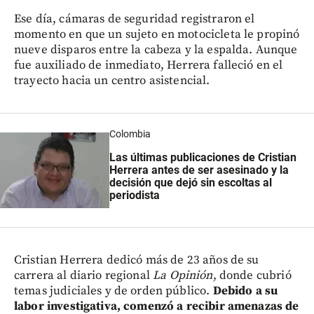
Ese día, cámaras de seguridad registraron el
momento en que un sujeto en motocicleta le propinó
nueve disparos entre la cabeza y la espalda. Aunque
fue auxiliado de inmediato, Herrera falleció en el
trayecto hacia un centro asistencial.
Colombia
Las últimas publicaciones de Cristian
Herrera antes de ser asesinado y la
decisión que dejó sin escoltas al
periodista
Cristian Herrera dedicó más de 23 años de su
carrera al diario regional
La Opinión
, donde cubrió
temas judiciales y de orden público.
Debido a su
labor investigativa, comenzó a recibir amenazas de