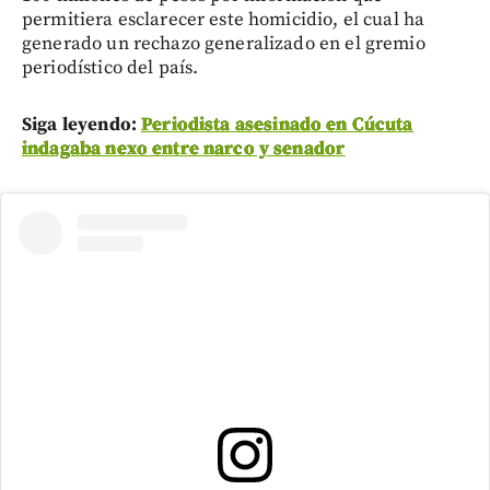
permitiera esclarecer este homicidio, el cual ha
generado un rechazo generalizado en el gremio
periodístico del país.
Siga leyendo:
Periodista asesinado en Cúcuta
indagaba nexo entre narco y senador