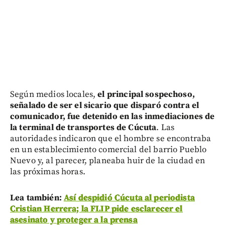
Según medios locales,
el principal sospechoso,
señalado de ser el sicario que disparó contra el
comunicador, fue detenido en las inmediaciones de
la terminal de transportes de Cúcuta
. Las
autoridades indicaron que el hombre se encontraba
en un establecimiento comercial del barrio Pueblo
Nuevo y, al parecer, planeaba huir de la ciudad en
las próximas horas.
Lea también:
Así despidió Cúcuta al periodista
Cristian Herrera; la FLIP pide esclarecer el
asesinato y proteger a la prensa