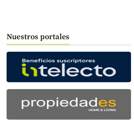
Nuestros portales