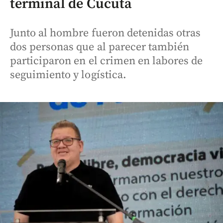
terminal de Cúcuta
Junto al hombre fueron detenidas otras
dos personas que al parecer también
participaron en el crimen en labores de
seguimiento y logística.