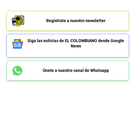
Regístrate a nuestro newsletter
Siga las noticias de EL COLOMBIANO desde Google
News
Únete a nuestro canal de Whatsapp