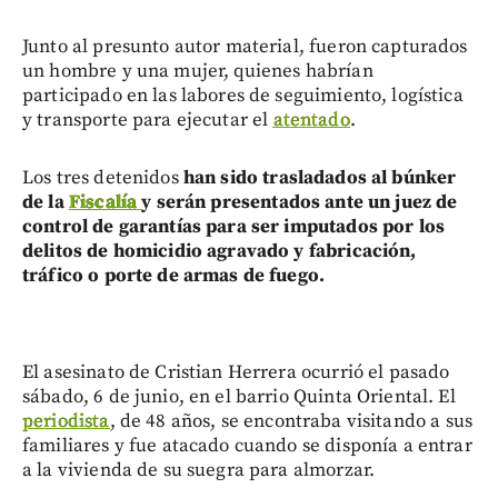
Junto al presunto autor material, fueron capturados
un hombre y una mujer, quienes habrían
participado en las labores de seguimiento, logística
y transporte para ejecutar el
atentado
.
Los tres detenidos
han sido trasladados al búnker
de la
Fiscalía
y serán presentados ante un juez de
control de garantías para ser imputados por los
delitos de homicidio agravado y fabricación,
tráfico o porte de armas de fuego.
El asesinato de Cristian Herrera ocurrió el pasado
sábado, 6 de junio, en el barrio Quinta Oriental. El
periodista
, de 48 años, se encontraba visitando a sus
familiares y fue atacado cuando se disponía a entrar
a la vivienda de su suegra para almorzar.