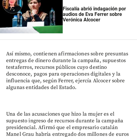
Fiscalía abrió indagación por
audios de Eva Ferrer sobre
Verónica Alcocer
Así mismo, contienen afirmaciones sobre presuntas
entregas de dinero durante la campaña, supuestos
testaferros, recursos públicos cuyo destino
desconoce, pagos para operaciones digitales y la
influencia que, según Ferrer, ejercía Alcocer sobre
algunas entidades del Estado.
Una de las acusaciones que hizo la mujer es el
supuesto ingreso de recursos durante la campaña
presidencial. Afirmó que el empresario catalán
Manel Grau habría entregado dos millones de euros