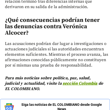
relación terminó tras diferencias internas que
derivaron en su salida de la administración.
¿Qué consecuencias podrían tener
las denuncias contra Verónica
Alcocer?
Las acusaciones podrían dar lugar a investigaciones o
actuaciones judiciales si las autoridades encuentran
elementos suficientes. Mientras el proceso avanza, las
afirmaciones conocidas públicamente no constituyen
por sí mismas una prueba de responsabilidad.
Para más noticias sobre política, paz, salud,
judicial y actualidad, visite la
sección Colombia
de
EL COLOMBIANO.
Siga las noticias de EL COLOMBIANO desde Google
News