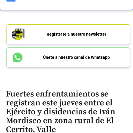
Regístrate a nuestro newsletter
Únete a nuestro canal de Whatsapp
Fuertes enfrentamientos se
registran este jueves entre el
Ejército y disidencias de Iván
Mordisco en zona rural de El
Cerrito, Valle