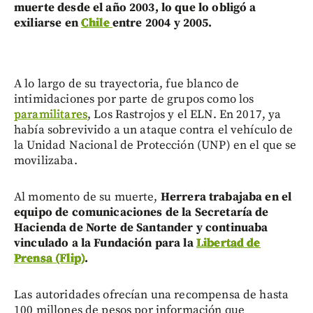
muerte desde el año 2003, lo que lo obligó a
exiliarse en
Chile
entre 2004 y 2005.
A lo largo de su trayectoria, fue blanco de
intimidaciones por parte de grupos como los
paramilitares
, Los Rastrojos y el ELN. En 2017, ya
había sobrevivido a un ataque contra el vehículo de
la Unidad Nacional de Protección (UNP) en el que se
movilizaba.
Al momento de su muerte,
Herrera trabajaba en el
equipo de comunicaciones de la Secretaría de
Hacienda de Norte de Santander y continuaba
vinculado a la Fundación para la
Libertad de
Prensa (Flip)
.
Las autoridades ofrecían una recompensa de hasta
100 millones de pesos por información que