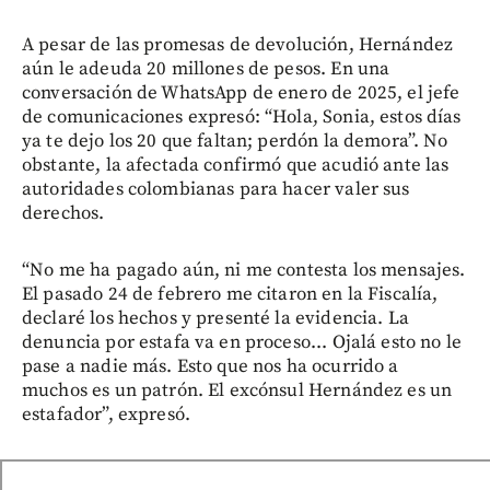
A pesar de las promesas de devolución, Hernández
aún le adeuda 20 millones de pesos. En una
conversación de WhatsApp de enero de 2025, el jefe
de comunicaciones expresó: “Hola, Sonia, estos días
ya te dejo los 20 que faltan; perdón la demora”. No
obstante, la afectada confirmó que acudió ante las
autoridades colombianas para hacer valer sus
derechos.
“No me ha pagado aún, ni me contesta los mensajes.
El pasado 24 de febrero me citaron en la Fiscalía,
declaré los hechos y presenté la evidencia. La
denuncia por estafa va en proceso... Ojalá esto no le
pase a nadie más. Esto que nos ha ocurrido a
muchos es un patrón. El excónsul Hernández es un
estafador”, expresó.