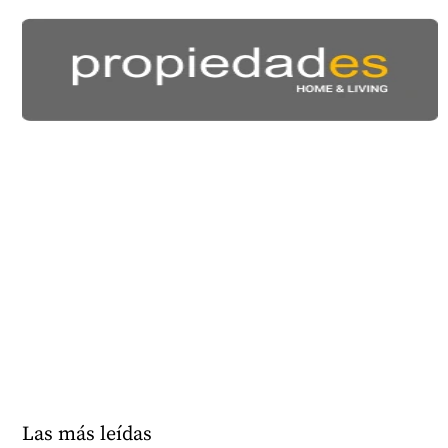
Las más leídas