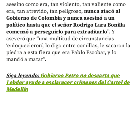
asesino como era, tan violento, tan valiente como
era, tan atrevido, tan peligroso,
nunca atacó al
Gobierno de Colombia y nunca asesinó a un
político hasta que el señor Rodrigo Lara Bonilla
comenzó a perseguirlo para extraditarlo”.
Y
aseveró que “una multitud de circunstancias
‘enloquecieron’, lo digo entre comillas, le sacaron la
piedra a esta fiera que era Pablo Escobar, y lo
mandó a matar”.
Siga leyendo:
Gobierno Petro no descarta que
Lehder ayude a esclarecer crímenes del Cartel de
Medellín