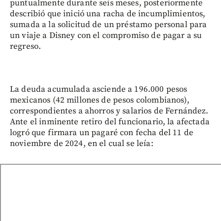
puntualmente durante seis meses, posteriormente
describió que inició una racha de incumplimientos,
sumada a la solicitud de un préstamo personal para
un viaje a Disney con el compromiso de pagar a su
regreso.
La deuda acumulada asciende a 196.000 pesos
mexicanos (42 millones de pesos colombianos),
correspondientes a ahorros y salarios de Fernández.
Ante el inminente retiro del funcionario, la afectada
logró que firmara un pagaré con fecha del 11 de
noviembre de 2024, en el cual se leía: