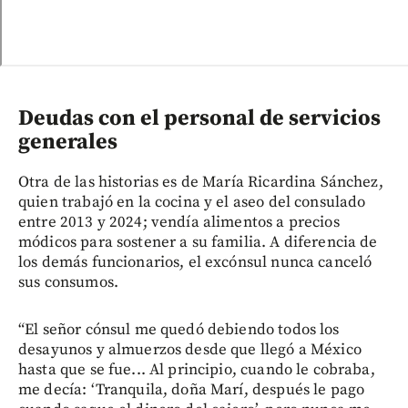
Deudas con el personal de servicios
generales
Otra de las historias es de María Ricardina Sánchez,
quien trabajó en la cocina y el aseo del consulado
entre 2013 y 2024; vendía alimentos a precios
módicos para sostener a su familia. A diferencia de
los demás funcionarios, el excónsul nunca canceló
sus consumos.
“El señor cónsul me quedó debiendo todos los
desayunos y almuerzos desde que llegó a México
hasta que se fue... Al principio, cuando le cobraba,
me decía: ‘Tranquila, doña Marí, después le pago