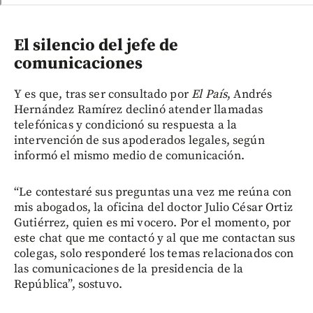
El silencio del jefe de
comunicaciones
Y es que, tras ser consultado por
El País
, Andrés
Hernández Ramírez declinó atender llamadas
telefónicas y condicionó su respuesta a la
intervención de sus apoderados legales, según
informó el mismo medio de comunicación.
“Le contestaré sus preguntas una vez me reúna con
mis abogados, la oficina del doctor Julio César Ortiz
Gutiérrez, quien es mi vocero. Por el momento, por
este chat que me contactó y al que me contactan sus
colegas, solo responderé los temas relacionados con
las comunicaciones de la presidencia de la
República”, sostuvo.