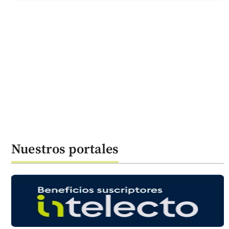
Nuestros portales