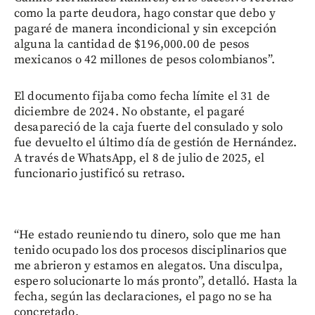
como la parte deudora, hago constar que debo y
pagaré de manera incondicional y sin excepción
alguna la cantidad de $196,000.00 de pesos
mexicanos o 42 millones de pesos colombianos”.
El documento fijaba como fecha límite el 31 de
diciembre de 2024. No obstante, el pagaré
desapareció de la caja fuerte del consulado y solo
fue devuelto el último día de gestión de Hernández.
A través de WhatsApp, el 8 de julio de 2025, el
funcionario justificó su retraso.
“He estado reuniendo tu dinero, solo que me han
tenido ocupado los dos procesos disciplinarios que
me abrieron y estamos en alegatos. Una disculpa,
espero solucionarte lo más pronto”, detalló. Hasta la
fecha, según las declaraciones, el pago no se ha
concretado.