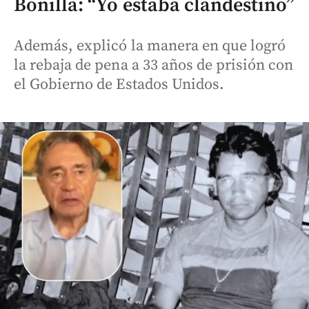
Bonilla: “Yo estaba clandestino”
Además, explicó la manera en que logró
la rebaja de pena a 33 años de prisión con
el Gobierno de Estados Unidos.