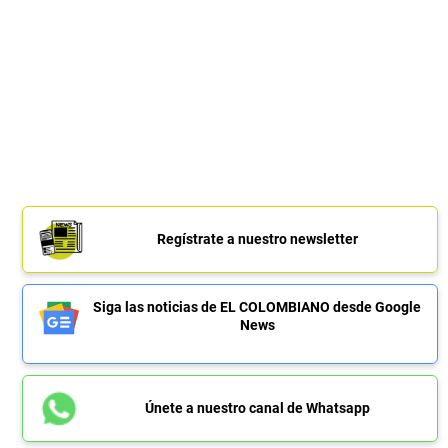
Regístrate a nuestro newsletter
Siga las noticias de EL COLOMBIANO desde Google
News
Únete a nuestro canal de Whatsapp