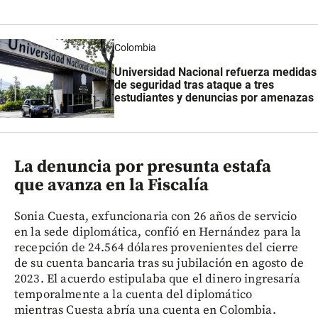
Colombia
Universidad Nacional refuerza medidas
de seguridad tras ataque a tres
estudiantes y denuncias por amenazas
La denuncia por presunta estafa
que avanza en la Fiscalía
Sonia Cuesta, exfuncionaria con 26 años de servicio
en la sede diplomática, confió en Hernández para la
recepción de 24.564 dólares provenientes del cierre
de su cuenta bancaria tras su jubilación en agosto de
2023. El acuerdo estipulaba que el dinero ingresaría
temporalmente a la cuenta del diplomático
mientras Cuesta abría una cuenta en Colombia.