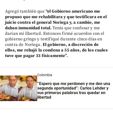
Agregó también que
“el Gobierno americano me
propuso que me rehabilitara y que testificara en el
juicio contra el general Noriega y, a cambio, me
daban inmunidad total.
Tenía que confesar y me
darían mi libertad. Entonces firmé acuerdos con el
gobierno gringo y testifiqué durante cinco días en
contra de Noriega.
El gobierno, a discreción de
ellos, me rebajó la condena a 55 años, de los cuales
tuve que pagar 33 físicamente”.
Colombia
“Espero que me perdonen y me den una
segunda oportunidad”: Carlos Lehder y
sus primeras palabras tras quedar en
libertad