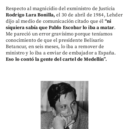
Respecto al magnicidio del exministro de Justicia
Rodrigo Lara Bonilla,
el
30 de abril de 1984, Lehder
dijo al medio de comunicación citado que él
“ni
siquiera sabía que Pablo Escobar lo iba a matar
.
Me pareció un error gravísimo porque teníamos
conocimiento de que el presidente Belisario
Betancur, en seis meses, lo iba a remover de
ministro y lo iba a enviar de embajador a España.
Eso lo contó la gente del cartel de Medellín”.