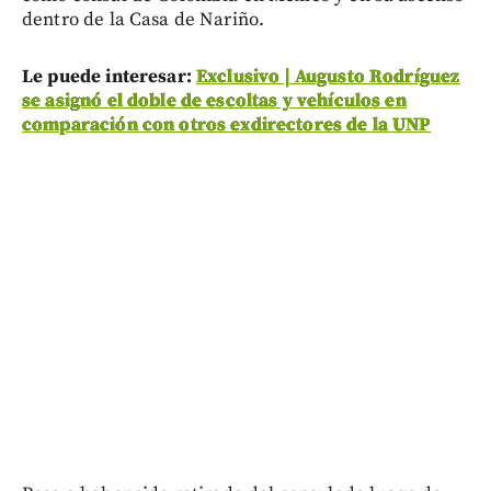
dentro de la Casa de Nariño.
Le puede interesar:
Exclusivo | Augusto Rodríguez
se asignó el doble de escoltas y vehículos en
comparación con otros exdirectores de la UNP