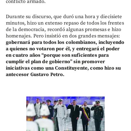
conflicto armado.
Durante su discurso, que duró una hora y diecisiete
minutos, hizo un extenso repaso de todos los frentes
de la democracia, recordó algunas promesas e hizo
homenajes. Pero insistió en dos grandes mensajes:
gobernará para todos los colombianos, incluyendo
a quienes no votaron por él, y entregará el poder
en cuatro años “porque son suficientes para
cumplir el plan de gobierno” sin promover
iniciativas como una Constituyente, como hizo su
antecesor Gustavo Petro.