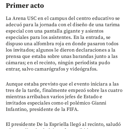
Primer acto
La Arena USC en el campus del centro educativo se
adecuó para la jornada con el diseño de una tarima
especial con una pantalla gigante y asientos
especiales para los asistentes. En la entrada, se
dispuso una alfombra roja en donde pasaron todos
los invitados; algunos le dieron declaraciones a la
prensa que estaba sobre unas barandas junto a las
cámaras; en el recinto, ningún periodista pudo
entrar, salvo camarógrafos y videógrafos.
Aunque estaba previsto que el evento iniciara a las
tres de la tarde, finalmente empezó sobre las cuatro
mientras arribaban varios jefes de Estado e
invitados especiales como el polémico Gianni
Infantino, presidente de la FIFA.
El presidente De la Espriella llegó al recinto, saludó