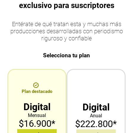
exclusivo para suscriptores
Entérate de qué tratan esta y muchas más
producciones desarrolladas con periodismo
riguroso y confiable
Selecciona tu plan
Plan destacado
Digital
Digital
Mensual
Anual
$16.900*
$222.800*