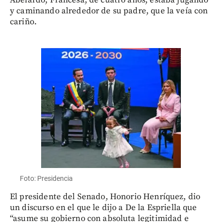
y caminando alrededor de su padre, que la veía con
cariño.
Foto: Presidencia
El presidente del Senado, Honorio Henríquez, dio
un discurso en el que le dijo a De la Espriella que
“asume su gobierno con absoluta legitimidad e