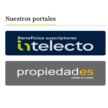
Nuestros portales