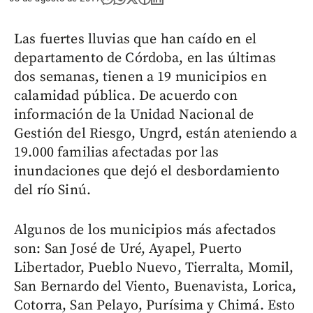
Las fuertes lluvias que han caído en el
departamento de Córdoba, en las últimas
dos semanas, tienen a 19 municipios en
calamidad pública. De acuerdo con
información de la Unidad Nacional de
Gestión del Riesgo, Ungrd, están ateniendo a
19.000 familias afectadas por las
inundaciones que dejó el desbordamiento
del río Sinú.
Algunos de los municipios más afectados
son: San José de Uré, Ayapel, Puerto
Libertador, Pueblo Nuevo, Tierralta, Momil,
San Bernardo del Viento, Buenavista, Lorica,
Cotorra, San Pelayo, Purísima y Chimá. Esto