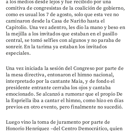
a los medios desde lejos y fue recibido por una
comitiva de congresistas de la coalición de gobierno,
como es usual los 7 de agosto, solo que esta vez no
caminaron desde la Casa de Nariño hasta el
Capitolio. Una vez adentro, les dio la mano y beso en
la mejilla a los invitados que estaban en el pasillo
central, se tomó selfies con algunos y no paraba de
sonreír. En la tarima ya estaban los invitados
especiales.
Una vez iniciada la sesión del Congreso por parte de
la mesa directiva, entonaron el himno nacional,
interpretado por la cantante Maia, y de fondo el
presidente entrante cerraba los ojos y cantaba
emocionado. Se alcanzó a rumorar que el propio De
la Espriella iba a cantar el himno, como hizo en días
previos en otro evento, pero finalmente no sucedió.
Luego vino la toma de juramento por parte de
Honorio Henríquez –del Centro Democrático, quien