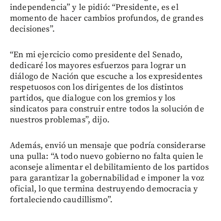
independencia” y le pidió: “Presidente, es el
momento de hacer cambios profundos, de grandes
decisiones”.
“En mi ejercicio como presidente del Senado,
dedicaré los mayores esfuerzos para lograr un
diálogo de Nación que escuche a los expresidentes
respetuosos con los dirigentes de los distintos
partidos, que dialogue con los gremios y los
sindicatos para construir entre todos la solución de
nuestros problemas”, dijo.
Además, envió un mensaje que podría considerarse
una pulla: “A todo nuevo gobierno no falta quien le
aconseje alimentar el debilitamiento de los partidos
para garantizar la gobernabilidad e imponer la voz
oficial, lo que termina destruyendo democracia y
fortaleciendo caudillismo”.