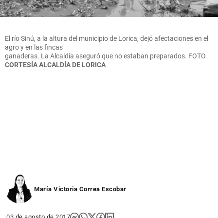
El río Sinú, a la altura del municipio de Lorica, dejó afectaciones en el
agro y en las fincas
ganaderas. La Alcaldía aseguró que no estaban preparados.
FOTO
CORTESÍA ALCALDÍA DE LORICA
María Victoria Correa Escobar
03 de agosto de 2017