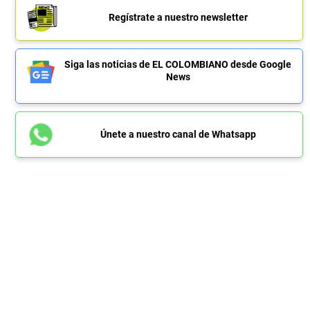
Regístrate a nuestro newsletter
Siga las noticias de EL COLOMBIANO desde Google
News
Únete a nuestro canal de Whatsapp