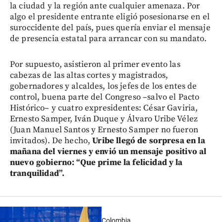
la ciudad y la región ante cualquier amenaza. Por
algo el presidente entrante eligió posesionarse en el
suroccidente del país, pues quería enviar el mensaje
de presencia estatal para arrancar con su mandato.
Por supuesto, asistieron al primer evento las
cabezas de las altas cortes y magistrados,
gobernadores y alcaldes, los jefes de los entes de
control, buena parte del Congreso –salvo el Pacto
Histórico– y cuatro expresidentes: César Gaviria,
Ernesto Samper, Iván Duque y Álvaro Uribe Vélez
(Juan Manuel Santos y Ernesto Samper no fueron
invitados). De hecho,
Uribe llegó de sorpresa en la
mañana del viernes y envió un mensaje positivo al
nuevo gobierno: “Que prime la felicidad y la
tranquilidad”.
Colombia