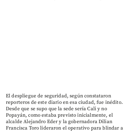
El despliegue de seguridad, según constataron
reporteros de este diario en esa ciudad, fue inédito.
Desde que se supo que la sede sería Cali y no
Popayán, como estaba previsto inicialmente, el
alcalde Alejandro Eder y la gobernadora Dilian
Francisca Toro lideraron el operativo para blindar a