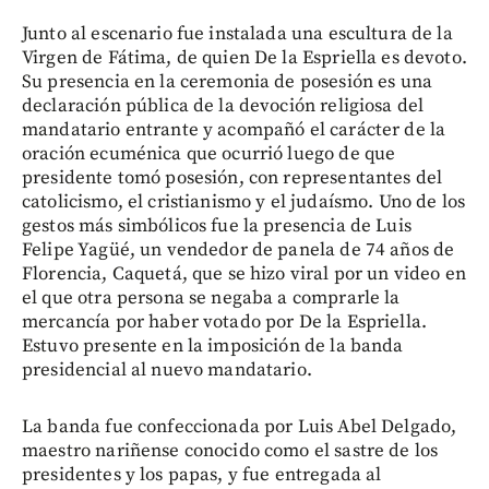
Junto al escenario fue instalada una escultura de la
Virgen de Fátima, de quien De la Espriella es devoto.
Su presencia en la ceremonia de posesión es una
declaración pública de la devoción religiosa del
mandatario entrante y acompañó el carácter de la
oración ecuménica que ocurrió luego de que
presidente tomó posesión, con representantes del
catolicismo, el cristianismo y el judaísmo. Uno de los
gestos más simbólicos fue la presencia de Luis
Felipe Yagüé, un vendedor de panela de 74 años de
Florencia, Caquetá, que se hizo viral por un video en
el que otra persona se negaba a comprarle la
mercancía por haber votado por De la Espriella.
Estuvo presente en la imposición de la banda
presidencial al nuevo mandatario.
La banda fue confeccionada por Luis Abel Delgado,
maestro nariñense conocido como el sastre de los
presidentes y los papas, y fue entregada al