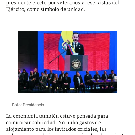
presidente electo por veteranos y reservistas del
Ejército, como símbolo de unidad.
Foto: Presidencia
La ceremonia también estuvo pensada para
comunicar sobriedad. No hubo gastos de
alojamiento para los invitados oficiales, las