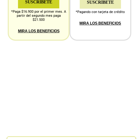
SUSCRÍBETE
SUSCRÍBETE
*Paga $16.900 por el primer mes. A
*Pagando con tarjeta de crédito
partir del segundo mes paga
$21.500
MIRA LOS BENEFICIOS
MIRA LOS BENEFICIOS