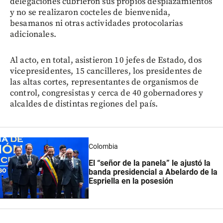
delegaciones cubrieron sus propios desplazamientos
y no se realizaron cocteles de bienvenida,
besamanos ni otras actividades protocolarias
adicionales.
Al acto, en total, asistieron 10 jefes de Estado, dos
vicepresidentes, 15 cancilleres, los presidentes de
las altas cortes, representantes de organismos de
control, congresistas y cerca de 40 gobernadores y
alcaldes de distintas regiones del país.
Colombia
El “señor de la panela” le ajustó la
banda presidencial a Abelardo de la
Espriella en la posesión