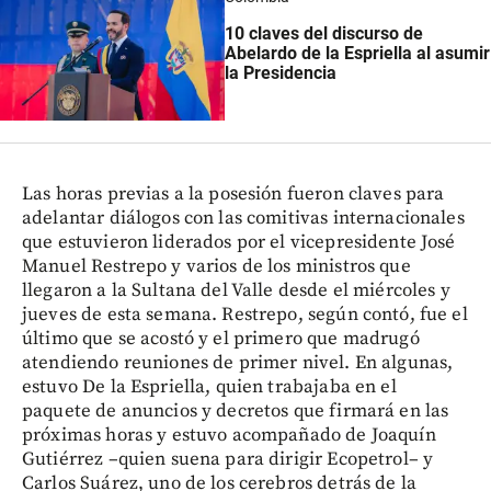
10 claves del discurso de
Abelardo de la Espriella al asumir
la Presidencia
Las horas previas a la posesión fueron claves para
adelantar diálogos con las comitivas internacionales
que estuvieron liderados por el vicepresidente José
Manuel Restrepo y varios de los ministros que
llegaron a la Sultana del Valle desde el miércoles y
jueves de esta semana. Restrepo, según contó, fue el
último que se acostó y el primero que madrugó
atendiendo reuniones de primer nivel. En algunas,
estuvo De la Espriella, quien trabajaba en el
paquete de anuncios y decretos que firmará en las
próximas horas y estuvo acompañado de Joaquín
Gutiérrez –quien suena para dirigir Ecopetrol– y
Carlos Suárez, uno de los cerebros detrás de la