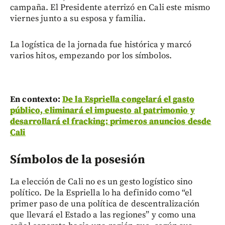
campaña. El Presidente aterrizó en Cali este mismo
viernes junto a su esposa y familia.
La logística de la jornada fue histórica y marcó
varios hitos, empezando por los símbolos.
En contexto:
De la Espriella congelará el gasto
público, eliminará el impuesto al patrimonio y
desarrollará el fracking: primeros anuncios desde
Cali
Símbolos de la posesión
La elección de Cali no es un gesto logístico sino
político. De la Espriella lo ha definido como “el
primer paso de una política de descentralización
que llevará el Estado a las regiones” y como una