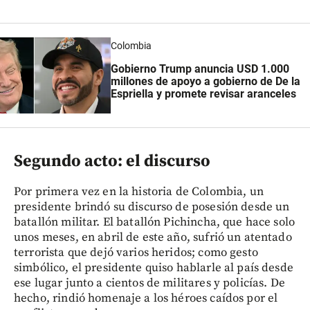
Colombia
Gobierno Trump anuncia USD 1.000
millones de apoyo a gobierno de De la
Espriella y promete revisar aranceles
Segundo acto: el discurso
Por primera vez en la historia de Colombia, un
presidente brindó su discurso de posesión desde un
batallón militar. El batallón Pichincha, que hace solo
unos meses, en abril de este año, sufrió un atentado
terrorista que dejó varios heridos; como gesto
simbólico, el presidente quiso hablarle al país desde
ese lugar junto a cientos de militares y policías. De
hecho, rindió homenaje a los héroes caídos por el