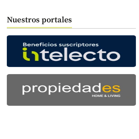
Nuestros portales