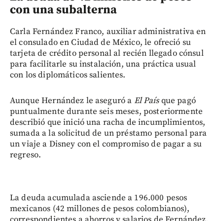
con una subalterna
Carla Fernández Franco, auxiliar administrativa en
el consulado en Ciudad de México, le ofreció su
tarjeta de crédito personal al recién llegado cónsul
para facilitarle su instalación, una práctica usual
con los diplomáticos salientes.
Aunque Hernández le aseguró a
El País
que pagó
puntualmente durante seis meses, posteriormente
describió que inició una racha de incumplimientos,
sumada a la solicitud de un préstamo personal para
un viaje a Disney con el compromiso de pagar a su
regreso.
La deuda acumulada asciende a 196.000 pesos
mexicanos (42 millones de pesos colombianos),
correspondientes a ahorros y salarios de Fernández.