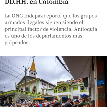
DD.HH. en Colombia
La ONG Indepaz reportó que los grupos
armados ilegales siguen siendo el
principal factor de violencia. Antioquia
es uno de los departamentos más
golpeados.