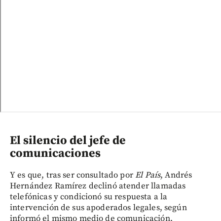
El silencio del jefe de
comunicaciones
Y es que, tras ser consultado por
El País
, Andrés
Hernández Ramírez declinó atender llamadas
telefónicas y condicionó su respuesta a la
intervención de sus apoderados legales, según
informó el mismo medio de comunicación.