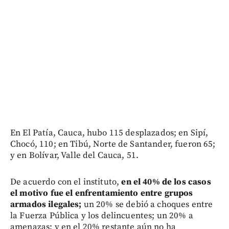
En El Patía, Cauca, hubo 115 desplazados; en Sipí,
Chocó, 110; en Tibú, Norte de Santander, fueron 65;
y en Bolívar, Valle del Cauca, 51.
De acuerdo con el instituto,
en el 40% de los casos
el motivo fue el enfrentamiento entre grupos
armados ilegales;
un 20% se debió a choques entre
la Fuerza Pública y los delincuentes; un 20% a
amenazas; y en el 20% restante aún no ha