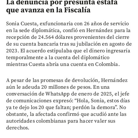
La denuncia por presunta estafa
que avanza en la Fiscalía
Sonia Cuesta, exfuncionaria con 26 años de servicio
en la sede diplomática, confió en Hernández para la
recepción de 24.564 dólares provenientes del cierre
de su cuenta bancaria tras su jubilación en agosto de
2023. El acuerdo estipulaba que el dinero ingresaría
temporalmente a la cuenta del diplomático
mientras Cuesta abría una cuenta en Colombia.
A pesar de las promesas de devolución, Hernández
aún le adeuda 20 millones de pesos. En una
conversación de WhatsApp de enero de 2025, el jefe
de comunicaciones expresó: “Hola, Sonia, estos días
ya te dejo los 20 que faltan; perdón la demora”. No
obstante, la afectada confirmó que acudió ante las
autoridades colombianas para hacer valer sus
derechos.