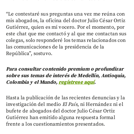
“Le contestaré sus preguntas una vez me reúna con
mis abogados, la oficina del doctor Julio César Ortiz
Gutiérrez, quien es mi vocero. Por el momento, por
este chat que me contactó y al que me contactan sus
colegas, solo responderé los temas relacionados con
las comunicaciones de la presidencia de la
República”, sostuvo.
Para consultar contenido premium o profundizar
sobre sus temas de interés de Medellín, Antioquia,
Colombia y el Mundo,
regístrese aquí
.
Hasta la publicación de las recientes denuncias y la
investigación del medio
El País
, ni Hernández ni el
bufete de abogados del doctor Julio César Ortiz
Gutiérrez han emitido alguna respuesta formal
frente a los cuestionamientos presentados.