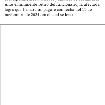
Ante el inminente retiro del funcionario, la afectada
logró que firmara un pagaré con fecha del 11 de
noviembre de 2024, en el cual se leía: