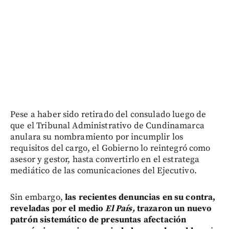
Pese a haber sido retirado del consulado luego de
que el Tribunal Administrativo de Cundinamarca
anulara su nombramiento por incumplir los
requisitos del cargo, el Gobierno lo reintegró como
asesor y gestor, hasta convertirlo en el estratega
mediático de las comunicaciones del Ejecutivo.
Sin embargo,
las recientes denuncias en su contra,
reveladas por el medio
El País,
trazaron un nuevo
patrón sistemático de presuntas afectación