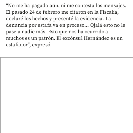
“No me ha pagado aún, ni me contesta los mensajes.
El pasado 24 de febrero me citaron en la Fiscalía,
declaré los hechos y presenté la evidencia. La
denuncia por estafa va en proceso... Ojalá esto no le
pase a nadie más. Esto que nos ha ocurrido a
muchos es un patrón. El excónsul Hernández es un
estafador”, expresó.