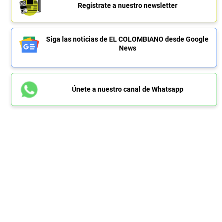
Regístrate a nuestro newsletter
Siga las noticias de EL COLOMBIANO desde Google
News
Únete a nuestro canal de Whatsapp