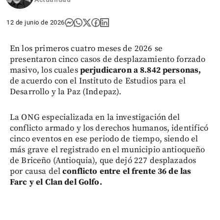
12 de junio de 2026
En los primeros cuatro meses de 2026 se
presentaron cinco casos de desplazamiento forzado
masivo, los cuales
perjudicaron a 8.842 personas,
de acuerdo con el Instituto de Estudios para el
Desarrollo y la Paz (Indepaz).
La ONG especializada en la investigación del
conflicto armado y los derechos humanos, identificó
cinco eventos en ese periodo de tiempo, siendo el
más grave el registrado en el municipio antioqueño
de Briceño (Antioquia), que dejó 227 desplazados
por causa del
conflicto entre el frente 36 de las
Farc y el Clan del Golfo.