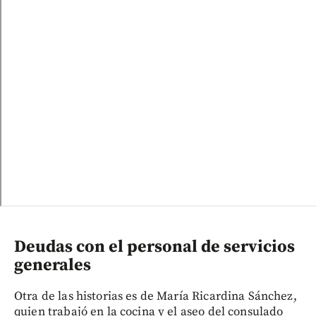
Deudas con el personal de servicios
generales
Otra de las historias es de María Ricardina Sánchez,
quien trabajó en la cocina y el aseo del consulado