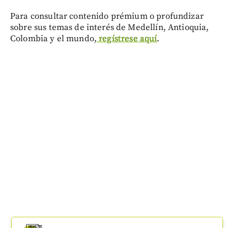
Para consultar contenido prémium o profundizar
sobre sus temas de interés de Medellín, Antioquia,
Colombia y el mundo,
regístrese aquí
.