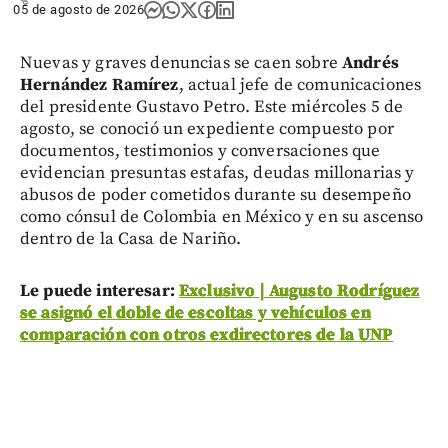
05 de agosto de 2026
Nuevas y graves denuncias se caen sobre
Andrés
Hernández Ramírez
, actual jefe de comunicaciones
del presidente Gustavo Petro. Este miércoles 5 de
agosto, se conoció un expediente compuesto por
documentos, testimonios y conversaciones que
evidencian presuntas estafas, deudas millonarias y
abusos de poder cometidos durante su desempeño
como cónsul de Colombia en México y en su ascenso
dentro de la Casa de Nariño.
Le puede interesar:
Exclusivo | Augusto Rodríguez
se asignó el doble de escoltas y vehículos en
comparación con otros exdirectores de la UNP