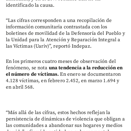
identificado la causa.
“Las cifras corresponden a una recopilación de
información comunitaria contrastada con los
boletines de movilidad de la Defensoría del Pueblo y
la Unidad para la Atención y Reparación Integral a
las Víctimas (Uariv)”, reportó Indepaz.
En los primeros cuatro meses de observación del
fenómeno, se nota
una tendencia a la reducción en
el número de víctimas.
En enero se documentaron
4.128 víctimas, en febrero 2.452, en marzo 1.694 y
en abril 568.
“Más allá de las cifras, estos hechos reflejan la
persistencia de dinámicas de violencia que obligan a
las comunidades a abandonar sus hogares y medios