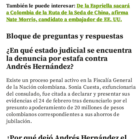
También le puede interesar:
De la Espriella sacará
a Colombia de la Ruta de la Seda de China, afirma
Nate Morris, candidato a embajador de EE. UU.
Bloque de preguntas y respuestas
¿En qué estado judicial se encuentra
la denuncia por estafa contra
Andrés Hernández?
Existe un proceso penal activo en la Fiscalía General
de la Nación colombiana. Sonia Cuesta, exfuncionaria
del consulado, fue citada a declarar y presentar sus
evidencias el 24 de febrero tras denunciarlo por el
presunto apoderamiento de 20 millones de pesos
colombianos correspondientes a sus ahorros de
jubilación.
¿Por qué dejó Andrés Hernández el