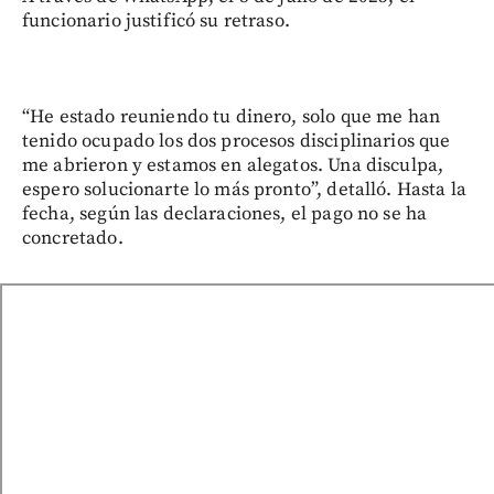
funcionario justificó su retraso.
“He estado reuniendo tu dinero, solo que me han
tenido ocupado los dos procesos disciplinarios que
me abrieron y estamos en alegatos. Una disculpa,
espero solucionarte lo más pronto”, detalló. Hasta la
fecha, según las declaraciones, el pago no se ha
concretado.