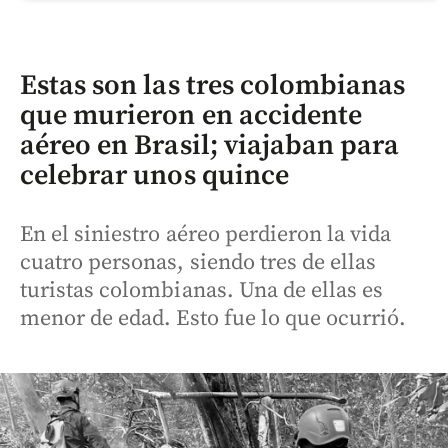
Estas son las tres colombianas
que murieron en accidente
aéreo en Brasil; viajaban para
celebrar unos quince
En el siniestro aéreo perdieron la vida
cuatro personas, siendo tres de ellas
turistas colombianas. Una de ellas es
menor de edad. Esto fue lo que ocurrió.