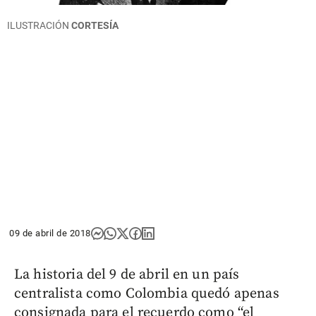
ILUSTRACIÓN
CORTESÍA
09 de abril de 2018
La historia del 9 de abril en un país
centralista como Colombia quedó apenas
consignada para el recuerdo como “el