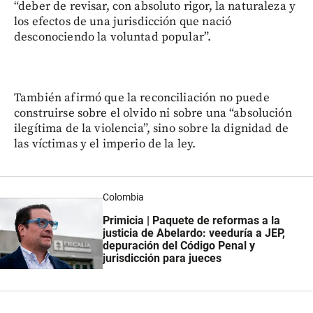
“deber de revisar, con absoluto rigor, la naturaleza y
los efectos de una jurisdicción que nació
desconociendo la voluntad popular”.
También afirmó que la reconciliación no puede
construirse sobre el olvido ni sobre una “absolución
ilegítima de la violencia”, sino sobre la dignidad de
las víctimas y el imperio de la ley.
Colombia
Primicia | Paquete de reformas a la
justicia de Abelardo: veeduría a JEP,
depuración del Código Penal y
jurisdicción para jueces