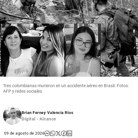
Tres colombianas murieron en un accidente aéreo en Brasil. Fotos:
AFP y redes sociales
Brian Ferney Valencia Ríos
Digital - Alcance
09 de agosto de 2026