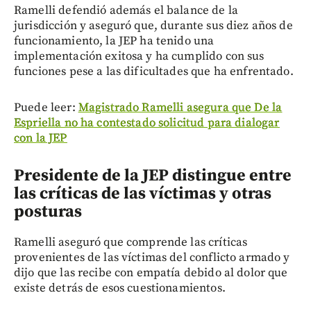
Ramelli defendió además el balance de la
jurisdicción y aseguró que, durante sus diez años de
funcionamiento, la JEP ha tenido una
implementación exitosa y ha cumplido con sus
funciones pese a las dificultades que ha enfrentado.
Puede leer:
Magistrado Ramelli asegura que De la
Espriella no ha contestado solicitud para dialogar
con la JEP
Presidente de la JEP distingue entre
las críticas de las víctimas y otras
posturas
Ramelli aseguró que comprende las críticas
provenientes de las víctimas del conflicto armado y
dijo que las recibe con empatía debido al dolor que
existe detrás de esos cuestionamientos.