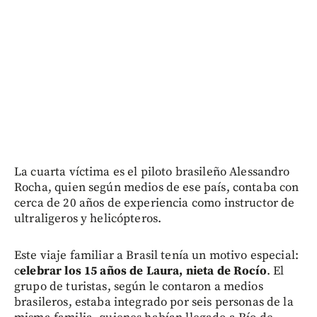
La cuarta víctima es el piloto brasileño Alessandro
Rocha, quien según medios de ese país, contaba con
cerca de 20 años de experiencia como instructor de
ultraligeros y helicópteros.
Este viaje familiar a Brasil tenía un motivo especial:
c
elebrar los 15 años de Laura, nieta de Rocío
. El
grupo de turistas, según le contaron a medios
brasileros, estaba integrado por seis personas de la