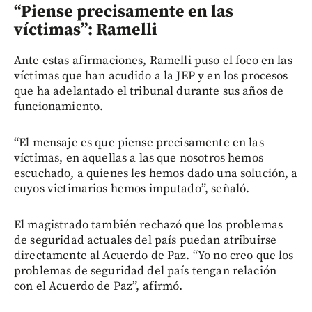
“Piense precisamente en las
víctimas”: Ramelli
Ante estas afirmaciones, Ramelli puso el foco en las
víctimas que han acudido a la JEP y en los procesos
que ha adelantado el tribunal durante sus años de
funcionamiento.
“El mensaje es que piense precisamente en las
víctimas, en aquellas a las que nosotros hemos
escuchado, a quienes les hemos dado una solución, a
cuyos victimarios hemos imputado”, señaló.
El magistrado también rechazó que los problemas
de seguridad actuales del país puedan atribuirse
directamente al Acuerdo de Paz. “Yo no creo que los
problemas de seguridad del país tengan relación
con el Acuerdo de Paz”, afirmó.