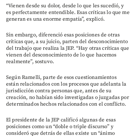
“Vienen desde su dolor, desde lo que les sucedió, y
es perfectamente entendible. Esas críticas lo que me
generan es una enorme empatía”, explicó.
Sin embargo, diferenció esas posiciones de otras
críticas que, a su juicio, parten del desconocimiento
del trabajo que realiza la JEP. “Hay otras críticas que
vienen del desconocimiento de lo que hacemos
realmente”, sostuvo.
Según Ramelli, parte de esos cuestionamientos
están relacionados con los procesos que adelanta la
jurisdicción contra personas que, antes de su
creación, no habían sido investigadas o juzgadas por
determinados hechos relacionados con el conflicto.
El presidente de la JEP calificó algunas de esas
posiciones como un “doble o triple discurso” y
consideró que detrás de ellas existe un “ánimo