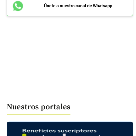
Únete a nuestro canal de Whatsapp
Nuestros portales