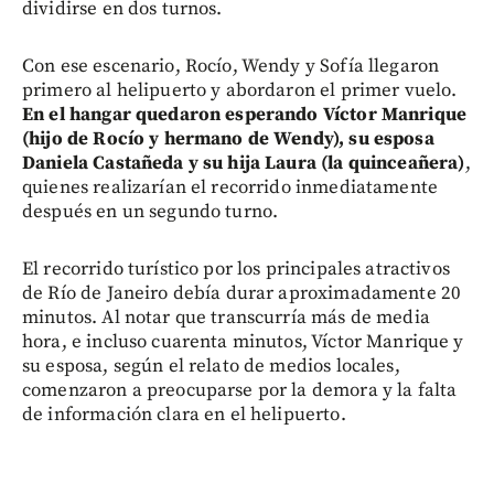
dividirse en dos turnos.
Con ese escenario, Rocío, Wendy y Sofía llegaron
primero al helipuerto y abordaron el primer vuelo.
En el hangar quedaron esperando Víctor Manrique
(hijo de Rocío y hermano de Wendy), su esposa
Daniela Castañeda y su hija Laura (la quinceañera)
,
quienes realizarían el recorrido inmediatamente
después en un segundo turno.
El recorrido turístico por los principales atractivos
de Río de Janeiro debía durar aproximadamente 20
minutos. Al notar que transcurría más de media
hora, e incluso cuarenta minutos, Víctor Manrique y
su esposa, según el relato de medios locales,
comenzaron a preocuparse por la demora y la falta
de información clara en el helipuerto.