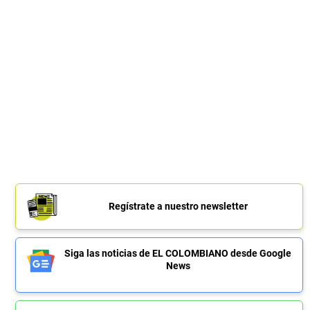
Regístrate a nuestro newsletter
Siga las noticias de EL COLOMBIANO desde Google
News