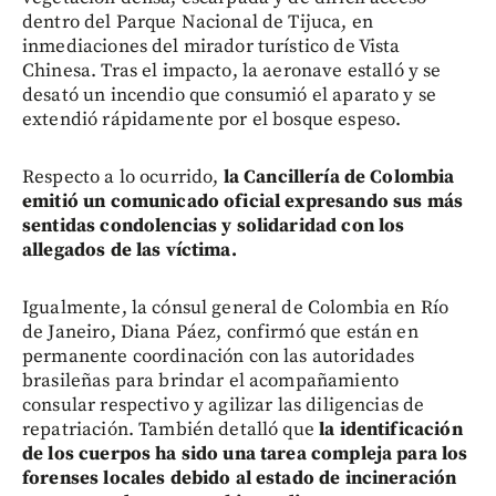
dentro del Parque Nacional de Tijuca, en
inmediaciones del mirador turístico de Vista
Chinesa. Tras el impacto, la aeronave estalló y se
desató un incendio que consumió el aparato y se
extendió rápidamente por el bosque espeso.
Respecto a lo ocurrido,
la Cancillería de Colombia
emitió un comunicado oficial expresando sus más
sentidas condolencias y solidaridad con los
allegados de las víctima.
Igualmente, la cónsul general de Colombia en Río
de Janeiro, Diana Páez, confirmó que están en
permanente coordinación con las autoridades
brasileñas para brindar el acompañamiento
consular respectivo y agilizar las diligencias de
repatriación. También detalló que
la identificación
de los cuerpos ha sido una tarea compleja para los
forenses locales debido al estado de incineración