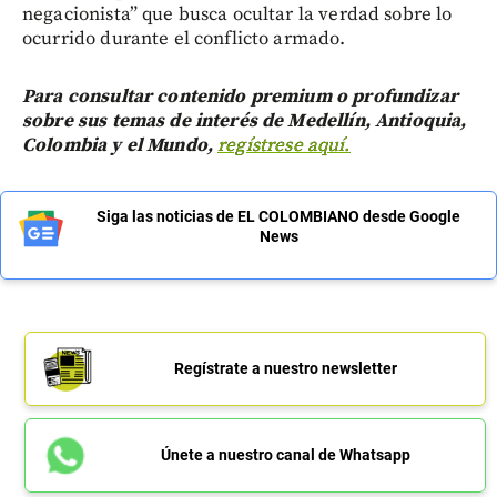
negacionista” que busca ocultar la verdad sobre lo
ocurrido durante el conflicto armado.
Para consultar contenido premium o profundizar
sobre sus temas de interés de Medellín, Antioquia,
Colombia y el Mundo,
regístrese aquí.
Siga las noticias de EL COLOMBIANO desde Google
News
Regístrate a nuestro newsletter
Únete a nuestro canal de Whatsapp