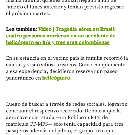
misma familia, quienes habían llegado a Río de
Janeiro el lunes anterior y tenían previsto regresar
el próximo martes.
Lea también:
Video | Tragedia aérea en Brasil:
cuatro personas murieron en un accidente de
helicóptero en Río y tres eran colombianas
En su estancia en el vecino país la familia recorrió la
ciudad y visitó sitios turísticos. Como complemento
a esa experiencia, decidieron reservar un paseo
panorámico en
helicóptero
.
Luego de buscar a través de redes sociales, lograron
contratar el respectivo recorrido. Debido a que la
aeronave contratada —un Robinson R44, de
matrícula PP-MFS— solo tenía capacidad para tres
pasajeros además del piloto, el grupo tuvo que