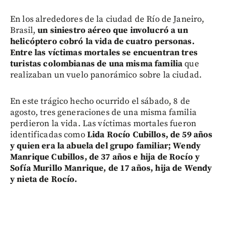
En los alrededores de la ciudad de Río de Janeiro,
Brasil,
un siniestro aéreo que involucró a un
helicóptero cobró la vida de cuatro personas.
Entre las víctimas mortales se encuentran tres
turistas colombianas de una misma familia
que
realizaban un vuelo panorámico sobre la ciudad.
En este trágico hecho ocurrido el sábado, 8 de
agosto, tres generaciones de una misma familia
perdieron la vida. Las víctimas mortales fueron
identificadas como
Lida Rocío Cubillos, de 59 años
y quien era la abuela del grupo familiar; Wendy
Manrique Cubillos, de 37 años e hija de Rocío y
Sofía Murillo Manrique, de 17 años, hija de Wendy
y nieta de Rocío.