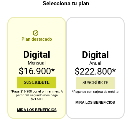
Selecciona tu plan
Plan destacado
Digital
Digital
Mensual
Anual
$16.900*
$222.800*
SUSCRÍBETE
SUSCRÍBETE
*Paga $16.900 por el primer mes. A
*Pagando con tarjeta de crédito
partir del segundo mes paga
$21.500
MIRA LOS BENEFICIOS
MIRA LOS BENEFICIOS