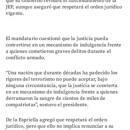
que su Gobierno revisará el funcionamiento de la
JEP, aunque aseguró que respetará el orden jurídico
vigente.
El mandatario cuestionó que la justicia pueda
convertirse en un mecanismo de indulgencia frente
a quienes cometieron graves delitos durante el
conflicto armado.
“Una nación que durante décadas ha padecido los
rigores del terrorismo no puede aceptar, bajo
ninguna circunstancia, que la justicia se convierta
en un mecanismo de indulgencia frente a quienes
derramaron la sangre de cientos de miles de
compatriotas”, sostuvo el presidente.
De la Espriella agregó que respetará el orden
jurídico, pero que ello no implica renunciar a su