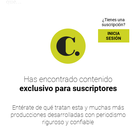
que...
¿Tienes una
suscripción?
INICIA
SESIÓN
Has encontrado contenido
exclusivo para suscriptores
Entérate de qué tratan esta y muchas más
producciones desarrolladas con periodismo
riguroso y confiable