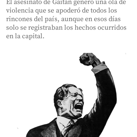
El asesinato de Gaitán generó una ola de
violencia que se apoderó de todos los
rincones del país, aunque en esos días
solo se registraban los hechos ocurridos
en la capital.