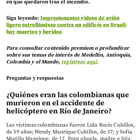
en que quedaron tras el incendio.
Siga leyendo:
Impresionantes videos de avión
ligero estrellándose contra un edificio en Brasil;
hay muertos y heridos
Para consultar contenido premium o profundizar
sobre sus temas de interés de Medellín, Antioquia,
Colombia y el Mundo,
regístrese aquí.
Preguntas y respuestas
¿Quiénes eran las colombianas que
murieron en el accidente de
helicóptero en Río de Janeiro?
Las víctimas colombianas fueron Lida Rocío Cubillos,
de 59 años; Wendy Manrique Cubillos, de 37; y Sofía
Murillo Manrique, de 17. Eran abuela, madre e hija,