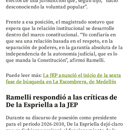
efectos de una jurisdicción que, según dijo, “nació
desconociendo la voluntad popular”.
Frente a esa posición, el magistrado sostuvo que
espera que la relación institucional se desarrolle
dentro del marco constitucional. “Yo confiaría en
que sea una relación basada en el respeto, en la
separación de poderes, en la garantía absoluta de la
independencia de la autonomía judicial, que es lo
que manda la Constitución”, afirmó Ramelli.
Puede leer más:
La JEP anunció el inicio de la sexta
fase de búsqueda en La Escombrera, de Medellín
Ramelli respondió a las críticas de
De la Espriella a la JEP
Durante su discurso de posesión como presidente
para el periodo 2026-2030, De la Espriella dejó claro