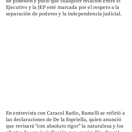
de posesión y pidió que cualquier relación entre el
Ejecutivo y la JEP esté marcada por el respeto a la
separación de poderes y la independencia judicial.
En entrevista con Caracol Radio, Ramelli se refirió a
las declaraciones de De la Espriella, quien anunció
que revisará “con absoluto rigor” la naturaleza y los