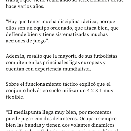
hace varios años.
“Hay que tener mucha disciplina táctica, porque
ellos son un equipo ordenado, que ataca bien, que
defiende bien y tiene sistematizadas muchas
acciones de juego”.
Además, resaltó que la mayoría de sus futbolistas
compiten en las principales ligas europeas y
cuentan con experiencia mundialista.
Sobre el funcionamiento táctico explicó que el
conjunto helvético suele utilizar un 4-2-3-1 muy
flexible.
“El mediapunta llega muy bien, por momentos
puede jugar con dos delanteros. Ocupan siempre
bien las bandas y tienen dos volantes dinámicos