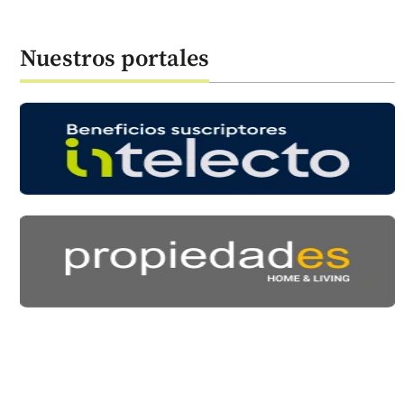
Nuestros portales