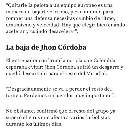
“Quitarle la pelota a un equipo europeo es una
manera de bajarle el ritmo, pero también para
romper una defensa necesitas cambio de ritmo,
dinamismo y velocidad. Hay que elegir bien cuándo
acelerar y cuándo desacelerar”.
La baja de Jhon Córdoba
El entrenador confirmó la noticia que Colombia
esperaba evitar: Jhon Córdoba sufrió un desgarro y
quedó descartado para el resto del Mundial.
“Desgraciadamente se va a perder el resto del
torneo. Perdemos un jugador muy importante”.
No obstante, confirmó que el resto del grupo ya
superó el virus que afectó a varios futbolistas
durante los últimos días.