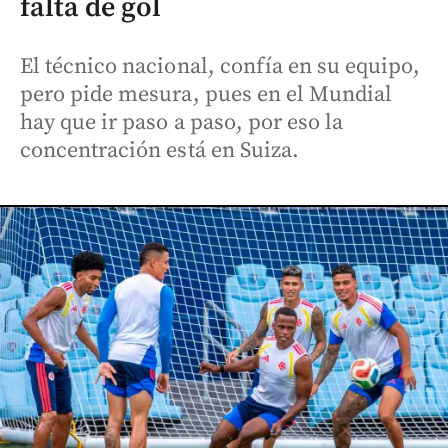
falta de gol
El técnico nacional, confía en su equipo,
pero pide mesura, pues en el Mundial
hay que ir paso a paso, por eso la
concentración está en Suiza.