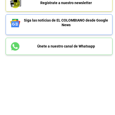
Regístrate a nuestro newsletter
Siga las noticias de EL COLOMBIANO desde Google
News
Únete a nuestro canal de Whatsapp