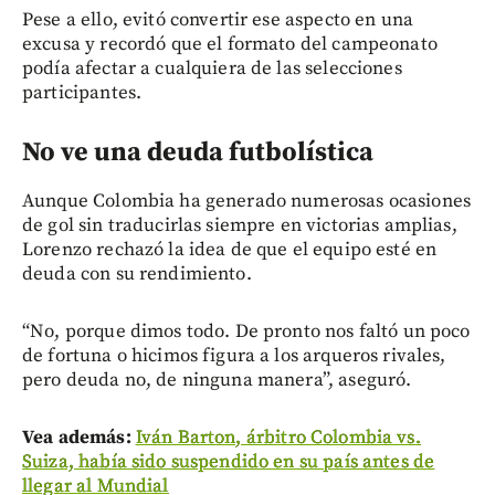
Pese a ello, evitó convertir ese aspecto en una
excusa y recordó que el formato del campeonato
podía afectar a cualquiera de las selecciones
participantes.
No ve una deuda futbolística
Aunque Colombia ha generado numerosas ocasiones
de gol sin traducirlas siempre en victorias amplias,
Lorenzo rechazó la idea de que el equipo esté en
deuda con su rendimiento.
“No, porque dimos todo. De pronto nos faltó un poco
de fortuna o hicimos figura a los arqueros rivales,
pero deuda no, de ninguna manera”, aseguró.
Vea además:
Iván Barton, árbitro Colombia vs.
Suiza, había sido suspendido en su país antes de
llegar al Mundial