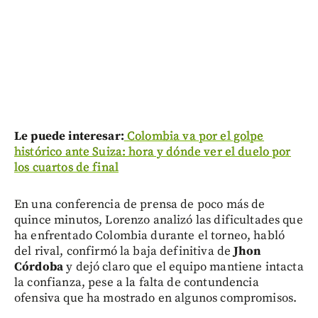
Le puede interesar:
Colombia va por el golpe
histórico ante Suiza: hora y dónde ver el duelo por
los cuartos de final
En una conferencia de prensa de poco más de
quince minutos, Lorenzo analizó las dificultades que
ha enfrentado Colombia durante el torneo, habló
del rival, confirmó la baja definitiva de
Jhon
Córdoba
y dejó claro que el equipo mantiene intacta
la confianza, pese a la falta de contundencia
ofensiva que ha mostrado en algunos compromisos.