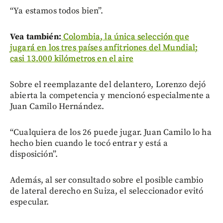
“Ya estamos todos bien”.
Vea también:
Colombia, la única selección que
jugará en los tres países anfitriones del Mundial;
casi 13.000 kilómetros en el aire
Sobre el reemplazante del delantero, Lorenzo dejó
abierta la competencia y mencionó especialmente a
Juan Camilo Hernández.
“Cualquiera de los 26 puede jugar. Juan Camilo lo ha
hecho bien cuando le tocó entrar y está a
disposición”.
Además, al ser consultado sobre el posible cambio
de lateral derecho en Suiza, el seleccionador evitó
especular.