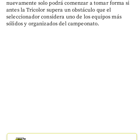
nuevamente solo podrá comenzar a tomar forma si
antes la Tricolor supera un obstáculo que el
seleccionador considera uno de los equipos más
sólidos y organizados del campeonato.