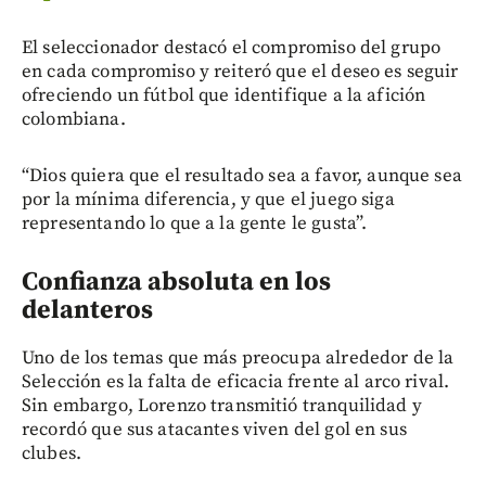
El seleccionador destacó el compromiso del grupo
en cada compromiso y reiteró que el deseo es seguir
ofreciendo un fútbol que identifique a la afición
colombiana.
“Dios quiera que el resultado sea a favor, aunque sea
por la mínima diferencia, y que el juego siga
representando lo que a la gente le gusta”.
Confianza absoluta en los
delanteros
Uno de los temas que más preocupa alrededor de la
Selección es la falta de eficacia frente al arco rival.
Sin embargo, Lorenzo transmitió tranquilidad y
recordó que sus atacantes viven del gol en sus
clubes.