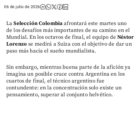
06 de julio de 2026
La
Selección Colombia
afrontará este martes uno
de los desafíos más importantes de su camino en el
Mundial. En los octavos de final, el equipo de
Néstor
Lorenzo
se medirá a Suiza con el objetivo de dar un
paso más hacia el sueño mundialista.
Sin embargo, mientras buena parte de la afición ya
imagina un posible cruce contra Argentina en los
cuartos de final, el técnico argentino fue
contundente: en la concentración solo existe un
pensamiento, superar al conjunto helvético.