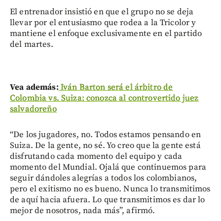
El entrenador insistió en que el grupo no se deja
llevar por el entusiasmo que rodea a la Tricolor y
mantiene el enfoque exclusivamente en el partido
del martes.
Vea además:
Iván Barton será el árbitro de
Colombia vs. Suiza: conozca al controvertido juez
salvadoreño
“De los jugadores, no. Todos estamos pensando en
Suiza. De la gente, no sé. Yo creo que la gente está
disfrutando cada momento del equipo y cada
momento del Mundial. Ojalá que continuemos para
seguir dándoles alegrías a todos los colombianos,
pero el exitismo no es bueno. Nunca lo transmitimos
de aquí hacia afuera. Lo que transmitimos es dar lo
mejor de nosotros, nada más”, afirmó.