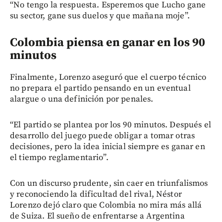
“No tengo la respuesta. Esperemos que Lucho gane
su sector, gane sus duelos y que mañana moje”.
Colombia piensa en ganar en los 90
minutos
Finalmente, Lorenzo aseguró que el cuerpo técnico
no prepara el partido pensando en un eventual
alargue o una definición por penales.
“El partido se plantea por los 90 minutos. Después el
desarrollo del juego puede obligar a tomar otras
decisiones, pero la idea inicial siempre es ganar en
el tiempo reglamentario”.
Con un discurso prudente, sin caer en triunfalismos
y reconociendo la dificultad del rival, Néstor
Lorenzo dejó claro que Colombia no mira más allá
de Suiza. El sueño de enfrentarse a Argentina