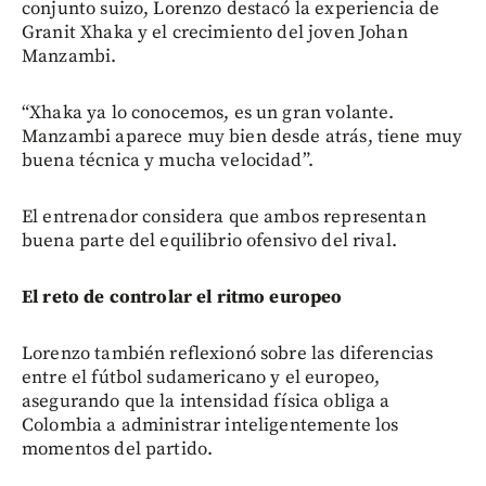
conjunto suizo, Lorenzo destacó la experiencia de
Granit Xhaka y el crecimiento del joven Johan
Manzambi.
“Xhaka ya lo conocemos, es un gran volante.
Manzambi aparece muy bien desde atrás, tiene muy
buena técnica y mucha velocidad”.
El entrenador considera que ambos representan
buena parte del equilibrio ofensivo del rival.
El reto de controlar el ritmo europeo
Lorenzo también reflexionó sobre las diferencias
entre el fútbol sudamericano y el europeo,
asegurando que la intensidad física obliga a
Colombia a administrar inteligentemente los
momentos del partido.