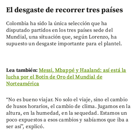
El desgaste de recorrer tres países
Colombia ha sido la única selección que ha
disputado partidos en los tres países sede del
Mundial, una situación que, según Lorenzo, ha
supuesto un desgaste importante para el plantel.
Lea también:
Messi, Mbappé y Haaland: así está la
lucha por el Botín de Oro del Mundial de
Norteamérica
“No es bueno viajar. No solo el viaje, sino el cambio
de husos horarios, el cambio de clima. Jugamos en la
altura, en la humedad, en la sequedad. Estamos un
poco expuestos a esos cambios y sabíamos que iba a
ser así”, explicó.