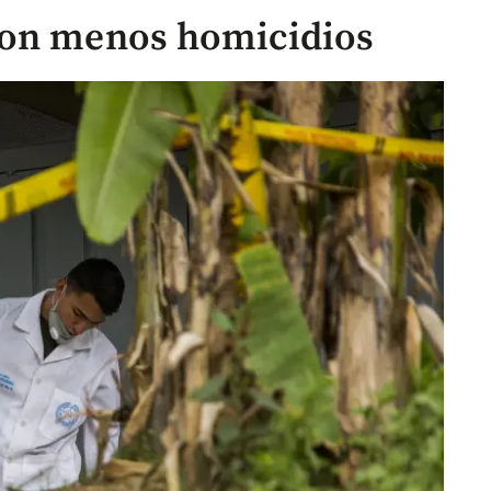
con menos homicidios