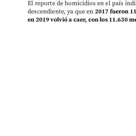
El reporte de homicidios en el país ind
descendiente, ya que en
2017 fueron 11
en 2019 volvió a caer, con los 11.630 