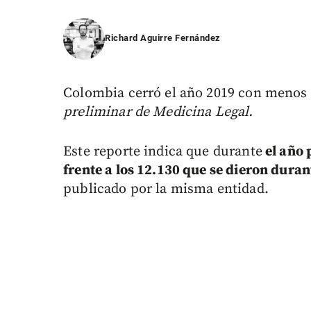
Richard Aguirre Fernández
Colombia cerró el año 2019 con menos
preliminar de Medicina Legal.
Este reporte indica que durante
el año 
frente a los 12.130 que se dieron dura
publicado por la misma entidad.