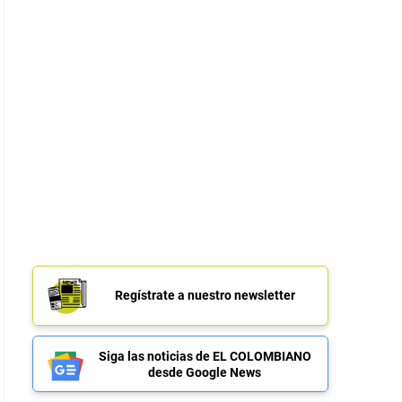
Regístrate a nuestro newsletter
Siga las noticias de EL COLOMBIANO
desde Google News