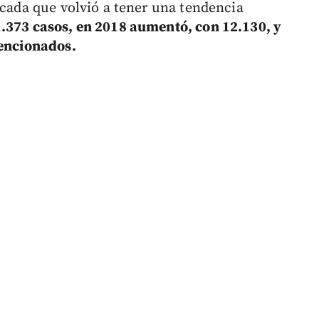
icada que volvió a tener una tendencia
.373 casos, en 2018 aumentó, con 12.130, y
mencionados.