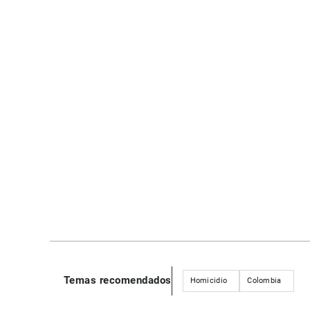
Temas recomendados
Homicidio
Colombia