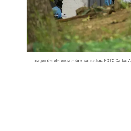
Imagen de referencia sobre homicidios. FOTO Carlos A