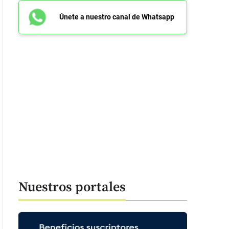
Únete a nuestro canal de Whatsapp
Nuestros portales