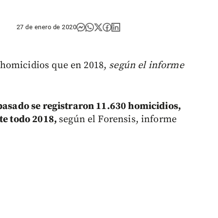
27 de enero de 2020
 homicidios que en 2018,
según el informe
pasado se registraron 11.630 homicidios,
nte todo 2018,
según el Forensis, informe