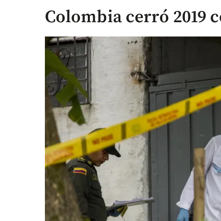
Colombia cerró 2019 