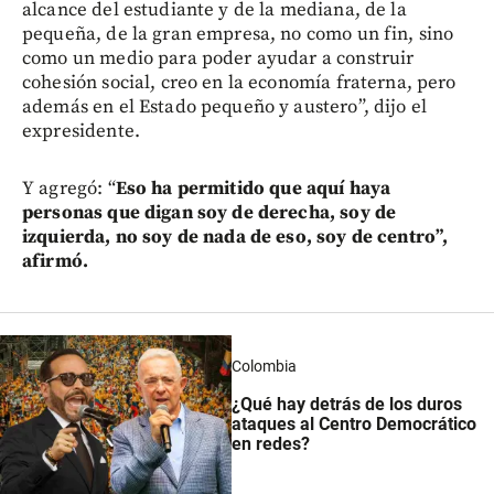
alcance del estudiante y de la mediana, de la
pequeña, de la gran empresa, no como un fin, sino
como un medio para poder ayudar a construir
cohesión social, creo en la economía fraterna, pero
además en el Estado pequeño y austero”, dijo el
expresidente.
Y agregó: “
Eso ha permitido que aquí haya
personas que digan soy de derecha, soy de
izquierda, no soy de nada de eso, soy de centro”,
afirmó.
Colombia
¿Qué hay detrás de los duros
ataques al Centro Democrático
en redes?