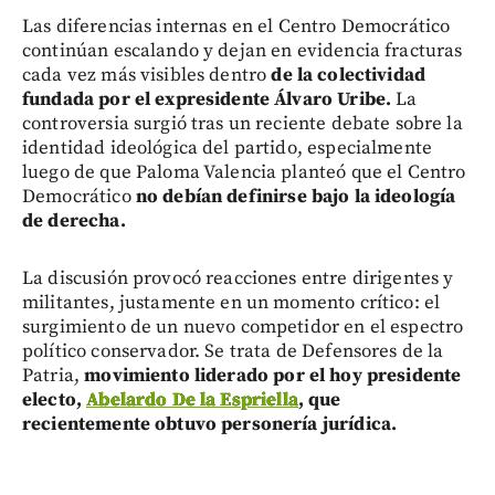
Las diferencias internas en el Centro Democrático
continúan escalando y dejan en evidencia fracturas
cada vez más visibles dentro
de la colectividad
fundada por el expresidente Álvaro Uribe.
La
controversia surgió tras un reciente debate sobre la
identidad ideológica del partido, especialmente
luego de que Paloma Valencia planteó que el Centro
Democrático
no debían definirse bajo la ideología
de derecha.
La discusión provocó reacciones entre dirigentes y
militantes, justamente en un momento crítico: el
surgimiento de un nuevo competidor en el espectro
político conservador. Se trata de Defensores de la
Patria,
movimiento liderado por el hoy presidente
electo,
Abelardo De la Espriella
, que
recientemente obtuvo personería jurídica.