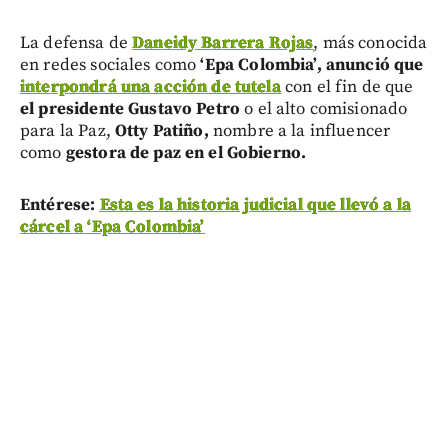
La defensa de
Daneidy Barrera Rojas
, más conocida
en redes sociales como
‘Epa Colombia’, anunció que
interpondrá una acción de tutela
con el fin de que
el presidente Gustavo Petro
o el alto comisionado
para la Paz,
Otty Patiño,
nombre a la influencer
como
gestora de paz en el Gobierno.
Entérese:
Esta es la historia judicial que llevó a la
cárcel a ‘Epa Colombia’