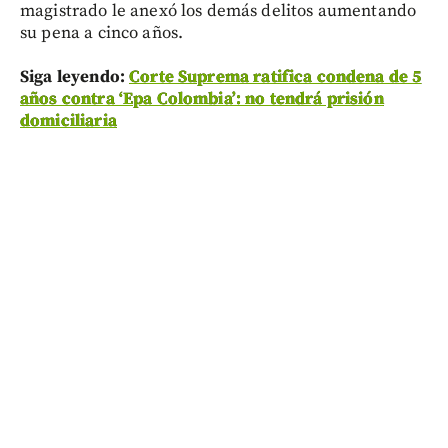
magistrado le anexó los demás delitos aumentando
su pena a cinco años.
Siga leyendo:
Corte Suprema ratifica condena de 5
años contra ‘Epa Colombia’: no tendrá prisión
domiciliaria