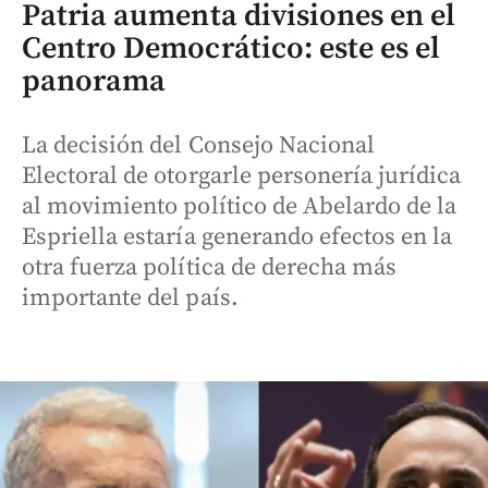
Patria aumenta divisiones en el
Centro Democrático: este es el
panorama
La decisión del Consejo Nacional
Electoral de otorgarle personería jurídica
al movimiento político de Abelardo de la
Espriella estaría generando efectos en la
otra fuerza política de derecha más
importante del país.