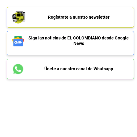
Regístrate a nuestro newsletter
Siga las noticias de EL COLOMBIANO desde Google
News
Únete a nuestro canal de Whatsapp