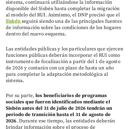
sistema, continuará utilizándose la información
disponible del Sisbén hasta completar la migración
al modelo del RUI. Asimismo, el DNP precisó que el
Sisbén
seguirá siendo una de las principales fuentes
de información sobre las condiciones de los hogares
dentro del nuevo esquema.
Las entidades públicas y los particulares que ejercen
funciones públicas deberán incorporar el RUI como
instrumento de focalización a partir del 1 de agosto
de 2026 y contarán con un plazo de hasta un año
para completar la adaptación metodológica al
sistema.
Por su parte,
los beneficiarios de programas
sociales que fueron identificados mediante el
Sisbén antes del 31 de julio de 2026 tendrán un
periodo de transición hasta el 31 de agosto de
2026
. Durante ese tiempo, las entidades deberán
brindar información sobre el proceso de