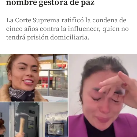
nombre gestora de paz
La Corte Suprema ratificó la condena de
cinco años contra la influencer, quien no
tendrá prisión domiciliaria.