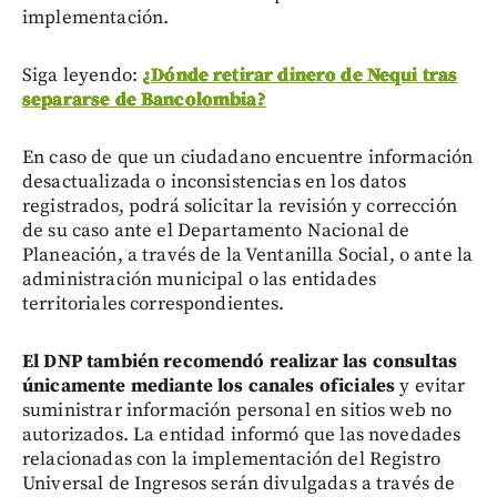
implementación.
Siga leyendo:
¿Dónde retirar dinero de Nequi tras
separarse de Bancolombia?
En caso de que un ciudadano encuentre información
desactualizada o inconsistencias en los datos
registrados, podrá solicitar la revisión y corrección
de su caso ante el Departamento Nacional de
Planeación, a través de la Ventanilla Social, o ante la
administración municipal o las entidades
territoriales correspondientes.
El DNP también recomendó realizar las consultas
únicamente mediante los canales oficiales
y evitar
suministrar información personal en sitios web no
autorizados. La entidad informó que las novedades
relacionadas con la implementación del Registro
Universal de Ingresos serán divulgadas a través de