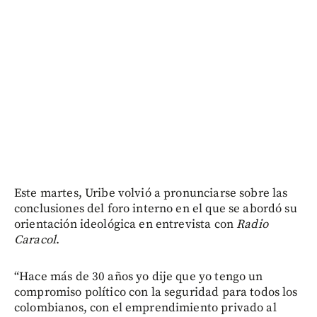
Este martes, Uribe volvió a pronunciarse sobre las
conclusiones del foro interno en el que se abordó su
orientación ideológica en entrevista con
Radio
Caracol
.
“Hace más de 30 años yo dije que yo tengo un
compromiso político con la seguridad para todos los
colombianos, con el emprendimiento privado al