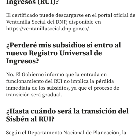
Ingresos (RUI)?
El certificado puede descargarse en el portal oficial de
Ventanilla Social del DNP, disponible en
https://ventanillasocial.dnp.gov.co/.
¿Perderé mis subsidios si entro al
nuevo Registro Universal de
Ingresos?
No. El Gobierno informó que la entrada en
funcionamiento del RUI no implica la pérdida
inmediata de los subsidios, ya que el proceso de
transición será gradual.
¿Hasta cuándo será la transición del
Sisbén al RUI?
Según el Departamento Nacional de Planeación, la