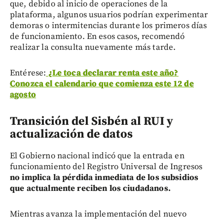
que, debido al inicio de operaciones de la
plataforma, algunos usuarios podrían experimentar
demoras o intermitencias durante los primeros días
de funcionamiento. En esos casos, recomendó
realizar la consulta nuevamente más tarde.
Entérese:
¿Le toca declarar renta este año?
Conozca el calendario que comienza este 12 de
agosto
Transición del Sisbén al RUI y
actualización de datos
El Gobierno nacional indicó que la entrada en
funcionamiento del Registro Universal de Ingresos
no implica la pérdida inmediata de los subsidios
que actualmente reciben los ciudadanos.
Mientras avanza la implementación del nuevo