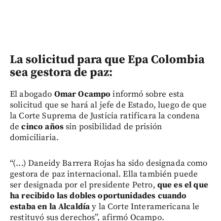
La solicitud para que Epa Colombia
sea gestora de paz:
El abogado
Omar Ocampo
informó sobre esta
solicitud que se hará al jefe de Estado, luego de que
la Corte Suprema de Justicia ratificara la condena
de
cinco años
sin posibilidad de prisión
domiciliaria.
“(...) Daneidy Barrera Rojas ha sido designada como
gestora de paz internacional. Ella también puede
ser designada por el presidente Petro,
que es el que
ha recibido las dobles oportunidades cuando
estaba en la Alcaldía
y la Corte Interamericana le
restituyó sus derechos”, afirmó Ocampo.