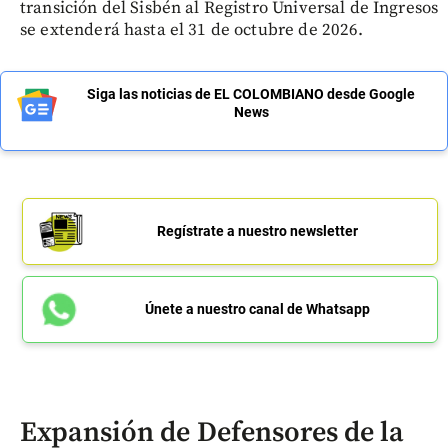
transición del Sisbén al Registro Universal de Ingresos
se extenderá hasta el 31 de octubre de 2026.
Siga las noticias de EL COLOMBIANO desde Google
News
Regístrate a nuestro newsletter
Únete a nuestro canal de Whatsapp
Expansión de Defensores de la