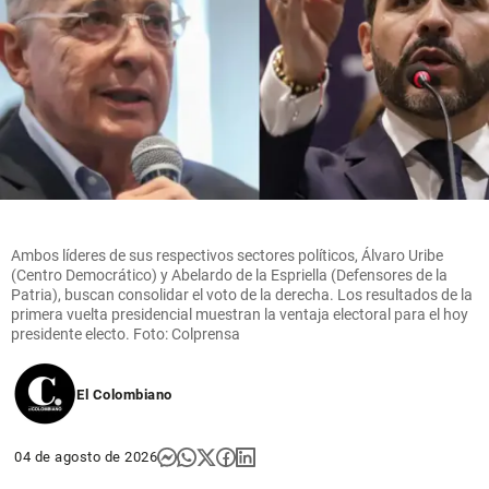
Ambos líderes de sus respectivos sectores políticos, Álvaro Uribe
(Centro Democrático) y Abelardo de la Espriella (Defensores de la
Patria), buscan consolidar el voto de la derecha. Los resultados de la
primera vuelta presidencial muestran la ventaja electoral para el hoy
presidente electo. Foto: Colprensa
El Colombiano
04 de agosto de 2026