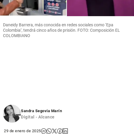
Daneidy Barrera, más conocida en redes sociales como ‘Epa
Colombia’, tendrá cinco años de prisión. FOTO: Composición EL
COLOMBIANO
Sandra Segovia Marín
Digital - Alcance
29 de enero de 2025