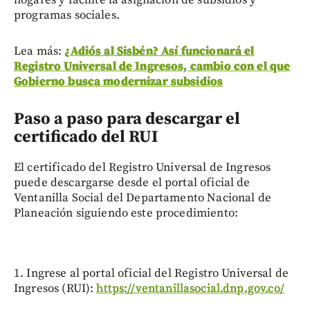
hogares y facilite la asignación de subsidios y
programas sociales.
Lea más:
¿Adiós al Sisbén? Así funcionará el
Registro Universal de Ingresos, cambio con el que
Gobierno busca modernizar subsidios
Paso a paso para descargar el
certificado del RUI
El certificado del Registro Universal de Ingresos
puede descargarse desde el portal oficial de
Ventanilla Social del Departamento Nacional de
Planeación siguiendo este procedimiento:
1. Ingrese al portal oficial del Registro Universal de
Ingresos (RUI):
https://ventanillasocial.dnp.gov.co/