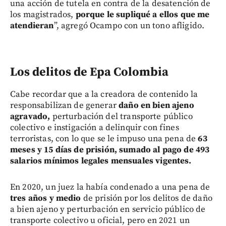
una acción de tutela en contra de la desatención de
los magistrados,
porque le supliqué a ellos que me
atendieran
”, agregó Ocampo con un tono afligido.
Los delitos de Epa Colombia
Cabe recordar que a la creadora de contenido la
responsabilizan de generar
daño en bien ajeno
agravado,
perturbación del transporte público
colectivo e instigación a delinquir con fines
terroristas, con lo que se le impuso una pena de
63
meses y 15 días de prisión, sumado al pago de 493
salarios mínimos legales mensuales vigentes.
En 2020,
un juez la había condenado a una pena de
tres años y medio
de prisión por los delitos de daño
a bien ajeno y perturbación en servicio público de
transporte colectivo u oficial, pero en 2021 un