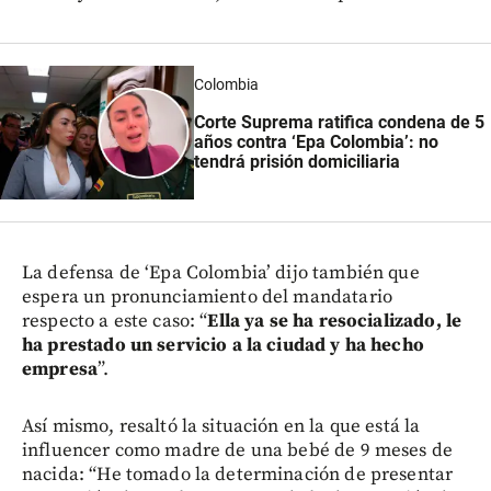
Colombia
Corte Suprema
ratifica condena de 5
años contra ‘Epa Colombia’
: no
tendrá prisión domiciliaria
La defensa de ‘Epa Colombia’ dijo también que
espera un pronunciamiento del mandatario
respecto a este caso: “
Ella ya se ha resocializado, le
ha prestado un servicio a la ciudad y ha hecho
empresa
”.
Así mismo, resaltó la situación en la que está la
influencer como madre de una bebé de 9 meses de
nacida: “He tomado la determinación de presentar