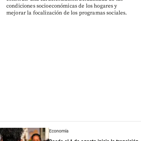
condiciones socioeconómicas de los hogares y
mejorar la focalización de los programas sociales.
Economía