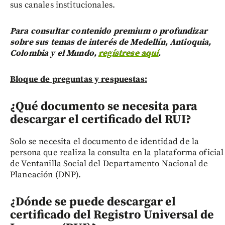
sus canales institucionales.
Para consultar contenido premium o profundizar
sobre sus temas de interés de Medellín, Antioquia,
Colombia y el Mundo,
regístrese aquí
.
Bloque de preguntas y respuestas:
¿Qué documento se necesita para
descargar el certificado del RUI?
Solo se necesita el documento de identidad de la
persona que realiza la consulta en la plataforma oficial
de Ventanilla Social del Departamento Nacional de
Planeación (DNP).
¿Dónde se puede descargar el
certificado del Registro Universal de