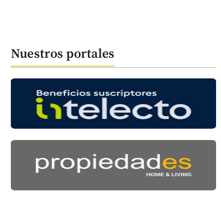
Nuestros portales