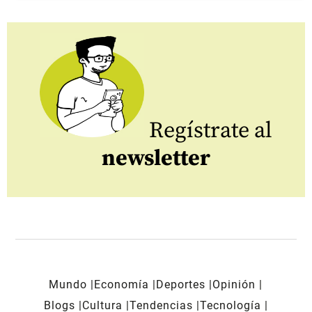
Regístrate al
newsletter
Mundo
Economía
Deportes
Opinión
Blogs
Cultura
Tendencias
Tecnología