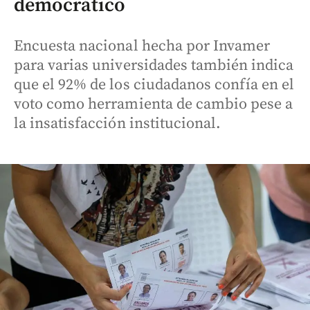
democrático
Encuesta nacional hecha por Invamer
para varias universidades también indica
que el 92% de los ciudadanos confía en el
voto como herramienta de cambio pese a
la insatisfacción institucional.