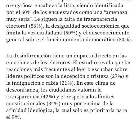
o engañosa encabeza la lista, siendo identificada
por el 60% de los encuestados como una “amenaza
muy seria”. Le siguen la falta de transparencia
electoral (56%), la desigualdad socioeconómica que
limita la voz ciudadana (50%) y el desconocimiento
general sobre el funcionamiento democrático (50%).
La desinformación tiene un impacto directo en las
emociones de los electores. El estudio revela que las
reacciones más frecuentes al leer o escuchar sobre
líderes políticos son la decepción o tristeza (27%) y
la indignación o rabia (21%). En este clima de
desconfianza, los ciudadanos valoran la
transparencia (42%) y el respeto a los límites
constitucionales (34%) muy por encima de la
afinidad ideológica, la cual solo es prioritaria para
el 9%.