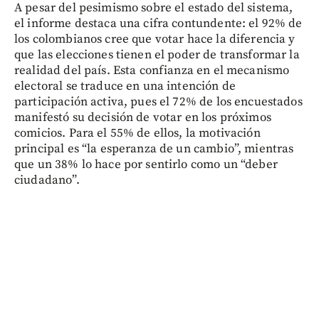
A pesar del pesimismo sobre el estado del sistema,
el informe destaca una cifra contundente: el 92% de
los colombianos cree que votar hace la diferencia y
que las elecciones tienen el poder de transformar la
realidad del país. Esta confianza en el mecanismo
electoral se traduce en una intención de
participación activa, pues el 72% de los encuestados
manifestó su decisión de votar en los próximos
comicios. Para el 55% de ellos, la motivación
principal es “la esperanza de un cambio”, mientras
que un 38% lo hace por sentirlo como un “deber
ciudadano”.