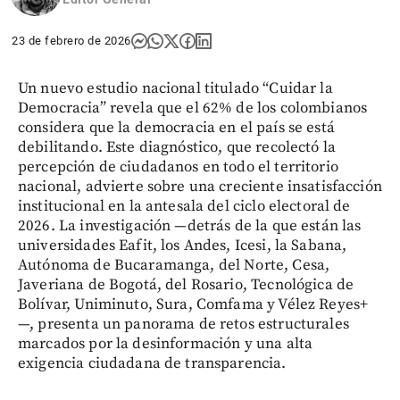
23 de febrero de 2026
Un nuevo estudio nacional titulado “Cuidar la
Democracia” revela que el 62% de los colombianos
considera que la democracia en el país se está
debilitando. Este diagnóstico, que recolectó la
percepción de ciudadanos en todo el territorio
nacional, advierte sobre una creciente insatisfacción
institucional en la antesala del ciclo electoral de
2026. La investigación —detrás de la que están las
universidades Eafit, los Andes, Icesi, la Sabana,
Autónoma de Bucaramanga, del Norte, Cesa,
Javeriana de Bogotá, del Rosario, Tecnológica de
Bolívar, Uniminuto, Sura, Comfama y Vélez Reyes+
—, presenta un panorama de retos estructurales
marcados por la desinformación y una alta
exigencia ciudadana de transparencia.