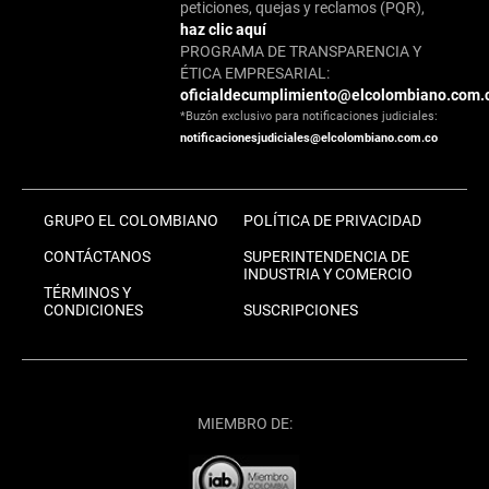
peticiones, quejas y reclamos (PQR),
haz clic aquí
PROGRAMA DE TRANSPARENCIA Y
ÉTICA EMPRESARIAL:
oficialdecumplimiento@elcolombiano.com.
*Buzón exclusivo para notificaciones judiciales:
notificacionesjudiciales@elcolombiano.com.co
GRUPO EL COLOMBIANO
POLÍTICA DE PRIVACIDAD
CONTÁCTANOS
SUPERINTENDENCIA DE
INDUSTRIA Y COMERCIO
TÉRMINOS Y
CONDICIONES
SUSCRIPCIONES
MIEMBRO DE: