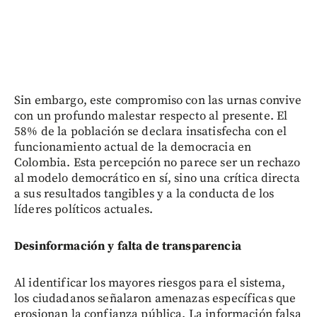
Sin embargo, este compromiso con las urnas convive
con un profundo malestar respecto al presente. El
58% de la población se declara insatisfecha con el
funcionamiento actual de la democracia en
Colombia. Esta percepción no parece ser un rechazo
al modelo democrático en sí, sino una crítica directa
a sus resultados tangibles y a la conducta de los
líderes políticos actuales.
Desinformación y falta de transparencia
Al identificar los mayores riesgos para el sistema,
los ciudadanos señalaron amenazas específicas que
erosionan la confianza pública. La información falsa