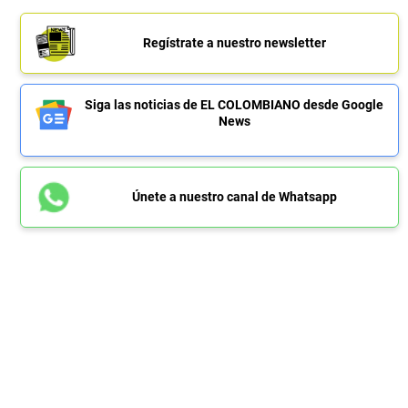
Regístrate a nuestro newsletter
Siga las noticias de EL COLOMBIANO desde Google
News
Únete a nuestro canal de Whatsapp