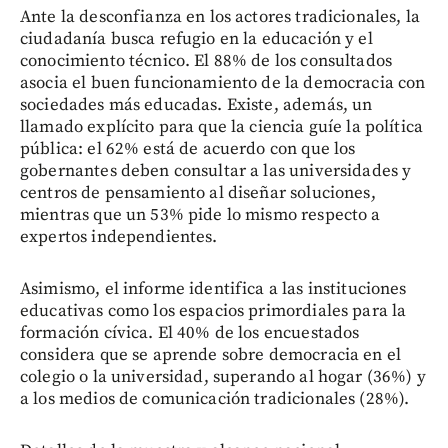
Ante la desconfianza en los actores tradicionales, la
ciudadanía busca refugio en la educación y el
conocimiento técnico. El 88% de los consultados
asocia el buen funcionamiento de la democracia con
sociedades más educadas. Existe, además, un
llamado explícito para que la ciencia guíe la política
pública: el 62% está de acuerdo con que los
gobernantes deben consultar a las universidades y
centros de pensamiento al diseñar soluciones,
mientras que un 53% pide lo mismo respecto a
expertos independientes.
Asimismo, el informe identifica a las instituciones
educativas como los espacios primordiales para la
formación cívica. El 40% de los encuestados
considera que se aprende sobre democracia en el
colegio o la universidad, superando al hogar (36%) y
a los medios de comunicación tradicionales (28%).