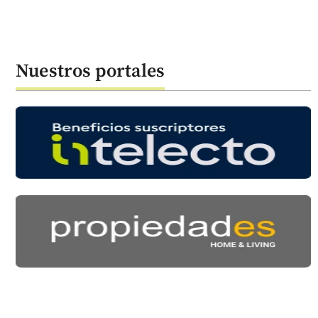
Nuestros portales