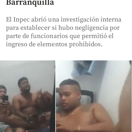
Barranquilla
El Inpec abrió una investigación interna
para establecer si hubo negligencia por
parte de funcionarios que permitió el
ingreso de elementos prohibidos.