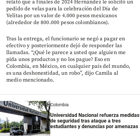
relató que a finales de 2024 Hernández le solicitó un
pedido de velas para la celebración del Día de
Velitas por un valor de 4.000 pesos mexicanos
(alrededor de 800.000 pesos colombianos).
Tras la entrega, el funcionario se negó a pagar en
efectivo y posteriormente dejó de responder las
llamadas. “¿Qué le parece a usted que alguien me
pida unos productos y no los pague? Eso en
Colombia, en México, en cualquier país del mundo,
es una deshonestidad, un robo”, dijo Camila al
medio mencionado.
Colombia
Universidad Nacional refuerza medidas
de seguridad tras ataque a tres
estudiantes y denuncias por amenazas