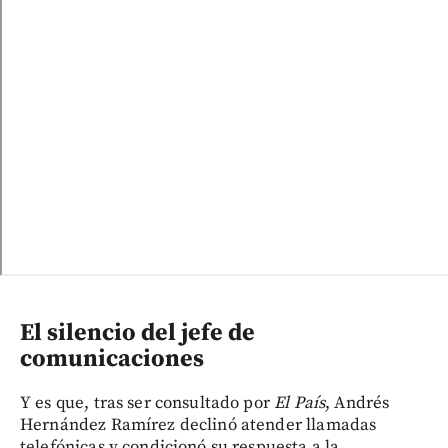
El silencio del jefe de
comunicaciones
Y es que, tras ser consultado por
El País
, Andrés
Hernández Ramírez declinó atender llamadas
telefónicas y condicionó su respuesta a la