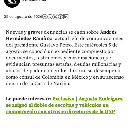
05 de agosto de 2026
Nuevas y graves denuncias se caen sobre
Andrés
Hernández Ramírez
, actual jefe de comunicaciones
del presidente Gustavo Petro. Este miércoles 5 de
agosto, se conoció un expediente compuesto por
documentos, testimonios y conversaciones que
evidencian presuntas estafas, deudas millonarias y
abusos de poder cometidos durante su desempeño
como cónsul de Colombia en México y en su ascenso
dentro de la Casa de Nariño.
Le puede interesar:
Exclusivo | Augusto Rodríguez
se asignó el doble de escoltas y vehículos en
comparación con otros exdirectores de la UNP