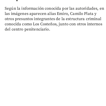
Según la información conocida por las autoridades, en
las imágenes aparecen alias Emiro, Camilo Plata y
otros presuntos integrantes de la estructura criminal
conocida como Los Costeños, junto con otros internos
del centro penitenciario.