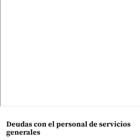
Deudas con el personal de servicios
generales