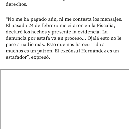
derechos.
“No me ha pagado aún, ni me contesta los mensajes.
El pasado 24 de febrero me citaron en la Fiscalía,
declaré los hechos y presenté la evidencia. La
denuncia por estafa va en proceso... Ojalá esto no le
pase a nadie más. Esto que nos ha ocurrido a
muchos es un patrón. El excónsul Hernández es un
estafador”, expresó.