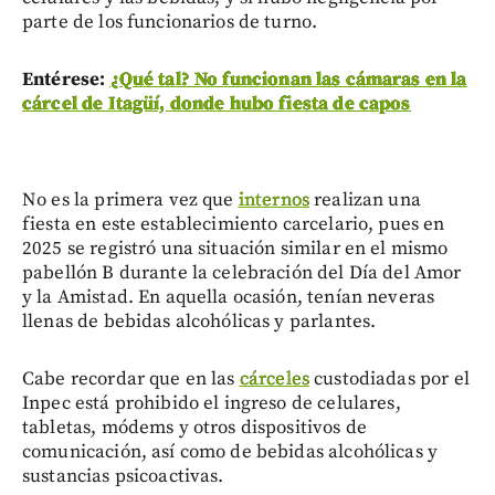
parte de los funcionarios de turno.
Entérese:
¿Qué tal? No funcionan las cámaras en la
cárcel de Itagüí, donde hubo fiesta de capos
No es la primera vez que
internos
realizan una
fiesta en este establecimiento carcelario, pues en
2025 se registró una situación similar en el mismo
pabellón B durante la celebración del Día del Amor
y la Amistad. En aquella ocasión, tenían neveras
llenas de bebidas alcohólicas y parlantes.
Cabe recordar que en las
cárceles
custodiadas por el
Inpec está prohibido el ingreso de celulares,
tabletas, módems y otros dispositivos de
comunicación, así como de bebidas alcohólicas y
sustancias psicoactivas.