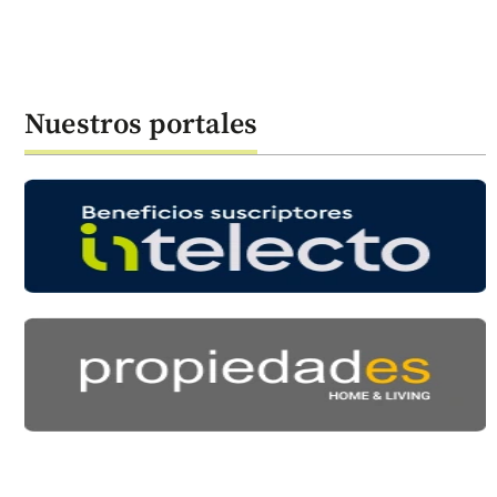
Nuestros portales