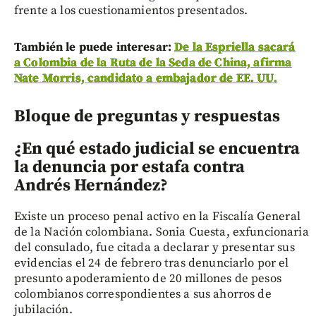
frente a los cuestionamientos presentados.
También le puede interesar:
De la Espriella sacará
a Colombia de la Ruta de la Seda de China, afirma
Nate Morris, candidato a embajador de EE. UU.
Bloque de preguntas y respuestas
¿En qué estado judicial se encuentra
la denuncia por estafa contra
Andrés Hernández?
Existe un proceso penal activo en la Fiscalía General
de la Nación colombiana. Sonia Cuesta, exfuncionaria
del consulado, fue citada a declarar y presentar sus
evidencias el 24 de febrero tras denunciarlo por el
presunto apoderamiento de 20 millones de pesos
colombianos correspondientes a sus ahorros de
jubilación.