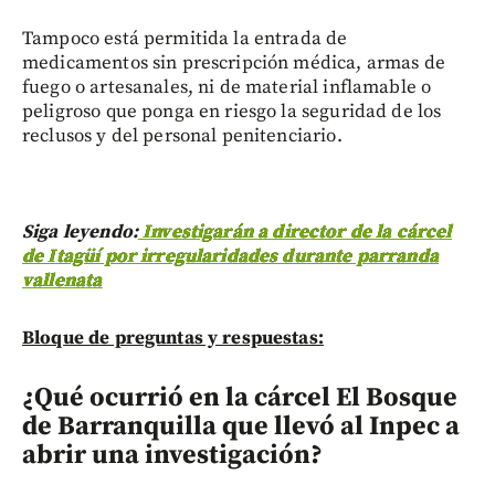
Tampoco está permitida la entrada de
medicamentos sin prescripción médica, armas de
fuego o artesanales, ni de material inflamable o
peligroso que ponga en riesgo la seguridad de los
reclusos y del personal penitenciario.
Siga leyendo:
Investigarán a director de la cárcel
de Itagüí por irregularidades durante parranda
vallenata
Bloque de preguntas y respuestas:
¿Qué ocurrió en la cárcel El Bosque
de Barranquilla que llevó al Inpec a
abrir una investigación?