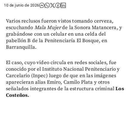
10 de junio de 2026
Varios reclusos fueron vistos tomando cerveza,
escuchando
Mala Mujer
de la Sonora Matancera, y
grabándose con un celular en una celda del
pabellón B de la Penitenciaría El Bosque, en
Barranquilla.
El caso, cuyo video circula en redes sociales, fue
conocido por el Instituto Nacional Penitenciario y
Carcelario (Inpec) luego de que en las imágenes
aparecieran alias Emiro, Camilo Plata y otros
señalados integrantes de la estructura criminal
Los
Costeños.