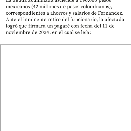
La deuda acumulada asciende a 196.000 pesos
mexicanos (42 millones de pesos colombianos),
correspondientes a ahorros y salarios de Fernández.
Ante el inminente retiro del funcionario, la afectada
logró que firmara un pagaré con fecha del 11 de
noviembre de 2024, en el cual se leía: