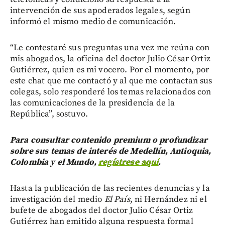
intervención de sus apoderados legales, según
informó el mismo medio de comunicación.
“Le contestaré sus preguntas una vez me reúna con
mis abogados, la oficina del doctor Julio César Ortiz
Gutiérrez, quien es mi vocero. Por el momento, por
este chat que me contactó y al que me contactan sus
colegas, solo responderé los temas relacionados con
las comunicaciones de la presidencia de la
República”, sostuvo.
Para consultar contenido premium o profundizar
sobre sus temas de interés de Medellín, Antioquia,
Colombia y el Mundo,
regístrese aquí
.
Hasta la publicación de las recientes denuncias y la
investigación del medio
El País
, ni Hernández ni el
bufete de abogados del doctor Julio César Ortiz
Gutiérrez han emitido alguna respuesta formal