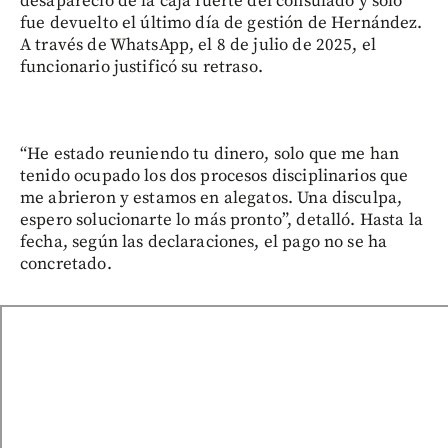
desapareció de la caja fuerte del consulado y solo
fue devuelto el último día de gestión de Hernández.
A través de WhatsApp, el 8 de julio de 2025, el
funcionario justificó su retraso.
“He estado reuniendo tu dinero, solo que me han
tenido ocupado los dos procesos disciplinarios que
me abrieron y estamos en alegatos. Una disculpa,
espero solucionarte lo más pronto”, detalló. Hasta la
fecha, según las declaraciones, el pago no se ha
concretado.