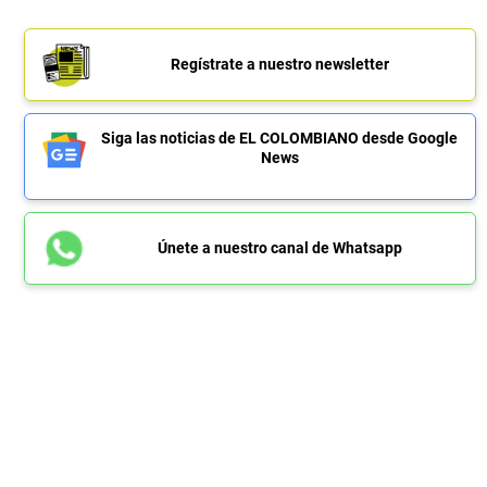
Regístrate a nuestro newsletter
Siga las noticias de EL COLOMBIANO desde Google
News
Únete a nuestro canal de Whatsapp