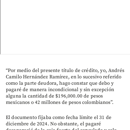
“Por medio del presente título de crédito, yo, Andrés
Camilo Hernández Ramírez, en lo sucesivo referido
como la parte deudora, hago constar que debo y
pagaré de manera incondicional y sin excepción
alguna la cantidad de $196,000.00 de pesos
mexicanos o 42 millones de pesos colombianos”.
El documento fijaba como fecha límite el 31 de
diciembre de 2024. No obstante, el pagaré