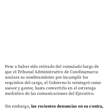
Pese a haber sido retirado del consulado luego de
que el Tribunal Administrativo de Cundinamarca
anulara su nombramiento por incumplir los
requisitos del cargo, el Gobierno lo reintegró como
asesor y gestor, hasta convertirlo en el estratega
mediático de las comunicaciones del Ejecutivo.
Sin embargo,
las recientes denuncias en su contra,