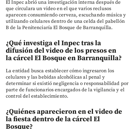
El Inpec abrió una investigación interna después de
que circulara un video en el que varios reclusos
aparecen consumiendo cerveza, escuchando música y
utilizando celulares dentro de una celda del pabellón
B de la Penitenciaría El Bosque de Barranquilla.
¿Qué investiga el Inpec tras la
difusión del video de los presos en
la cárcel El Bosque en Barranquilla?
La entidad busca establecer cómo ingresaron los
celulares y las bebidas alcohólicas al penal y
determinar si existió negligencia o responsabilidad por
parte de funcionarios encargados de la vigilancia y el
control del establecimiento.
¿Quiénes aparecieron en el video de
la fiesta dentro de la cárcel El
Bosque?