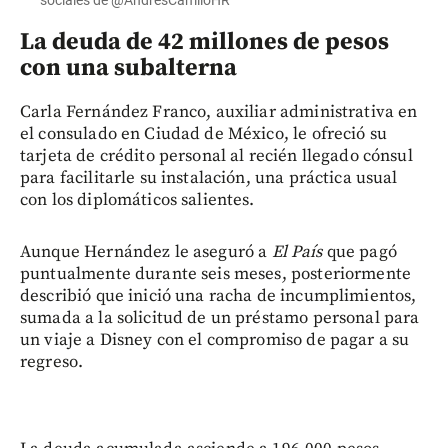
La deuda de 42 millones de pesos
con una subalterna
Carla Fernández Franco, auxiliar administrativa en
el consulado en Ciudad de México, le ofreció su
tarjeta de crédito personal al recién llegado cónsul
para facilitarle su instalación, una práctica usual
con los diplomáticos salientes.
Aunque Hernández le aseguró a
El País
que pagó
puntualmente durante seis meses, posteriormente
describió que inició una racha de incumplimientos,
sumada a la solicitud de un préstamo personal para
un viaje a Disney con el compromiso de pagar a su
regreso.