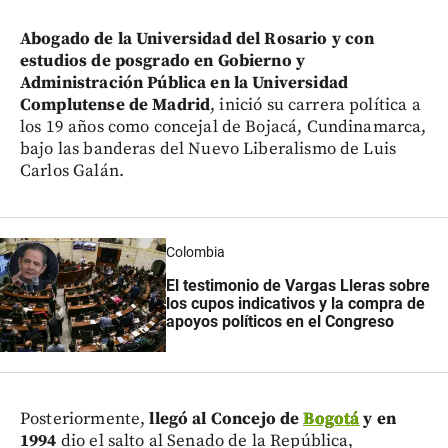
Abogado de la Universidad del Rosario y con
estudios de posgrado en Gobierno y
Administración Pública en la Universidad
Complutense de Madrid
, inició su carrera política a
los 19 años como concejal de Bojacá, Cundinamarca,
bajo las banderas del Nuevo Liberalismo de Luis
Carlos Galán.
Colombia
El testimonio de Vargas Lleras sobre
los cupos indicativos y la compra de
apoyos políticos en el Congreso
Posteriormente,
llegó al Concejo de
Bogotá
y en
1994
dio el salto al Senado de la República,