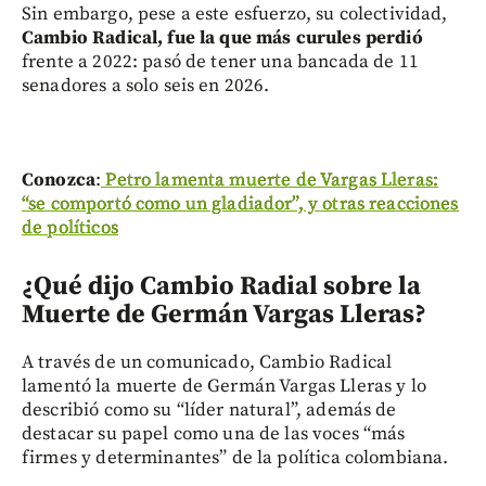
Sin embargo, pese a este esfuerzo, su colectividad,
Cambio Radical, fue la que más curules perdió
frente a 2022: pasó de tener una bancada de 11
senadores a solo seis en 2026.
Conozca
:
Petro lamenta muerte de Vargas Lleras:
“se comportó como un gladiador”, y otras reacciones
de políticos
¿Qué dijo Cambio Radial sobre la
Muerte de Germán Vargas Lleras?
A través de un comunicado, Cambio Radical
lamentó la muerte de Germán Vargas Lleras y lo
describió como su “líder natural”, además de
destacar su papel como una de las voces “más
firmes y determinantes” de la política colombiana.