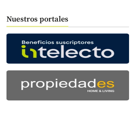
Nuestros portales