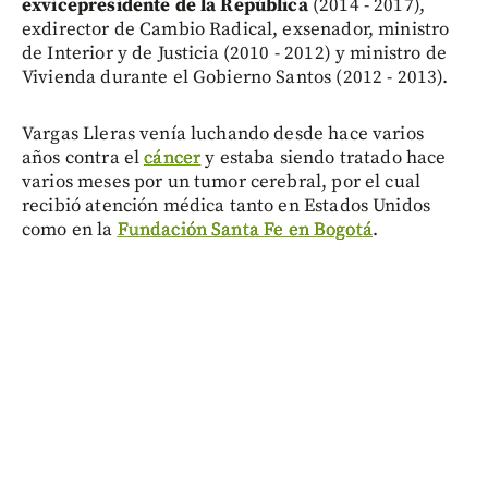
exvicepresidente de la República
(2014 - 2017),
exdirector de Cambio Radical, exsenador, ministro
de Interior y de Justicia (2010 - 2012) y ministro de
Vivienda durante el Gobierno Santos (2012 - 2013).
Vargas Lleras venía luchando desde hace varios
años contra el
cáncer
y estaba siendo tratado hace
varios meses por un tumor cerebral, por el cual
recibió atención médica tanto en Estados Unidos
como en la
Fundación Santa Fe en Bogotá
.