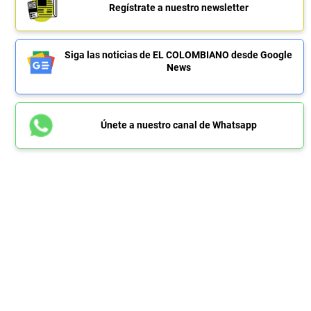
Regístrate a nuestro newsletter
Siga las noticias de EL COLOMBIANO desde Google
News
Únete a nuestro canal de Whatsapp