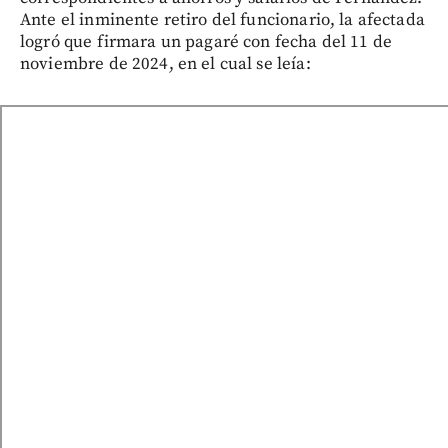
Ante el inminente retiro del funcionario, la afectada
logró que firmara un pagaré con fecha del 11 de
noviembre de 2024, en el cual se leía: