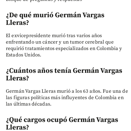
¿De qué murió Germán Vargas
Lleras?
El exvicepresidente murió tras varios años
enfrentando un cáncer y un tumor cerebral que
requirió tratamientos especializados en Colombia y
Estados Unidos.
¿Cuántos años tenía Germán Vargas
Lleras?
Germán Vargas Lleras murió a los 63 años. Fue una de
las figuras políticas más influyentes de Colombia en
las últimas décadas.
¿Qué cargos ocupó Germán Vargas
Lleras?