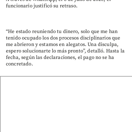
funcionario justificó su retraso.
“He estado reuniendo tu dinero, solo que me han
tenido ocupado los dos procesos disciplinarios que
me abrieron y estamos en alegatos. Una disculpa,
espero solucionarte lo más pronto”, detalló. Hasta la
fecha, según las declaraciones, el pago no se ha
concretado.