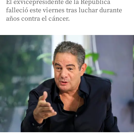
El exvicepresidente de la República
falleció este viernes tras luchar durante
años contra el cáncer.