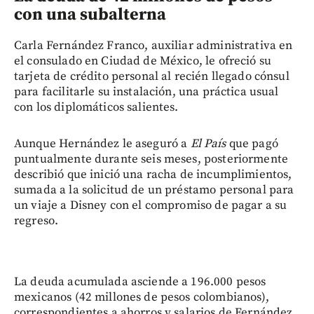
con una subalterna
Carla Fernández Franco, auxiliar administrativa en
el consulado en Ciudad de México, le ofreció su
tarjeta de crédito personal al recién llegado cónsul
para facilitarle su instalación, una práctica usual
con los diplomáticos salientes.
Aunque Hernández le aseguró a
El País
que pagó
puntualmente durante seis meses, posteriormente
describió que inició una racha de incumplimientos,
sumada a la solicitud de un préstamo personal para
un viaje a Disney con el compromiso de pagar a su
regreso.
La deuda acumulada asciende a 196.000 pesos
mexicanos (42 millones de pesos colombianos),
correspondientes a ahorros y salarios de Fernández.