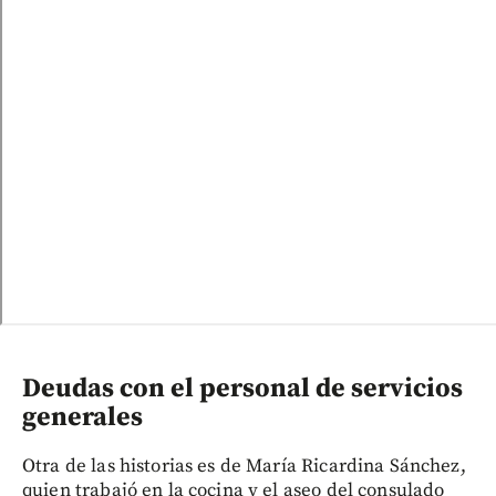
Deudas con el personal de servicios
generales
Otra de las historias es de María Ricardina Sánchez,
quien trabajó en la cocina y el aseo del consulado