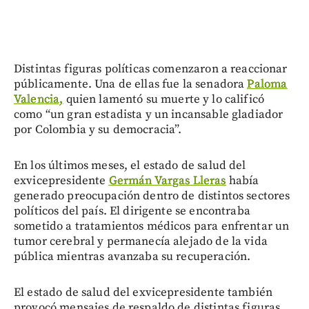
Distintas figuras políticas comenzaron a reaccionar
públicamente. Una de ellas fue la senadora
Paloma
Valencia,
quien lamentó su muerte y lo calificó
como “un gran estadista y un incansable gladiador
por Colombia y su democracia”.
En los últimos meses, el estado de salud del
exvicepresidente
Germán Vargas Lleras
había
generado preocupación dentro de distintos sectores
políticos del país. El dirigente se encontraba
sometido a tratamientos médicos para enfrentar un
tumor cerebral y permanecía alejado de la vida
pública mientras avanzaba su recuperación.
El estado de salud del exvicepresidente también
provocó mensajes de respaldo de distintas figuras