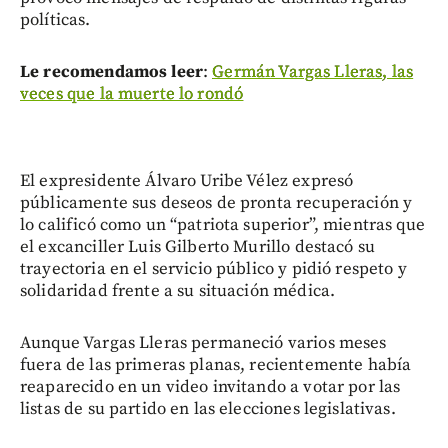
políticas.
Le recomendamos leer
:
Germán Vargas Lleras, las
veces que la muerte lo rondó
El expresidente Álvaro Uribe Vélez expresó
públicamente sus deseos de pronta recuperación y
lo calificó como un “patriota superior”, mientras que
el excanciller Luis Gilberto Murillo destacó su
trayectoria en el servicio público y pidió respeto y
solidaridad frente a su situación médica.
Aunque Vargas Lleras permaneció varios meses
fuera de las primeras planas, recientemente había
reaparecido en un video invitando a votar por las
listas de su partido en las elecciones legislativas.