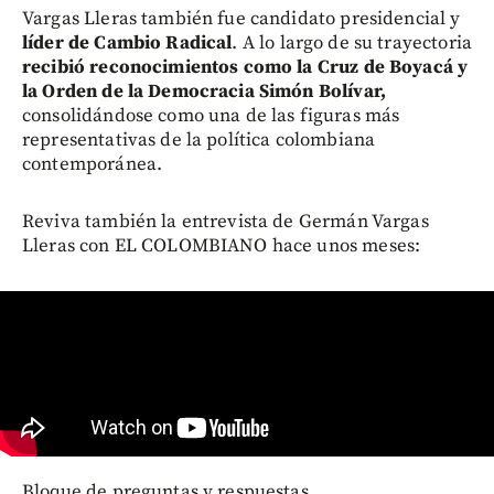
Vargas Lleras también fue candidato presidencial y
líder de Cambio Radical
. A lo largo de su trayectoria
recibió reconocimientos como la Cruz de Boyacá y
la Orden de la Democracia Simón Bolívar,
consolidándose como una de las figuras más
representativas de la política colombiana
contemporánea.
Reviva también la entrevista de Germán Vargas
Lleras con EL COLOMBIANO hace unos meses:
Bloque de preguntas y respuestas