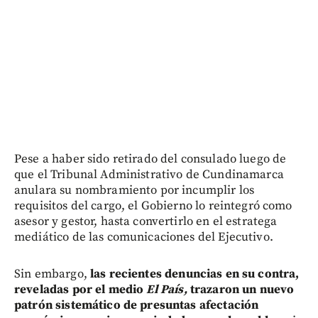
Pese a haber sido retirado del consulado luego de
que el Tribunal Administrativo de Cundinamarca
anulara su nombramiento por incumplir los
requisitos del cargo, el Gobierno lo reintegró como
asesor y gestor, hasta convertirlo en el estratega
mediático de las comunicaciones del Ejecutivo.
Sin embargo,
las recientes denuncias en su contra,
reveladas por el medio
El País,
trazaron un nuevo
patrón sistemático de presuntas afectación