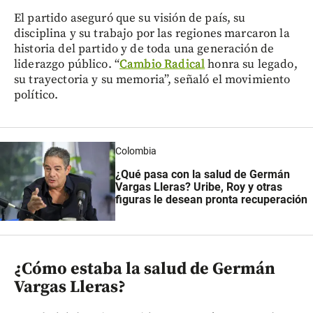
El partido aseguró que su visión de país, su
disciplina y su trabajo por las regiones marcaron la
historia del partido y de toda una generación de
liderazgo público. “
Cambio Radical
honra su legado,
su trayectoria y su memoria”, señaló el movimiento
político.
Colombia
¿Qué pasa con la salud de Germán
Vargas Lleras? Uribe, Roy y otras
figuras le desean pronta recuperación
¿Cómo estaba la salud de Germán
Vargas Lleras?