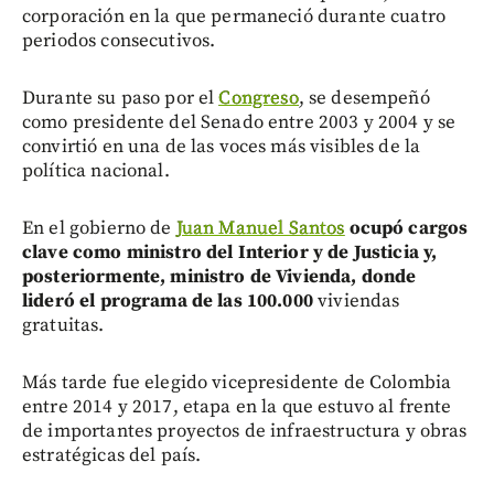
corporación en la que permaneció durante cuatro
periodos consecutivos.
Durante su paso por el
Congreso
, se desempeñó
como presidente del Senado entre 2003 y 2004 y se
convirtió en una de las voces más visibles de la
política nacional.
En el gobierno de
Juan Manuel Santos
ocupó cargos
clave como ministro del Interior y de Justicia y,
posteriormente, ministro de Vivienda, donde
lideró el programa de las 100.000
viviendas
gratuitas.
Más tarde fue elegido vicepresidente de Colombia
entre 2014 y 2017, etapa en la que estuvo al frente
de importantes proyectos de infraestructura y obras
estratégicas del país.