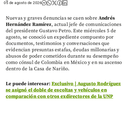
05 de agosto de 2026
Nuevas y graves denuncias se caen sobre
Andrés
Hernández Ramírez
, actual jefe de comunicaciones
del presidente Gustavo Petro. Este miércoles 5 de
agosto, se conoció un expediente compuesto por
documentos, testimonios y conversaciones que
evidencian presuntas estafas, deudas millonarias y
abusos de poder cometidos durante su desempeño
como cónsul de Colombia en México y en su ascenso
dentro de la Casa de Nariño.
Le puede interesar:
Exclusivo | Augusto Rodríguez
se asignó el doble de escoltas y vehículos en
comparación con otros exdirectores de la UNP