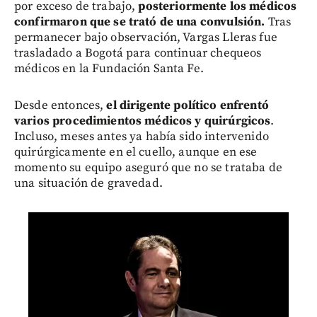
por exceso de trabajo,
posteriormente los médicos
confirmaron que se trató de una convulsión.
Tras
permanecer bajo observación, Vargas Lleras fue
trasladado a Bogotá para continuar chequeos
médicos en la Fundación Santa Fe.
Desde entonces,
el dirigente político enfrentó
varios procedimientos médicos y quirúrgicos
.
Incluso, meses antes ya había sido intervenido
quirúrgicamente en el cuello, aunque en ese
momento su equipo aseguró que no se trataba de
una situación de gravedad.