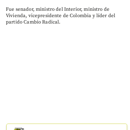
Fue senador, ministro del Interior, ministro de
Vivienda, vicepresidente de Colombia y líder del
partido Cambio Radical.