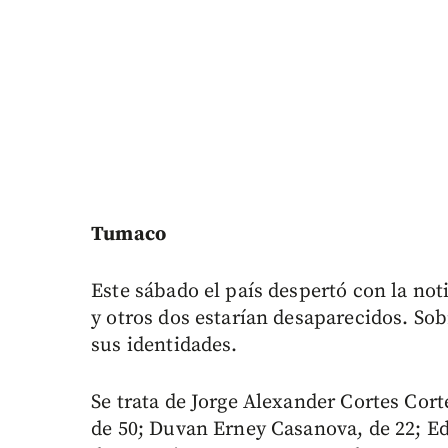
Tumaco
Este sábado el país despertó con la not
y otros dos estarían desaparecidos. So
sus identidades.
Se trata de Jorge Alexander Cortes Cort
de 50; Duvan Erney Casanova, de 22; Ed