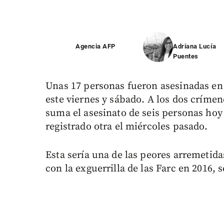
Agencia AFP
Adriana Lucía
Puentes
Unas 17 personas fueron asesinadas en
este viernes y sábado. A los dos críme
suma el asesinato de seis personas ho
registrado otra el miércoles pasado.
Esta sería una de las peores arremetid
con la exguerrilla de las Farc en 2016,