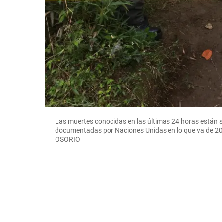
Las muertes conocidas en las últimas 24 horas están 
documentadas por Naciones Unidas en lo que va de 2
OSORIO