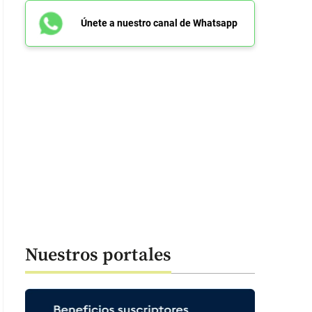
Únete a nuestro canal de Whatsapp
Nuestros portales