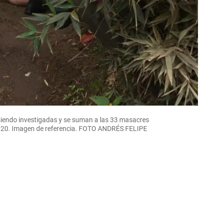
siendo investigadas y se suman a las 33 masacres
020. Imagen de referencia. FOTO ANDRÉS FELIPE