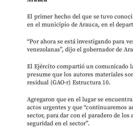
El primer hecho del que se tuvo conoci
en el municipio de Arauca, en el depa
“Por ahora se está investigando para ve
venezolanas”, dijo el gobernador de Ar
El Ejército compartió un comunicado l
presume que los autores materiales so
residual (GAO-r) Estructura 10.
Agregaron que en el lugar se encuentra p
actos urgentes y que “continuaremos a
sector, para dar con el paradero de los 
seguridad en el sector”.