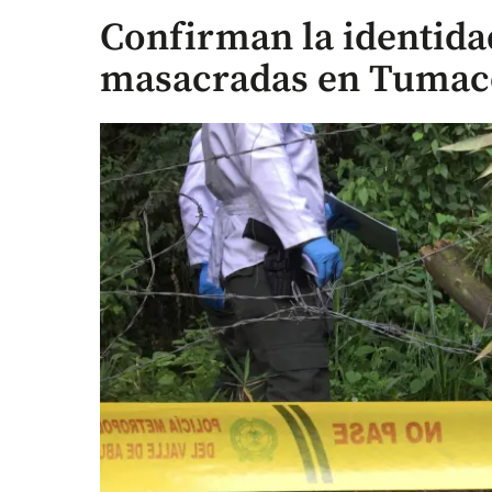
Confirman la identidad
masacradas en Tumac