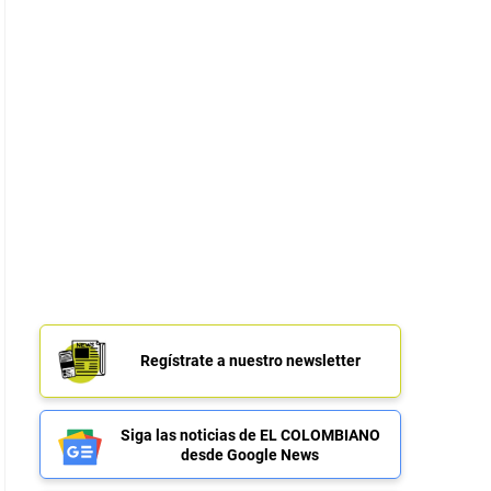
Regístrate a nuestro newsletter
Siga las noticias de EL COLOMBIANO
desde Google News