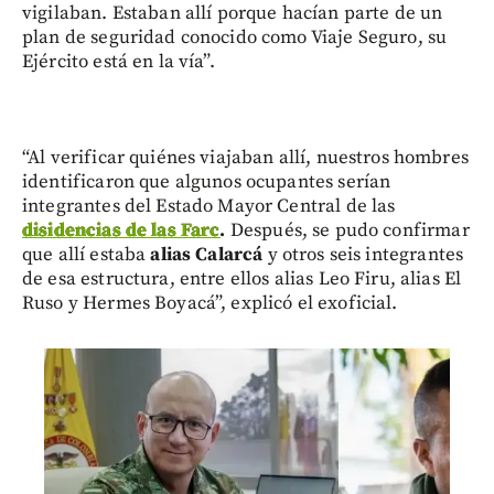
vigilaban. Estaban allí porque hacían parte de un
plan de seguridad conocido como Viaje Seguro, su
Ejército está en la vía”.
“Al verificar quiénes viajaban allí, nuestros hombres
identificaron que algunos ocupantes serían
integrantes del Estado Mayor Central de las
disidencias de las Farc
.
Después, se pudo confirmar
que allí estaba
alias Calarcá
y otros seis integrantes
de esa estructura, entre ellos alias Leo Firu, alias El
Ruso y Hermes Boyacá”, explicó el exoficial.