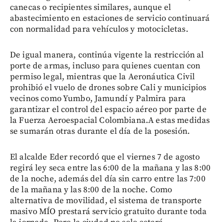
canecas o recipientes similares, aunque el
abastecimiento en estaciones de servicio continuará
con normalidad para vehículos y motocicletas.
De igual manera, continúa vigente la restricción al
porte de armas, incluso para quienes cuentan con
permiso legal, mientras que la Aeronáutica Civil
prohibió el vuelo de drones sobre Cali y municipios
vecinos como Yumbo, Jamundí y Palmira para
garantizar el control del espacio aéreo por parte de
la Fuerza Aeroespacial Colombiana.A estas medidas
se sumarán otras durante el día de la posesión.
El alcalde Eder recordó que el viernes 7 de agosto
regirá ley seca entre las 6:00 de la mañana y las 8:00
de la noche, además del día sin carro entre las 7:00
de la mañana y las 8:00 de la noche. Como
alternativa de movilidad, el sistema de transporte
masivo MÍO prestará servicio gratuito durante toda