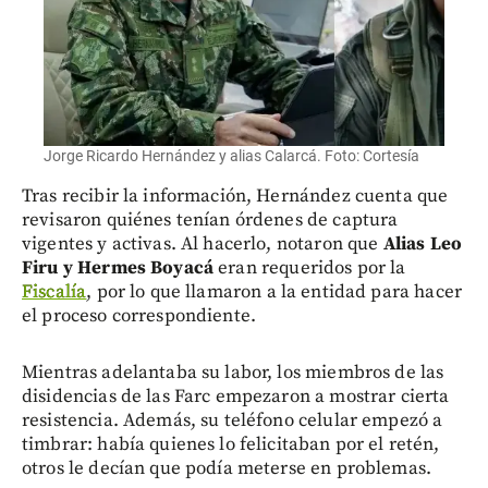
Jorge Ricardo Hernández y alias Calarcá. Foto: Cortesía
Tras recibir la información, Hernández cuenta que
revisaron quiénes tenían órdenes de captura
vigentes y activas. Al hacerlo, notaron que
Alias Leo
Firu y Hermes Boyacá
eran requeridos por la
Fiscalía
, por lo que llamaron a la entidad para hacer
el proceso correspondiente.
Mientras adelantaba su labor, los miembros de las
disidencias de las Farc empezaron a mostrar cierta
resistencia. Además, su teléfono celular empezó a
timbrar: había quienes lo felicitaban por el retén,
otros le decían que podía meterse en problemas.