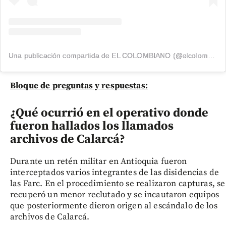
Una publicación compartida de EL COLOMBIANO (@elcolombiano_)
Bloque de preguntas y respuestas:
¿Qué ocurrió en el operativo donde
fueron hallados los llamados
archivos de Calarcá?
Durante un retén militar en Antioquia fueron
interceptados varios integrantes de las disidencias de
las Farc. En el procedimiento se realizaron capturas, se
recuperó un menor reclutado y se incautaron equipos
que posteriormente dieron origen al escándalo de los
archivos de Calarcá.