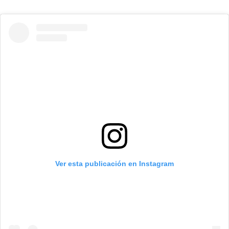
Ver esta publicación en Instagram