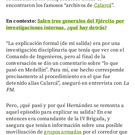
encontraron los famosos “archivos de
Calarcá
”.
En contexto:
Salen tres generales del Ejército por
investigaciones internas, ¿qué hay detrás?
“La explicación formal (de mi salida) era por una
investigación disciplinaria que tenía que ver con el
Comando de Ingenieros, pero al final de la
conversación se dio un comentario sobre “lo que
pasó en Medellín”. Para mí, ese hecho corresponde
precisamente al procedimiento en el que fue
detenido alias Calarcá”, aseguró en entrevista con
La
FM
.
Pero, ¿qué pasó y por qué Hernández se remonta a
aquel episodio para explicar su salida? En ese
entonces era comandante de la IV Brigada, y
asegura que tenían información sobre una posible
movilización de
grupos armados
por el corredor que