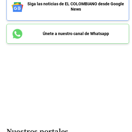
Siga las noticias de EL COLOMBIANO desde Google
News
Únete a nuestro canal de Whatsapp
Nuestros portales