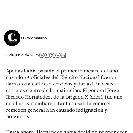
El Colombiano
16 de junio de 2026
Apenas había pasado el primer trimestre del año
cuando 79 oficiales del Ejército Nacional fueron
llamados a calificar servicios y dar así fin a sus
carreras dentro de la institución. El general Jorge
Ricardo Hernández, de la brigada X (diez), fue uno
de ellos. Sin embargo, tanto su salida como el
remezón general han causado indignación y
preguntas.
Hasta ahora, Hernández había decidido permanecer