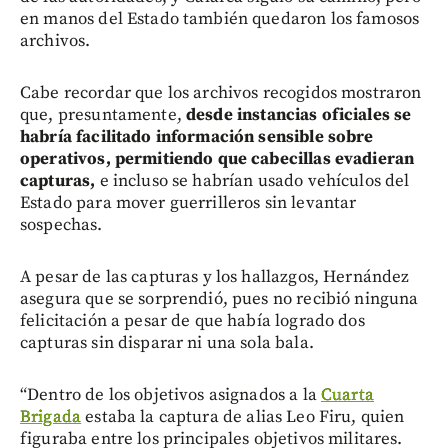
en manos del Estado también quedaron los famosos
archivos.
Cabe recordar que los archivos recogidos mostraron
que, presuntamente,
desde instancias oficiales se
habría facilitado información sensible sobre
operativos, permitiendo que cabecillas evadieran
capturas,
e incluso se habrían usado vehículos del
Estado para mover guerrilleros sin levantar
sospechas.
A pesar de las capturas y los hallazgos, Hernández
asegura que se sorprendió, pues no recibió ninguna
felicitación a pesar de que había logrado dos
capturas sin disparar ni una sola bala.
“Dentro de los objetivos asignados a la
Cuarta
Brigada
estaba la captura de alias Leo Firu, quien
figuraba entre los principales objetivos militares.