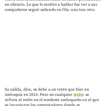
en silencio. Lo que lo motivó a hablar fue ver a sus
compañeros seguir saliendo en fila: uno tras otro.
Su salida, dice, se debe a un retén que hizo en
Antioquia en 2024. Pero no cualquier
retén
: se
refiere al retén en el nordeste antioqueño en el que
se incautaron los computadores donde se