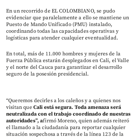
En un recorrido de EL COLOMBIANO, se pudo
evidenciar que paralelamente a ello se mantiene un
Puesto de Mando Unificado (PMU) instalado,
coordinando todas las capacidades operativas y
logísticas para atender cualquier eventualidad.
En total, más de 11.000 hombres y mujeres de la
Fuerza Pública estarán desplegados en Cali, el Valle
y el norte del Cauca para garantizar el desarrollo
seguro de la posesión presidencial.
“Queremos decirles a los caleños y a quienes nos
visitan que
Cali está segura. Toda amenaza será
neutralizada con el trabajo coordinado de nuestras
autoridades”, a
firmó Moreno, quien además reiteró
el llamado a la ciudadanía para reportar cualquier
situación sospechosa a través de la línea 123 de la