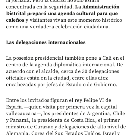
la jornada. Pero la ciudad no solo estará
concentrada en la seguridad.
La Administración
Distrital preparó una agenda cultural para que
caleños
y visitantes vivan este momento histórico
como una verdadera celebración ciudadana.
Las delegaciones internacionales
La posesión presidencial también pone a Cali en el
centro de la agenda diplomática internacional. De
acuerdo con el alcalde, cerca de 30 delegaciones
oficiales están en la ciudad, entre ellas diez
encabezadas por jefes de Estado o de Gobierno.
Entre los invitados figuran el rey Felipe VI de
España —quien visita por primera vez la capital
vallecaucana—, los presidentes de Argentina, Chile
y Panamá, la presidenta de Costa Rica, el primer
ministro de Curazao y delegaciones de alto nivel de
Alemania, Corea del Sur, Estados Unidos, Israel y