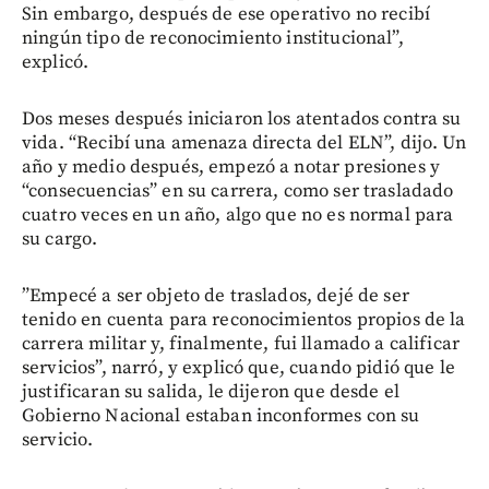
Sin embargo, después de ese operativo no recibí
ningún tipo de reconocimiento institucional”,
explicó.
Dos meses después iniciaron los atentados contra su
vida. “Recibí una amenaza directa del ELN”, dijo. Un
año y medio después, empezó a notar presiones y
“consecuencias” en su carrera, como ser trasladado
cuatro veces en un año, algo que no es normal para
su cargo.
”Empecé a ser objeto de traslados, dejé de ser
tenido en cuenta para reconocimientos propios de la
carrera militar y, finalmente, fui llamado a calificar
servicios”, narró, y explicó que, cuando pidió que le
justificaran su salida, le dijeron que desde el
Gobierno Nacional estaban inconformes con su
servicio.