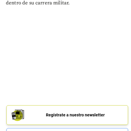
dentro de su carrera militar.
Regístrate a nuestro newsletter