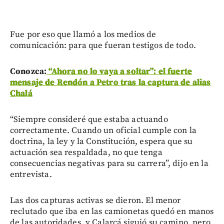
Fue por eso que llamó a los medios de
comunicación: para que fueran testigos de todo.
Conozca:
“Ahora no lo vaya a soltar”: el fuerte
mensaje de Rendón a Petro tras la captura de alias
Chalá
“Siempre consideré que estaba actuando
correctamente. Cuando un oficial cumple con la
doctrina, la ley y la Constitución, espera que su
actuación sea respaldada, no que tenga
consecuencias negativas para su carrera”, dijo en la
entrevista.
Las dos capturas activas se dieron. El menor
reclutado que iba en las camionetas quedó en manos
de las autoridades, y Calarcá siguió su camino, pero