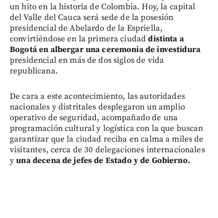
un hito en la historia de Colombia. Hoy, la capital
del Valle del Cauca será sede de la posesión
presidencial de Abelardo de la Espriella,
convirtiéndose en la primera ciudad
distinta a
Bogotá en albergar una ceremonia de investidura
presidencial en más de dos siglos de vida
republicana.
De cara a este acontecimiento, las autoridades
nacionales y distritales desplegaron un amplio
operativo de seguridad, acompañado de una
programación cultural y logística con la que buscan
garantizar que la ciudad reciba en calma a miles de
visitantes, cerca de 30 delegaciones internacionales
y
una decena de jefes de Estado y de Gobierno.