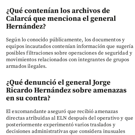
¿Qué contenían los archivos de
Calarcá que menciona el general
Hernández?
Según lo conocido públicamente, los documentos y
equipos incautados contenían información que sugería
posibles filtraciones sobre operaciones de seguridad y
movimientos relacionados con integrantes de grupos
armados ilegales.
¿Qué denunció el general Jorge
Ricardo Hernández sobre amenazas
en su contra?
El excomandante aseguró que recibió amenazas
directas atribuidas al ELN después del operativo y que
posteriormente experimentó varios traslados y
decisiones administrativas que considera inusuales