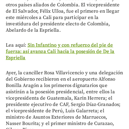
otros países aliados de Colombia. El vicepresidente
de El Salvador, Félix Ulloa, fue el primero en llegar
este miércoles a Cali para participar en la
investidura del presidente electo de Colombia,
Abelardo de la Espriella.
Lea aquí:
Sin Infantino y con refuerzo del pie de
fuerza: así avanza Cali hacia la posesión de De la
Espriella
Ayer, la canciller Rosa Villavicencio y una delegación
del Gobierno recibieron en el aeropuerto Alfonso
Bonilla Aragón a los primeros dignatarios que
asistirán a la posesión presidencial, entre ellos la
vicepresidenta de Guatemala, Karin Herrera; el
presidente ejecutivo de CAF, Sergio Díaz-Granados;
el vicepresidente de Perú, Luis Galarreta; el
ministro de Asuntos Exteriores de Marruecos,
Nasser Bourita; y el primer ministro de Curazao,