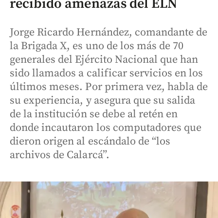
recibido amenazas del ELN
Jorge Ricardo Hernández, comandante de
la Brigada X, es uno de los más de 70
generales del Ejército Nacional que han
sido llamados a calificar servicios en los
últimos meses. Por primera vez, habla de
su experiencia, y asegura que su salida
de la institución se debe al retén en
donde incautaron los computadores que
dieron origen al escándalo de “los
archivos de Calarcá”.