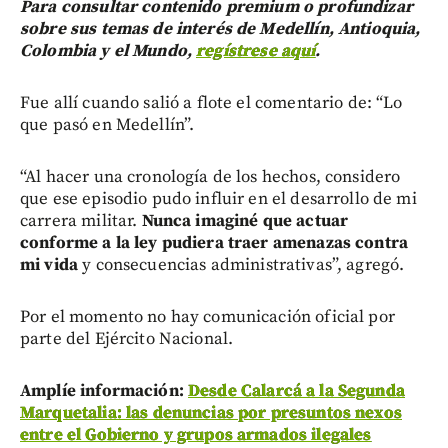
Para consultar contenido premium o profundizar
sobre sus temas de interés de Medellín, Antioquia,
Colombia y el Mundo,
regístrese aquí
.
Fue allí cuando salió a flote el comentario de: “Lo
que pasó en Medellín”.
“Al hacer una cronología de los hechos, considero
que ese episodio pudo influir en el desarrollo de mi
carrera militar.
Nunca imaginé que actuar
conforme a la ley pudiera traer amenazas contra
mi vida
y consecuencias administrativas”, agregó.
Por el momento no hay comunicación oficial por
parte del Ejército Nacional.
Amplíe información:
Desde Calarcá a la Segunda
Marquetalia: las denuncias por presuntos nexos
entre el Gobierno y grupos armados ilegales