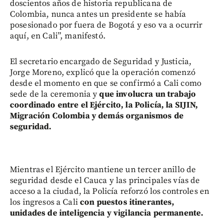
doscientos años de historia republicana de
Colombia, nunca antes un presidente se había
posesionado por fuera de Bogotá y eso va a ocurrir
aquí, en Cali”, manifestó.
El secretario encargado de Seguridad y Justicia,
Jorge Moreno, explicó que la operación comenzó
desde el momento en que se confirmó a Cali como
sede de la ceremonia y
que involucra un trabajo
coordinado entre el Ejército, la Policía, la SIJIN,
Migración Colombia y demás organismos de
seguridad.
Mientras el Ejército mantiene un tercer anillo de
seguridad desde el Cauca y las principales vías de
acceso a la ciudad, la Policía reforzó los controles en
los ingresos a Cali
con puestos itinerantes,
unidades de inteligencia y vigilancia permanente.