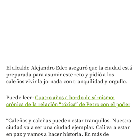
El alcalde Alejandro Eder aseguró que la ciudad está
preparada para asumir este reto y pidió a los
caleños vivir la jornada con tranquilidad y orgullo.
Puede leer:
Cuatro años a bordo de sí mismo:
crónica de la relación “tóxica” de Petro con el poder
“Caleños y caleñas pueden estar tranquilos. Nuestra
ciudad va a ser una ciudad ejemplar. Cali va a estar
en paz y vamos a hacer historia. En más de