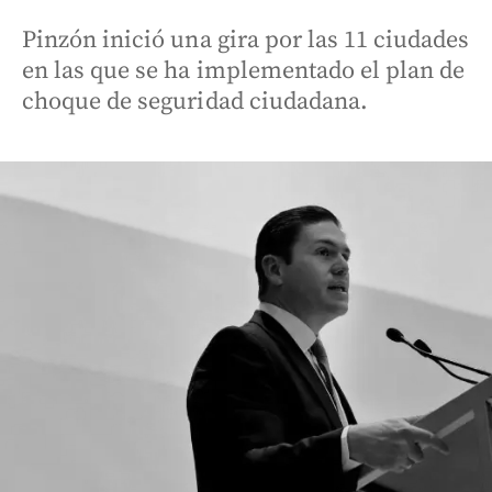
Pinzón inició una gira por las 11 ciudades
en las que se ha implementado el plan de
choque de seguridad ciudadana.