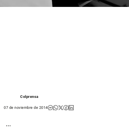
Colprensa
07 de noviembre de 2014
...