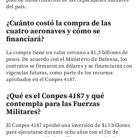
del país.
¿Cuánto costó la compra de las
cuatro aeronaves y cómo se
financiará?
La compra tiene un valor cercano a $1,5 billones de
pesos. De acuerdo con el Ministerio de Defensa, los
contratos se firmaron en dólares y se financiarán con
vigencias futuras, como parte de los recursos
aprobados en el Conpes 4187.
¿Qué es el Conpes 4187 y qué
contempla para las Fuerzas
Militares?
El Conpes 4187 aprobó una inversión de $13 billones
para ejecutarse durante ocho años con el fin de