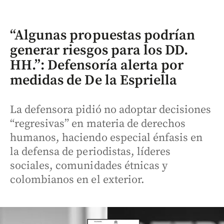
“Algunas propuestas podrían
generar riesgos para los DD.
HH.”: Defensoría alerta por
medidas de De la Espriella
La defensora pidió no adoptar decisiones
“regresivas” en materia de derechos
humanos, haciendo especial énfasis en
la defensa de periodistas, líderes
sociales, comunidades étnicas y
colombianos en el exterior.