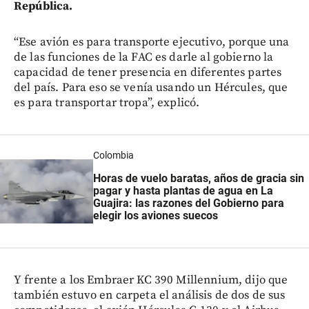
República.
“Ese avión es para transporte ejecutivo, porque una
de las funciones de la FAC es darle al gobierno la
capacidad de tener presencia en diferentes partes
del país. Para eso se venía usando un Hércules, que
es para transportar tropa”, explicó.
Colombia
Horas de vuelo baratas, años de gracia sin
pagar y hasta plantas de agua en La
Guajira: las razones del Gobierno para
elegir los aviones suecos
Y frente a los Embraer KC 390 Millennium, dijo que
también estuvo en carpeta el análisis de dos de sus