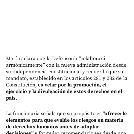
Marín aclara que la Defensoría “colaborará
armónicamente” con la nueva administración desde
su independencia constitucional y recuerda que su
mandato, establecido en los artículos 281 y 282 de la
Constitución,
es velar por la promoción, el
ejercicio y la divulgación de estos derechos en el
país.
La funcionaria señala que su propósito es
“ofrecerle
elementos para que evalúe los riesgos en materia
de derechos humanos antes de adoptar
decisiones”
y formular recomendaciones desde una