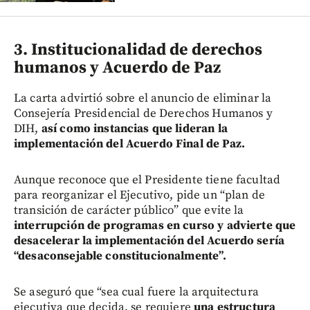
3. Institucionalidad de derechos
humanos y Acuerdo de Paz
La carta advirtió sobre el anuncio de eliminar la
Consejería Presidencial de Derechos Humanos y
DIH,
así como instancias que lideran la
implementación del Acuerdo Final de Paz.
Aunque reconoce que el Presidente tiene facultad
para reorganizar el Ejecutivo, pide un “plan de
transición de carácter público” que evite la
interrupción de programas en curso y advierte que
desacelerar la implementación del Acuerdo sería
“desaconsejable constitucionalmente”.
Se aseguró que “sea cual fuere la arquitectura
ejecutiva que decida, se requiere
una estructura