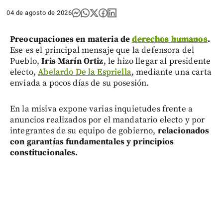
04 de agosto de 2026
Preocupaciones en materia de
derechos humanos
.
Ese es el principal mensaje que la defensora del
Pueblo,
Iris Marín Ortiz
, le hizo llegar al presidente
electo,
Abelardo De la Espriella
, mediante una carta
enviada a pocos días de su posesión.
En la misiva expone varias inquietudes frente a
anuncios realizados por el mandatario electo y por
integrantes de su equipo de gobierno,
relacionados
con garantías fundamentales y principios
constitucionales.