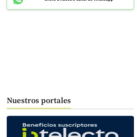
Nuestros portales