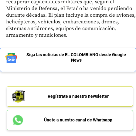
recuperar capacidades militares que, según el
Ministerio de Defensa, el Estado ha venido perdiendo
durante décadas. El plan incluye la compra de aviones,
helicópteros, vehículos, embarcaciones, drones,
sistemas antidrones, equipos de comunicación,
armamento y municiones.
Siga las noticias de EL COLOMBIANO desde Google
News
Regístrate a nuestro newsletter
Únete a nuestro canal de Whatsapp