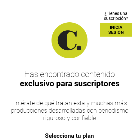
¿Tienes una
suscripción?
INICIA
SESIÓN
Has encontrado contenido
exclusivo para suscriptores
Entérate de qué tratan esta y muchas más
producciones desarrolladas con periodismo
riguroso y confiable
Selecciona tu plan