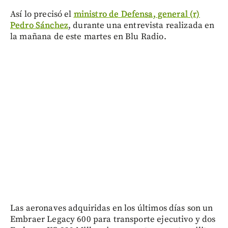
Así lo precisó el
ministro de Defensa, general (r)
Pedro Sánchez
, durante una entrevista realizada en
la mañana de este martes en Blu Radio.
Las aeronaves adquiridas en los últimos días son un
Embraer Legacy 600 para transporte ejecutivo y dos