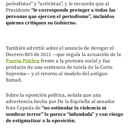
periodistas” y “activistas”, y le recuerda que al
Presidente
“le corresponde proteger a todas las
personas que ejercen el periodismo”, incluidos
quienes critiquen su Gobierno.
También advirtió sobre el anuncio de derogar el
Decreto 003 de 2021 —que regula la actuación de la
Fuerza Pública
frente a la protesta social y fue
producto de una sentencia de tutela de la Corte
Suprema— y el retorno al modelo del antiguo
Esmad.
Sobre la oposición política, señala que una
advertencia hecha por De la Espriella al senador
Iván Cepeda de
“no estimular la violencia ni
sembrar terror” le parece “infundada” y con riesgo
de estigmatizar a la oposición.