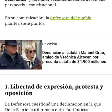
perspectiva constitucional.
En su comunicación, la
defensora del pueblo
plantea siete puntos.
Colombia
Denuncian al catalán Manuel Grau,
amigo de Verónica Alcocer, por
presunta estafa de $4.900 millones
1. Libertad de expresión, protesta y
oposición
La Defensora cuestionó una declaración en la que
De la Espriella diferenció entre “auténticos