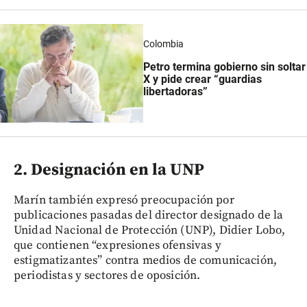
Colombia
Petro termina gobierno sin soltar
X y pide crear “guardias
libertadoras”
2. Designación en la UNP
Marín también expresó preocupación por
publicaciones pasadas del director designado de la
Unidad Nacional de Protección (UNP), Didier Lobo,
que contienen “expresiones ofensivas y
estigmatizantes” contra medios de comunicación,
periodistas y sectores de oposición.