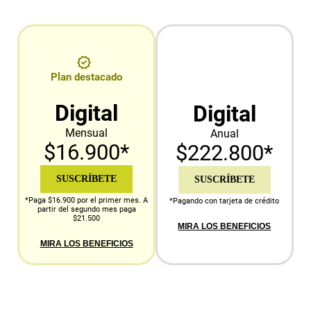
Plan destacado
Digital
Digital
Mensual
Anual
$16.900*
$222.800*
SUSCRÍBETE
SUSCRÍBETE
*Paga $16.900 por el primer mes. A
*Pagando con tarjeta de crédito
partir del segundo mes paga
$21.500
MIRA LOS BENEFICIOS
MIRA LOS BENEFICIOS