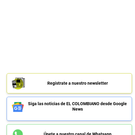
Regístrate a nuestro newsletter
Siga las noticias de EL COLOMBIANO desde Google
News
Únete a nuestro canal de Whatsapp