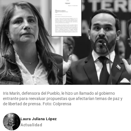
Iris Marín, defensora del Pueblo, le hizo un llamado al gobierno
entrante para reevaluar propuestas que afectarían temas de paz y
de libertad de prensa. Foto: Colprensa
Laura Juliana López
Actualidad