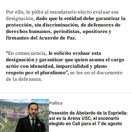
Por ello, le pidió al mandatario electo evaluar esa
designación,
dado que la entidad debe garantizar la
protección, sin discriminación, de defensores de
derechos humanos, periodistas, opositores y
firmantes del Acuerdo de Paz.
“
En consecuencia,
le solicito evaluar esta
designación y garantizar que quien asuma el cargo
actúe con idoneidad, imparcialidad y pleno
respeto por el pluralismo”,
se lee en el documento
de la defensora.
Política
Posesión de Abelardo de la Espriella:
así es la Arena USC, el escenario
elegido en Cali para el 7 de agosto