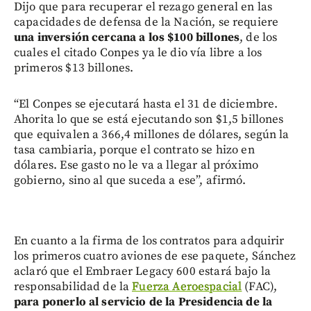
Dijo que para recuperar el rezago general en las
capacidades de defensa de la Nación, se requiere
una inversión cercana a los $100 billones
, de los
cuales el citado Conpes ya le dio vía libre a los
primeros $13 billones.
“El Conpes se ejecutará hasta el 31 de diciembre.
Ahorita lo que se está ejecutando son $1,5 billones
que equivalen a 366,4 millones de dólares, según la
tasa cambiaria, porque el contrato se hizo en
dólares. Ese gasto no le va a llegar al próximo
gobierno, sino al que suceda a ese”, afirmó.
En cuanto a la firma de los contratos para adquirir
los primeros cuatro aviones de ese paquete, Sánchez
aclaró que el Embraer Legacy 600 estará bajo la
responsabilidad de la
Fuerza Aeroespacial
(FAC),
para ponerlo al servicio de la Presidencia de la