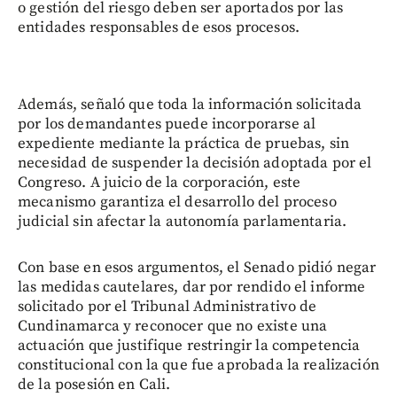
o gestión del riesgo deben ser aportados por las
entidades responsables de esos procesos.
Además, señaló que toda la información solicitada
por los demandantes puede incorporarse al
expediente mediante la práctica de pruebas, sin
necesidad de suspender la decisión adoptada por el
Congreso. A juicio de la corporación, este
mecanismo garantiza el desarrollo del proceso
judicial sin afectar la autonomía parlamentaria.
Con base en esos argumentos, el Senado pidió negar
las medidas cautelares, dar por rendido el informe
solicitado por el Tribunal Administrativo de
Cundinamarca y reconocer que no existe una
actuación que justifique restringir la competencia
constitucional con la que fue aprobada la realización
de la posesión en Cali.