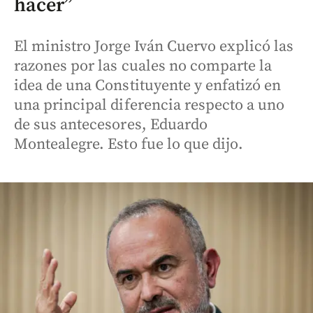
hacer”
El ministro Jorge Iván Cuervo explicó las
razones por las cuales no comparte la
idea de una Constituyente y enfatizó en
una principal diferencia respecto a uno
de sus antecesores, Eduardo
Montealegre. Esto fue lo que dijo.