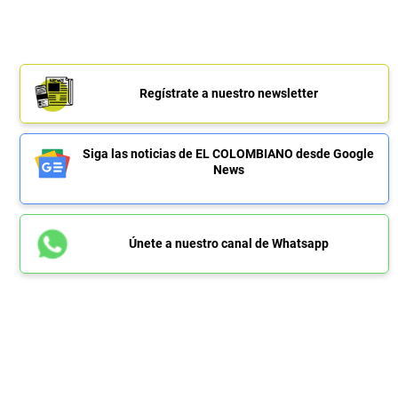
Regístrate a nuestro newsletter
Siga las noticias de EL COLOMBIANO desde Google
News
Únete a nuestro canal de Whatsapp