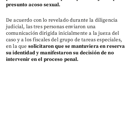
presunto acoso sexual.
De acuerdo con lo revelado durante la diligencia
judicial, las tres personas enviaron una
comunicación dirigida inicialmente a la jueza del
caso y a los fiscales del grupo de tareas especiales,
en la que
solicitaron que se mantuviera en reserva
su identidad y manifestaron su decisión de no
intervenir en el proceso penal.