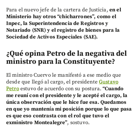
Para el nuevo jefe de la cartera de Justicia,
en el
Ministerio hay otros “chicharrones”, como el
Inpec, la Superintendencia de Registros y
Notariado (SNR) y el registro de bienes para la
Sociedad de Activos Especiales (SAE).
¿Qué opina Petro de la negativa del
ministro para la Constituyente?
El ministro Cuervo le manifestó a ese medio que
desde que llegó al cargo, el presidente
Gustavo
Petro
estuvo de acuerdo con su postura.
“Cuando
me reuní con el presidente y le acepté el cargo, la
única observación que le hice fue esa. Quedamos
en que yo mantenía mi posición porque lo que pasa
es que eso contrasta con el rol que tuvo el
exministro Montealegre”
, sostuvo.