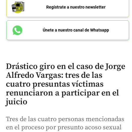
Regístrate a nuestro newsletter
Únete a nuestro canal de Whatsapp
Drástico giro en el caso de Jorge
Alfredo Vargas: tres de las
cuatro presuntas víctimas
renunciaron a participar en el
juicio
Tres de las cuatro personas mencionadas
en el proceso por presunto acoso sexual