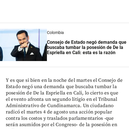
Colombia
Consejo de Estado negó demanda que
buscaba tumbar la posesión de De la
Espriella en Cali: esta es la razón
Y es que si bien en la noche del martes el Consejo de
Estado negó una demanda que buscaba tumbar la
posesión de De la Espriella en Cali, lo cierto es que
el evento afronta un segundo litigio en el Tribunal
Administrativo de Cundinamarca. Un ciudadano
radicó el martes 4 de agosto una acción popular
contra los costos y traslados parlamentarios -que
serán asumidos por el Congreso- de la posesión en