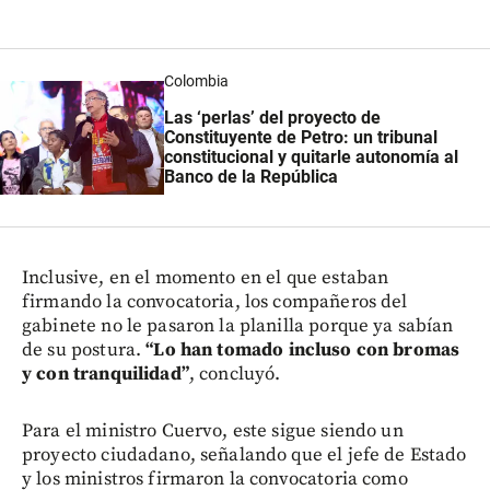
Colombia
Las ‘perlas’ del proyecto de
Constituyente de Petro: un tribunal
constitucional y quitarle autonomía al
Banco de la República
Inclusive, en el momento en el que estaban
firmando la convocatoria, los compañeros del
gabinete no le pasaron la planilla porque ya sabían
de su postura.
“Lo han tomado incluso con bromas
y con tranquilidad”
, concluyó.
Para el ministro Cuervo, este sigue siendo un
proyecto ciudadano, señalando que el jefe de Estado
y los ministros firmaron la convocatoria como