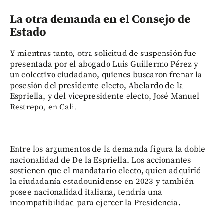
La otra demanda en el Consejo de
Estado
Y mientras tanto, otra solicitud de suspensión fue
presentada por el abogado Luis Guillermo Pérez y
un colectivo ciudadano, quienes buscaron frenar la
posesión del presidente electo, Abelardo de la
Espriella, y del vicepresidente electo, José Manuel
Restrepo, en Cali.
Entre los argumentos de la demanda figura la doble
nacionalidad de De la Espriella. Los accionantes
sostienen que el mandatario electo, quien adquirió
la ciudadanía estadounidense en 2023 y también
posee nacionalidad italiana, tendría una
incompatibilidad para ejercer la Presidencia.