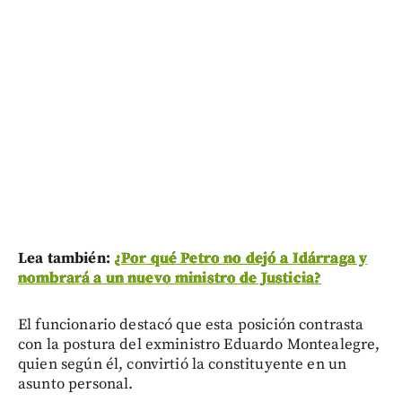
Lea también:
¿Por qué Petro no dejó a Idárraga y
nombrará a un nuevo ministro de Justicia?
El funcionario destacó que esta posición contrasta
con la postura del exministro Eduardo Montealegre,
quien según él, convirtió la constituyente en un
asunto personal.