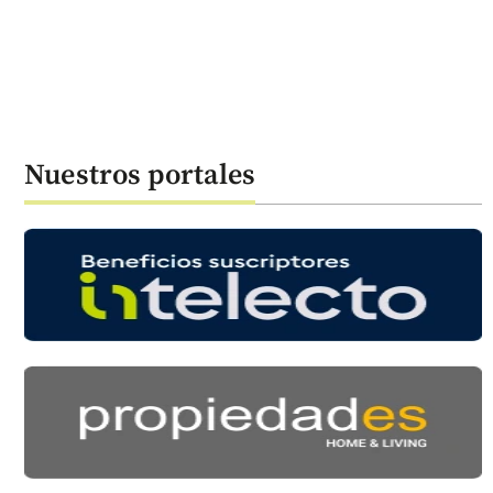
Nuestros portales