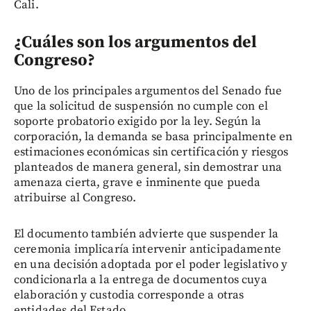
Cali.
¿Cuáles son los argumentos del
Congreso?
Uno de los principales argumentos del Senado fue
que la solicitud de suspensión no cumple con el
soporte probatorio exigido por la ley. Según la
corporación, la demanda se basa principalmente en
estimaciones económicas sin certificación y riesgos
planteados de manera general, sin demostrar una
amenaza cierta, grave e inminente que pueda
atribuirse al Congreso.
El documento también advierte que suspender la
ceremonia implicaría intervenir anticipadamente
en una decisión adoptada por el poder legislativo y
condicionarla a la entrega de documentos cuya
elaboración y custodia corresponde a otras
entidades del Estado.