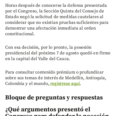
Horas después de conocerse la defensa presentada
por el Congreso, la Sección Quinta del Consejo de
Estado negó la solicitud de medidas cautelares al
considerar que no existían pruebas suficientes para
demostrar una afectación inmediata al orden
constitucional.
Con esa decisión, por lo pronto, la posesión
presidencial del próximo 7 de agosto quedó en firme
en la capital del Valle del Cauca.
Para consultar contenido prémium o profundizar
sobre sus temas de interés de Medellín, Antioquia,
Colombia y el mundo,
regístrese aquí
.
Bloque de preguntas y respuestas
¿Qué argumentos presentó el