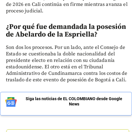
de 2026 en Cali continúa en firme mientras avanza el
proceso judicial.
¿Por qué fue demandada la posesión
de Abelardo de la Espriella?
Son dos los procesos. Por un lado, ante el Consejo de
Estado se cuestionaba la doble nacionalidad del
presidente electo en relación con su ciudadanía
estadounidense. El otro está en el Tribunal
Administrativo de Cundinamarca contra los costos de
traslado de este evento de posesión de Bogotá a Cali.
Siga las noticias de EL COLOMBIANO desde Google
News