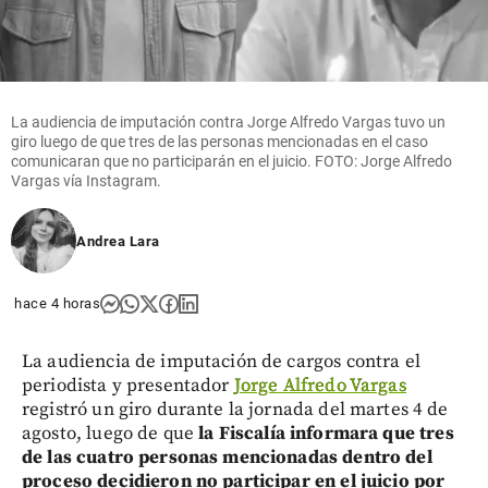
La audiencia de imputación contra Jorge Alfredo Vargas tuvo un
giro luego de que tres de las personas mencionadas en el caso
comunicaran que no participarán en el juicio. FOTO: Jorge Alfredo
Vargas vía Instagram.
Andrea Lara
hace 4 horas
La audiencia de imputación de cargos contra el
periodista y presentador
Jorge Alfredo Vargas
registró un giro durante la jornada del martes 4 de
agosto, luego de que
la Fiscalía informara que tres
de las cuatro personas mencionadas dentro del
proceso decidieron no participar en el juicio por