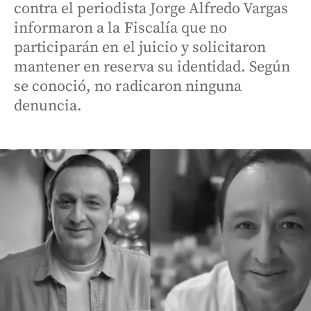
contra el periodista Jorge Alfredo Vargas
informaron a la Fiscalía que no
participarán en el juicio y solicitaron
mantener en reserva su identidad. Según
se conoció, no radicaron ninguna
denuncia.