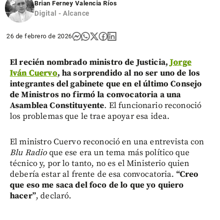
Brian Ferney Valencia Ríos
Digital - Alcance
26 de febrero de 2026
El recién nombrado ministro de Justicia,
Jorge
Iván Cuervo
, ha sorprendido al no ser uno de los
integrantes del gabinete que en el último Consejo
de Ministros no firmó la convocatoria a una
Asamblea Constituyente
. El funcionario reconoció
los problemas que le trae apoyar esa idea.
El ministro Cuervo reconoció en una entrevista con
Blu Radio
que ese era un tema más político que
técnico y, por lo tanto, no es el Ministerio quien
debería estar al frente de esa convocatoria.
“Creo
que eso me saca del foco de lo que yo quiero
hacer”
, declaró.