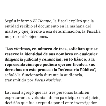
Según informó
El Tiempo,
la fiscal explicó que la
entidad recibió el documento en la mañana del
martes y que, frente a esa determinación, la Fiscalía
no presentó objeciones.
“
Las víctimas, en número de tres, solicitan que se
reserve la identidad de sus nombres en cualquier
diligencia judicial y renuncian, en lo básico, a la
representación que pudiera ejercer frente a sus
derechos en este proceso la Defensoría Pública
”,
señaló la funcionaria durante la audiencia,
transmitida por
Focus Noticias.
La fiscal agregó que las tres personas también
expresaron su voluntad de no participar en el juicio,
decisión que fue aceptada por el ente investigador.