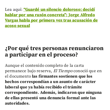
Lea aquí:
“Guardé un silencio doloroso; decidí
hablar por una razón concreta”: Jorge Alfredo
Vargas habla por primera vez tras acusación de
acoso sexual
¿Por qué tres personas renunciaron
a participar en el proceso?
Aunque el contenido completo de la carta
permanece bajo reserva,
El Tiempo
conoció que en
el documento
las firmantes sostienen que los
hechos correspondían a un asunto de carácter
laboral que ya había recibido el trámite
correspondiente. Además, indicaron que ninguna
de ellas presentó una denuncia formal ante las
autoridades.