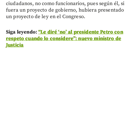
ciudadanos, no como funcionarios, pues según él, si
fuera un proyecto de gobierno, hubiera presentado
un proyecto de ley en el Congreso.
Siga leyendo:
“Le diré ‘no’ al presidente Petro con
respeto cuando lo considere”: nuevo ministro de
Justicia