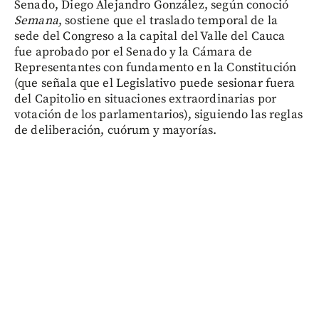
Senado, Diego Alejandro González, según conoció
Semana
, sostiene que el traslado temporal de la
sede del Congreso a la capital del Valle del Cauca
fue aprobado por el Senado y la Cámara de
Representantes con fundamento en la Constitución
(que señala que el Legislativo puede sesionar fuera
del Capitolio en situaciones extraordinarias por
votación de los parlamentarios), siguiendo las reglas
de deliberación, cuórum y mayorías.