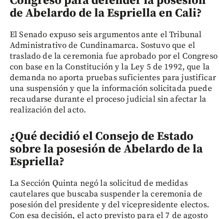
Congreso para defender la posesión
de Abelardo de la Espriella en Cali?
El Senado expuso seis argumentos ante el Tribunal
Administrativo de Cundinamarca. Sostuvo que el
traslado de la ceremonia fue aprobado por el Congreso
con base en la Constitución y la Ley 5 de 1992, que la
demanda no aporta pruebas suficientes para justificar
una suspensión y que la información solicitada puede
recaudarse durante el proceso judicial sin afectar la
realización del acto.
¿Qué decidió el Consejo de Estado
sobre la posesión de Abelardo de la
Espriella?
La Sección Quinta negó la solicitud de medidas
cautelares que buscaba suspender la ceremonia de
posesión del presidente y del vicepresidente electos.
Con esa decisión, el acto previsto para el 7 de agosto