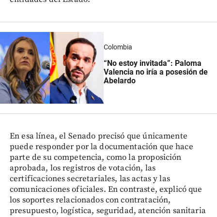
Colombia
“No estoy invitada”: Paloma
Valencia no iría a posesión de
Abelardo
En esa línea, el Senado precisó que únicamente
puede responder por la documentación que hace
parte de su competencia, como la proposición
aprobada, los registros de votación, las
certificaciones secretariales, las actas y las
comunicaciones oficiales. En contraste, explicó que
los soportes relacionados con contratación,
presupuesto, logística, seguridad, atención sanitaria