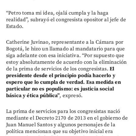
“Petro toma mi idea, ojalá cumpla y la haga
realidad”, subrayó el congresista opositor al jefe de
Estado.
Catherine Juvinao, representante a la Cámara por
Bogotá, le hizo un llamado al mandatario para que
siga adelante con esa iniciativa. “Por supuesto que
estoy absolutamente de acuerdo con la eliminación
de la prima de servicios de los congresistas.
El
presidente desde el principio podía hacerlo y
espero que lo cumpla de verdad. Esa medida en
particular no es populismo: es justicia social
básica y ética pública”
, expresó.
La prima de servicios para los congresistas nació
mediante el Decreto 2170 de 2013 en el gobierno de
Juan Manuel Santos y algunos personajes de la
política mencionan que su objetivo inicial era