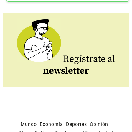
Regístrate al
newsletter
Mundo
Economía
Deportes
Opinión