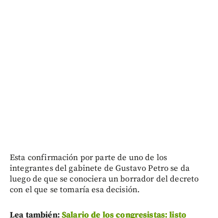
Esta confirmación por parte de uno de los
integrantes del gabinete de Gustavo Petro se da
luego de que se conociera un borrador del decreto
con el que se tomaría esa decisión.
Lea también:
Salario de los congresistas: listo