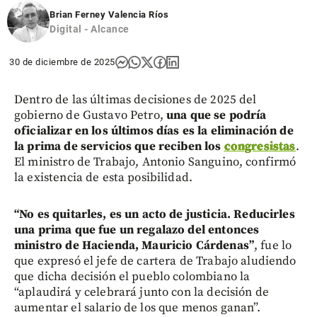
Brian Ferney Valencia Ríos
Digital - Alcance
30 de diciembre de 2025
Dentro de las últimas decisiones de 2025 del
gobierno de Gustavo Petro,
una que se podría
oficializar en los últimos días es la eliminación de
la prima de servicios que reciben los
congresistas
.
El ministro de Trabajo, Antonio Sanguino, confirmó
la existencia de esta posibilidad.
“No es quitarles, es un acto de justicia. Reducirles
una prima que fue un regalazo del entonces
ministro de Hacienda, Mauricio Cárdenas”
, fue lo
que expresó el jefe de cartera de Trabajo aludiendo
que dicha decisión el pueblo colombiano la
“aplaudirá y celebrará junto con la decisión de
aumentar el salario de los que menos ganan”.