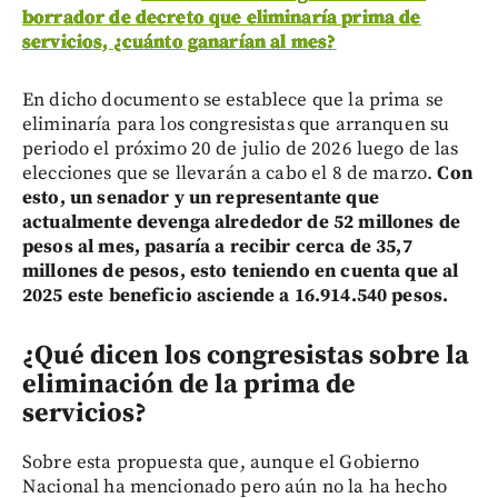
borrador de decreto que eliminaría prima de
servicios, ¿cuánto ganarían al mes?
En dicho documento se establece que la prima se
eliminaría para los congresistas que arranquen su
periodo el próximo 20 de julio de 2026 luego de las
elecciones que se llevarán a cabo el 8 de marzo.
Con
esto, un senador y un representante que
actualmente devenga alrededor de 52 millones de
pesos al mes, pasaría a recibir cerca de 35,7
millones de pesos, esto teniendo en cuenta que al
2025 este beneficio asciende a 16.914.540 pesos.
¿Qué dicen los congresistas sobre la
eliminación de la prima de
servicios?
Sobre esta propuesta que, aunque el Gobierno
Nacional ha mencionado pero aún no la ha hecho