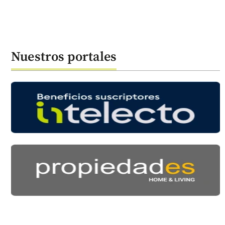
Nuestros portales