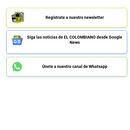
Regístrate a nuestro newsletter
Siga las noticias de EL COLOMBIANO desde Google
News
Únete a nuestro canal de Whatsapp