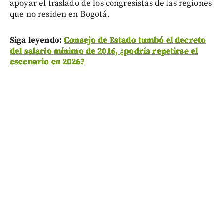
apoyar el traslado de los congresistas de las regiones
que no residen en Bogotá.
Siga leyendo:
Consejo de Estado tumbó el decreto
del salario mínimo de 2016, ¿podría repetirse el
escenario en 2026?