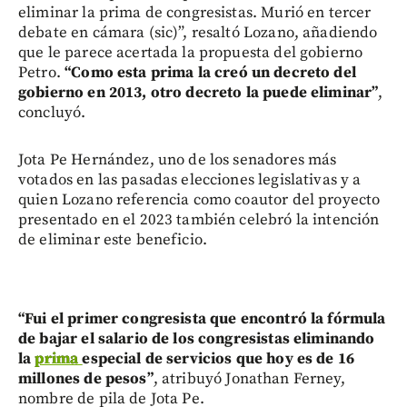
eliminar la prima de congresistas. Murió en tercer
debate en cámara (sic)”, resaltó Lozano, añadiendo
que le parece acertada la propuesta del gobierno
Petro.
“Como esta prima la creó un decreto del
gobierno en 2013, otro decreto la puede eliminar”
,
concluyó.
Jota Pe Hernández, uno de los senadores más
votados en las pasadas elecciones legislativas y a
quien Lozano referencia como coautor del proyecto
presentado en el 2023 también celebró la intención
de eliminar este beneficio.
“Fui el primer congresista que encontró la fórmula
de bajar el salario de los congresistas eliminando
la
prima
especial de servicios que hoy es de 16
millones de pesos”
, atribuyó Jonathan Ferney,
nombre de pila de Jota Pe.