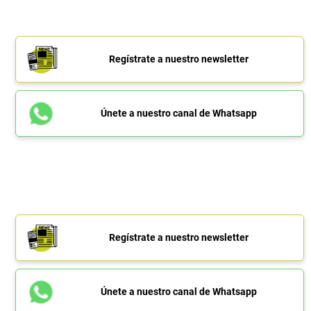
Regístrate a nuestro newsletter
Únete a nuestro canal de Whatsapp
Regístrate a nuestro newsletter
Únete a nuestro canal de Whatsapp