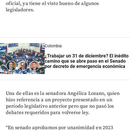
oficial, ya tiene el visto bueno de algunos
legisladores.
Colombia
¿Trabajar un 31 de diciembre? El inédito
camino que se abre paso en el Senado
por decreto de emergencia económica
Una de ellas es la senadora Angélica Lozano, quien
hizo referencia a un proyecto presentado en un
período legislativo anterior pero que no pasó los
debates requeridos para volverse ley.
“En senado aprobamos por unanimidad en 2023