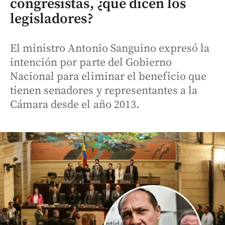
congresistas, ¿qué dicen los
legisladores?
El ministro Antonio Sanguino expresó la
intención por parte del Gobierno
Nacional para eliminar el beneficio que
tienen senadores y representantes a la
Cámara desde el año 2013.