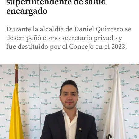
superintendente de salud
encargado
Durante la alcaldía de Daniel Quintero se
desempeñó como secretario privado y
fue destituido por el Concejo en el 2023.