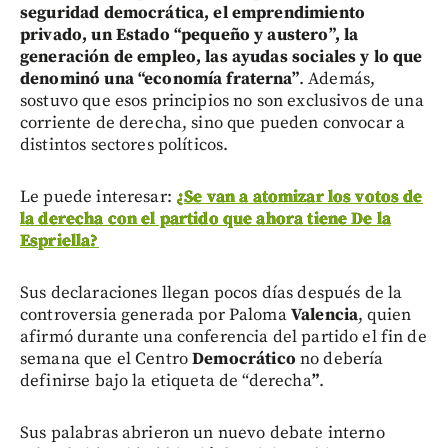
seguridad democrática, el emprendimiento
privado, un Estado “pequeño y austero”, la
generación de empleo, las ayudas sociales y lo que
denominó una “economía fraterna”
. Además,
sostuvo que esos principios no son exclusivos de una
corriente de derecha, sino que pueden convocar a
distintos sectores políticos.
Le puede interesar:
¿Se van a atomizar los votos de
la derecha con el partido que ahora tiene De la
Espriella?
Sus declaraciones llegan pocos días después de la
controversia generada por Paloma
Valencia
, quien
afirmó durante una conferencia del partido el fin de
semana que el Centro
Democrático
no debería
definirse bajo la etiqueta de “derecha
”
.
Sus palabras abrieron un nuevo debate interno