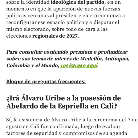
sobre la identidad
ideológica del partido
, en un
momento en que la aparición de nuevas fuerzas
políticas cercanas al presidente electo comienza a
reconfigurar ese espacio político y a disputar el
mismo electorado, sobre todo de cara a las
elecciones
regionales de 2027
.
Para consultar contenido premium o profundizar
sobre sus temas de interés de Medellín, Antioquia,
Colombia y el Mundo,
regístrese aquí
.
Bloque de preguntas frecuentes:
¿Irá Álvaro Uribe a la posesión de
Abelardo de la Espriella en Cali?
Sí, la asistencia de Álvaro Uribe a la ceremonia del 7 de
agosto en Cali fue confirmada, luego de evaluar
factores de seguridad y compromisos de su agenda