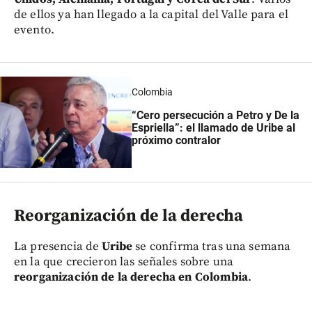
de ellos ya han llegado a la capital del Valle para el
evento.
Colombia
“Cero persecución a Petro y De la
Espriella”: el llamado de Uribe al
próximo contralor
Reorganización de la derecha
La presencia de
Uribe
se confirma tras una semana
en la que crecieron las señales sobre una
reorganización de la derecha en Colombia
.