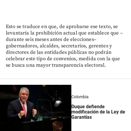
Esto se traduce en que, de aprobarse ese texto, se
levantaría la prohibición actual que establece que –
durante seis meses antes de elecciones–
gobernadores, alcaldes, secretarios, gerentes y
directores de las entidades públicas no podrán
celebrar este tipo de convenios, medida con la que
se busca una mayor transparencia electoral.
Colombia
Duque defiende
modificación de la Ley de
Garantías