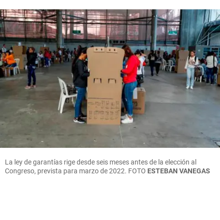
La ley de garantías rige desde seis meses antes de la elección al
Congreso, prevista para marzo de 2022.
FOTO
ESTEBAN VANEGAS