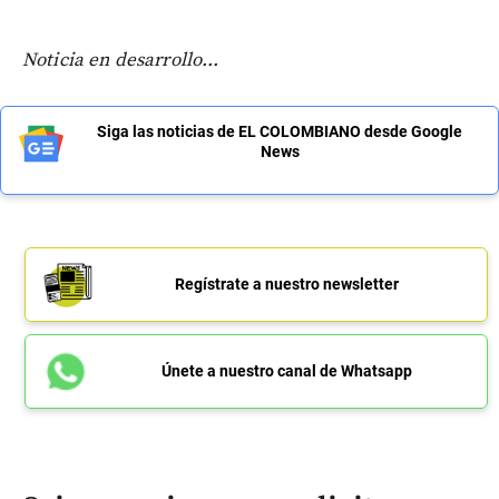
Noticia en desarrollo...
Siga las noticias de EL COLOMBIANO desde Google
News
Regístrate a nuestro newsletter
Únete a nuestro canal de Whatsapp