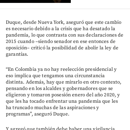
Duque, desde Nueva York, aseguró que este cambio
es necesario debido a la crisis que ha desatado la
pandemia, lo que contrasta con sus declaraciones de
2015 cuando –siendo senador en ese entonces de
oposición– criticó la posibilidad de abolir la ley de
garantías.
“En Colombia ya no hay reelección presidencial y
eso implica que tengamos una circunstancia
distinta. Además, hay que mirarlo en otro contexto,
pensando en los alcaldes y gobernadores que se
eligieron y tomaron posesión enero del año 2020, y
que les ha tocado enfrentar una pandemia que les
ha truncado muchas de las aspiraciones y
programas”, aseguró Duque.
Y agregó que también debe haber una vigilancia