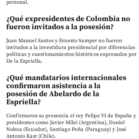
personal.
¿Qué expresidentes de Colombia no
fueron invitados a la posesión?
Juan Manuel Santos y Ernesto Samper no fueron
invitados a la investidura presidencial por diferencias
políticas y cuestionamientos históricos expresados por
De la Espriella.
¿Qué mandatarios internacionales
confirmaron asistencia a la
posesión de Abelardo de la
Espriella?
Confirmaron su presencia el rey Felipe VI de España y
presidentes como Javier Milei (Argentina), Daniel
Noboa (Ecuador), Santiago Peña (Paraguay) y José
Antonio Kast (Chile).