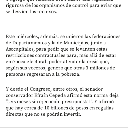
rigurosa de los organismos de control para eviar que
se desvíen los recursos.
Este miércoles, además, se unieron las federaciones
de Departamentos y la de Municipios, junto a
Asocapitales, para pedir que se levanten estas
restricciones contractuales para, más allá de estar
en época electoral, poder atender la crisis que,
según sus voceros, generó que otras 3 millones de
personas regresaran a la pobreza.
Y desde el Congreso, entre otros, el senador
conservador Efraín Cepeda afirmó esta norma deja
“seis meses sin ejecución presupuestal”. Y afirmó
que hay cerca de 10 billones de pesos en regalías
directas que no se podrán invertir.