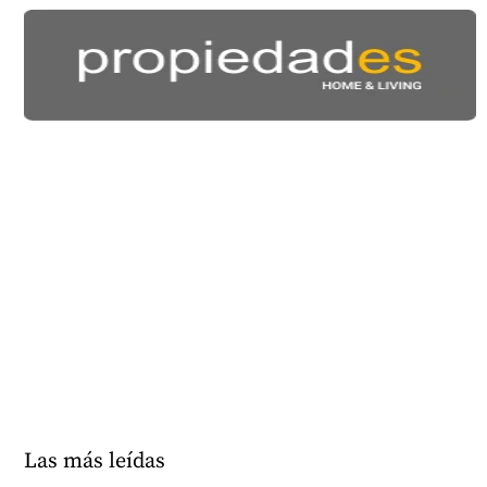
Las más leídas