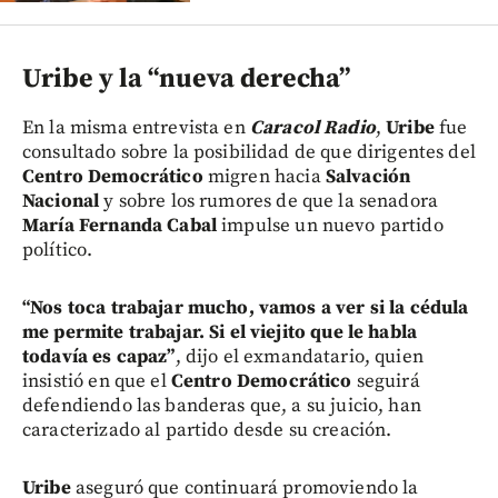
Uribe y la “nueva derecha”
En la misma entrevista en
Caracol Radio
,
Uribe
fue
consultado sobre la posibilidad de que dirigentes del
Centro Democrático
migren hacia
Salvación
Nacional
y sobre los rumores de que la senadora
María Fernanda Cabal
impulse un nuevo partido
político.
“Nos toca trabajar mucho, vamos a ver si la cédula
me permite trabajar. Si el viejito que le habla
todavía es capaz”
, dijo el exmandatario, quien
insistió en que el
Centro Democrático
seguirá
defendiendo las banderas que, a su juicio, han
caracterizado al partido desde su creación.
Uribe
aseguró que continuará promoviendo la