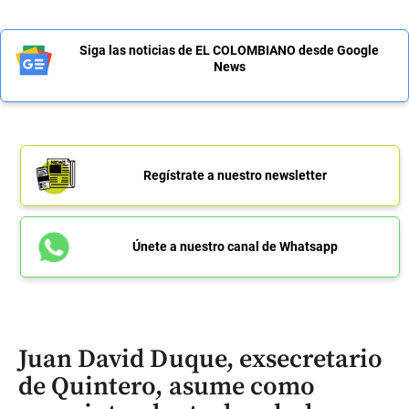
Siga las noticias de EL COLOMBIANO desde Google
News
Regístrate a nuestro newsletter
Únete a nuestro canal de Whatsapp
Juan David Duque, exsecretario
de Quintero, asume como