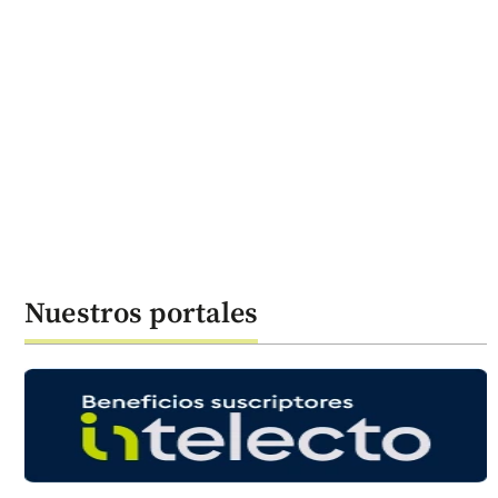
Nuestros portales