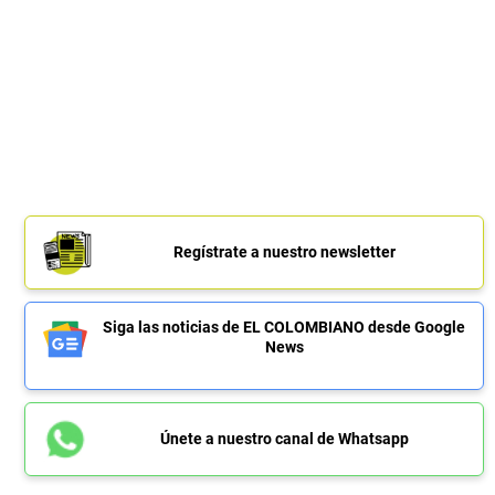
Regístrate a nuestro newsletter
Siga las noticias de EL COLOMBIANO desde Google
News
Únete a nuestro canal de Whatsapp