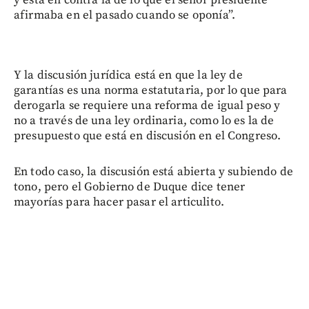
y está en contra la de lo que el señor presidente
afirmaba en el pasado cuando se oponía”.
Y la discusión jurídica está en que la ley de
garantías es una norma estatutaria, por lo que para
derogarla se requiere una reforma de igual peso y
no a través de una ley ordinaria, como lo es la de
presupuesto que está en discusión en el Congreso.
En todo caso, la discusión está abierta y subiendo de
tono, pero el Gobierno de Duque dice tener
mayorías para hacer pasar el articulito.