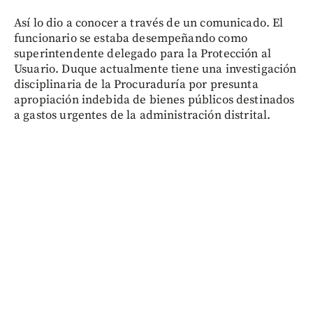
Así lo dio a conocer a través de un comunicado. El
funcionario se estaba desempeñando como
superintendente delegado para la Protección al
Usuario. Duque actualmente tiene una investigación
disciplinaria de la Procuraduría por presunta
apropiación indebida de bienes públicos destinados
a gastos urgentes de la administración distrital.