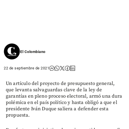
El Colombiano
22 de septiembre de 2021
Un artículo del proyecto de presupuesto general,
que levanta salvaguardas clave de la ley de
garantías en pleno proceso electoral, armó una dura
polémica en el país político y hasta obligó a que el
presidente Iván Duque saliera a defender esta
propuesta.