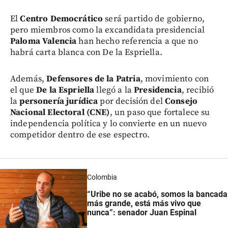
El
Centro Democrático
será partido de gobierno,
pero miembros como la excandidata presidencial
Paloma Valencia
han hecho referencia a que no
habrá carta blanca con De la Espriella.
Además,
Defensores de la Patria
, movimiento con
el que
De la Espriella
llegó a la
Presidencia
, recibió
la
personería jurídica
por decisión del
Consejo
Nacional Electoral (CNE)
, un paso que fortalece su
independencia política y lo convierte en un nuevo
competidor dentro de ese espectro.
Colombia
“Uribe no se acabó, somos la bancada
más grande, está más vivo que
nunca”: senador Juan Espinal