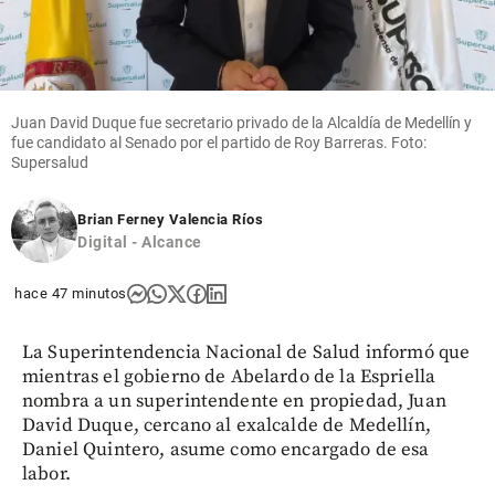
Juan David Duque fue secretario privado de la Alcaldía de Medellín y
fue candidato al Senado por el partido de Roy Barreras. Foto:
Supersalud
Brian Ferney Valencia Ríos
Digital - Alcance
hace 47 minutos
La Superintendencia Nacional de Salud informó que
mientras el gobierno de Abelardo de la Espriella
nombra a un superintendente en propiedad, Juan
David Duque, cercano al exalcalde de Medellín,
Daniel Quintero, asume como encargado de esa
labor.