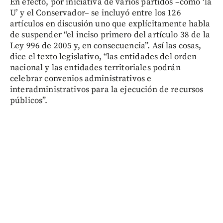
En efecto, por iniciativa de varios partidos –como ‘la
U’ y el Conservador– se incluyó entre los 126
artículos en discusión uno que explícitamente habla
de suspender “el inciso primero del artículo 38 de la
Ley 996 de 2005 y, en consecuencia”. Así las cosas,
dice el texto legislativo, “las entidades del orden
nacional y las entidades territoriales podrán
celebrar convenios administrativos e
interadministrativos para la ejecución de recursos
públicos”.