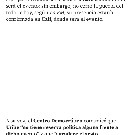
será el evento; sin embargo, no cerró la puerta del
todo. Y hoy, según
La FM,
su presencia estaría
confirmada en
Cali
, donde será el evento.
A su vez, el
Centro Democrático
comunicó que
Uribe “no tiene reserva política alguna frente a
dicho evento”
y que
“agradece el gesto