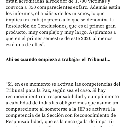
están acreditadas alrededor de 1.700 víctimas y
convoca a 350 comparecientes exfarc. Además están
los informes, el análisis de los mismos, lo que
implica un trabajo previo a lo que se denomina la
Resolución de Conclusiones, que es el primer gran
producto, muy complejo y muy largo. Aspiramos a
que en el primer semestre de este 2020 al menos
esté una de ellas”.
Ahí es cuando empieza a trabajar el Tribunal...
“Sí, en ese momento se activan las competencias del
Tribunal para la Paz, según sea el caso. Si hay
reconocimiento de responsabilidad y cumplimiento
a cabalidad de todas las obligaciones que asume un
compareciente al someterse a la JEP se activará la
competencia de la Sección con Reconocimiento de
Responsabilidad, que es la encargada de impartir