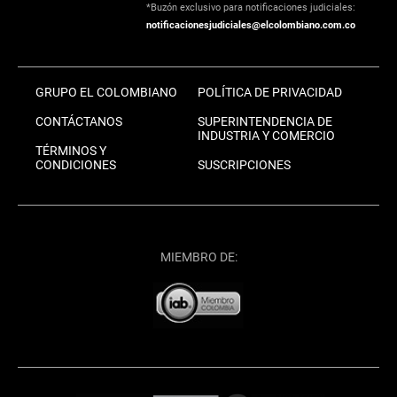
*Buzón exclusivo para notificaciones judiciales:
notificacionesjudiciales@elcolombiano.com.co
GRUPO EL COLOMBIANO
POLÍTICA DE PRIVACIDAD
CONTÁCTANOS
SUPERINTENDENCIA DE
INDUSTRIA Y COMERCIO
TÉRMINOS Y
CONDICIONES
SUSCRIPCIONES
MIEMBRO DE: