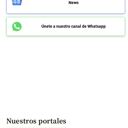
News
Únete a nuestro canal de Whatsapp
Nuestros portales