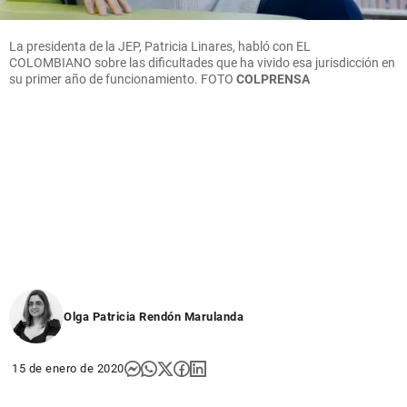
La presidenta de la JEP, Patricia Linares, habló con EL
COLOMBIANO sobre las dificultades que ha vivido esa jurisdicción en
su primer año de funcionamiento.
FOTO
COLPRENSA
Olga Patricia Rendón Marulanda
15 de enero de 2020