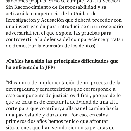
sanciones propias. Si no se cumple, va a la
Sección
Sin Reconocimiento de Responsabilidad
y se
activará la competencia de la Unidad de
Investigación y Acusación que deberá preceder con
una investigación para introducirse en un escenario
adversarial (en el que expone las pruebas para
controvertir a la defensa del compareciente y tratar
de demostrar la comisión de los delitos)”.
¿Cuáles han sido las principales dificultades que
ha enfrentado la JEP?
“El camino de implementación de un proceso de la
envergadura y características que corresponde a
este componente de justicia es difícil, porque de lo
que se trata es de enrutar la actividad de una alta
corte para que contribuya allanar el camino hacia
una paz estable y duradera. Por eso, en estos
primeros dos años hemos tenido que afrontar
situaciones que han venido siendo superadas de