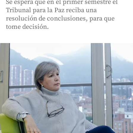
Se espera que en el primer semestre el
Tribunal para la Paz reciba una
resolución de conclusiones, para que
tome decisión.