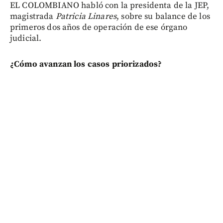
EL COLOMBIANO habló con la presidenta de la JEP,
magistrada
Patricia Linares
, sobre su balance de los
primeros dos años de operación de ese órgano
judicial.
¿Cómo avanzan los casos priorizados?