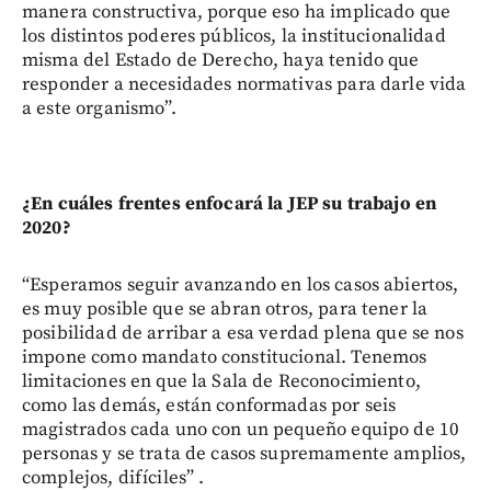
manera constructiva, porque eso ha implicado que
los distintos poderes públicos, la institucionalidad
misma del Estado de Derecho, haya tenido que
responder a necesidades normativas para darle vida
a este organismo”.
¿En cuáles frentes enfocará la JEP su trabajo en
2020?
“Esperamos seguir avanzando en los casos abiertos,
es muy posible que se abran otros, para tener la
posibilidad de arribar a esa verdad plena que se nos
impone como mandato constitucional. Tenemos
limitaciones en que la Sala de Reconocimiento,
como las demás, están conformadas por seis
magistrados cada uno con un pequeño equipo de 10
personas y se trata de casos supremamente amplios,
complejos, difíciles” .