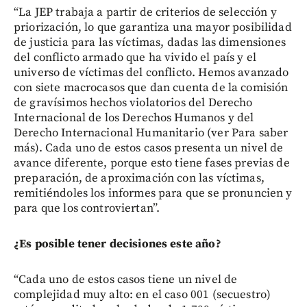
“La JEP trabaja a partir de criterios de selección y
priorización, lo que garantiza una mayor posibilidad
de
justicia para las víctimas, dadas las dimensiones
del conflicto armado que ha vivido el país y el
universo de víctimas del conflicto. Hemos avanzado
con siete macrocasos que dan cuenta de la comisión
de gravísimos hechos violatorios del Derecho
Internacional de los Derechos Humanos y del
Derecho Internacional Humanitario (ver Para saber
más). Cada uno de estos casos presenta un nivel de
avance diferente, porque esto tiene fases previas de
preparación, de aproximación con las víctimas,
remitiéndoles los informes para que se pronuncien y
para que los controviertan”.
¿Es posible tener decisiones este año?
“Cada uno de estos casos tiene un nivel de
complejidad muy alto: en el caso 001 (secuestro)