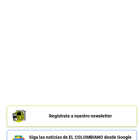
Regístrate a nuestro newsletter
Siga las noticias de EL COLOMBIANO desde Google