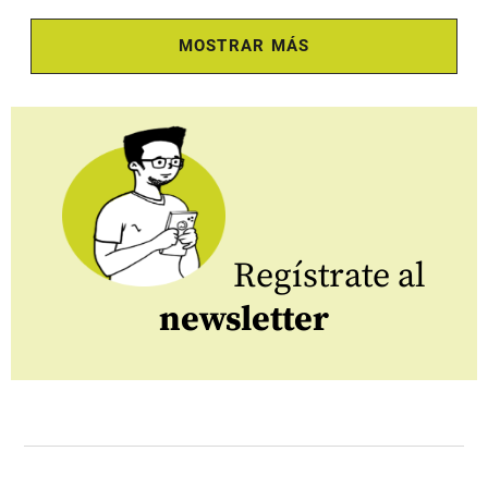
MOSTRAR MÁS
Regístrate al
newsletter