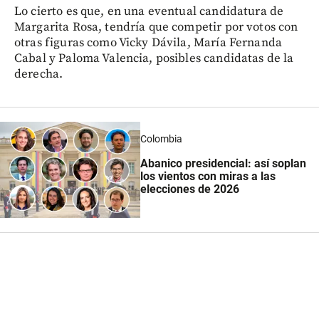
Lo cierto es que, en una eventual candidatura de
Margarita Rosa, tendría que competir por votos con
otras figuras como Vicky Dávila, María Fernanda
Cabal y Paloma Valencia, posibles candidatas de la
derecha.
Colombia
Abanico presidencial: así soplan
los vientos con miras a las
elecciones de 2026