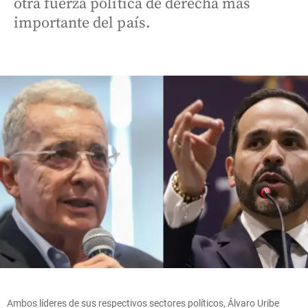
otra fuerza política de derecha más
importante del país.
Ambos líderes de sus respectivos sectores políticos, Álvaro Uribe