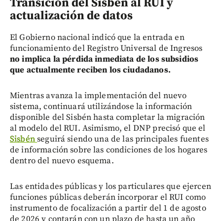
Transición del Sisbén al RUI y
actualización de datos
El Gobierno nacional indicó que la entrada en
funcionamiento del Registro Universal de Ingresos
no implica la pérdida inmediata de los subsidios
que actualmente reciben los ciudadanos.
Mientras avanza la implementación del nuevo
sistema, continuará utilizándose la información
disponible del Sisbén hasta completar la migración
al modelo del RUI. Asimismo, el DNP precisó que el
Sisbén
seguirá siendo una de las principales fuentes
de información sobre las condiciones de los hogares
dentro del nuevo esquema.
Las entidades públicas y los particulares que ejercen
funciones públicas deberán incorporar el RUI como
instrumento de focalización a partir del 1 de agosto
de 2026 y contarán con un plazo de hasta un año