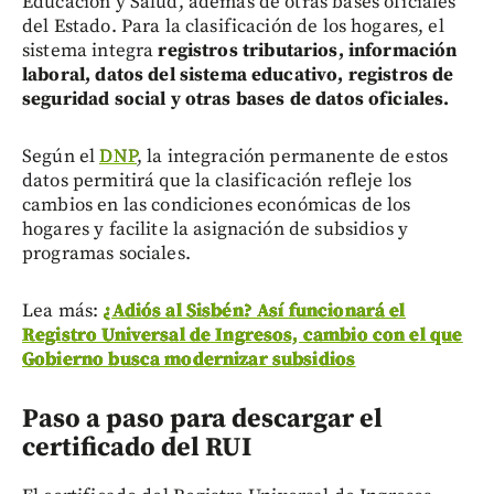
Educación y Salud, además de otras bases oficiales
del Estado. Para la clasificación de los hogares, el
sistema integra
registros tributarios, información
laboral, datos del sistema educativo, registros de
seguridad social y otras bases de datos oficiales.
Según el
DNP
, la integración permanente de estos
datos permitirá que la clasificación refleje los
cambios en las condiciones económicas de los
hogares y facilite la asignación de subsidios y
programas sociales.
Lea más:
¿Adiós al Sisbén? Así funcionará el
Registro Universal de Ingresos, cambio con el que
Gobierno busca modernizar subsidios
Paso a paso para descargar el
certificado del RUI