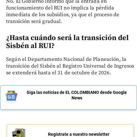
No. El Gobierno informó que la entrada en
funcionamiento del RUI no implica la pérdida
inmediata de los subsidios, ya que el proceso de
transición será gradual.
¿Hasta cuándo será la transición del
Sisbén al RUI?
Según el Departamento Nacional de Planeación, la
transición del Sisbén al Registro Universal de Ingresos
se extenderá hasta el 31 de octubre de 2026.
Siga las noticias de EL COLOMBIANO desde Google
News
Regístrate a nuestro newsletter