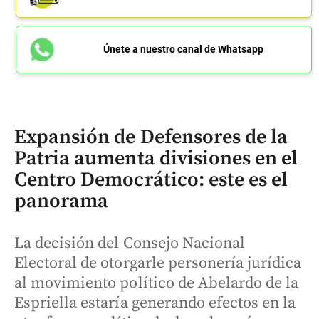
Únete a nuestro canal de Whatsapp
Expansión de Defensores de la
Patria aumenta divisiones en el
Centro Democrático: este es el
panorama
La decisión del Consejo Nacional
Electoral de otorgarle personería jurídica
al movimiento político de Abelardo de la
Espriella estaría generando efectos en la