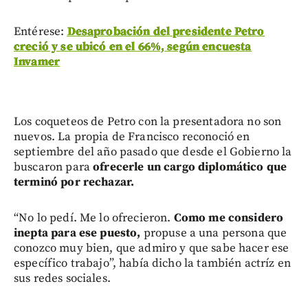
Entérese:
Desaprobación del presidente Petro
creció y se ubicó en el 66%, según encuesta
Invamer
Los coqueteos de Petro con la presentadora no son
nuevos. La propia de Francisco reconoció en
septiembre del año pasado que desde el Gobierno la
buscaron para
ofrecerle un cargo diplomático que
terminó por rechazar.
“No lo pedí. Me lo ofrecieron.
Como me considero
inepta para ese puesto,
propuse a una persona que
conozco muy bien, que admiro y que sabe hacer ese
específico trabajo”, había dicho la también actríz en
sus redes sociales.