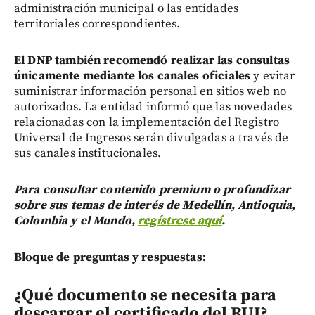
administración municipal o las entidades
territoriales correspondientes.
El DNP también recomendó realizar las consultas
únicamente mediante los canales oficiales
y evitar
suministrar información personal en sitios web no
autorizados. La entidad informó que las novedades
relacionadas con la implementación del Registro
Universal de Ingresos serán divulgadas a través de
sus canales institucionales.
Para consultar contenido premium o profundizar
sobre sus temas de interés de Medellín, Antioquia,
Colombia y el Mundo,
regístrese aquí
.
Bloque de preguntas y respuestas:
¿Qué documento se necesita para
descargar el certificado del RUI?