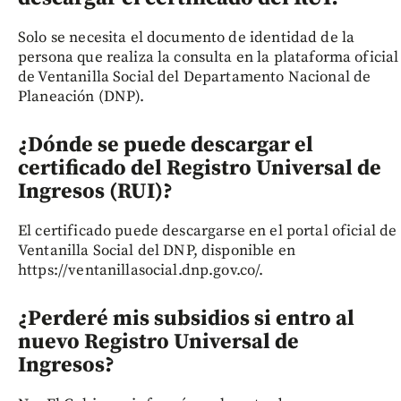
Solo se necesita el documento de identidad de la
persona que realiza la consulta en la plataforma oficial
de Ventanilla Social del Departamento Nacional de
Planeación (DNP).
¿Dónde se puede descargar el
certificado del Registro Universal de
Ingresos (RUI)?
El certificado puede descargarse en el portal oficial de
Ventanilla Social del DNP, disponible en
https://ventanillasocial.dnp.gov.co/.
¿Perderé mis subsidios si entro al
nuevo Registro Universal de
Ingresos?