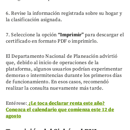
6. Revise la información registrada sobre su hogar y
la clasificación asignada.
7. Seleccione la opción
“Imprimir”
para descargar el
certificado en formato PDF o imprimirlo.
El Departamento Nacional de Planeación advirtió
que, debido al inicio de operaciones de la
plataforma, algunos usuarios podrían experimentar
demoras o intermitencias durante los primeros días
de funcionamiento. En esos casos, recomendó
realizar la consulta nuevamente más tarde.
Entérese:
¿Le toca declarar renta este año?
Conozca el calendario que comienza este 12 de
agosto