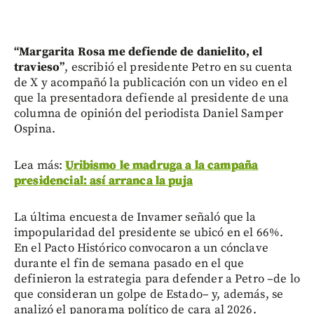
“Margarita Rosa me defiende de danielito, el
travieso”
, escribió el presidente Petro en su cuenta
de X y acompañó la publicación con un video en el
que la presentadora defiende al presidente de una
columna de opinión del periodista Daniel Samper
Ospina.
Lea más:
Uribismo le madruga a la campaña
presidencial: así arranca la puja
La última encuesta de Invamer señaló que la
impopularidad del presidente se ubicó en el 66%.
En el Pacto Histórico convocaron a un cónclave
durante el fin de semana pasado en el que
definieron la estrategia para defender a Petro –de lo
que consideran un golpe de Estado– y, además, se
analizó el panorama político de cara al 2026.