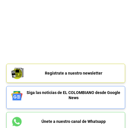
Regístrate a nuestro newsletter
Siga las noticias de EL COLOMBIANO desde Google
News
Únete a nuestro canal de Whatsapp