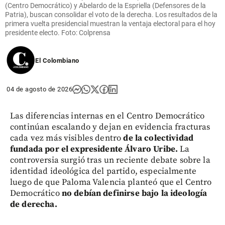
(Centro Democrático) y Abelardo de la Espriella (Defensores de la
Patria), buscan consolidar el voto de la derecha. Los resultados de la
primera vuelta presidencial muestran la ventaja electoral para el hoy
presidente electo. Foto: Colprensa
El Colombiano
04 de agosto de 2026
Las diferencias internas en el Centro Democrático
continúan escalando y dejan en evidencia fracturas
cada vez más visibles dentro
de la colectividad
fundada por el expresidente Álvaro Uribe.
La
controversia surgió tras un reciente debate sobre la
identidad ideológica del partido, especialmente
luego de que Paloma Valencia planteó que el Centro
Democrático
no debían definirse bajo la ideología
de derecha.