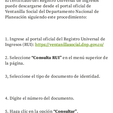
El certificado del Registro Universal de Ingresos
puede descargarse desde el portal oficial de
Ventanilla Social del Departamento Nacional de
Planeación siguiendo este procedimiento:
1. Ingrese al portal oficial del Registro Universal de
Ingresos (RUI):
https://ventanillasocial.dnp.gov.co/
2. Seleccione
“Consulta RUI”
en el menú superior de
la página.
3, Seleccione el tipo de documento de identidad.
4. Digite el número del documento.
5. Haga clic en la opción
“Consultar”
.