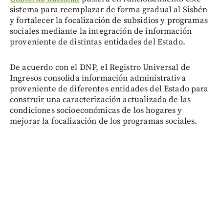
sistema para reemplazar de forma gradual al Sisbén
y fortalecer la focalización de subsidios y programas
sociales mediante la integración de información
proveniente de distintas entidades del Estado.
De acuerdo con el DNP, el Registro Universal de
Ingresos consolida información administrativa
proveniente de diferentes entidades del Estado para
construir una caracterización actualizada de las
condiciones socioeconómicas de los hogares y
mejorar la focalización de los programas sociales.