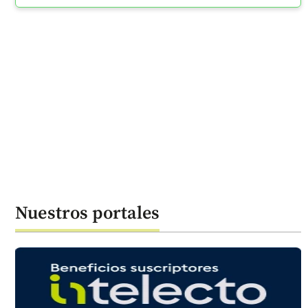
Nuestros portales