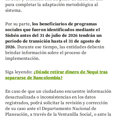
para completar la adaptación metodológica al
sistema.
Por su parte,
los beneficiarios de programas
sociales que fueron identificados mediante el
Sisbén antes del 31 de julio de 2026 tendrán un
periodo de transición hasta el 31 de agosto de
2026
. Durante ese tiempo, las entidades deberán
brindar información sobre el proceso de
implementación.
Siga leyendo:
¿Dónde retirar dinero de Nequi tras
separarse de Bancolombia?
En caso de que un ciudadano encuentre información
desactualizada o inconsistencias en los datos
registrados, podrá solicitar la revisión y corrección
de su caso ante el Departamento Nacional de
Planeación, a través de la Ventanilla Social, o ante la