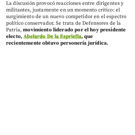
La discusión provocó reacciones entre dirigentes y
militantes, justamente en un momento crítico: el
surgimiento de un nuevo competidor en el espectro
político conservador. Se trata de Defensores de la
Patria,
movimiento liderado por el hoy presidente
electo,
Abelardo De la Espriella
, que
recientemente obtuvo personería jurídica.