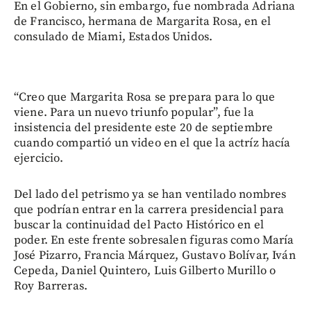
En el Gobierno, sin embargo, fue nombrada Adriana
de Francisco, hermana de Margarita Rosa, en el
consulado de Miami, Estados Unidos.
“Creo que Margarita Rosa se prepara para lo que
viene. Para un nuevo triunfo popular”, fue la
insistencia del presidente este 20 de septiembre
cuando compartió un video en el que la actríz hacía
ejercicio.
Del lado del petrismo ya se han ventilado nombres
que podrían entrar en la carrera presidencial para
buscar la continuidad del Pacto Histórico en el
poder. En este frente sobresalen figuras como María
José Pizarro, Francia Márquez, Gustavo Bolívar, Iván
Cepeda, Daniel Quintero, Luis Gilberto Murillo o
Roy Barreras.