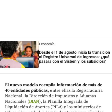
Economía
Desde el 1 de agosto inicia la transición
al Registro Universal de Ingresos: ¿qué
pasará con el Sisbén y los subsidios?
El nuevo modelo recopila información de más de
40 entidades públicas
, entre ellas la Registraduría
Nacional, la Dirección de Impuestos y Aduanas
Nacionales (
DIAN
), la Planilla Integrada de
Liquidación de Aportes (PILA) y los ministerios de