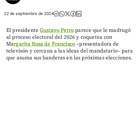
22 de septiembre de 2024
El presidente
Gustavo Petro
parece que le madrugó
al proceso electoral del 2026 y coquetea con
Ma
rgarita Rosa de Francisco
–presentadora de
televisón y cercana a las ideas del mandatario– para
que asuma sus banderas en las próximas elecciones.