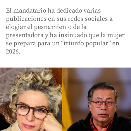
El mandatario ha dedicado varias
publicaciones en sus redes sociales a
elogiar el pesnamiento de la
presentadora y ha insinuado que la mujer
se prepara para un “triunfo popular” en
2026.