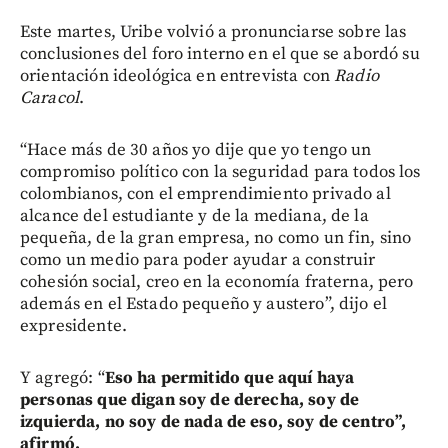
Este martes, Uribe volvió a pronunciarse sobre las
conclusiones del foro interno en el que se abordó su
orientación ideológica en entrevista con
Radio
Caracol
.
“Hace más de 30 años yo dije que yo tengo un
compromiso político con la seguridad para todos los
colombianos, con el emprendimiento privado al
alcance del estudiante y de la mediana, de la
pequeña, de la gran empresa, no como un fin, sino
como un medio para poder ayudar a construir
cohesión social, creo en la economía fraterna, pero
además en el Estado pequeño y austero”, dijo el
expresidente.
Y agregó: “
Eso ha permitido que aquí haya
personas que digan soy de derecha, soy de
izquierda, no soy de nada de eso, soy de centro”,
afirmó.